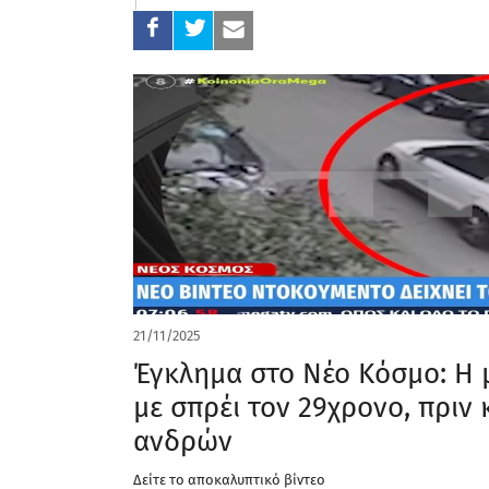
21/11/2025
Έγκλημα στο Νέο Κόσμο: Η 
με σπρέι τον 29χρονο, πριν
ανδρών
Δείτε το αποκαλυπτικό βίντεο