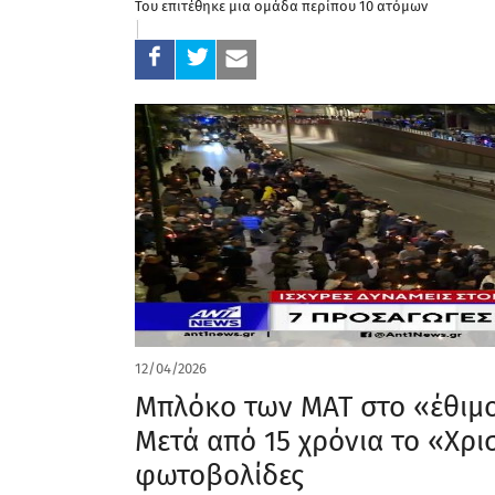
Του επιτέθηκε μια ομάδα περίπου 10 ατόμων
12/04/2026
Μπλόκο των ΜΑΤ στο «έθιμο
Μετά από 15 χρόνια το «Χρ
φωτοβολίδες