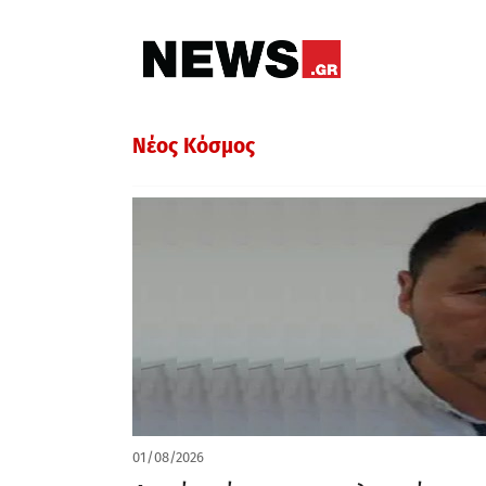
Νέος Κόσμος
01/08/2026