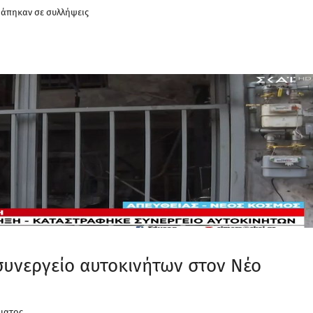
ράπηκαν σε συλλήψεις
συνεργείο αυτοκινήτων στον Νέο
ματος