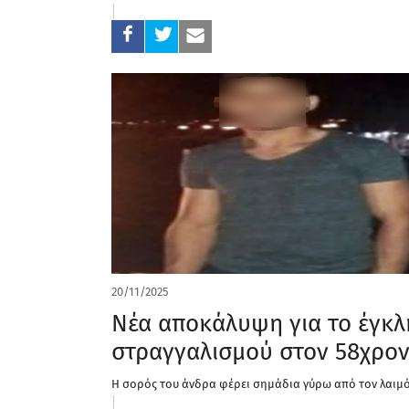
20/11/2025
Νέα αποκάλυψη για το έγκλ
στραγγαλισμού στον 58χρο
Η σορός του άνδρα φέρει σημάδια γύρω από τον λαιμ