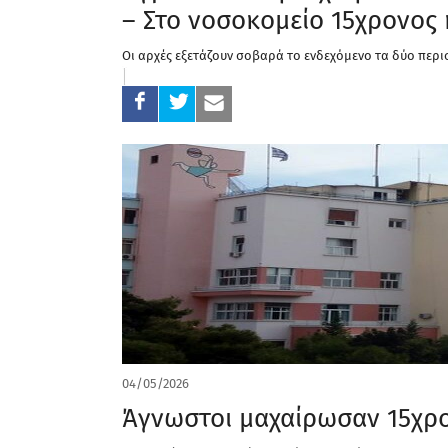
– Στο νοσοκομείο 15χρονος 
Οι αρχές εξετάζουν σοβαρά το ενδεχόμενο τα δύο περι
04/05/2026
Άγνωστοι μαχαίρωσαν 15χρ