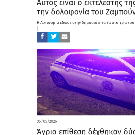
Αυτός είναι ο εκτελεστής τη
την δολοφονία του Ζαμπού
Η Αστυνομία έδωσε στην δημοσιότητα τα στοιχεία του
05/05/2026
Άγρια επίθεση δέχθηκαν δύο