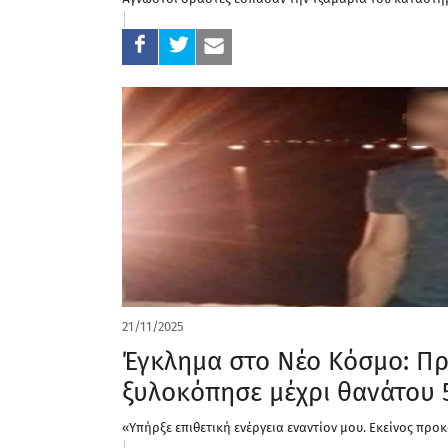
21/11/2025
Έγκλημα στο Νέο Κόσμο: Π
ξυλοκόπησε μέχρι θανάτου
«Υπήρξε επιθετική ενέργεια εναντίον μου. Εκείνος προ