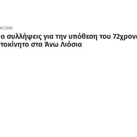
08/2026
ο συλλήψεις για την υπόθεση του 72χρονο
τοκίνητο στα Άνω Λιόσια