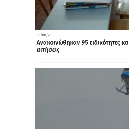
06/08/26
Ανακοινώθηκαν 95 ειδικότητες και
αιτήσεις