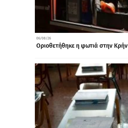
06/08/26
Οριοθετήθηκε η φωτιά στην Κρ