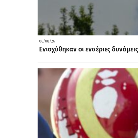
06/08/26
Ενισχύθηκαν οι εναέριες δυνάμει