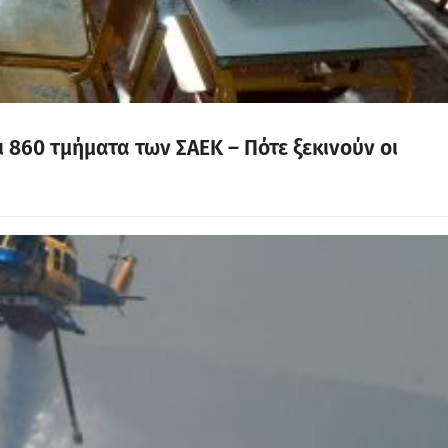
 860 τμήματα των ΣΑΕΚ – Πότε ξεκινούν οι