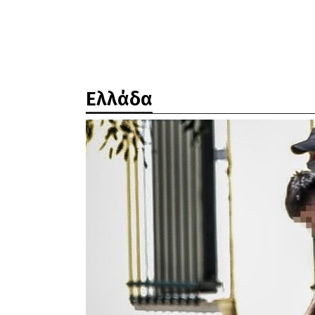
Ελλάδα