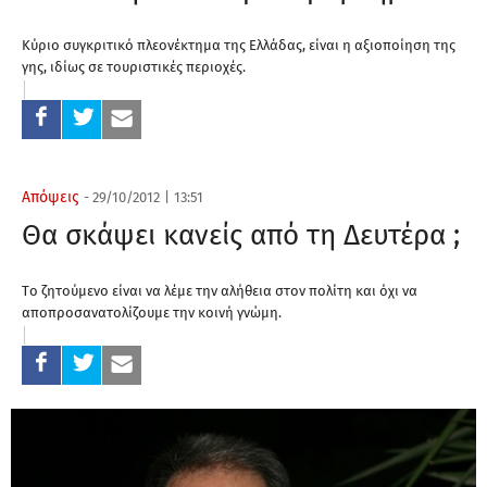
Κύριο συγκριτικό πλεονέκτημα της Ελλάδας, είναι η αξιοποίηση της
γης, ιδίως σε τουριστικές περιοχές.
Απόψεις
-
29/10/2012
|
13:51
Θα σκάψει κανείς από τη Δευτέρα ;
Tο ζητούμενο είναι να λέμε την αλήθεια στον πολίτη και όχι να
αποπροσανατολίζουμε την κοινή γνώμη.