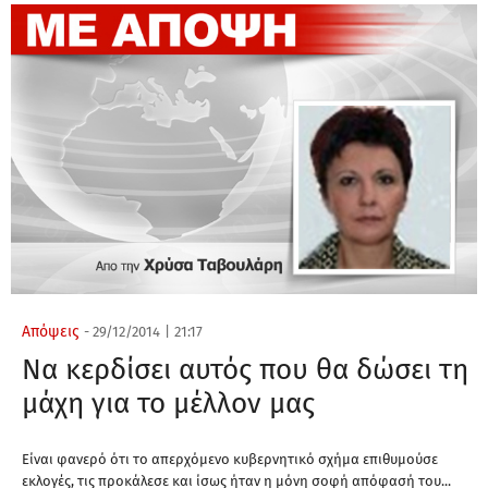
Απόψεις
-
29/12/2014
|
21:17
Να κερδίσει αυτός που θα δώσει τη
μάχη για το μέλλον μας
Είναι φανερό ότι το απερχόμενο κυβερνητικό σχήμα επιθυμούσε
εκλογές, τις προκάλεσε και ίσως ήταν η μόνη σοφή απόφασή του...