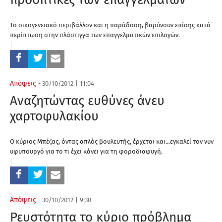
Το οικογενειακό περιβάλλον και η παράδοση, βαρύνουν επίσης κατά
περίπτωση στην πλάστιγγα των επαγγελματικών επιλογών.
Απόψεις
-
30/10/2012
|
11:04
Αναζητώντας ευθύνες άνευ
χαρτοφυλακίου
O κύριος Μπέζας, όντας απλός βουλευτής, έρχεται και...εγκαλεί τον νυν
υφυπουργό για το τι έχει κάνει για τη φοροδιαφυγή.
Απόψεις
-
30/10/2012
|
9:30
Ρευστότητα το κύριο πρόβλημα