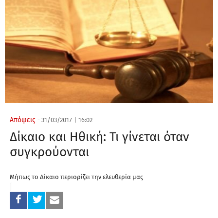
Απόψεις
-
31/03/2017
|
16:02
Δίκαιο και Ηθική: Τι γίνεται όταν
συγκρούονται
Μήπως το Δίκαιο περιορίζει την ελευθερία μας