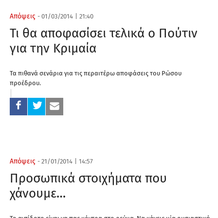
Απόψεις
-
01/03/2014
|
21:40
Τι θα αποφασίσει τελικά ο Πούτιν
για την Κριμαία
Τα πιθανά σενάρια για τις περαιτέρω αποφάσεις του Ρώσου
προέδρου.
Απόψεις
-
21/01/2014
|
14:57
Προσωπικά στοιχήματα που
χάνουμε…