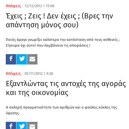
Απόψεις
-
12/12/2012
|
15:06
Έχεις ; Ζεις ! Δεν έχεις ; (Βρες την
απάντηση μόνος σου)
Ποιός άραγε γνωρίζει καλύτερα την κατάσταση από τους ασθενείς ;
Σίγουρα όχι αυτοί που λαμβάνουν τις αποφάσεις !
Απόψεις
-
05/11/2012
|
9:28
Εξαντλώντας τις αντοχές της αγοράς
και της οικονομίας
Η σκληρή πραγματικότητα των αριθμών και ο φαύλος κύκλος της
ύφεσης.