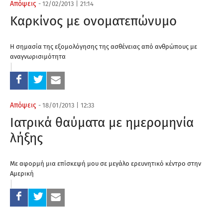
Απόψεις
-
12/02/2013
|
21:14
Καρκίνος με ονοματεπώνυμο
Η σημασία της εξομολόγησης της ασθένειας από ανθρώπους με
αναγνωρισιμότητα
Απόψεις
-
18/01/2013
|
12:33
Ιατρικά θαύματα με ημερομηνία
λήξης
Με αφορμή μια επίσκεψή μου σε μεγάλο ερευνητικό κέντρο στην
Αμερική