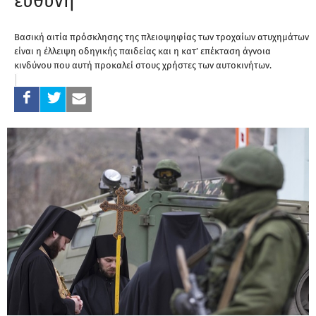
ευθύνη
Βασική αιτία πρόσκλησης της πλειοψηφίας των τροχαίων ατυχημάτων
είναι η έλλειψη οδηγικής παιδείας και η κατ’ επέκταση άγνοια
κινδύνου που αυτή προκαλεί στους χρήστες των αυτοκινήτων.