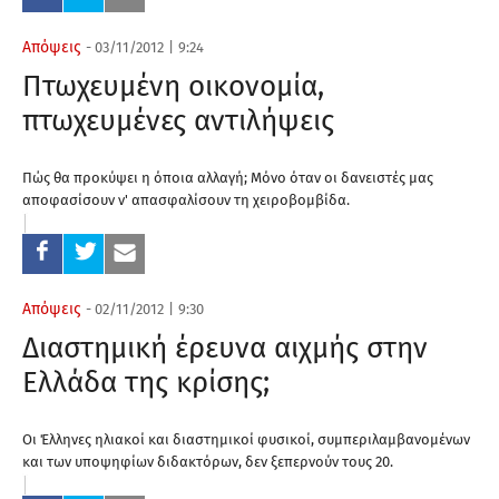
Απόψεις
-
03/11/2012
|
9:24
Πτωχευμένη οικονομία,
πτωχευμένες αντιλήψεις
Πώς θα προκύψει η όποια αλλαγή; Μόνο όταν οι δανειστές μας
αποφασίσουν ν' απασφαλίσουν τη χειροβομβίδα.
Απόψεις
-
02/11/2012
|
9:30
Διαστημική έρευνα αιχμής στην
Ελλάδα της κρίσης;
Οι Έλληνες ηλιακοί και διαστημικοί φυσικοί, συμπεριλαμβανομένων
και των υποψηφίων διδακτόρων, δεν ξεπερνούν τους 20.