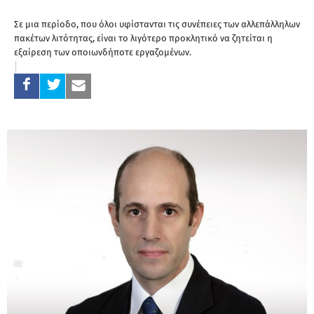
Σε μια περίοδο, που όλοι υφίστανται τις συνέπειες των αλλεπάλληλων
πακέτων λιτότητας, είναι το λιγότερο προκλητικό να ζητείται η
εξαίρεση των οποιωνδήποτε εργαζομένων.