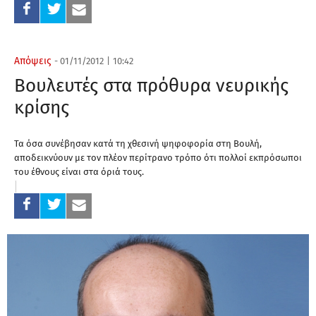
Απόψεις
-
01/11/2012
|
10:42
Βουλευτές στα πρόθυρα νευρικής
κρίσης
Τα όσα συνέβησαν κατά τη χθεσινή ψηφοφορία στη Βουλή,
αποδεικνύουν με τον πλέον περίτρανο τρόπο ότι πολλοί εκπρόσωποι
του έθνους είναι στα όριά τους.