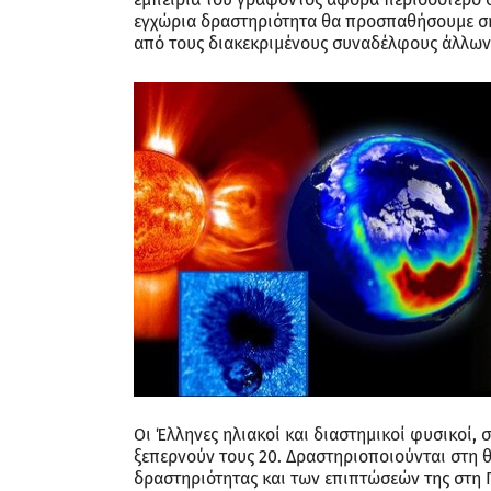
εγχώρια δραστηριότητα θα προσπαθήσουμε σή
από τους διακεκριμένους συναδέλφους άλλων
Οι Έλληνες ηλιακοί και διαστημικοί φυσικοί
ξεπερνούν τους 20. Δραστηριοποιούνται στη 
δραστηριότητας και των επιπτώσεών της στη 