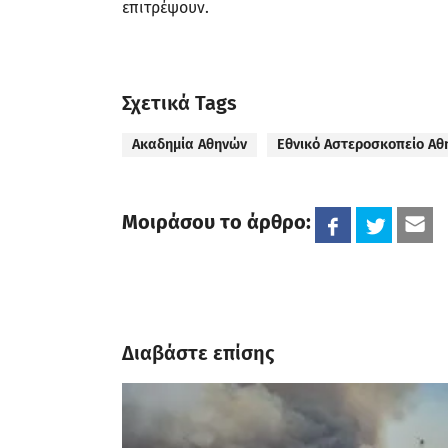
επιτρέψουν.
Σχετικά Tags
Ακαδημία Αθηνών
Εθνικό Αστεροσκοπείο Αθ
Μοιράσου το άρθρο:
Διαβάστε επίσης