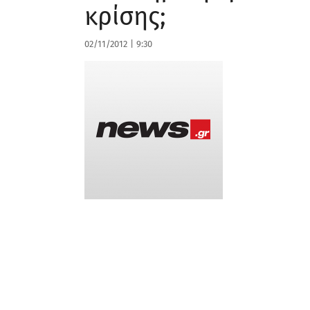
κρίσης;
02/11/2012
|
9:30