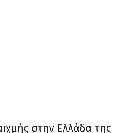
αιχμής στην Ελλάδα της