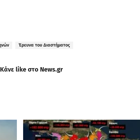
ηνών
Έρευνα του Διαστήματος
Κάνε like στο News.gr