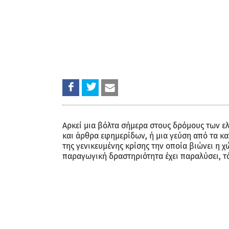
Αρκεί μια βόλτα σήμερα στους δρόμους των ε
και άρθρα εφημερίδων, ή μια γεύση από τα κατ
της γενικευμένης κρίσης την οποία βιώνει η χώ
παραγωγική δραστηριότητα έχει παραλύσει, τόσ