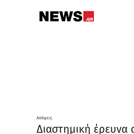
Απόψεις
Διαστημική έρευνα 