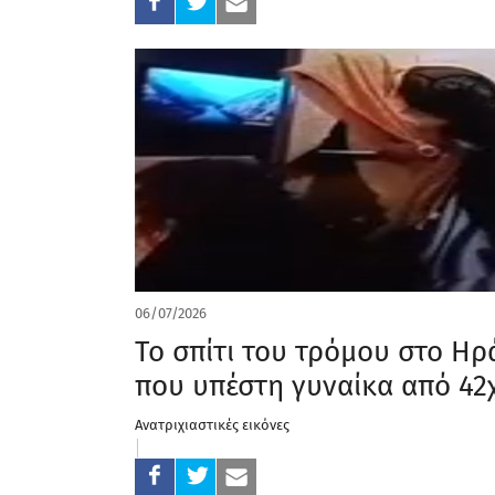
06/07/2026
Το σπίτι του τρόμου στο Ηρ
που υπέστη γυναίκα από 42
Ανατριχιαστικές εικόνες