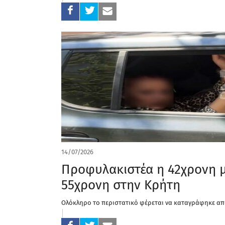
14/07/2026
Προφυλακιστέα η 42χρονη μ
55χρονη στην Κρήτη
Ολόκληρο το περιστατικό φέρεται να καταγράφηκε από