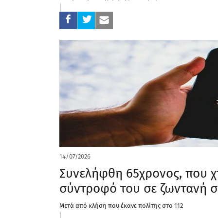
14/07/2026
Συνελήφθη 65χρονος, που 
σύντροφό του σε ζωντανή σ
Μετά από κλήση που έκανε πολίτης στο 112