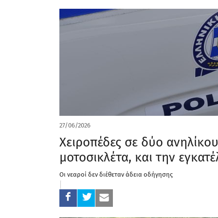
27/06/2026
Χειροπέδες σε δύο ανηλίκο
μοτοσικλέτα, και την εγκατ
Οι νεαροί δεν διέθεταν άδεια οδήγησης