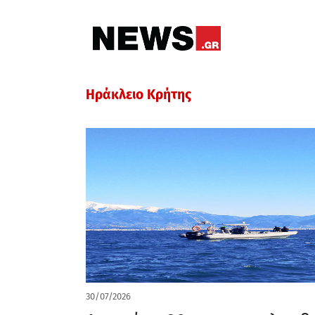
Ηράκλειο Κρήτης
30/07/2026