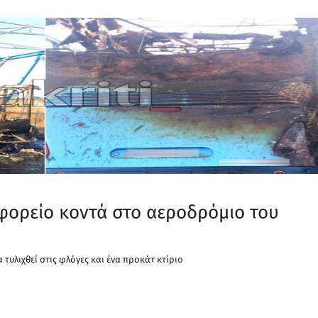
φορείο κοντά στο αεροδρόμιο του
τυλιχθεί στις φλόγες και ένα προκάτ κτίριο