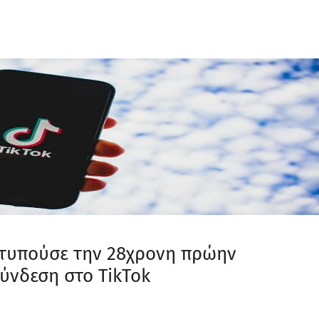
χτυπούσε την 28χρονη πρώην
ύνδεση στο TikTok