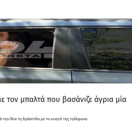
ε τον μπαλτά που βασάνιζε άγρια μία
 την ίδια τη δράστιδα με το κινητό της τηλέφωνο