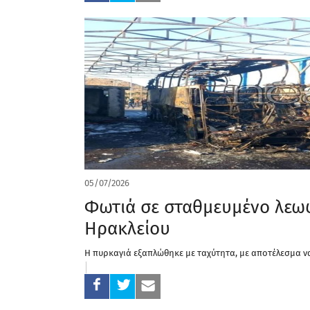
05/07/2026
Φωτιά σε σταθμευμένο λεω
Ηρακλείου
Η πυρκαγιά εξαπλώθηκε με ταχύτητα, με αποτέλεσμα να 