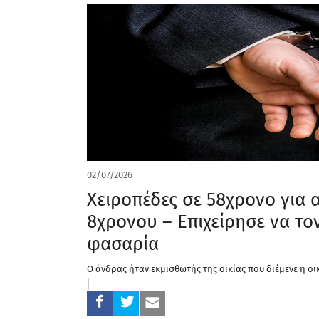
02/07/2026
Χειροπέδες σε 58χρονο για
8χρονου – Επιχείρησε να τον 
φασαρία
Ο άνδρας ήταν εκμισθωτής της οικίας που διέμενε η οι