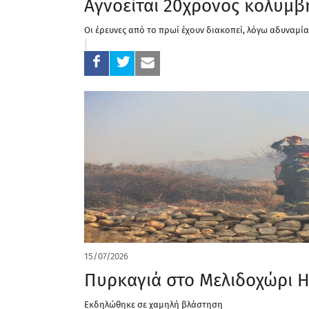
Αγνοείται 20χρονος κολυμβ
Οι έρευνες από το πρωί έχουν διακοπεί, λόγω αδυναμ
15/07/2026
Πυρκαγιά στο Μελιδοχώρι Η
Εκδηλώθηκε σε χαμηλή βλάστηση