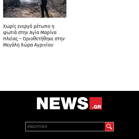
Χωρίς ενεργό μέτωπο η
φωτιά στην Αγία Μαρίνα
Ηλείας – Οριοθετήθηκε στην
Μεγάλη Χώρα Αγρινίου