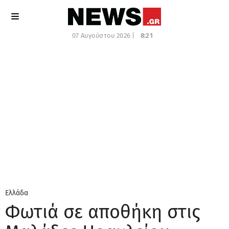
07 Αυγούστου 2026 |
8:21
Ελλάδα
Φωτιά σε αποθήκη στις