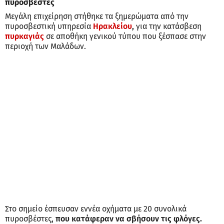
πυροσβέστες
Μεγάλη επιχείρηση στήθηκε τα ξημερώματα από την
πυροσβεστική υπηρεσία
Ηρακλείου
,
για την κατάσβεση
πυρκαγιάς
σε αποθήκη γενικού τύπου που ξέσπασε στην
περιοχή των Μαλάδων.
Στο σημείο έσπευσαν εννέα οχήματα με 20 συνολικά
πυροσβέστες,
που κατάφεραν να σβήσουν τις φλόγες.