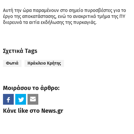
Αυτή την ώρα παραμένουν στο σημείο πυροσβέστες για το
έργο της αποκατάστασης, ενώ το ανακριτικό τμήμα της ΠΥ
διερευνά τα αιτία εκδήλωσης της πυρκαγιάς.
Σχετικά Tags
Φωτιά
Ηράκλειο Κρήτης
Μοιράσου το άρθρο:
Κάνε like στο News.gr