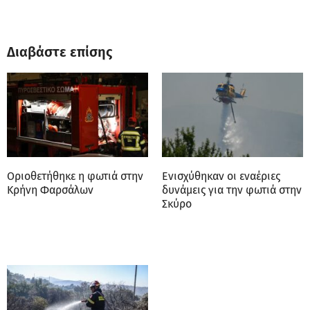
Διαβάστε επίσης
Οριοθετήθηκε η φωτιά στην
Ενισχύθηκαν οι εναέριες
Κρήνη Φαρσάλων
δυνάμεις για την φωτιά στην
Σκύρο