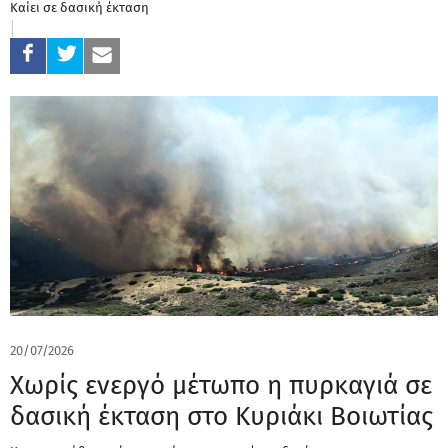
Καίει σε δασική έκταση
20/07/2026
Χωρίς ενεργό μέτωπο η πυρκαγιά σε
δασική έκταση στο Κυριάκι Βοιωτίας