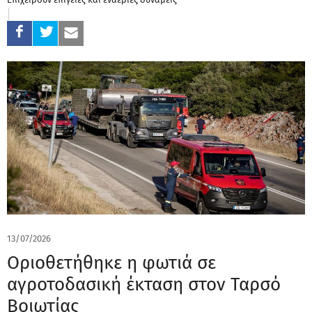
13/07/2026
Οριοθετήθηκε η φωτιά σε
αγροτοδασική έκταση στον Ταρσό
Βοιωτίας