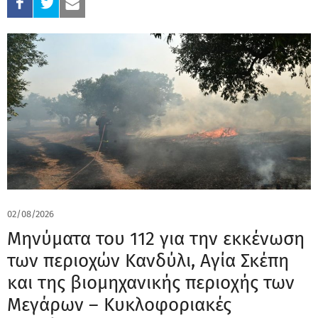
02/08/2026
Μηνύματα του 112 για την εκκένωση
των περιοχών Κανδύλι, Αγία Σκέπη
και της βιομηχανικής περιοχής των
Μεγάρων – Κυκλοφοριακές