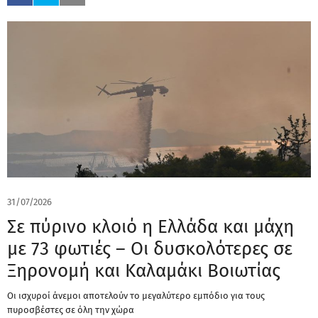
31/07/2026
Σε πύρινο κλοιό η Ελλάδα και μάχη
με 73 φωτιές – Οι δυσκολότερες σε
Ξηρονομή και Καλαμάκι Βοιωτίας
Οι ισχυροί άνεμοι αποτελούν το μεγαλύτερο εμπόδιο για τους
πυροσβέστες σε όλη την χώρα