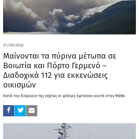
01/08/2026
Μαίνονται τα πύρινα μέτωπα σε
Βοιωτία και Πόρτο Γερμενό –
Διαδοχικά 112 για εκκενώσεις
οικισμών
Κατά την διάρκεια της νύχτας οι φλόγες έφτασαν κοντά στην Ψάθα