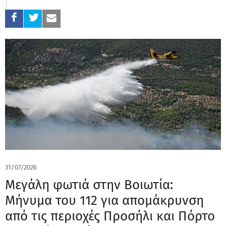
31/07/2026
Μεγάλη φωτιά στην Βοιωτία:
Μήνυμα του 112 για απομάκρυνση
από τις περιοχές Προσήλι και Πόρτο