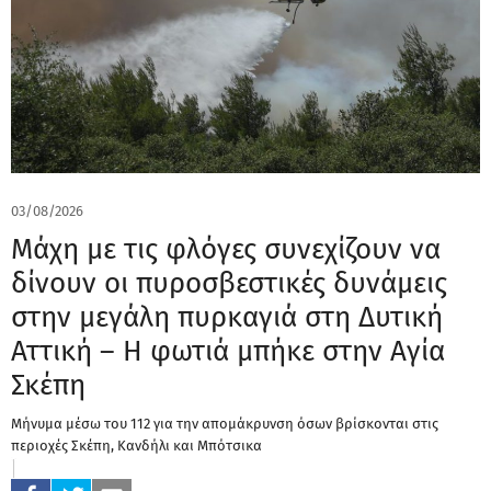
03/08/2026
Μάχη με τις φλόγες συνεχίζουν να
δίνουν οι πυροσβεστικές δυνάμεις
στην μεγάλη πυρκαγιά στη Δυτική
Αττική – Η φωτιά μπήκε στην Αγία
Σκέπη
Μήνυμα μέσω του 112 για την απομάκρυνση όσων βρίσκονται στις
περιοχές Σκέπη, Κανδήλι και Μπότσικα