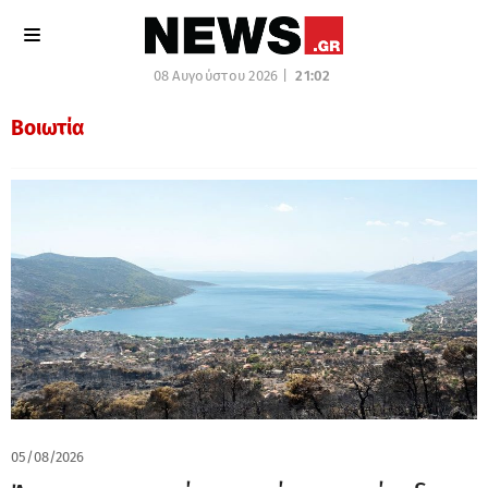
08 Αυγούστου 2026 |
21:02
Βοιωτία
05/08/2026