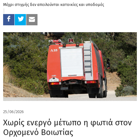
Μέχρι στιγμής δεν απειλούνται κατοικίες και υποδομές
25/06/2026
Χωρίς ενεργό μέτωπο η φωτιά στον
Ορχομενό Βοιωτίας