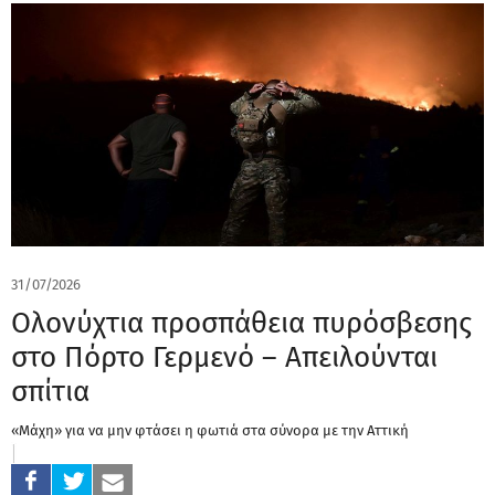
31/07/2026
Ολονύχτια προσπάθεια πυρόσβεσης
στο Πόρτο Γερμενό – Απειλούνται
σπίτια
«Μάχη» για να μην φτάσει η φωτιά στα σύνορα με την Αττική