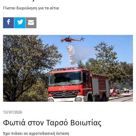
Γίνεται διερεύνηση για τα αίτια
13/07/2026
Φωτιά στον Ταρσό Βοιωτίας
Έχει πιάσει σε αγροτοδασική έκταση