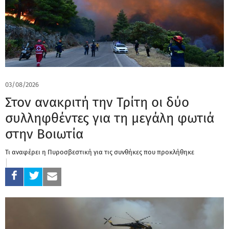
03/08/2026
Στον ανακριτή την Τρίτη οι δύο
συλληφθέντες για τη μεγάλη φωτιά
στην Βοιωτία
Τι αναφέρει η Πυροσβεστική για τις συνθήκες που προκλήθηκε