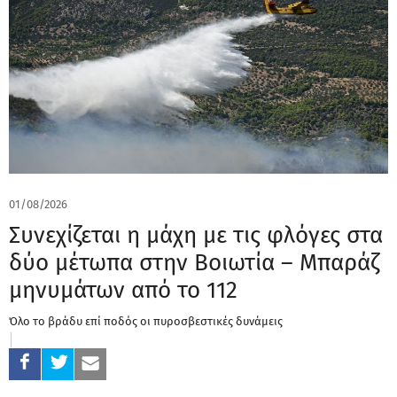
01/08/2026
Συνεχίζεται η μάχη με τις φλόγες στα
δύο μέτωπα στην Βοιωτία – Μπαράζ
μηνυμάτων από το 112
Όλο το βράδυ επί ποδός οι πυροσβεστικές δυνάμεις