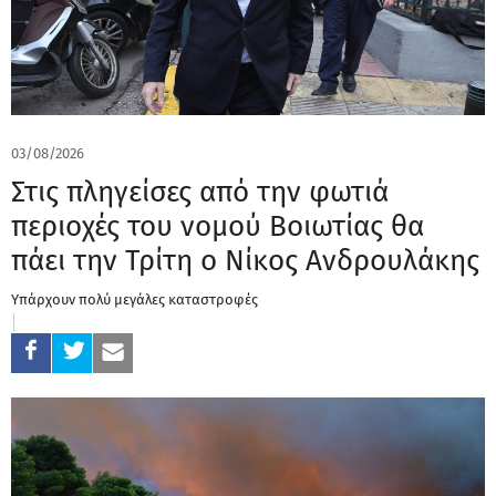
03/08/2026
Στις πληγείσες από την φωτιά
περιοχές του νομού Βοιωτίας θα
πάει την Τρίτη ο Νίκος Ανδρουλάκης
Υπάρχουν πολύ μεγάλες καταστροφές