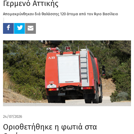
Γερμενό Αττικής
Απομακρύνθηκαν διά θαλάσσης 120 άτομα από τον Άγιο Βασίλειο
24/07/2026
Οριοθετήθηκε η φωτιά στα