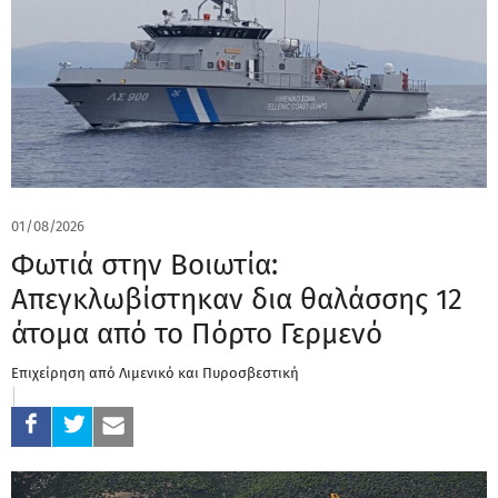
01/08/2026
Φωτιά στην Βοιωτία:
Απεγκλωβίστηκαν δια θαλάσσης 12
άτομα από το Πόρτο Γερμενό
Επιχείρηση από Λιμενικό και Πυροσβεστική