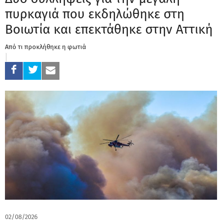
πυρκαγιά που εκδηλώθηκε στη
Βοιωτία και επεκτάθηκε στην Αττική
Από τι προκλήθηκε η φωτιά
02/08/2026