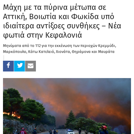
Μάχη με τα πύρινα μέτωπα σε
Αττική, Βοιωτία και Φωκίδα υπό
ιδιαίτερα αντίξοες συνθήκες – Νέα
φωτιά στην Κεφαλονιά
Μηνύματα από το 112 για την εκκένωση των περιοχών Κρεμμύδι,
Μαρκόπουλο, Κάτω Κατελειό, Χιονάτα, Θηράμονα και Μαυράτα