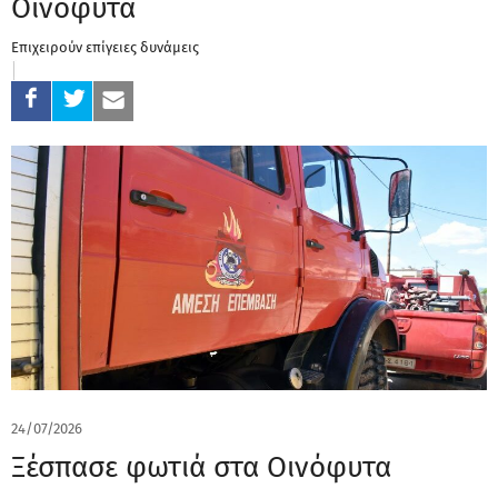
Οινόφυτα
Επιχειρούν επίγειες δυνάμεις
24/07/2026
Ξέσπασε φωτιά στα Οινόφυτα