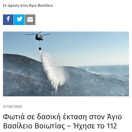
Σε ύφεση στον Άγιο Βασίλειο
27/06/2026
Φωτιά σε δασική έκταση στον Άγιο
Βασίλειο Βοιωτίας – Ήχησε το 112