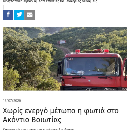
Κινητοποιήθηκαν άμεσα επίγειες και εναέριες δυνάμεις
17/07/2026
Χωρίς ενεργό μέτωπο η φωτιά στο
Ακόντιο Βοιωτίας
Επιχειρούν επίγειες και εναέριες δυνάμεις