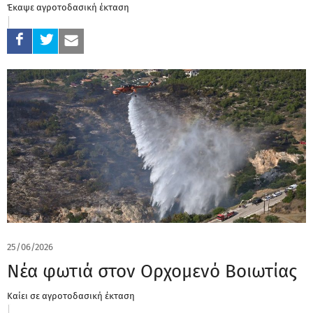
Έκαψε αγροτοδασική έκταση
25/06/2026
Νέα φωτιά στον Ορχομενό Βοιωτίας
Καίει σε αγροτοδασική έκταση