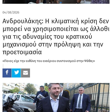
04/08/2026
Ανδρουλάκης: Η κλιματική κρίση δεν
μπορεί να χρησιμοποιείται ως άλλοθι
για τις αδυναμίες του κρατικού
μηχανισμού στην πρόληψη και την
προετοιμασία
«Ποιος είχε την ευθύνη του εναέριου συντονισμού στην Ψάθα;»