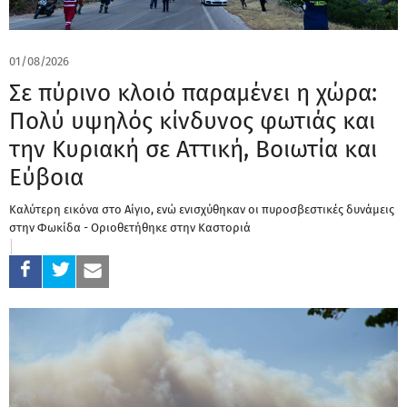
01/08/2026
Σε πύρινο κλοιό παραμένει η χώρα:
Πολύ υψηλός κίνδυνος φωτιάς και
την Κυριακή σε Αττική, Βοιωτία και
Εύβοια
Καλύτερη εικόνα στο Αίγιο, ενώ ενισχύθηκαν οι πυροσβεστικές δυνάμεις
στην Φωκίδα - Οριοθετήθηκε στην Καστοριά