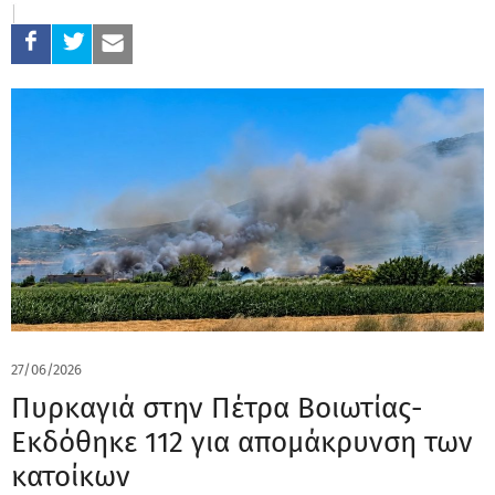
27/06/2026
Πυρκαγιά στην Πέτρα Βοιωτίας-
Εκδόθηκε 112 για απομάκρυνση των
κατοίκων