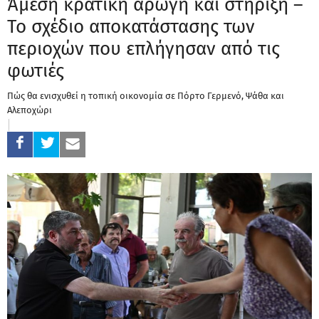
Άμεση κρατική αρωγή και στήριξη –
Το σχέδιο αποκατάστασης των
περιοχών που επλήγησαν από τις
φωτιές
Πώς θα ενισχυθεί η τοπική οικονομία σε Πόρτο Γερμενό, Ψάθα και
Αλεποχώρι