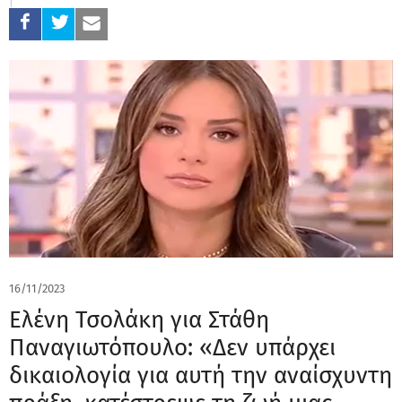
16/11/2023
Ελένη Τσολάκη για Στάθη
Παναγιωτόπουλο: «Δεν υπάρχει
δικαιολογία για αυτή την αναίσχυντη