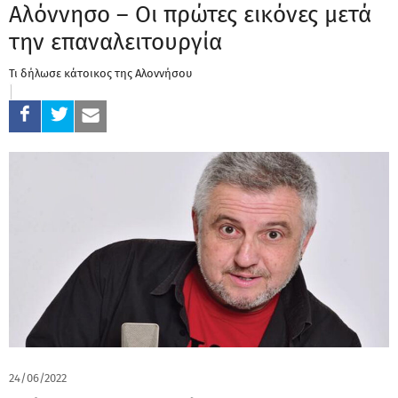
Αλόννησο – Οι πρώτες εικόνες μετά
την επαναλειτουργία
Τι δήλωσε κάτοικος της Αλοννήσου
24/06/2022