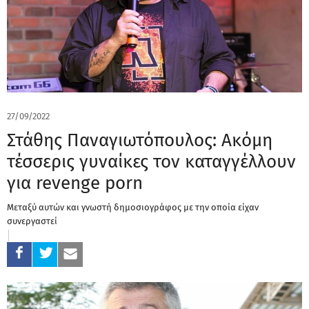
27/09/2022
Στάθης Παναγιωτόπουλος: Ακόμη
τέσσερις γυναίκες τον καταγγέλλουν
για revenge porn
Μεταξύ αυτών και γνωστή δημοσιογράφος με την οποία είχαν
συνεργαστεί