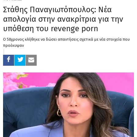
Στάθης Παναγιωτόπουλος: Νέα
απολογία στην ανακρίτρια για την
υπόθεση του revenge porn
Ο 58χρονος κλήθηκε να δώσει απαντήσεις σχετικά με νέα στοιχεία που
προέκυψαν