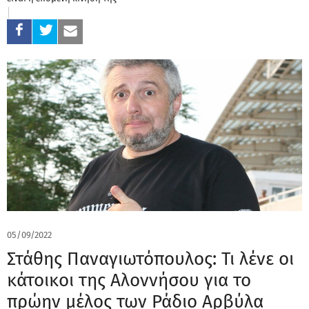
05/09/2022
Στάθης Παναγιωτόπουλος: Τι λένε οι
κάτοικοι της Αλοννήσου για το
πρώην μέλος των Ράδιο Αρβύλα