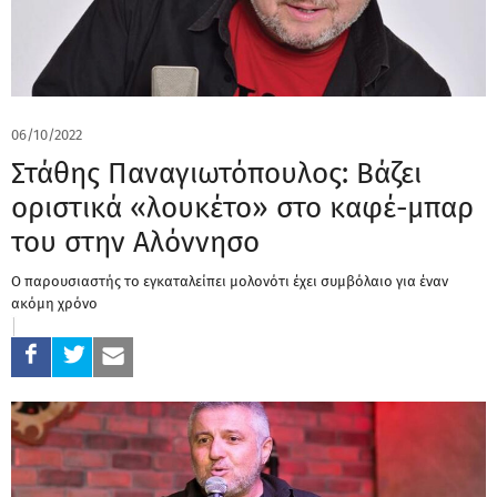
06/10/2022
Στάθης Παναγιωτόπουλος: Βάζει
οριστικά «λουκέτο» στο καφέ-μπαρ
του στην Αλόννησο
Ο παρουσιαστής το εγκαταλείπει μολονότι έχει συμβόλαιο για έναν
ακόμη χρόνο