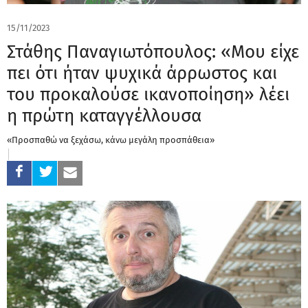
15/11/2023
Στάθης Παναγιωτόπουλος: «Μου είχε
πει ότι ήταν ψυχικά άρρωστος και
του προκαλούσε ικανοποίηση» λέει
η πρώτη καταγγέλλουσα
«Προσπαθώ να ξεχάσω, κάνω μεγάλη προσπάθεια»