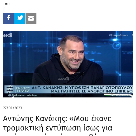
του
27/01/2023
Αντώνης Κανάκης: «Μου έκανε
τρομακτική εντύπωση ίσως για