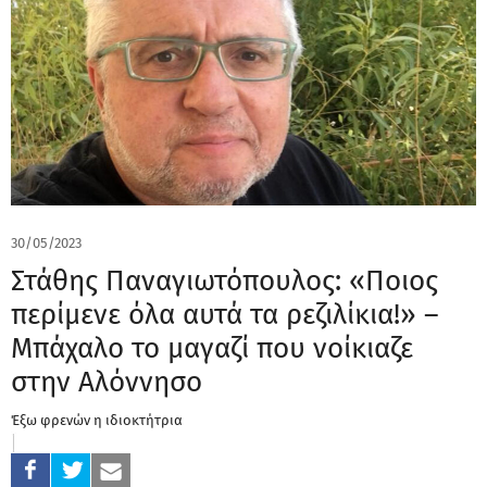
30/05/2023
Στάθης Παναγιωτόπουλος: «Ποιος
περίμενε όλα αυτά τα ρεζιλίκια!» –
Μπάχαλο το μαγαζί που νοίκιαζε
στην Αλόννησο
Έξω φρενών η ιδιοκτήτρια