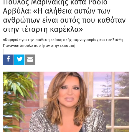
Παύλος Μαρινάκης κατά Ράδιο
Αρβύλα: «Η αλήθεια αυτών των
ανθρώπων είναι αυτός που καθόταν
στην τέταρτη καρέκλα»
«Καρφιά» για την υπόθεση εκδικητικής πορνογραφίας και τον Στάθη
Παναγιωτόπουλο που ήταν στην εκπομπή