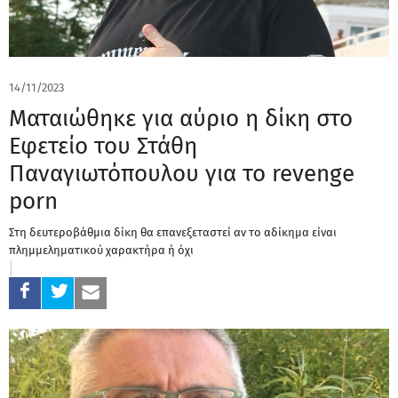
14/11/2023
Ματαιώθηκε για αύριο η δίκη στο
Εφετείο του Στάθη
Παναγιωτόπουλου για το revenge
porn
Στη δευτεροβάθμια δίκη θα επανεξεταστεί αν το αδίκημα είναι
πλημμεληματικού χαρακτήρα ή όχι