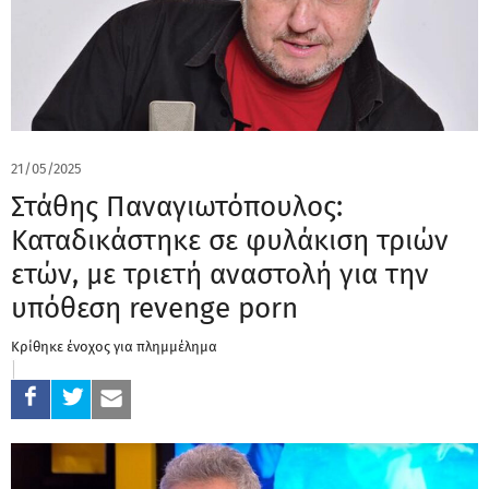
21/05/2025
Στάθης Παναγιωτόπουλος:
Καταδικάστηκε σε φυλάκιση τριών
ετών, με τριετή αναστολή για την
υπόθεση revenge porn
Κρίθηκε ένοχος για πλημμέλημα