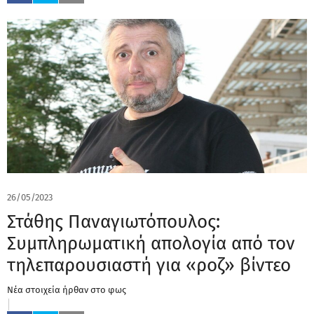
26/05/2023
Στάθης Παναγιωτόπουλος:
Συμπληρωματική απολογία από τον
τηλεπαρουσιαστή για «ροζ» βίντεο
Νέα στοιχεία ήρθαν στο φως