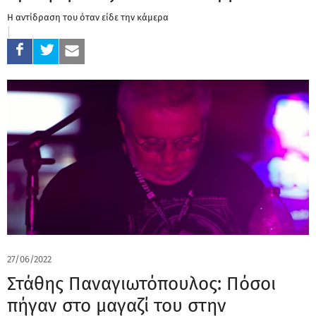
Η αντίδραση του όταν είδε την κάμερα
27/06/2022
Στάθης Παναγιωτόπουλος: Πόσοι
πήγαν στο μαγαζί του στην