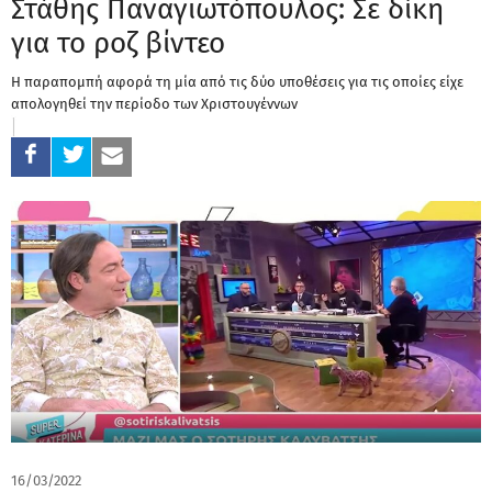
Στάθης Παναγιωτόπουλος: Σε δίκη
για το ροζ βίντεο
Η παραπομπή αφορά τη μία από τις δύο υποθέσεις για τις οποίες είχε
απολογηθεί την περίοδο των Χριστουγέννων
16/03/2022