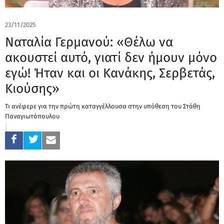
23/11/2025
Ναταλία Γερμανού: «Θέλω να
ακουστεί αυτό, γιατί δεν ήμουν μόνο
εγώ! Ήταν και οι Κανάκης, Σερβετάς,
Κιούσης»
Τι ανέφερε για την πρώτη καταγγέλλουσα στην υπόθεση του Στάθη
Παναγιωτόπουλου