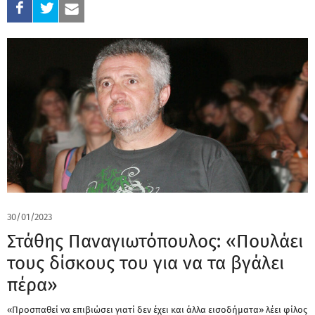
30/01/2023
Στάθης Παναγιωτόπουλος: «Πουλάει
τους δίσκους του για να τα βγάλει
πέρα»
«Προσπαθεί να επιβιώσει γιατί δεν έχει και άλλα εισοδήματα» λέει φίλος