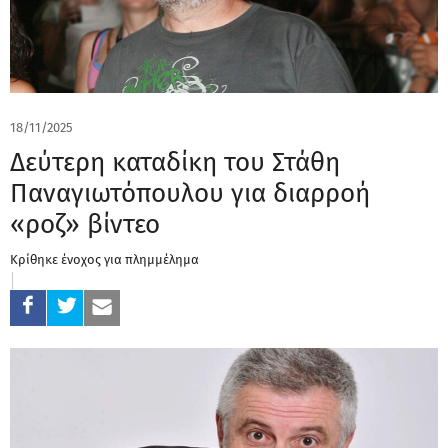
18/11/2025
Δεύτερη καταδίκη του Στάθη
Παναγιωτόπουλου για διαρροή
«ροζ» βίντεο
Κρίθηκε ένοχος για πλημμέλημα