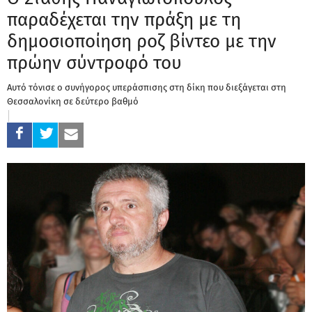
παραδέχεται την πράξη με τη
δημοσιοποίηση ροζ βίντεο με την
πρώην σύντροφό του
Αυτό τόνισε ο συνήγορος υπεράσπισης στη δίκη που διεξάγεται στη
Θεσσαλονίκη σε δεύτερο βαθμό