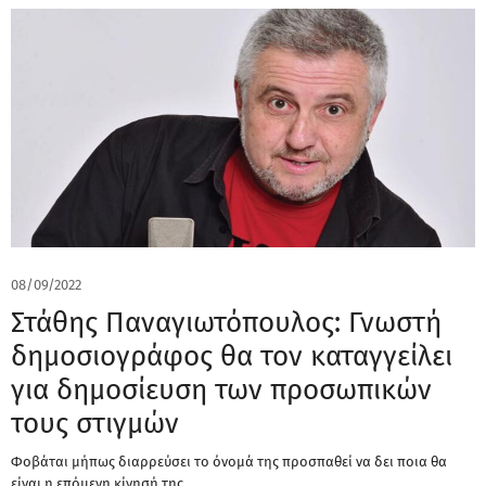
08/09/2022
Στάθης Παναγιωτόπουλος: Γνωστή
δημοσιογράφος θα τον καταγγείλει
για δημοσίευση των προσωπικών
τους στιγμών
Φοβάται μήπως διαρρεύσει το όνομά της προσπαθεί να δει ποια θα
είναι η επόμενη κίνησή της