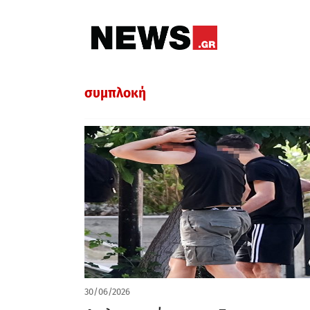
συμπλοκή
30/06/2026