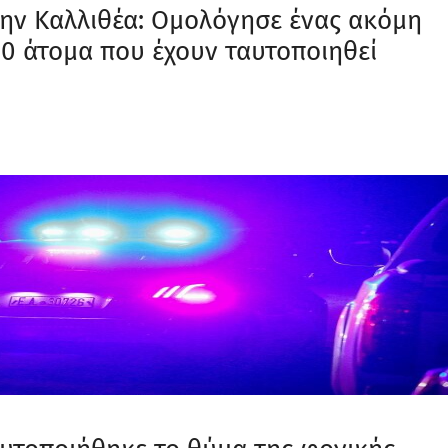
ην Καλλιθέα: Ομολόγησε ένας ακόμη
10 άτομα που έχουν ταυτοποιηθεί