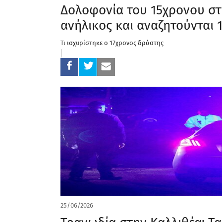
Δολοφονία του 15χρονου στ
ανήλικος και αναζητούνται 
Τι ισχυρίστηκε ο 17χρονος δράστης
25/06/2026