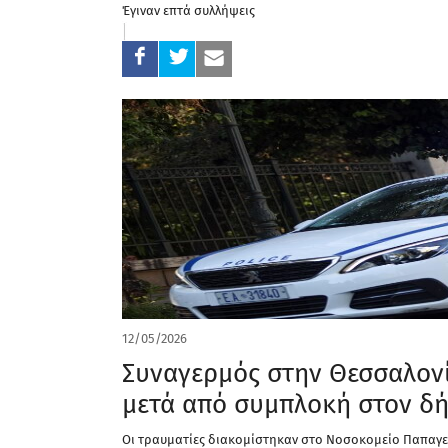
Έγιναν επτά συλλήψεις
12/05/2026
Συναγερμός στην Θεσσαλονί
μετά από συμπλοκή στον δή
Οι τραυματίες διακομίστηκαν στο Νοσοκομείο Παπαγ