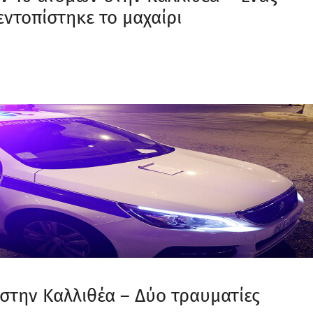
εντοπίστηκε το μαχαίρι
στην Καλλιθέα – Δύο τραυματίες