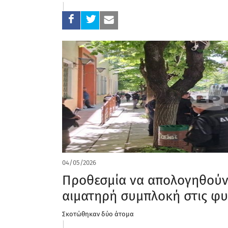
04/05/2026
Προθεσμία να απολογηθούν 
αιματηρή συμπλοκή στις φυ
Σκοτώθηκαν δύο άτομα