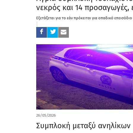
νεκρός και 14 προσαγωγές, 
Εξετάζεται για το εάν πρόκειται για οπαδικό επεισόδιο
26/05/2026
Συμπλοκή μεταξύ ανηλίκων 