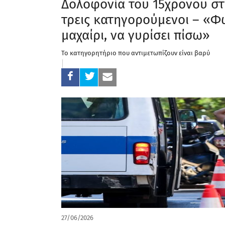
Δολοφονία του 15χρονου στ
τρεις κατηγορούμενοι – «Φώ
μαχαίρι, να γυρίσει πίσω»
Το κατηγορητήριο που αντιμετωπίζουν είναι βαρύ
27/06/2026