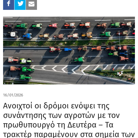
16/01/2026
Ανοιχτοί οι δρόμοι ενόψει της
συνάντησης των αγροτών με τον
πρωθυπουργό τη Δευτέρα – Τα
τρακτέρ παραμένουν στα σημεία των