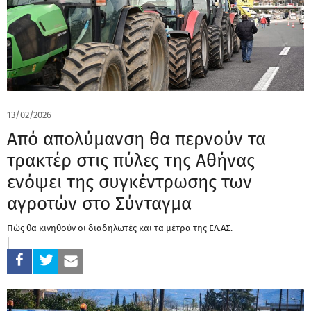
13/02/2026
Από απολύμανση θα περνούν τα
τρακτέρ στις πύλες της Αθήνας
ενόψει της συγκέντρωσης των
αγροτών στο Σύνταγμα
Πώς θα κινηθούν οι διαδηλωτές και τα μέτρα της ΕΛ.ΑΣ.