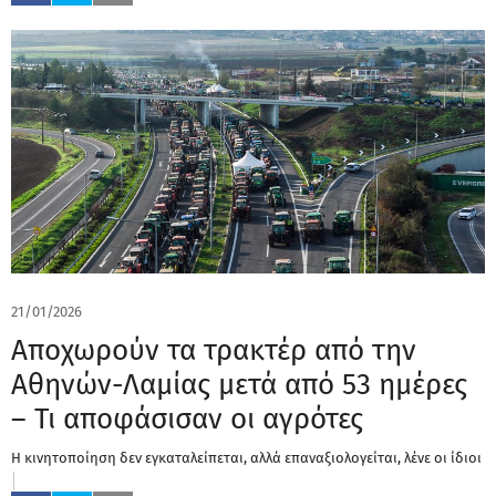
21/01/2026
Αποχωρούν τα τρακτέρ από την
Αθηνών-Λαμίας μετά από 53 ημέρες
– Τι αποφάσισαν οι αγρότες
Η κινητοποίηση δεν εγκαταλείπεται, αλλά επαναξιολογείται, λένε οι ίδιοι