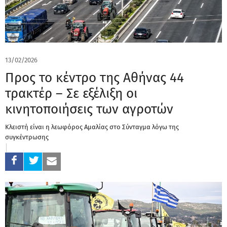
13/02/2026
Προς το κέντρο της Αθήνας 44
τρακτέρ – Σε εξέλιξη οι
κινητοποιήσεις των αγροτών
Κλειστή είναι η λεωφόρος Αμαλίας στο Σύνταγμα λόγω της
συγκέντρωσης