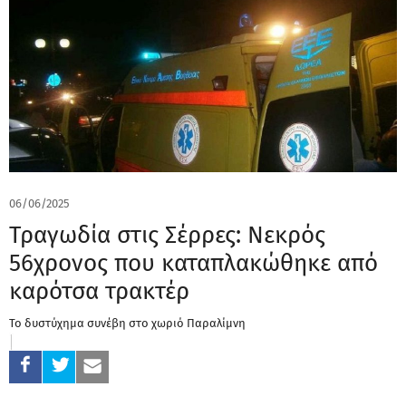
06/06/2025
Τραγωδία στις Σέρρες: Νεκρός
56χρονος που καταπλακώθηκε από
καρότσα τρακτέρ
Το δυστύχημα συνέβη στο χωριό Παραλίμνη