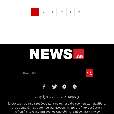
…
>
1
2
3
6
Copyright © 2012 - 2023 News.gr
Το σύνολο του περιεχομένου και των υπηρεσιών του news.gr διατίθεται
στους επισκέπτες αυστηρά για προσωπική χρήση. Απαγορεύεται η
χρήση ή επανεκπομπή του, σε οποιοδήποτε μέσο, μετά ή άνευ