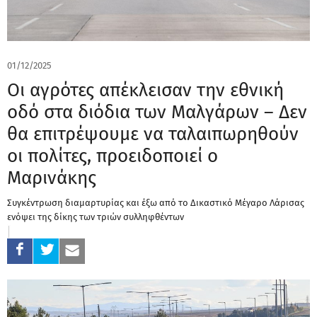
01/12/2025
Οι αγρότες απέκλεισαν την εθνική
οδό στα διόδια των Μαλγάρων – Δεν
θα επιτρέψουμε να ταλαιπωρηθούν
οι πολίτες, προειδοποιεί ο
Μαρινάκης
Συγκέντρωση διαμαρτυρίας και έξω από το Δικαστικό Μέγαρο Λάρισας
ενόψει της δίκης των τριών συλληφθέντων