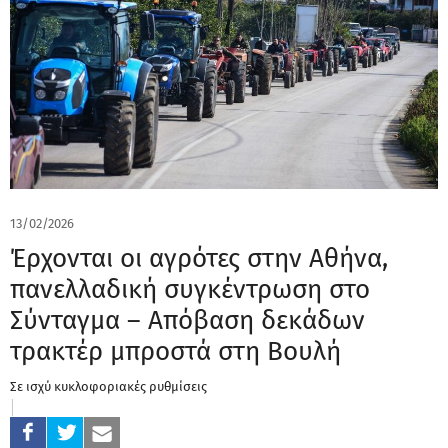
13/02/2026
Έρχονται οι αγρότες στην Αθήνα,
πανελλαδική συγκέντρωση στο
Σύνταγμα – Απόβαση δεκάδων
τρακτέρ μπροστά στη Βουλή
Σε ισχύ κυκλοφοριακές ρυθμίσεις