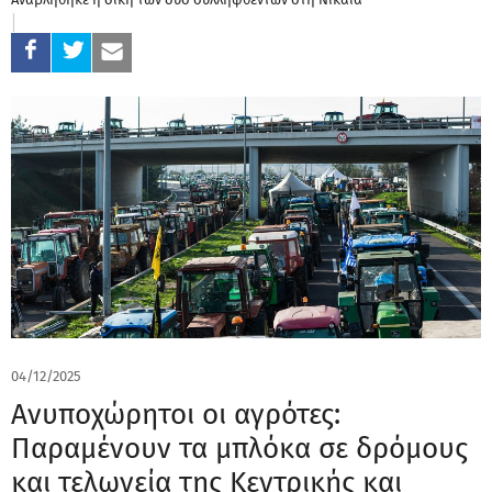
04/12/2025
Ανυποχώρητοι οι αγρότες:
Παραμένουν τα μπλόκα σε δρόμους
και τελωνεία της Κεντρικής και