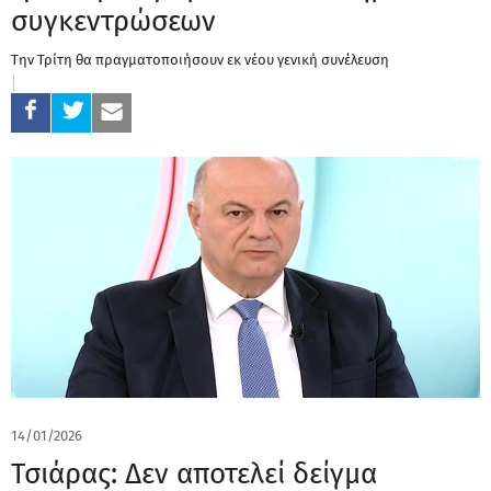
συγκεντρώσεων
Την Τρίτη θα πραγματοποιήσουν εκ νέου γενική συνέλευση
14/01/2026
Τσιάρας: Δεν αποτελεί δείγμα