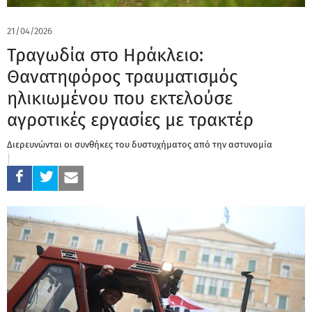
21/04/2026
Τραγωδία στο Ηράκλειο:
Θανατηφόρος τραυματισμός
ηλικιωμένου που εκτελούσε
αγροτικές εργασίες με τρακτέρ
Διερευνώνται οι συνθήκες του δυστυχήματος από την αστυνομία