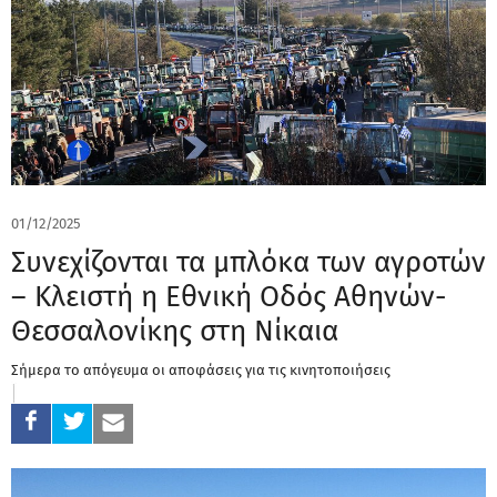
01/12/2025
Συνεχίζονται τα μπλόκα των αγροτών
– Κλειστή η Εθνική Οδός Αθηνών-
Θεσσαλονίκης στη Νίκαια
Σήμερα το απόγευμα οι αποφάσεις για τις κινητοποιήσεις