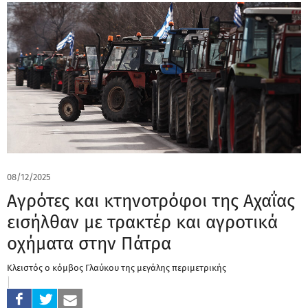
08/12/2025
Αγρότες και κτηνοτρόφοι της Αχαΐας
εισήλθαν με τρακτέρ και αγροτικά
οχήματα στην Πάτρα
Κλειστός ο κόμβος Γλαύκου της μεγάλης περιμετρικής