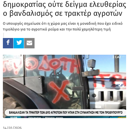
δημοκρατίας ούτε δείγμα ελευθερίας
ο βανδαλισμός σε τρακτέρ αγροτών
Ο υπουργός σημείωσε ότι η χώρα μας είναι η μοναδική που έχει ειδικό
τιμολόγιο για το αγροτικό ρεύμα και την πολύ χαμηλότερη τιμή
14/01/2026