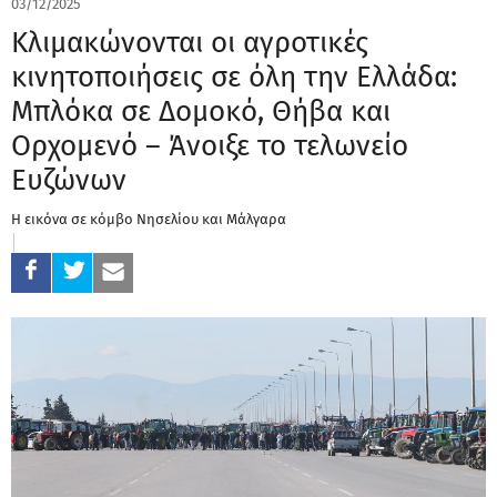
03/12/2025
Κλιμακώνονται οι αγροτικές
κινητοποιήσεις σε όλη την Ελλάδα:
Μπλόκα σε Δομοκό, Θήβα και
Ορχομενό – Άνοιξε το τελωνείο
Ευζώνων
Η εικόνα σε κόμβο Νησελίου και Μάλγαρα