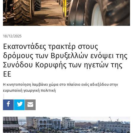
18/12/2025
Εκατοντάδες τρακτέρ στους
δρόμους των Βρυξελλών ενόψει της
Συνόδου Κορυφής των ηγετών της
ΕΕ
Η κινητοποίηση λαμβάνει χώρα στο πλαίσιο ενός αδιεξόδου στην
ευρωπαϊκή γεωργική πολιτική