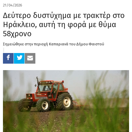
21/04/2026
Δεύτερο δυστύχημα με τρακτέρ στο
Ηράκλειο, αυτή τη φορά με θύμα
58χρονο
Σημειώθηκε στην περιοχή Καπαριανά του Δήμου Φαιστού