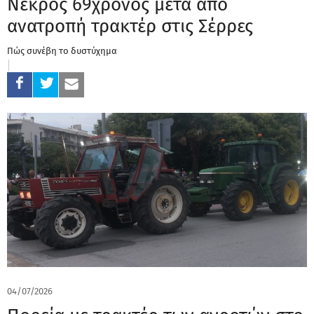
Νεκρός 69χρονος μετά από
ανατροπή τρακτέρ στις Σέρρες
Πώς συνέβη το δυστύχημα
04/07/2026