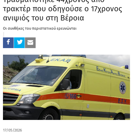
τρακτέρ που οδηγούσε ο 17χρονος
ανιψιός του στη Βέροια
Οι συνθήκες του περιστατικού ερευνώνται
17/05/2026