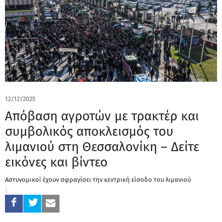
12/12/2025
Απόβαση αγροτών με τρακτέρ και
συμβολικός αποκλεισμός του
λιμανιού στη Θεσσαλονίκη – Δείτε
εικόνες και βίντεο
Αστυνομικοί έχουν σφραγίσει την κεντρική είσοδο του λιμανιού