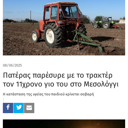
08/06/2025
Πατέρας παρέσυρε με το τρακτέρ
τον 11χρονο γιο του στο Μεσολόγγι
Η κατάσταση της υγείας του παιδιού κρίνεται σοβαρή