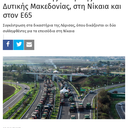
Δυτικής Μακεδονίας, στη Νίκαια και
στον Ε65
Συγκέντρωση στα δικαστήρια της Λάρισας, όπου δικάζονται οι δύο
συλληφθέντες για τα επεισόδια στη Νίκαια