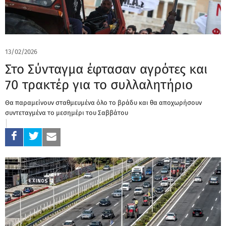
13/02/2026
Στο Σύνταγμα έφτασαν αγρότες και
70 τρακτέρ για το συλλαλητήριο
Θα παραμείνουν σταθμευμένα όλο το βράδυ και θα αποχωρήσουν
συντεταγμένα το μεσημέρι του Σαββάτου