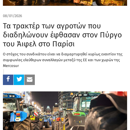
08/01/2026
Τα τρακτέρ των αγροτών που
διαδηλώνουν έφθασαν στον Πύργο
του Άιφελ στο Παρίσι
Ο στόχος του συνδικάτου είναι να διαμαρτυρηθεί κυρίως εναντίον της
συμφωνίας ελεύθερων συναλλαγών μεταξύ της ΕΕ και των χωρών της
Mercosur