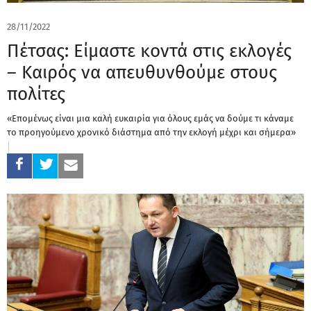
28/11/2022
Πέτσας: Είμαστε κοντά στις εκλογές
– Καιρός να απευθυνθούμε στους
πολίτες
«Επομένως είναι μια καλή ευκαιρία για όλους εμάς να δούμε τι κάναμε
το προηγούμενο χρονικό διάστημα από την εκλογή μέχρι και σήμερα»