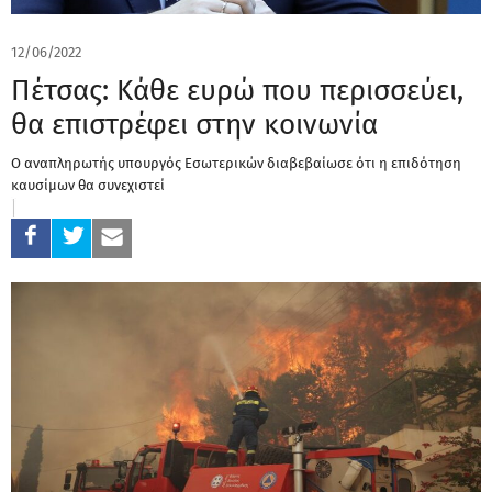
12/06/2022
Πέτσας: Κάθε ευρώ που περισσεύει,
θα επιστρέφει στην κοινωνία
Ο αναπληρωτής υπουργός Εσωτερικών διαβεβαίωσε ότι η επιδότηση
καυσίμων θα συνεχιστεί