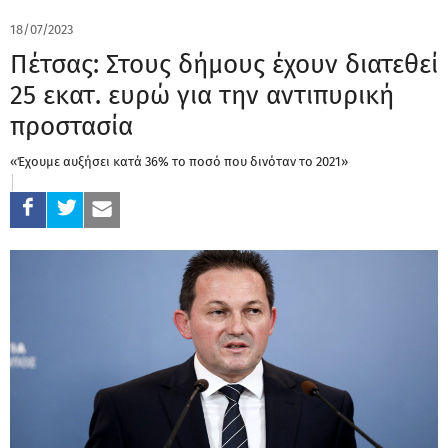
18/07/2023
Πέτσας: Στους δήμους έχουν διατεθεί
25 εκατ. ευρώ για την αντιπυρική
προστασία
«Έχουμε αυξήσει κατά 36% το ποσό που δινόταν το 2021»