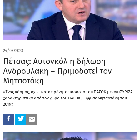
24/03/2023
Πέτσας: Αυτογκόλ η δήλωση
Ανδρουλάκη – Πριμοδοτεί τον
Μητσοτάκη
«Ένας κόσμος, όχι ευκαταφρόνητο ποσοστό του ΠΑΣΟΚ με αντιΣΥΡΙΖΑ
χαρακτηριστικά από τον χώρο του ΠΑΣΟΚ, ψήφισε Μητσοτάκη του
2019»