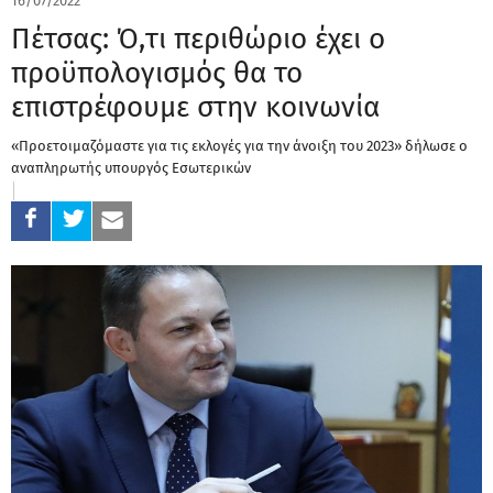
16/07/2022
Πέτσας: Ό,τι περιθώριο έχει ο
προϋπολογισμός θα το
επιστρέφουμε στην κοινωνία
«Προετοιμαζόμαστε για τις εκλογές για την άνοιξη του 2023» δήλωσε ο
αναπληρωτής υπουργός Εσωτερικών