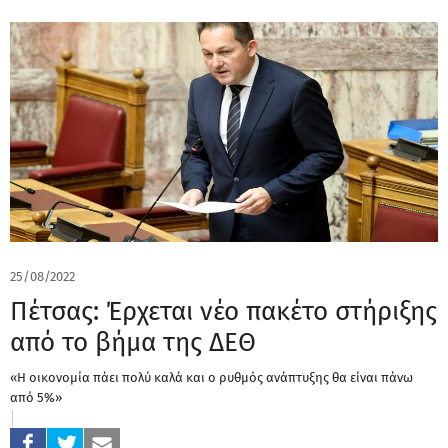
25/08/2022
Πέτσας: Έρχεται νέο πακέτο στήριξης
από το βήμα της ΔΕΘ
«Η οικονομία πάει πολύ καλά και ο ρυθμός ανάπτυξης θα είναι πάνω
από 5%»