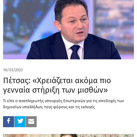
18/03/2023
Πέτσας: «Χρειάζεται ακόμα πιο
γενναία στήριξη των μισθών»
Τι είπε ο αναπληρωτής υπουργός Εσωτερικών για τις αποδοχές των
δημοσίων υπαλλήλων, τους φόρους και τις εκλογές