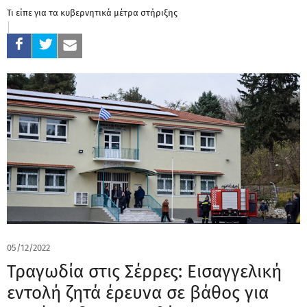
Τι είπε για τα κυβερνητικά μέτρα στήριξης
05/12/2022
Τραγωδία στις Σέρρες: Εισαγγελική
εντολή ζητά έρευνα σε βάθος για