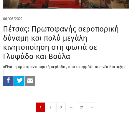
06/06/2022
Πέτσας: Πρωτοφανής αεροπορική
δύναμη και πολύ μεγάλη
κινητοποίηση στη φωτιά σε
Γλυφάδα και Βούλα
«Είναι η πρώτη αντιπυρική περίοδος που εφαρμόζεται η νέα διάταξη»
…
>
1
2
3
21