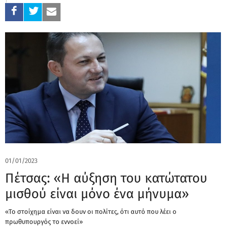
01/01/2023
Πέτσας: «Η αύξηση του κατώτατου
μισθού είναι μόνο ένα μήνυμα»
«Το στοίχημα είναι να δουν οι πολίτες, ότι αυτό που λέει ο
πρωθυπουργός το εννοεί»