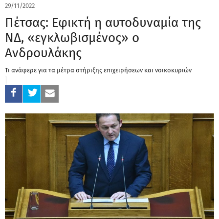
29/11/2022
Πέτσας: Εφικτή η αυτοδυναμία της
ΝΔ, «εγκλωβισμένος» ο
Ανδρουλάκης
Τι ανάφερε για τα μέτρα στήριξης επιχειρήσεων και νοικοκυριών