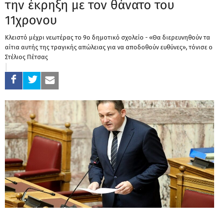
την έκρηξη με τον θάνατο του
11χρονου
Κλειστό μέχρι νεωτέρας το 9ο δημοτικό σχολείο - «Θα διερευνηθούν τα
αίτια αυτής της τραγικής απώλειας για να αποδοθούν ευθύνες», τόνισε ο
Στέλιος Πέτσας