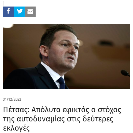
31/12/2022
Πέτσας: Απόλυτα εφικτός ο στόχος
της αυτοδυναμίας στις δεύτερες
εκλογές