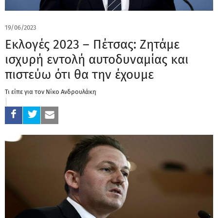
19/06/2023
Εκλογές 2023 – Πέτσας: Ζητάμε
ισχυρή εντολή αυτοδυναμίας και
πιστεύω ότι θα την έχουμε
Τι είπε για τον Νίκο Ανδρουλάκη