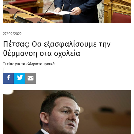
27/09/2022
Πέτσας: Θα εξασφαλίσουμε την
θέρμανση στα σχολεία
Τι είπε για τα ελληνοτουρκικά