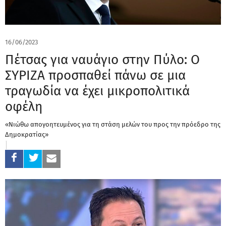
16/06/2023
Πέτσας για ναυάγιο στην Πύλο: Ο
ΣΥΡΙΖΑ προσπαθεί πάνω σε μια
τραγωδία να έχει μικροπολιτικά
οφέλη
«Νιώθω απογοητευμένος για τη στάση μελών του προς την πρόεδρο της
Δημοκρατίας»