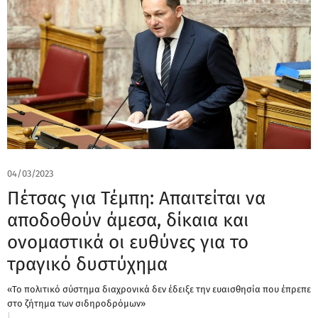
04/03/2023
Πέτσας για Τέμπη: Απαιτείται να
αποδοθούν άμεσα, δίκαια και
ονομαστικά οι ευθύνες για το
τραγικό δυστύχημα
«Το πολιτικό σύστημα διαχρονικά δεν έδειξε την ευαισθησία που έπρεπε
στο ζήτημα των σιδηροδρόμων»