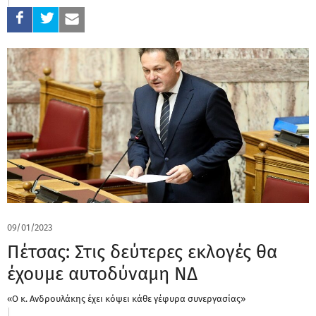
09/01/2023
Πέτσας: Στις δεύτερες εκλογές θα
έχουμε αυτοδύναμη ΝΔ
«Ο κ. Ανδρουλάκης έχει κόψει κάθε γέφυρα συνεργασίας»