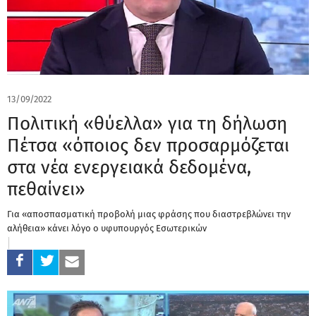
13/09/2022
Πολιτική «θύελλα» για τη δήλωση
Πέτσα «όποιος δεν προσαρμόζεται
στα νέα ενεργειακά δεδομένα,
πεθαίνει»
Για «αποσπασματική προβολή μιας φράσης που διαστρεβλώνει την
αλήθεια» κάνει λόγο ο υφυπουργός Εσωτερικών