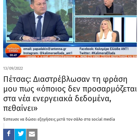
13/09/2022
Πέτσας: Διαστρέβλωσαν τη φράση
μου πως «όποιος δεν προσαρμόζεται
στα νέα ενεργειακά δεδομένα,
πεθαίνει»
Έσπευσε να δώσει εξηγήσεις μετά τον σάλο στα social media