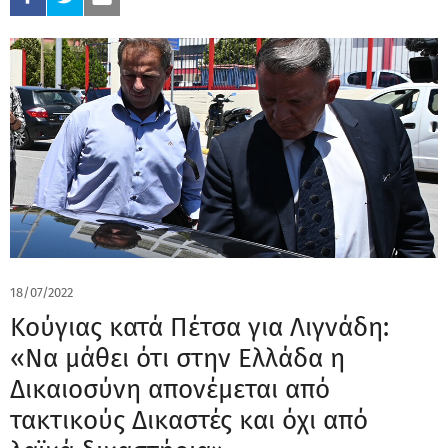
18/07/2022
Κούγιας κατά Πέτσα για Λιγνάδη:
«Να μάθει ότι στην Ελλάδα η
Δικαιοσύνη απονέμεται από
τακτικούς Δικαστές και όχι από