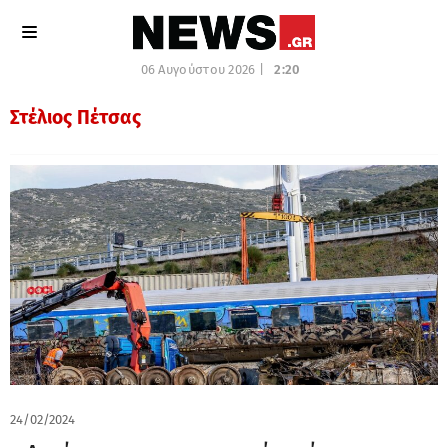
06 Αυγούστου 2026 |
2:20
Στέλιος Πέτσας
24/02/2024