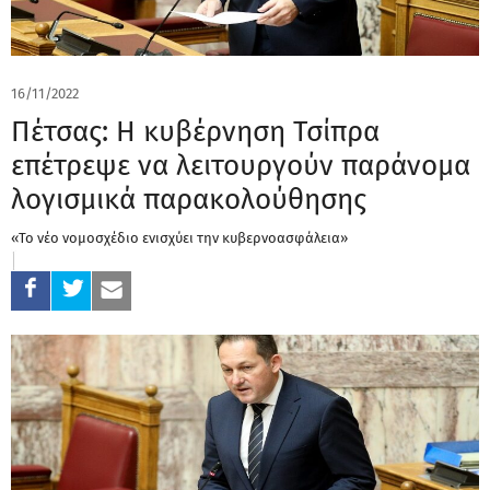
16/11/2022
Πέτσας: Η κυβέρνηση Τσίπρα
επέτρεψε να λειτουργούν παράνομα
λογισμικά παρακολούθησης
«Το νέο νομοσχέδιο ενισχύει την κυβερνοασφάλεια»