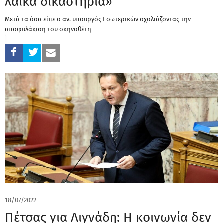
λαϊκά δικαστήρια»
Μετά τα όσα είπε ο αν. υπουργός Εσωτερικών σχολιάζοντας την
αποφυλάκιση του σκηνοθέτη
18/07/2022
Πέτσας για Λιγνάδη: H κοινωνία δεν