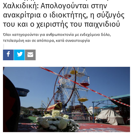
Χαλκιδική: Απολογούνται στην
ανακρίτρια ο ιδιοκτήτης, η σύζυγός
του και ο χειριστής του παιχνιδιού
Όλοι κατηγορούνται για ανθρωποκτονία με ενδεχόμενο δόλο,
τετελεσμένη και σε απόπειρα, κατά συναυτουργία