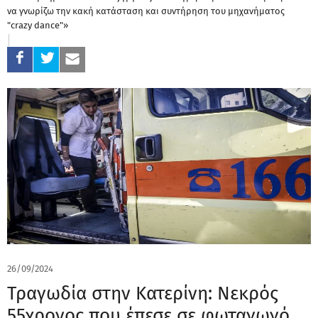
να γνωρίζω την κακή κατάσταση και συντήρηση του μηχανήματος
"crazy dance"»
26/09/2024
Τραγωδία στην Κατερίνη: Νεκρός
55χρονος που έπεσε σε φωταγωγό