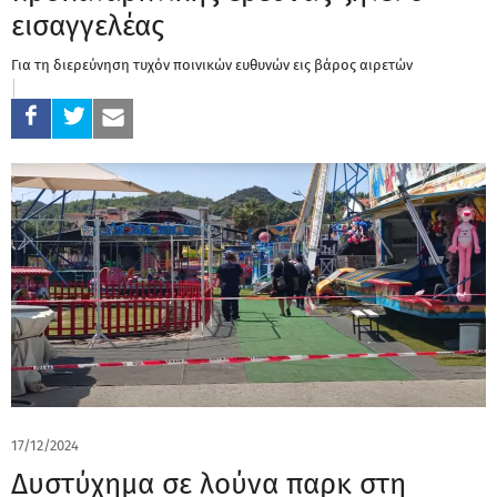
εισαγγελέας
Για τη διερεύνηση τυχόν ποινικών ευθυνών εις βάρος αιρετών
17/12/2024
Δυστύχημα σε λούνα παρκ στη