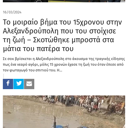
16/03/2024
Το μοιραίο βήμα του 15χρονου στην
Αλεξανδρούπολη που του στοίχισε
τη ζωή – Σκοτώθηκε μπροστά στα
μάτια του πατέρα του
Σε σοκ βρίσκεται η Αλεξανδρούπολη στο άκουσμα της τραγικής είδησης
πως ένα νεαρό αγόρι, μόλις 15 χρονών έχασε τη ζωή του όταν έπεσε από
τον φωταγωγό του σπιτιού του. Η…