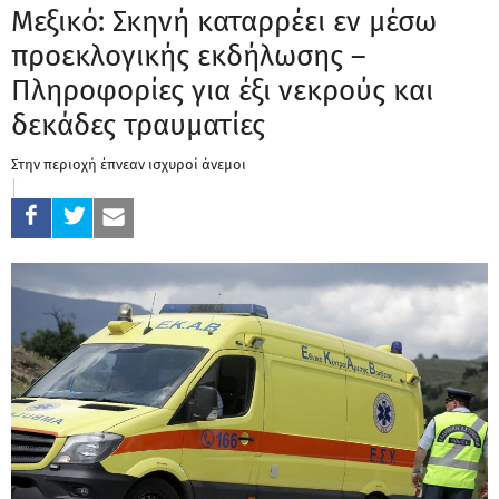
Μεξικό: Σκηνή καταρρέει εν μέσω
προεκλογικής εκδήλωσης –
Πληροφορίες για έξι νεκρούς και
δεκάδες τραυματίες
Στην περιοχή έπνεαν ισχυροί άνεμοι