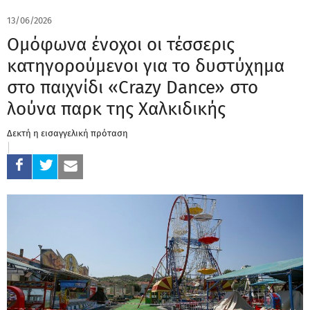
13/06/2026
Ομόφωνα ένοχοι οι τέσσερις
κατηγορούμενοι για το δυστύχημα
στο παιχνίδι «Crazy Dance» στο
λούνα παρκ της Χαλκιδικής
Δεκτή η εισαγγελική πρόταση