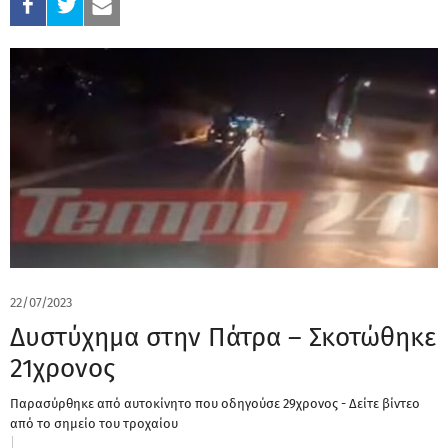
22/07/2023
Δυστύχημα στην Πάτρα – Σκοτώθηκε
21χρονος
Παρασύρθηκε από αυτοκίνητο που οδηγούσε 29χρονος - Δείτε βίντεο
από το σημείο του τροχαίου