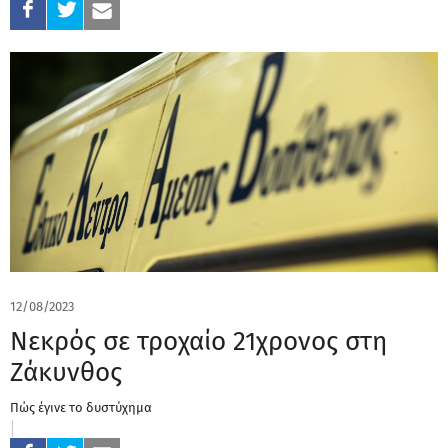
12/08/2023
Νεκρός σε τροχαίο 21χρονος στη
Ζάκυνθος
Πώς έγινε το δυστύχημα