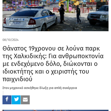
08/10/2024
Θάνατος 19χρονου σε λούνα παρκ
της Χαλκιδικής: Για ανθρωποκτονία
με ενδεχόμενο δόλο, διώκονται ο
ιδιοκτήτης και ο χειριστής του
παιχνιδιού
Στον μηχανικό ασκήθηκε δίωξη για απλή συνέργεια