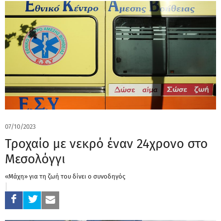
07/10/2023
Τροχαίο με νεκρό έναν 24χρονο στο
Μεσολόγγι
«Μάχη» για τη ζωή του δίνει ο συνοδηγός