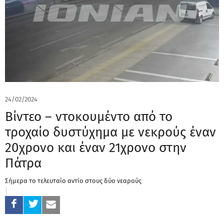
24/02/2024
Βίντεο – ντοκουμέντο από το
τροχαίο δυστύχημα με νεκρούς έναν
20χρονο και έναν 21χρονο στην
Πάτρα
Σήμερα το τελευταίο αντίο στους δύο νεαρούς