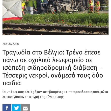
26/05/2026
Τραγωδία στο Βέλγιο: Τρένο έπεσε
πάνω σε σχολικό λεωφορείο σε
ισόπεδη σιδηροδρομική διάβαση –
Τέσσερις νεκροί, ανάμεσά τους δύο
παιδιά
Οι μπάρες ασφαλείας ήταν κατεβασμένες και τα προειδοποιητικά φώτα
λειτουργούσαν τη στιγμή της σύγκρουσης