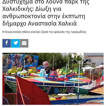
Δυστύχημα στο λούνα παρκ της
Χαλκιδικής: Δίωξη για
ανθρωποκτονία στην έκπτωτη
δήμαρχο Αναστασία Χαλκιά
Η δικαιοσύνη πλέον ανοίγει ξανά τον φάκελο της τραγωδίας