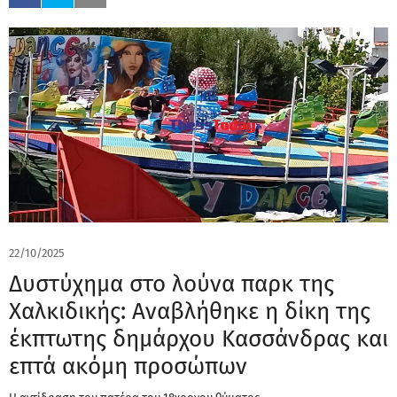
22/10/2025
Δυστύχημα στο λούνα παρκ της
Χαλκιδικής: Αναβλήθηκε η δίκη της
έκπτωτης δημάρχου Κασσάνδρας και
επτά ακόμη προσώπων