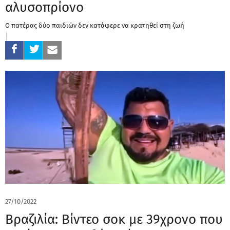
αλυσοπρίονο
Ο πατέρας δύο παιδιών δεν κατάφερε να κρατηθεί στη ζωή
27/10/2022
Βραζιλία: Βίντεο σοκ με 39χρονο που