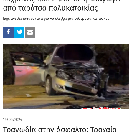
από ταράτσα πολυκατοικίας
Είχε ανέβει πιθανότατα για να ελέγξει μία σιδερένια κατασκευή
19/06/2024
Τραγωδία στην άσφαλτο: Τροχαίο