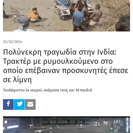
25/02/2024
Πολύνεκρη τραγωδία στην Ινδία:
Τρακτέρ με ρυμουλκούμενο στο
οποίο επέβαιναν προσκυνητές έπεσε
σε λίμνη
Τουλάχιστον 24 νεκροί, ανάμεσα τους και 10 παιδιά