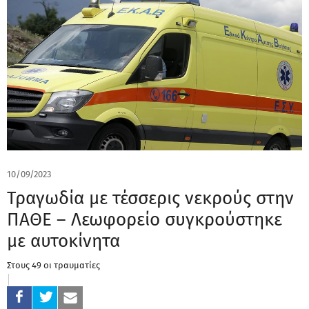
10/09/2023
Τραγωδία με τέσσερις νεκρούς στην
ΠΑΘΕ – Λεωφορείο συγκρούστηκε
με αυτοκίνητα
Στους 49 οι τραυματίες