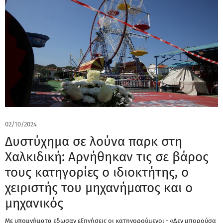
02/10/2024
Δυστύχημα σε λούνα παρκ στη
Χαλκιδική: Αρνήθηκαν τις σε βάρος
τους κατηγορίες ο ιδιοκτήτης, ο
χειριστής του μηχανήματος και ο
μηχανικός
Με υπομνήματα έδωσαν εξηγήσεις οι κατηγορούμενοι - «Δεν μπορούσα