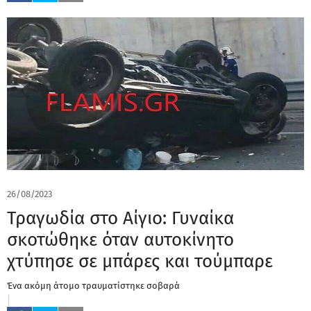
26/08/2023
Τραγωδία στο Αίγιο: Γυναίκα
σκοτώθηκε όταν αυτοκίνητο
χτύπησε σε μπάρες και τούμπαρε
Ένα ακόμη άτομο τραυματίστηκε σοβαρά