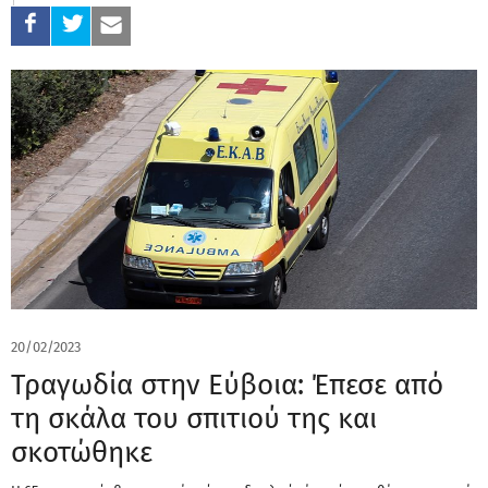
20/02/2023
Τραγωδία στην Εύβοια: Έπεσε από
τη σκάλα του σπιτιού της και
σκοτώθηκε