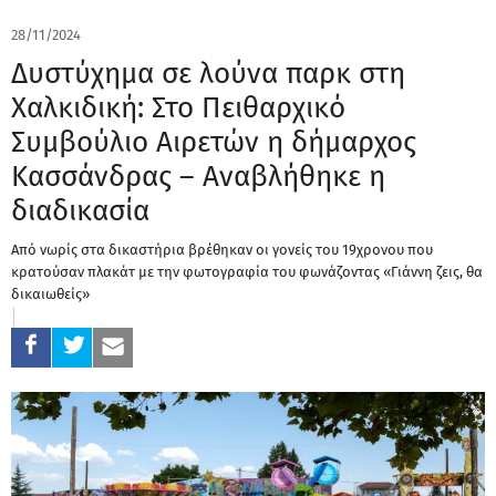
28/11/2024
Δυστύχημα σε λούνα παρκ στη
Χαλκιδική: Στο Πειθαρχικό
Συμβούλιο Αιρετών η δήμαρχος
Κασσάνδρας – Αναβλήθηκε η
διαδικασία
Από νωρίς στα δικαστήρια βρέθηκαν οι γονείς του 19χρονου που
κρατούσαν πλακάτ με την φωτογραφία του φωνάζοντας «Γιάννη ζεις, θα
δικαιωθείς»