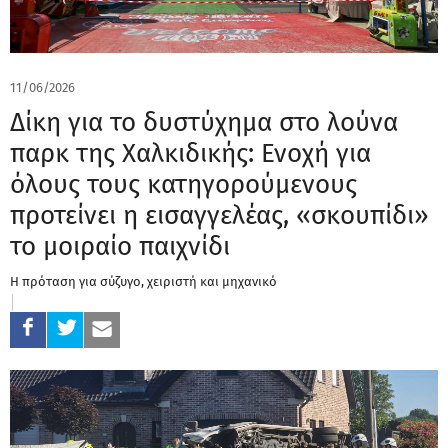
11/06/2026
Δίκη για το δυστύχημα στο λούνα
παρκ της Χαλκιδικής: Ενοχή για
όλους τους κατηγορούμενους
προτείνει η εισαγγελέας, «σκουπίδι»
το μοιραίο παιχνίδι
Η πρόταση για σύζυγο, χειριστή και μηχανικό