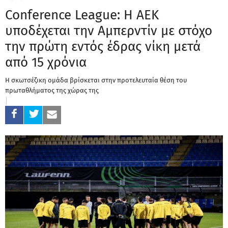
Conference League: Η ΑΕΚ
υποδέχεται την Αμπερντίν με στόχο
την πρώτη εντός έδρας νίκη μετά
από 15 χρόνια
Η σκωτσέζικη ομάδα βρίσκεται στην προτελευταία θέση του
πρωταθλήματος της χώρας της