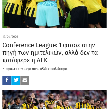
17/04/2026
Conference League: Έφτασε στην
πηγή των ημιτελικών, αλλά δεν τα
κατάφερε η ΑΕΚ
Νίκησε 3-1 την Βαγιεκάνο, αλλά αποκλείστηκε