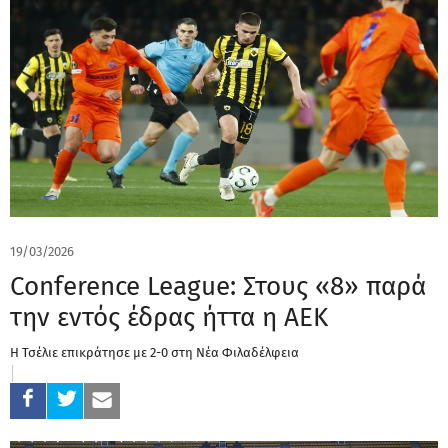
19/03/2026
Conference League: Στους «8» παρά
την εντός έδρας ήττα η ΑΕΚ
Η Τσέλιε επικράτησε με 2-0 στη Νέα Φιλαδέλφεια