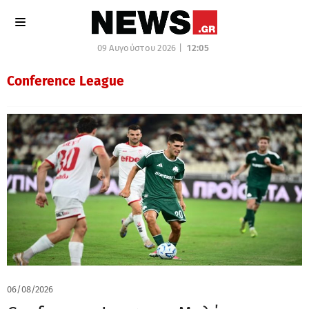
09 Αυγούστου 2026 |
12:05
Conference League
06/08/2026