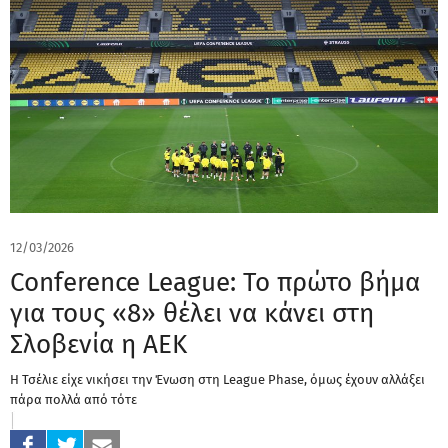
12/03/2026
Conference League: Το πρώτο βήμα
για τους «8» θέλει να κάνει στη
Σλοβενία η ΑΕΚ
Η Τσέλιε είχε νικήσει την Ένωση στη League Phase, όμως έχουν αλλάξει
πάρα πολλά από τότε