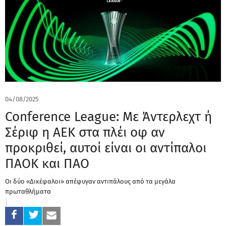
04/08/2025
Conference League: Με Άντερλεχτ ή
Σέριφ η ΑΕΚ στα πλέι οφ αν
προκριθεί, αυτοί είναι οι αντίπαλοι
ΠΑΟΚ και ΠΑΟ
Οι δύο «Δικέφαλοι» απέφυγαν αντιπάλους από τα μεγάλα
πρωταθλήματα