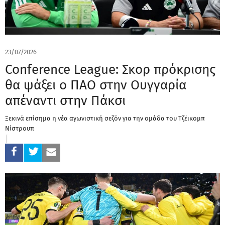
23/07/2026
Conference League: Σκορ πρόκρισης
θα ψάξει ο ΠΑΟ στην Ουγγαρία
απέναντι στην Πάκσι
Ξεκινά επίσημα η νέα αγωνιστική σεζόν για την ομάδα του Τζέικομπ
Νίστρουπ