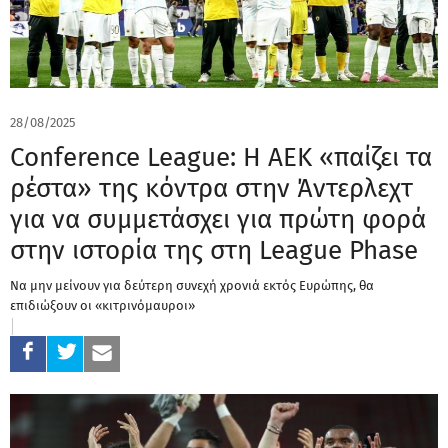
28/08/2025
Conference League: Η ΑΕΚ «παίζει τα
ρέστα» της κόντρα στην Άντερλεχτ
για να συμμετάσχει για πρώτη φορά
στην ιστορία της στη League Phase
Να μην μείνουν για δεύτερη συνεχή χρονιά εκτός Ευρώπης, θα
επιδιώξουν οι «κιτρινόμαυροι»