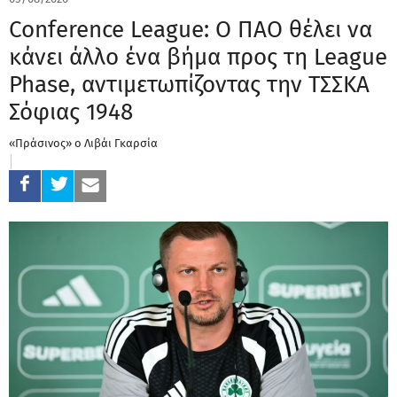
Conference League: Ο ΠΑΟ θέλει να
κάνει άλλο ένα βήμα προς τη League
Phase, αντιμετωπίζοντας την ΤΣΣΚΑ
Σόφιας 1948
«Πράσινος» ο Λιβάι Γκαρσία