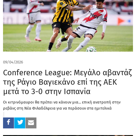
09/04/2026
Conference League: Μεγάλο αβαντάζ
της Ράγιο Βαγιεκάνο επί της ΑΕΚ
μετά το 3-0 στην Ισπανία
Οι κιτρινόμαυροι θα πρέπει να κάνουν μια... επική ανατροπή στην
ρεβάνς στη Νέα Φιλαδέλφεια για να περάσουν στα ημιτελικά