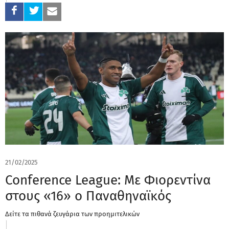
21/02/2025
Conference League: Με Φιορεντίνα
στους «16» ο Παναθηναϊκός
Δείτε τα πιθανά ζευγάρια των προημιτελικών