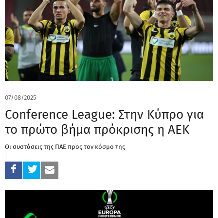
07/08/2025
Conference League: Στην Κύπρο για
το πρώτο βήμα πρόκρισης η ΑΕΚ
Οι συστάσεις της ΠΑΕ προς τον κόσμο της