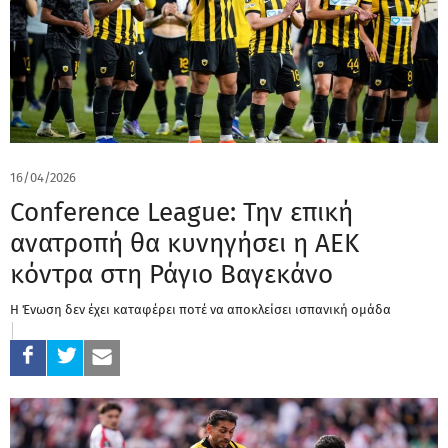
16/04/2026
Conference League: Την επική
ανατροπή θα κυνηγήσει η ΑΕΚ
κόντρα στη Ράγιο Βαγεκάνο
Η Ένωση δεν έχει καταφέρει ποτέ να αποκλείσει ισπανική ομάδα