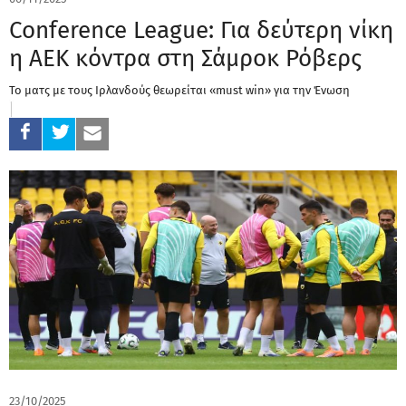
Conference League: Για δεύτερη νίκη
η ΑΕΚ κόντρα στη Σάμροκ Ρόβερς
Το ματς με τους Ιρλανδούς θεωρείται «must win» για την Ένωση
23/10/2025