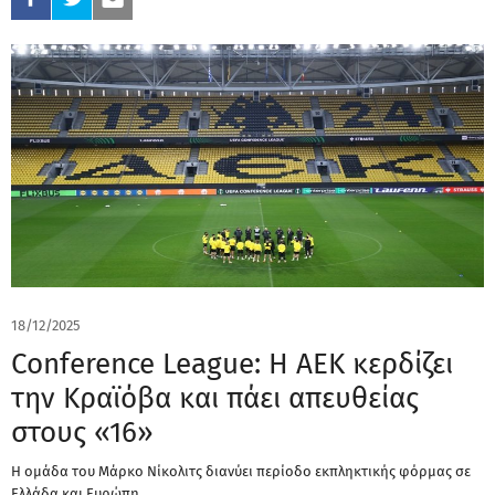
18/12/2025
Conference League: Η ΑΕΚ κερδίζει
την Κραϊόβα και πάει απευθείας
στους «16»
H ομάδα του Μάρκο Νίκολιτς διανύει περίοδο εκπληκτικής φόρμας σε
Ελλάδα και Ευρώπη