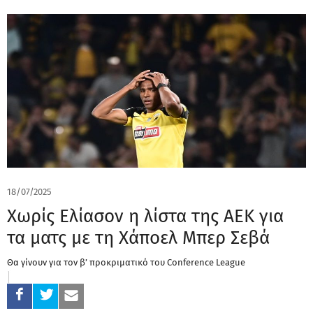
18/07/2025
Χωρίς Ελίασον η λίστα της ΑΕΚ για
τα ματς με τη Χάποελ Μπερ Σεβά
Θα γίνουν για τον β’ προκριματικό του Conference League