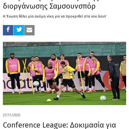
διοργάνωσης Σαμσουνσπόρ
Η Ένωση θέλει μία ακόμη νίκη για να προκριθεί στα νοκ άουτ
27/11/2025
Conference League: Δοκιμασία για