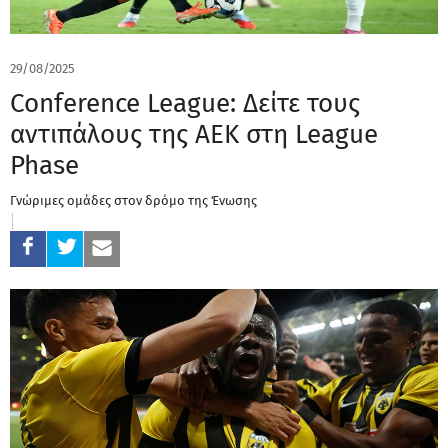
29/08/2025
Conference League: Δείτε τους
αντιπάλους της ΑΕΚ στη League
Phase
Γνώριμες ομάδες στον δρόμο της Ένωσης