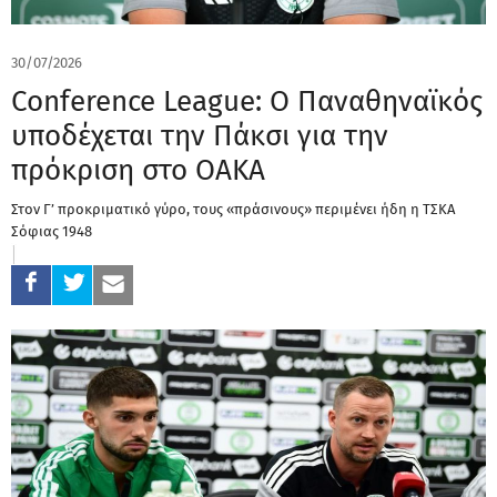
30/07/2026
Conference League: Ο Παναθηναϊκός
υποδέχεται την Πάκσι για την
πρόκριση στο ΟΑΚΑ
Στον Γ’ προκριματικό γύρο, τους «πράσινους» περιμένει ήδη η ΤΣΚΑ
Σόφιας 1948