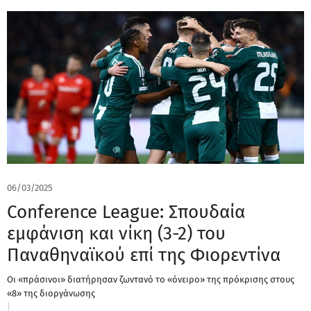
06/03/2025
Conference League: Σπουδαία
εμφάνιση και νίκη (3-2) του
Παναθηναϊκού επί της Φιορεντίνα
Οι «πράσινοι» διατήρησαν ζωντανό το «όνειρο» της πρόκρισης στους
«8» της διοργάνωσης