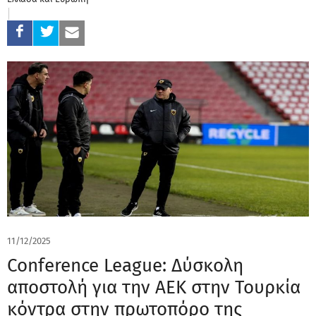
11/12/2025
Conference League: Δύσκολη
αποστολή για την ΑΕΚ στην Τουρκία
κόντρα στην πρωτοπόρο της