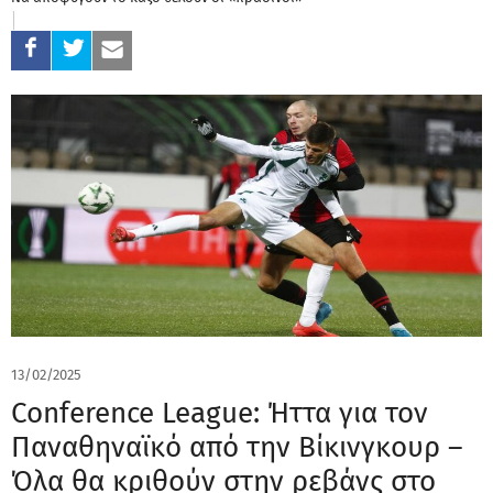
13/02/2025
Conference League: Ήττα για τον
Παναθηναϊκό από την Βίκινγκουρ –
Όλα θα κριθούν στην ρεβάνς στο