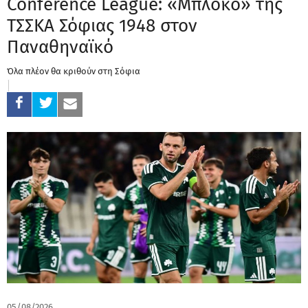
Conference League: «Μπλόκο» της
ΤΣΣΚΑ Σόφιας 1948 στον
Παναθηναϊκό
Όλα πλέον θα κριθούν στη Σόφια
05/08/2026