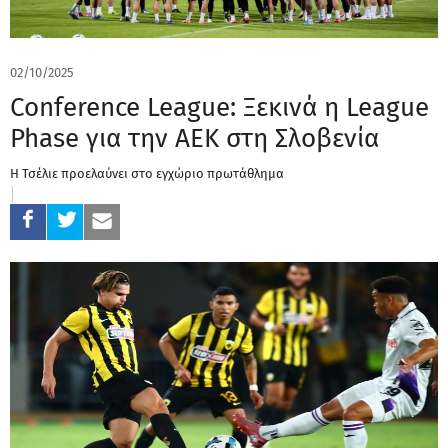
02/10/2025
Conference League: Ξεκινά η League
Phase για την ΑΕΚ στη Σλοβενία
Η Τσέλιε προελαύνει στο εγχώριο πρωτάθλημα