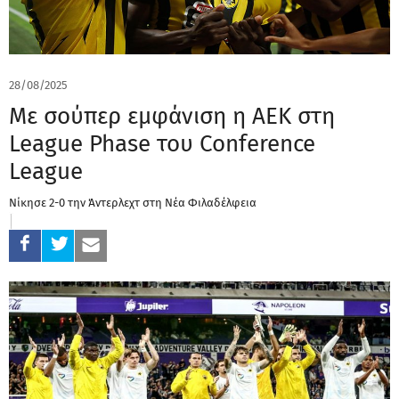
28/08/2025
Με σούπερ εμφάνιση η ΑΕΚ στη
League Phase του Conference
League
Νίκησε 2-0 την Άντερλεχτ στη Νέα Φιλαδέλφεια