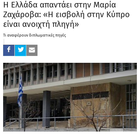
Η Ελλάδα απαντάει στην Μαρία
Ζαχάροβα: «Η εισβολή στην Κύπρο
είναι ανοιχτή πληγή»
Τι αναφέρουν διπλωματικές πηγές