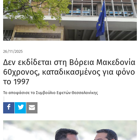
26/11/2025
Δεν εκδίδεται στη Βόρεια Μακεδονία
60χρονος, καταδικασμένος για φόνο
το 1997
Το αποφάσισε το Συμβούλιο Εφετών Θεσσαλονίκης