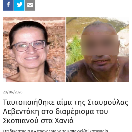
20/06/2026
Ταυτοποιήθηκε αίμα της Σταυρούλας
Λεβεντάκη στο διαμέρισμα του
Σκοπιανού στα Χανιά
Στα δικαστήρια ο 43χρονος για να του απαγγελθεί κατηγορία