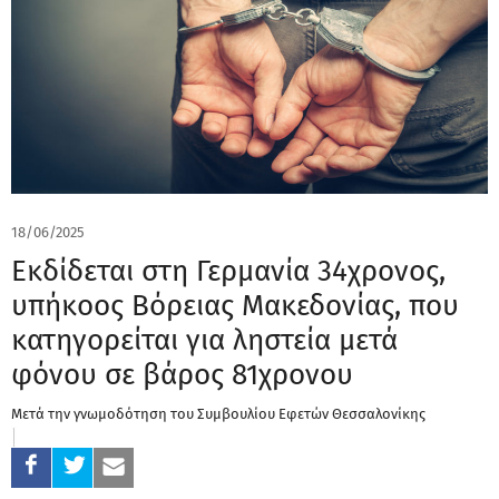
18/06/2025
Εκδίδεται στη Γερμανία 34χρονος,
υπήκοος Βόρειας Μακεδονίας, που
κατηγορείται για ληστεία μετά
φόνου σε βάρος 81χρονου
Μετά την γνωμοδότηση του Συμβουλίου Εφετών Θεσσαλονίκης