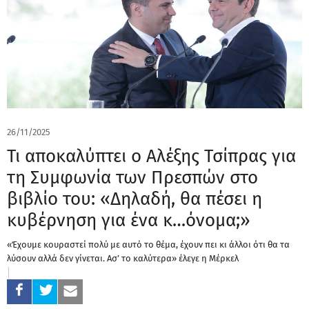
26/11/2025
Τι αποκαλύπτει ο Αλέξης Τσίπρας για
τη Συμφωνία των Πρεσπών στο
βιβλίο του: «Δηλαδή, θα πέσει η
κυβέρνηση για ένα κ…όνομα;»
«Έχουμε κουραστεί πολύ με αυτό το θέμα, έχουν πει κι άλλοι ότι θα τα
λύσουν αλλά δεν γίνεται. Ασ’ το καλύτερα» έλεγε η Μέρκελ