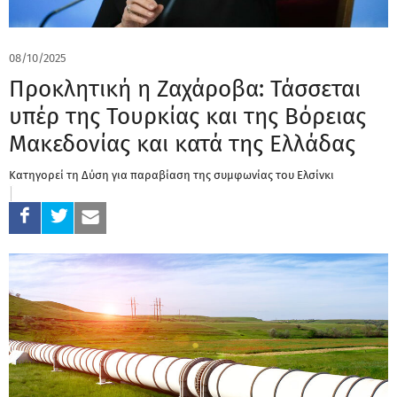
08/10/2025
Προκλητική η Ζαχάροβα: Τάσσεται
υπέρ της Τουρκίας και της Βόρειας
Μακεδονίας και κατά της Ελλάδας
Κατηγορεί τη Δύση για παραβίαση της συμφωνίας του Ελσίνκι