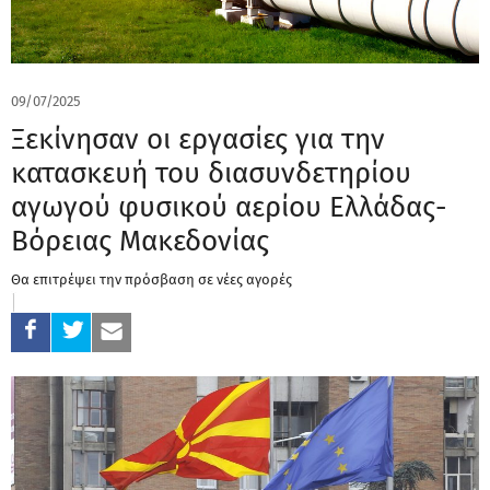
09/07/2025
Ξεκίνησαν οι εργασίες για την
κατασκευή του διασυνδετηρίου
αγωγού φυσικού αερίου Ελλάδας-
Βόρειας Μακεδονίας
Θα επιτρέψει την πρόσβαση σε νέες αγορές