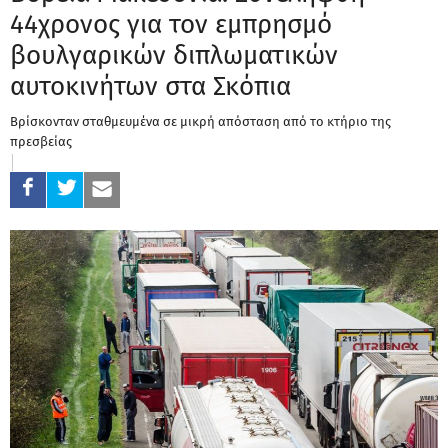
44χρονος για τον εμπρησμό
βουλγαρικών διπλωματικών
αυτοκινήτων στα Σκόπια
Bρίσκονταν σταθμευμένα σε μικρή απόσταση από το κτήριο της
πρεσβείας