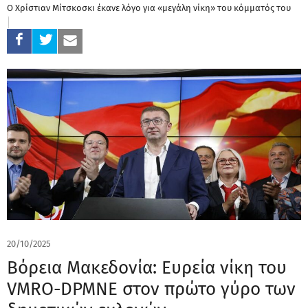
Ο Χρίστιαν Μίτσκοσκι έκανε λόγο για «μεγάλη νίκη» του κόμματός του
20/10/2025
Βόρεια Μακεδονία: Ευρεία νίκη του
VMRO-DPMNE στον πρώτο γύρο των