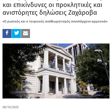
και επικίνδυνες οι προκλητικές και
ανιστόρητες δηλώσεις Ζαχάροβα
«Ο ρωσικός και ο τουρκικός αναθεωρητισμός συνυπάρχουν αρμονικά»
08/10/2025