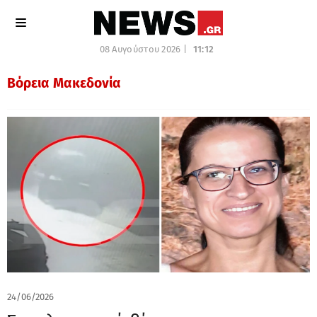
08 Αυγούστου 2026 |
11:12
Βόρεια Μακεδονία
24/06/2026