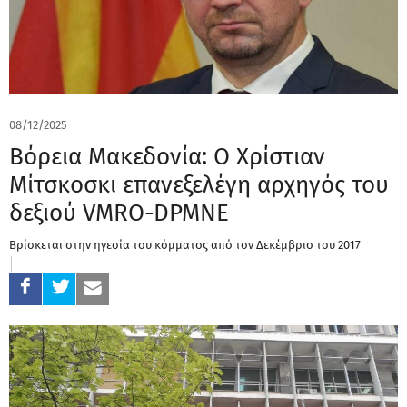
08/12/2025
Βόρεια Μακεδονία: Ο Χρίστιαν
Μίτσκοσκι επανεξελέγη αρχηγός του
δεξιού VMRO-DPMNE
Βρίσκεται στην ηγεσία του κόμματος από τον Δεκέμβριο του 2017