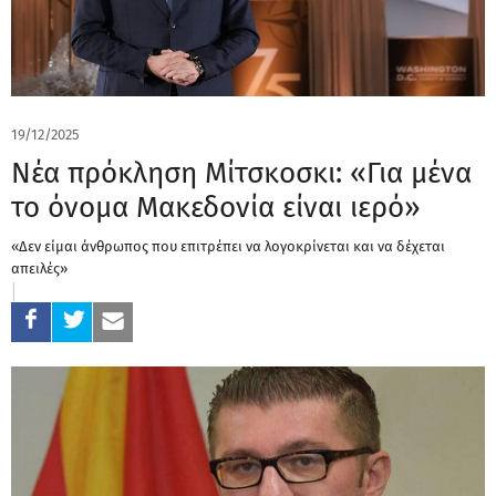
19/12/2025
Νέα πρόκληση Μίτσκοσκι: «Για μένα
το όνομα Μακεδονία είναι ιερό»
«Δεν είμαι άνθρωπος που επιτρέπει να λογοκρίνεται και να δέχεται
απειλές»