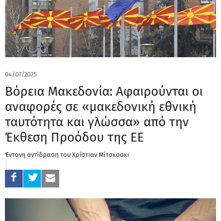
04/07/2025
Βόρεια Μακεδονία: Αφαιρούνται οι
αναφορές σε «μακεδονική εθνική
ταυτότητα και γλώσσα» από την
Έκθεση Προόδου της ΕΕ
Έντονη αντίδραση του Χρίστιαν Μίτσκοσκι