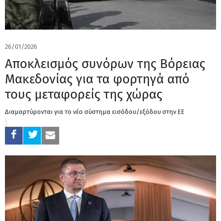
26/01/2026
Αποκλεισμός συνόρων της Βόρειας
Μακεδονίας για τα φορτηγά από
τους μεταφορείς της χώρας
Διαμαρτύρονται για το νέο σύστημα εισόδου/εξόδου στην ΕΕ