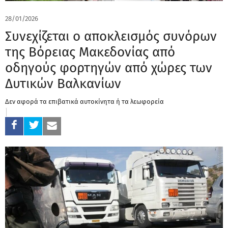
28/01/2026
Συνεχίζεται ο αποκλεισμός συνόρων
της Βόρειας Μακεδονίας από
οδηγούς φορτηγών από χώρες των
Δυτικών Βαλκανίων
Δεν αφορά τα επιβατικά αυτοκίνητα ή τα λεωφορεία