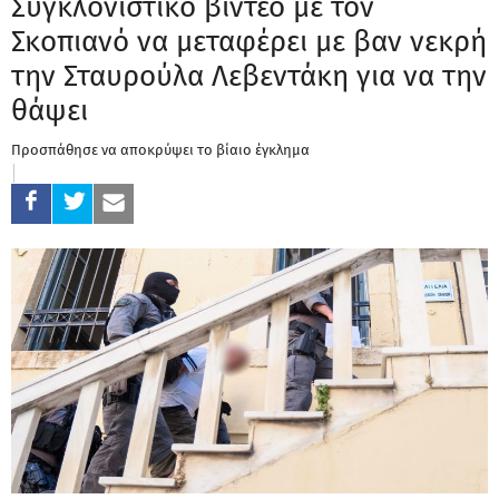
Συγκλονιστικό βίντεο με τον
Σκοπιανό να μεταφέρει με βαν νεκρή
την Σταυρούλα Λεβεντάκη για να την
θάψει
Προσπάθησε να αποκρύψει το βίαιο έγκλημα