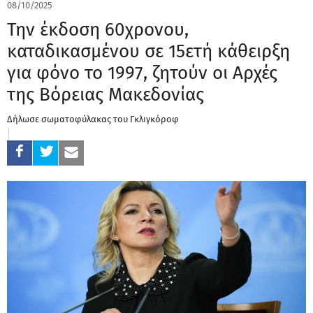
08/10/2025
Την έκδοση 60χρονου,
καταδικασμένου σε 15ετή κάθειρξη
για φόνο το 1997, ζητούν οι Αρχές
της Βόρειας Μακεδονίας
Δήλωσε σωματοφύλακας του Γκλιγκόροφ