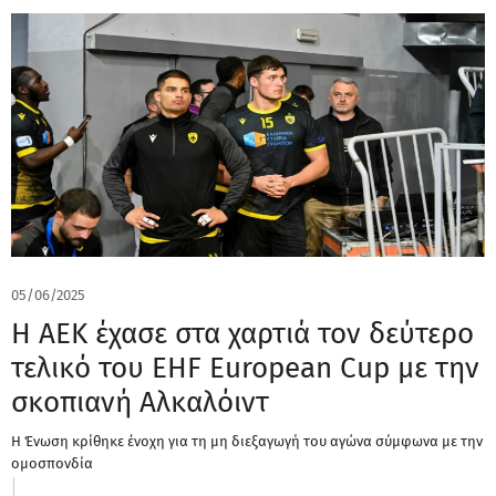
05/06/2025
H AEK έχασε στα χαρτιά τον δεύτερο
τελικό του EHF European Cup με την
σκοπιανή Αλκαλόιντ
Η Ένωση κρίθηκε ένοχη για τη μη διεξαγωγή του αγώνα σύμφωνα με την
ομοσπονδία