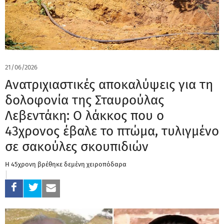
21/06/2026
Ανατριχιαστικές αποκαλύψεις για τη
δολοφονία της Σταυρούλας
Λεβεντάκη: Ο λάκκος που ο
43χρονος έβαλε το πτώμα, τυλιγμένο
σε σακούλες σκουπιδιών
H 45χρονη βρέθηκε δεμένη χειροπόδαρα