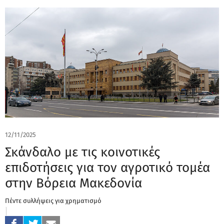
12/11/2025
Σκάνδαλο με τις κοινοτικές
επιδοτήσεις για τον αγροτικό τομέα
στην Βόρεια Μακεδονία
Πέντε συλλήψεις για χρηματισμό