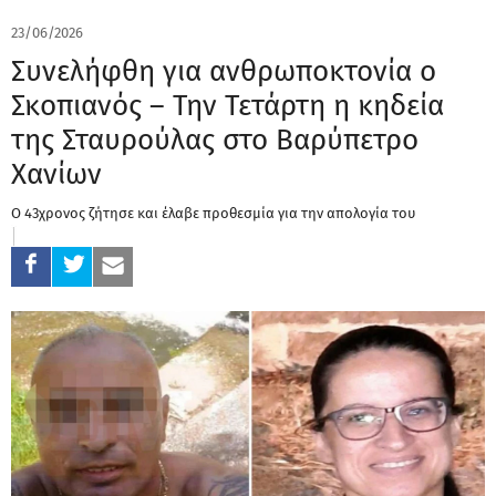
23/06/2026
Συνελήφθη για ανθρωποκτονία ο
Σκοπιανός – Την Τετάρτη η κηδεία
της Σταυρούλας στο Βαρύπετρο
Χανίων
Ο 43χρονος ζήτησε και έλαβε προθεσμία για την απολογία του