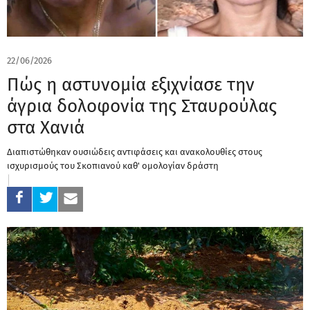
22/06/2026
Πώς η αστυνομία εξιχνίασε την
άγρια δολοφονία της Σταυρούλας
στα Χανιά
Διαπιστώθηκαν ουσιώδεις αντιφάσεις και ανακολουθίες στους
ισχυρισμούς του Σκοπιανού καθ' ομολογίαν δράστη