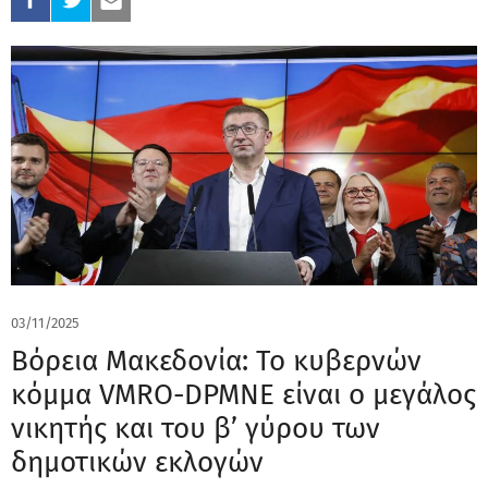
03/11/2025
Βόρεια Μακεδονία: Το κυβερνών
κόμμα VMRO-DPMNE είναι ο μεγάλος
νικητής και του β’ γύρου των
δημοτικών εκλογών