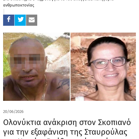
ανθρωποκτονίας
20/06/2026
Ολονύκτια ανάκριση στον Σκοπιανό
για την εξαφάνιση της Σταυρούλας