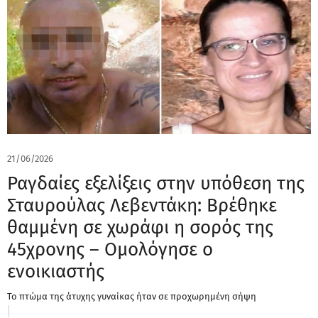
21/06/2026
Ραγδαίες εξελίξεις στην υπόθεση της
Σταυρούλας Λεβεντάκη: Βρέθηκε
θαμμένη σε χωράφι η σορός της
45χρονης – Ομολόγησε ο
ενοικιαστής
Το πτώμα της άτυχης γυναίκας ήταν σε προχωρημένη σήψη