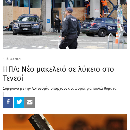
13/04/2021
ΗΠΑ: Νέο μακελειό σε λύκειο στο
Τενεσί
Σύμφωνα με την Αστυνομία υπάρχουν αναφορές για πολλά θύματα