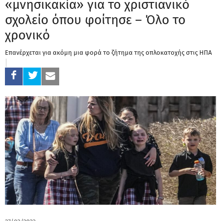
«μνησικακία» για το χριστιανικό
σχολείο όπου φοίτησε – Όλο το
χρονικό
Επανέρχεται για ακόμη μια φορά το ζήτημα της οπλοκατοχής στις ΗΠΑ