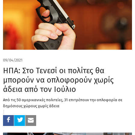
09/04/2021
ΗΠΑ: Στο Τενεσί οι πολίτες θα
μπορούν να οπλοφορούν χωρίς
άδεια από τον Ιούλιο
Από τις 50 αμερικανικές πολιτείες, 31 επιτρέπουν την οπλοφορία σε
δημόσιους χώρους χωρίς άδεια