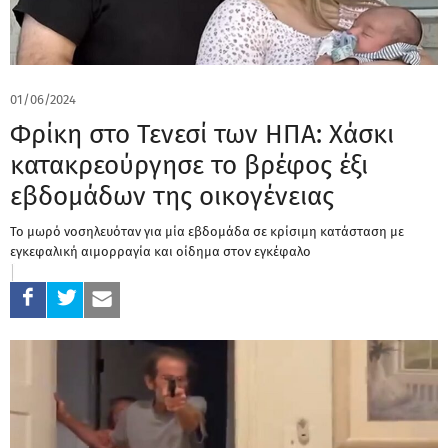
01/06/2024
Φρίκη στο Τενεσί των ΗΠΑ: Χάσκι
κατακρεούργησε το βρέφος έξι
εβδομάδων της οικογένειας
Το μωρό νοσηλευόταν για μία εβδομάδα σε κρίσιμη κατάσταση με
εγκεφαλική αιμορραγία και οίδημα στον εγκέφαλο