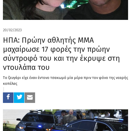
20/02/2023
ΗΠΑ: Πρώην αθλητής ΜΜΑ
μαχαίρωσε 17 φορές την πρώην
σύντροφό του και την έκρυψε στη
ντουλάπα του
Tο ζευγάρι είχε έναν έντονο τσακωμό μία μέρα πριν τον φόνο της νεαρής
κοπέλας