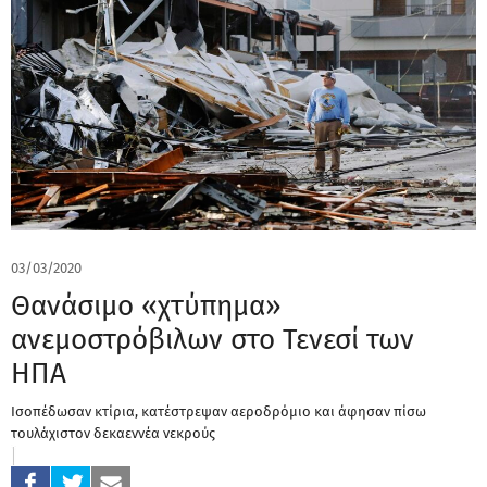
03/03/2020
Θανάσιμο «χτύπημα»
ανεμοστρόβιλων στο Τενεσί των
ΗΠΑ
Ισοπέδωσαν κτίρια, κατέστρεψαν αεροδρόμιο και άφησαν πίσω
τουλάχιστον δεκαεννέα νεκρούς