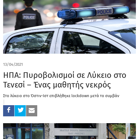
13/04/2021
ΗΠΑ: Πυροβολισμοί σε Λύκειο στο
Τενεσί – Ένας μαθητής νεκρός
Στο λύκειο στο Όστιν-Ιστ επιβλήθηκε lockdown μετά το συμβάν