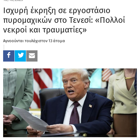
Ισχυρή έκρηξη σε εργοστάσιο
πυρομαχικών στο Τενεσί: «Πολλοί
νεκροί και τραυματίες»
Αγνοούνται τουλάχιστον 13 άτομα