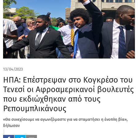
13/04/2023
ΗΠΑ: Επέστρεψαν στο Κογκρέσο του
Τενεσί οι Αφροαμερικανοί βουλευτές
που εκδιώχθηκαν από τους
Ρεπουμπλικάνους
«Θα συνεχίσουμε να αγωνιζόμαστε για να σταματήσει η ένοπλη βία»,
δήλωσαν