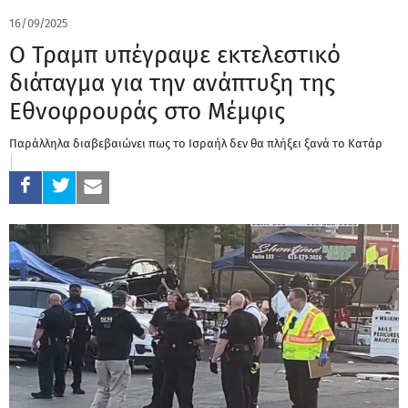
16/09/2025
Ο Τραμπ υπέγραψε εκτελεστικό
διάταγμα για την ανάπτυξη της
Εθνοφρουράς στο Μέμφις
Παράλληλα διαβεβαιώνει πως το Ισραήλ δεν θα πλήξει ξανά το Κατάρ