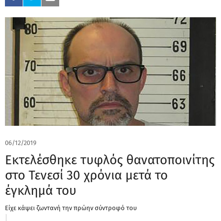
06/12/2019
Εκτελέσθηκε τυφλός θανατοποινίτης
στο Τενεσί 30 χρόνια μετά το
έγκλημά του
Είχε κάψει ζωντανή την πρώην σύντροφό του