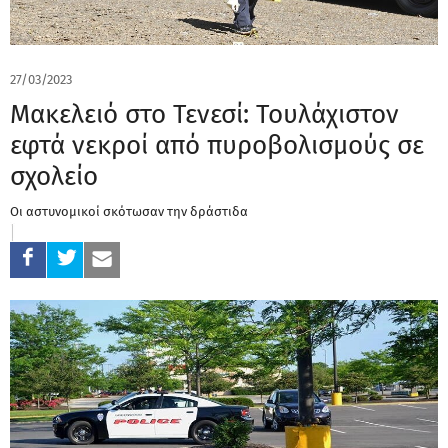
27/03/2023
Μακελειό στο Τενεσί: Τουλάχιστον
εφτά νεκροί από πυροβολισμούς σε
σχολείο
Οι αστυνομικοί σκότωσαν την δράστιδα