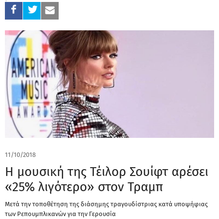
11/10/2018
Η μουσική της Τέιλορ Σουίφτ αρέσει
«25% λιγότερο» στον Τραμπ
Μετά την τοποθέτηση της διάσημης τραγουδίστριας κατά υποψήφιας
των Ρεπουμπλικανών για την Γερουσία