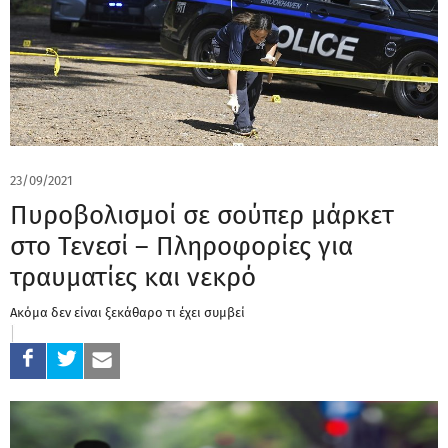
23/09/2021
Πυροβολισμοί σε σούπερ μάρκετ
στο Τενεσί – Πληροφορίες για
τραυματίες και νεκρό
Ακόμα δεν είναι ξεκάθαρο τι έχει συμβεί