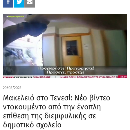
29/03/2023
Μακελειό στο Τενεσί: Νέο βίντεο
ντοκουμέντο από την ένοπλη
επίθεση της διεμφυλικής σε
δημοτικό σχολείο