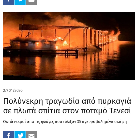
27/01/2020
Πολύνεκρη τραγωδία από πυρκαγιά
σε πλωτά σπίτια στον ποταμό Τενεσί
Οκτώ νεκροί από τις φλόγες που τύλιξαν 35 αγκυροβολημένα σκάφη