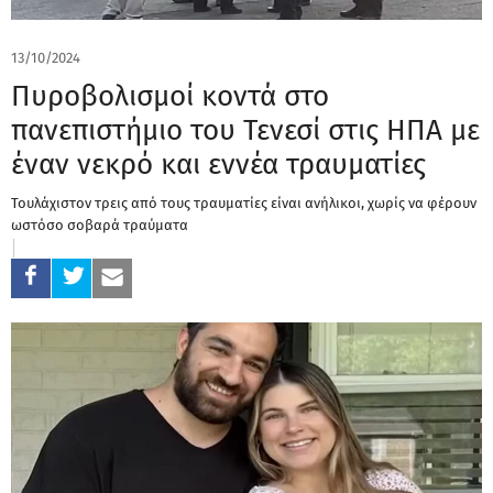
13/10/2024
Πυροβολισμοί κοντά στο
πανεπιστήμιο του Τενεσί στις ΗΠΑ με
έναν νεκρό και εννέα τραυματίες
Τουλάχιστον τρεις από τους τραυματίες είναι ανήλικοι, χωρίς να φέρουν
ωστόσο σοβαρά τραύματα