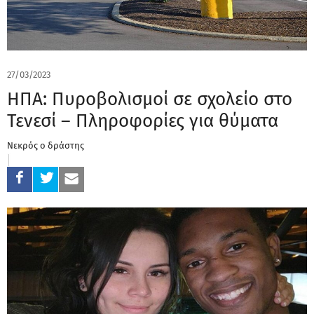
27/03/2023
ΗΠΑ: Πυροβολισμοί σε σχολείο στο
Τενεσί – Πληροφορίες για θύματα
Νεκρός ο δράστης