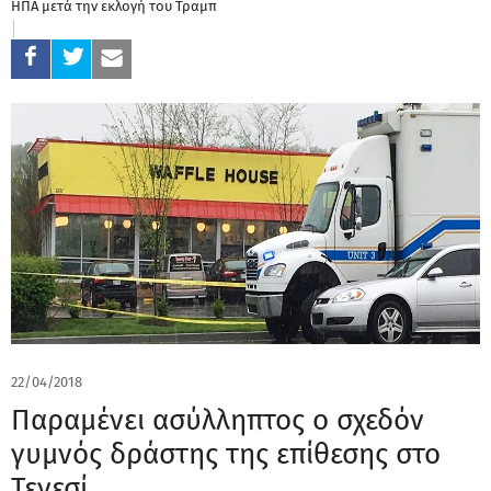
ΗΠΑ μετά την εκλογή του Τραμπ
22/04/2018
Παραμένει ασύλληπτος ο σχεδόν
γυμνός δράστης της επίθεσης στο
Τενεσί