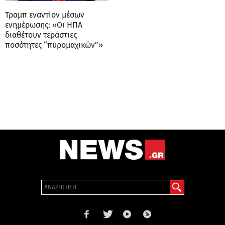
Τραμπ εναντίον μέσων
ενημέρωσης: «Οι ΗΠΑ
διαθέτουν τεράστιες
ποσότητες “πυρομαχικών”»