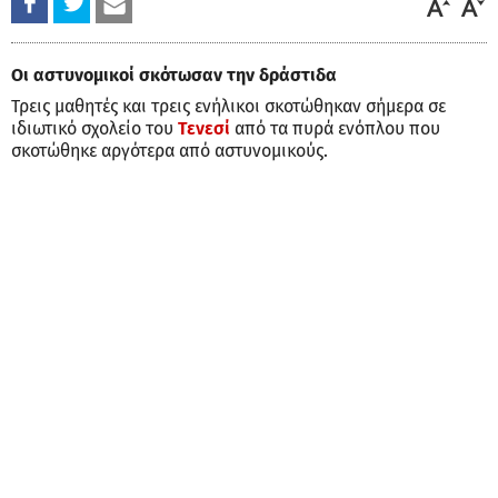
Οι αστυνομικοί σκότωσαν την δράστιδα
Τρεις μαθητές και τρεις ενήλικοι σκοτώθηκαν σήμερα σε
ιδιωτικό σχολείο του
Τενεσί
από τα πυρά ενόπλου που
σκοτώθηκε αργότερα από αστυνομικούς.