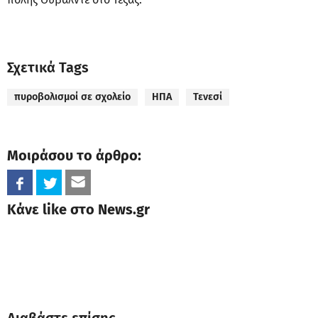
Σχετικά Tags
πυροβολισμοί σε σχολείο
ΗΠΑ
Τενεσί
Μοιράσου το άρθρο:
Κάνε like στο News.gr