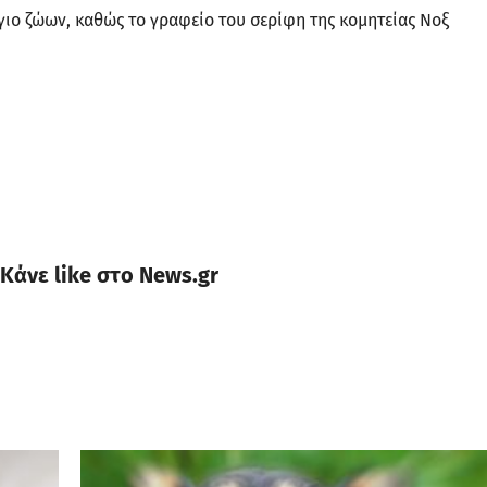
γιο ζώων, καθώς το γραφείο του σερίφη της κομητείας Νοξ
Κάνε like στο News.gr