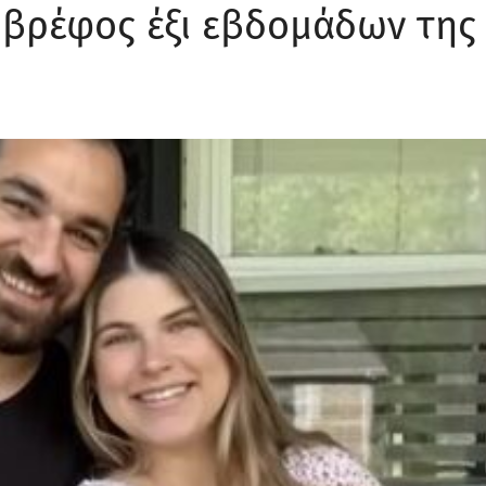
 βρέφος έξι εβδομάδων της