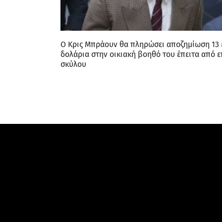
Ο Κρις Μπράουν θα πληρώσει αποζημίωση 13 
δολάρια στην οικιακή βοηθό του έπειτα από 
σκύλου