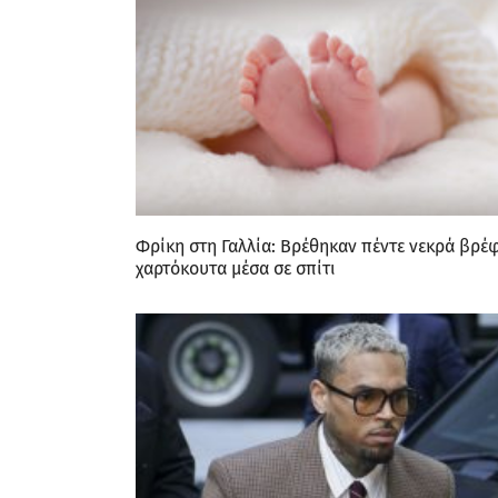
Φρίκη στη Γαλλία: Βρέθηκαν πέντε νεκρά βρέ
χαρτόκουτα μέσα σε σπίτι