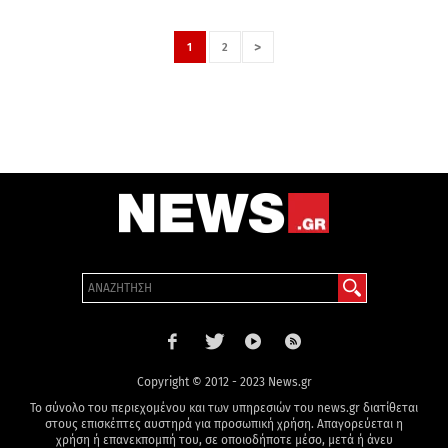
>
1
2
Copyright © 2012 - 2023 News.gr
Το σύνολο του περιεχομένου και των υπηρεσιών του news.gr διατίθεται
στους επισκέπτες αυστηρά για προσωπική χρήση. Απαγορεύεται η
χρήση ή επανεκπομπή του, σε οποιοδήποτε μέσο, μετά ή άνευ