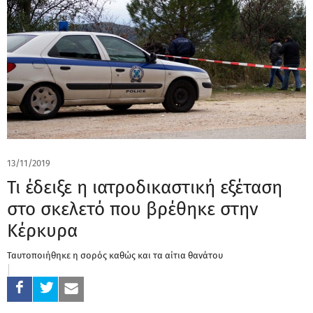
13/11/2019
Τι έδειξε η ιατροδικαστική εξέταση
στο σκελετό που βρέθηκε στην
Κέρκυρα
Ταυτοποιήθηκε η σορός καθώς και τα αίτια θανάτου