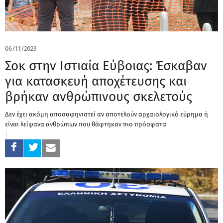
06/11/2023
Σοκ στην Ιστιαία Εύβοιας: Έσκαβαν
για κατασκευή αποχέτευσης και
βρήκαν ανθρώπινους σκελετούς
Δεν έχει ακόμη αποσαφηνιστεί αν αποτελούν αρχαιολογικό εύρημα ή
είναι λείψανα ανθρώπων που θάφτηκαν πιο πρόσφατα