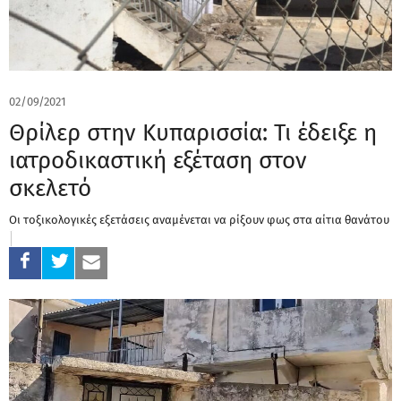
02/09/2021
Θρίλερ στην Κυπαρισσία: Τι έδειξε η
ιατροδικαστική εξέταση στον
σκελετό
Οι τοξικολογικές εξετάσεις αναμένεται να ρίξουν φως στα αίτια θανάτου