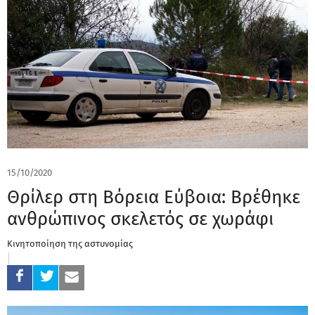
15/10/2020
Θρίλερ στη Βόρεια Εύβοια: Βρέθηκε
ανθρώπινος σκελετός σε χωράφι
Κινητοποίηση της αστυνομίας