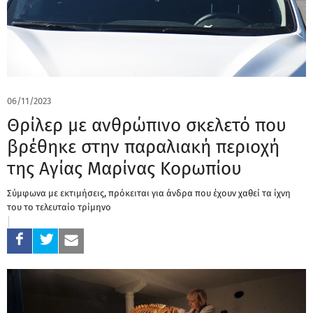
06/11/2023
Θρίλερ με ανθρώπινο σκελετό που
βρέθηκε στην παραλιακή περιοχή
της Αγίας Μαρίνας Κορωπίου
Σύμφωνα με εκτιμήσεις, πρόκειται για άνδρα που έχουν χαθεί τα ίχνη
του το τελευταίο τρίμηνο