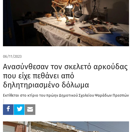
06/11/2023
Ανασύνθεσαν τον σκελετό αρκούδας
που είχε πεθάνει από
δηλητηριασμένο δόλωμα
Εκτίθεται στο κτίριο του πρώην Δημοτικού Σχολείου Ψαράδων Πρεσπών