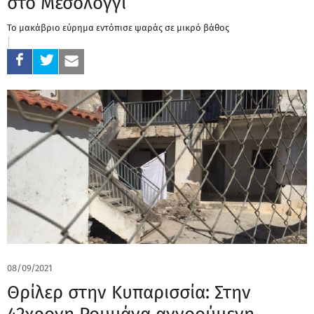
στο Μεσολόγγι
Το μακάβριο εύρημα εντόπισε ψαράς σε μικρό βάθος
08/09/2021
Θρίλερ στην Κυπαρισσία: Στην