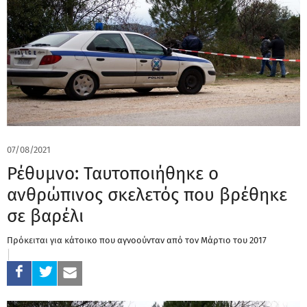
07/08/2021
Ρέθυμνο: Ταυτοποιήθηκε ο
ανθρώπινος σκελετός που βρέθηκε
σε βαρέλι
Πρόκειται για κάτοικο που αγνοούνταν από τον Μάρτιο του 2017