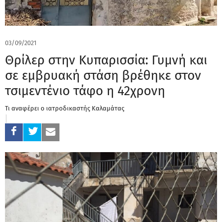
03/09/2021
Θρίλερ στην Κυπαρισσία: Γυμνή και
σε εμβρυακή στάση βρέθηκε στον
τσιμεντένιο τάφο η 42χρονη
Τι αναφέρει ο ιατροδικαστής Καλαμάτας