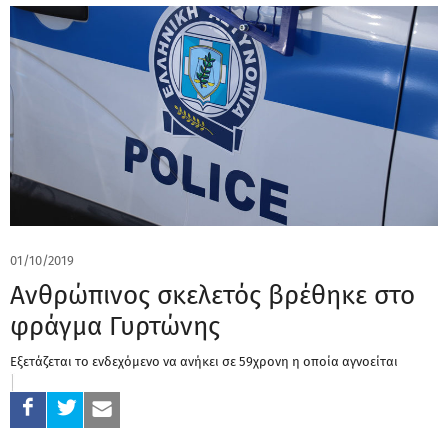
01/10/2019
Ανθρώπινος σκελετός βρέθηκε στο
φράγμα Γυρτώνης
Εξετάζεται το ενδεχόμενο να ανήκει σε 59χρονη η οποία αγνοείται