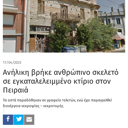
11/04/2023
Ανήλικη βρήκε ανθρώπινο σκελετό
σε εγκαταλελειμμένο κτίριο στον
Πειραιά
Τα οστά παραδόθηκαν σε γραφείο τελετών, ενώ έχει παραγγελθεί
διενέργεια νεκροψίας – νεκροτομής