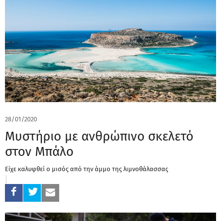
28/01/2020
Μυστήριο με ανθρώπινο σκελετό
στον Μπάλο
Είχε καλυφθεί ο μισός από την άμμο της λιμνοθάλασσας