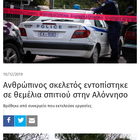
10/12/2019
Ανθρώπινος σκελετός εντοπίστηκε
σε θεμέλια σπιτιού στην Αλόννησο
Βρέθηκε από συνεργείο που εκτελούσε εργασίες