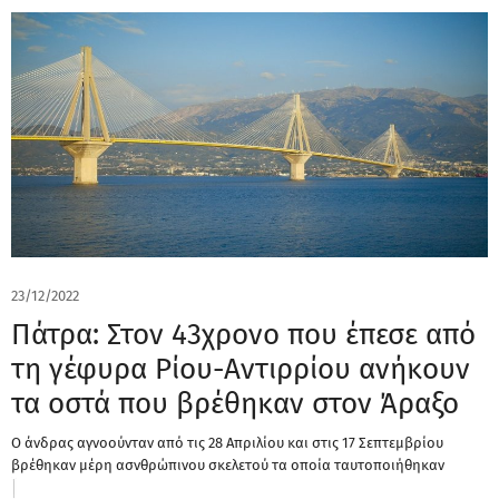
23/12/2022
Πάτρα: Στον 43χρονο που έπεσε από
τη γέφυρα Ρίου-Αντιρρίου ανήκουν
τα οστά που βρέθηκαν στον Άραξο
Ο άνδρας αγνοούνταν από τις 28 Απριλίου και στις 17 Σεπτεμβρίου
βρέθηκαν μέρη ασνθρώπινου σκελετού τα οποία ταυτοποιήθηκαν