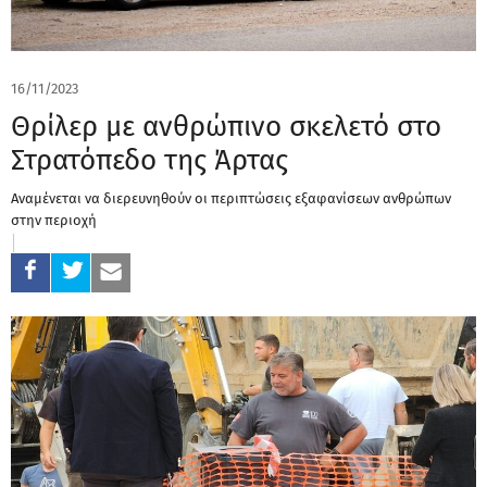
16/11/2023
Θρίλερ με ανθρώπινο σκελετό στο
Στρατόπεδο της Άρτας
Αναμένεται να διερευνηθούν οι περιπτώσεις εξαφανίσεων ανθρώπων
στην περιοχή