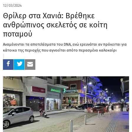
12/03/2024
Θρίλερ στα Χανιά: Βρέθηκε
ανθρώπινος σκελετός σε κοίτη
ποταμού
Αναμένονται τα αποτελέσματα του DNA, ενώ ερευνάται αν πρόκειται για
κάτοικο της περιοχής που αγνοείται απότο περασμένο καλοκαίρι