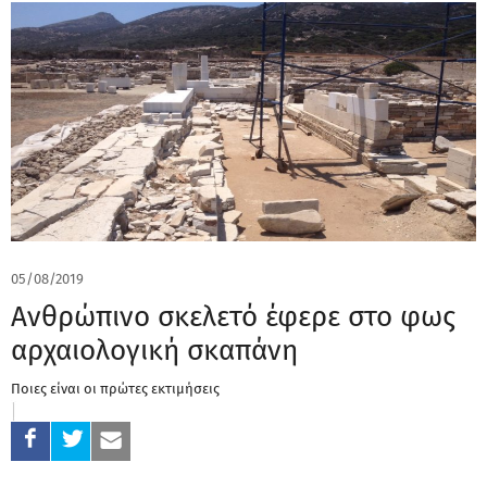
05/08/2019
Ανθρώπινο σκελετό έφερε στο φως
αρχαιολογική σκαπάνη
Ποιες είναι οι πρώτες εκτιμήσεις