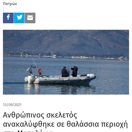
Πατρών
13/09/2021
Ανθρώπινος σκελετός
ανακαλύφθηκε σε θαλάσσια περιοχή