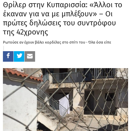
Θρίλερ στην Κυπαρισσία: «Άλλοι το
έκαναν για να με μπλέξουν» – Οι
πρώτες δηλώσεις του συντρόφου
της 42χρονης
Ρωτούσε αν έχουν βάλει κορδέλες στο σπίτι του - Όλα όσα είπε