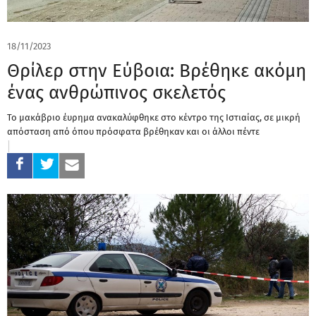
18/11/2023
Θρίλερ στην Εύβοια: Βρέθηκε ακόμη
ένας ανθρώπινος σκελετός
Το μακάβριο έυρημα ανακαλύφθηκε στο κέντρο της Ιστιαίας, σε μικρή
απόσταση από όπου πρόσφατα βρέθηκαν και οι άλλοι πέντε