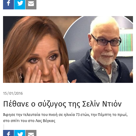
15/01/2016
Πέθανε ο σύζυγος της Σελίν Ντιόν
Άφησε την τελευταία του πνοή σε ηλικία 73 ετών, την Πέμπτη το πρωί,
στο σπίτι του στο Λας Βέγκας