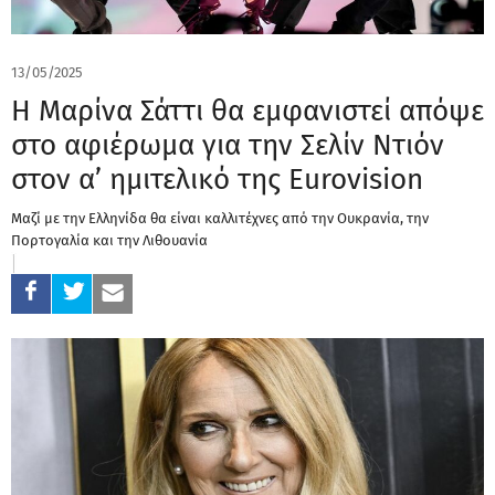
13/05/2025
Η Μαρίνα Σάττι θα εμφανιστεί απόψε
στο αφιέρωμα για την Σελίν Ντιόν
στον α’ ημιτελικό της Eurovision
Μαζί με την Ελληνίδα θα είναι καλλιτέχνες από την Ουκρανία, την
Πορτογαλία και την Λιθουανία