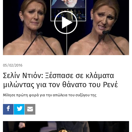
05/02/2016
Σελίν Ντιόν: Ξέσπασε σε κλάματα
μιλώντας για τον θάνατο του Ρενέ
Μίλησε πρώτη φορά για την απώλεια του συζύγου της