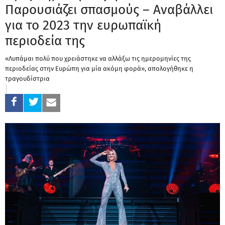
Παρουσιάζει σπασμούς – Αναβάλλει
για το 2023 την ευρωπαϊκή
περιοδεία της
«Λυπάμαι πολύ που χρειάστηκε να αλλάξω τις ημερομηνίες της
περιοδείας στην Ευρώπη για μία ακόμη φορά», απολογήθηκε η
τραγουδίστρια