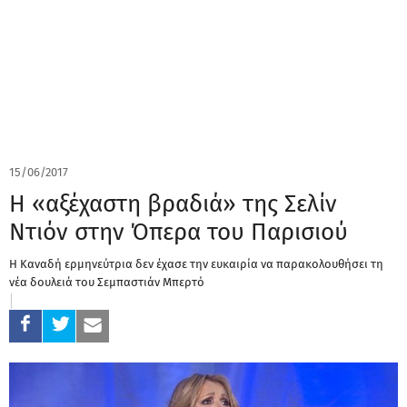
15/06/2017
Η «αξέχαστη βραδιά» της Σελίν
Ντιόν στην Όπερα του Παρισιού
Η Καναδή ερμηνεύτρια δεν έχασε την ευκαιρία να παρακολουθήσει τη
νέα δουλειά του Σεμπαστιάν Μπερτό