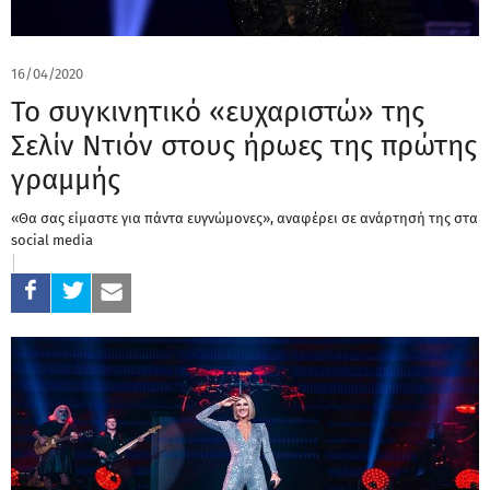
16/04/2020
Το συγκινητικό «ευχαριστώ» της
Σελίν Ντιόν στους ήρωες της πρώτης
γραμμής
«Θα σας είμαστε για πάντα ευγνώμονες», αναφέρει σε ανάρτησή της στα
social media