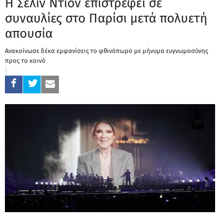
Η Σελίν Ντιόν επιστρέφει σε
συναυλίες στο Παρίσι μετά πολυετή
απουσία
Ανακοίνωσε δέκα εμφανίσεις το φθινόπωρο με μήνυμα ευγνωμοσύνης
προς το κοινό