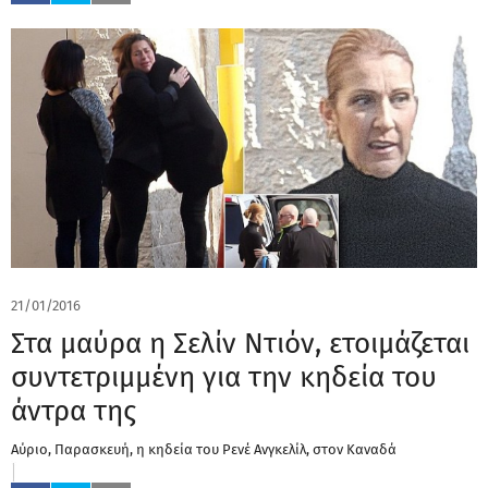
21/01/2016
Στα μαύρα η Σελίν Ντιόν, ετοιμάζεται
συντετριμμένη για την κηδεία του
άντρα της
Αύριο, Παρασκευή, η κηδεία του Ρενέ Ανγκελίλ, στον Καναδά