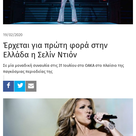
19/02/2020
Έρχεται για πρώτη φορά στην
Ελλάδα η Σελίν Ντιόν
Σε μία μοναδική συναυλία στις 31 Ιουλίου στο ΟΑΚΑ στο πλαίσιο της
παγκόσμιας περιοδείας της