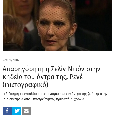
22/01/2016
Απαρηγόρητη η Σελίν Ντιόν στην
κηδεία του άντρα της, Ρενέ
(φωτογραφικό)
Η διάσημη τραγουδίστρια αποχαιρέτησε τον άντρα της ζωή της στην
ίδια εκκλησία όπου παντρεύτηκαν, πριν από 21 χρόνια