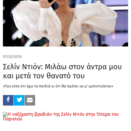
07/02/2018
Σελίν Ντιόν: Μιλάω στον άντρα μου
και μετά τον θανατό του
«Του είπα ότι έχω τα παιδιά κι ότι θα πρέπει να μ' εμπιστεύεται»