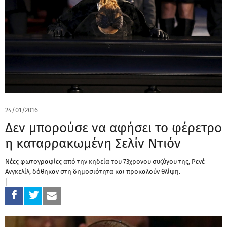
24/01/2016
Δεν μπορούσε να αφήσει το φέρετρο
η καταρρακωμένη Σελίν Ντιόν
Νέες φωτογραφίες από την κηδεία του 73χρονου συζύγου της, Ρενέ
Ανγκελίλ, δόθηκαν στη δημοσιότητα και προκαλούν θλίψη.