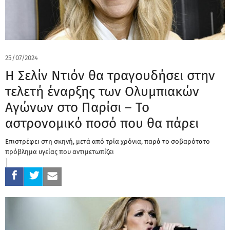
25/07/2024
Η Σελίν Ντιόν θα τραγουδήσει στην
τελετή έναρξης των Ολυμπιακών
Αγώνων στο Παρίσι – Το
αστρονομικό ποσό που θα πάρει
Επιστρέφει στη σκηνή, μετά από τρία χρόνια, παρά το σοβαρότατο
πρόβλημα υγείας που αντιμετωπίζει