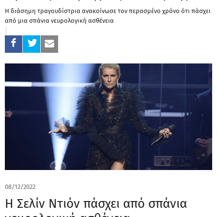
Η διάσημη τραγουδίστρια ανακοίνωσε τον περασμένο χρόνο ότι πάσχει
από μια σπάνια νευρολογική ασθένεια
08/12/2022
Η Σελίν Ντιόν πάσχει από σπάνια