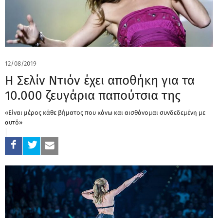
12/08/2019
Η Σελίν Ντιόν έχει αποθήκη για τα
10.000 ζευγάρια παπούτσια της
«Είναι μέρος κάθε βήματος που κάνω και αισθάνομαι συνδεδεμένη με
αυτό»