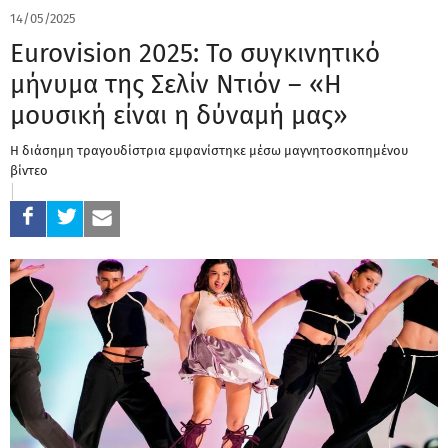
14/05/2025
Eurovision 2025: Το συγκινητικό
μήνυμα της Σελίν Ντιόν – «Η
μουσική είναι η δύναμή μας»
H διάσημη τραγουδίστρια εμφανίστηκε μέσω μαγνητοσκοπημένου
βίντεο