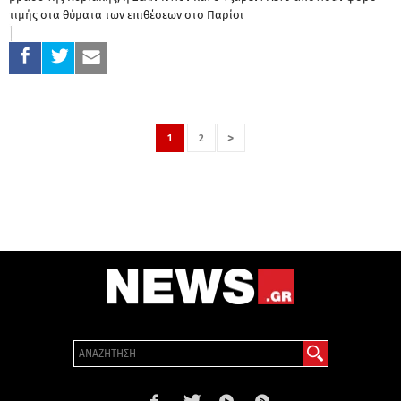
τιμής στα θύματα των επιθέσεων στο Παρίσι
>
1
2