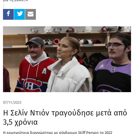
07/11/2023
Η Σελίν Ντιόν τραγούδησε μετά από
3,5 χρόνια
Η ερμηνεύτρια διαγνώστηκε με σύνδρομο Stiff Person το 2022