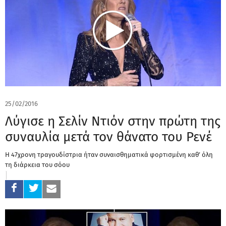
25/02/2016
Λύγισε η Σελίν Ντιόν στην πρώτη της
συναυλία μετά τον θάνατο του Ρενέ
Η 47χρονη τραγουδίστρια ήταν συναισθηματικά φορτισμένη καθ’ όλη
τη διάρκεια του σόου