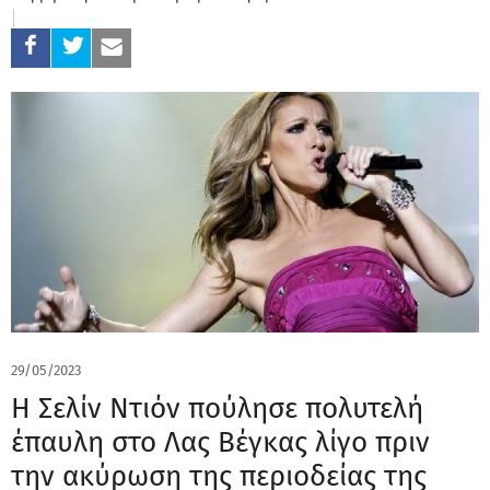
29/05/2023
Η Σελίν Ντιόν πούλησε πολυτελή
έπαυλη στο Λας Βέγκας λίγο πριν
την ακύρωση της περιοδείας της