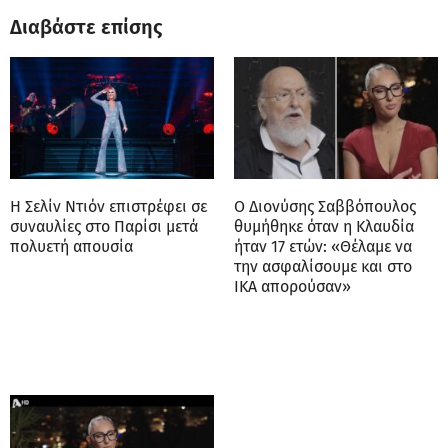
Διαβάστε επίσης
Η Σελίν Ντιόν επιστρέφει σε
Ο Διονύσης Σαββόπουλος
συναυλίες στο Παρίσι μετά
θυμήθηκε όταν η Κλαυδία
πολυετή απουσία
ήταν 17 ετών: «Θέλαμε να
την ασφαλίσουμε και στο
ΙΚΑ απορούσαν»