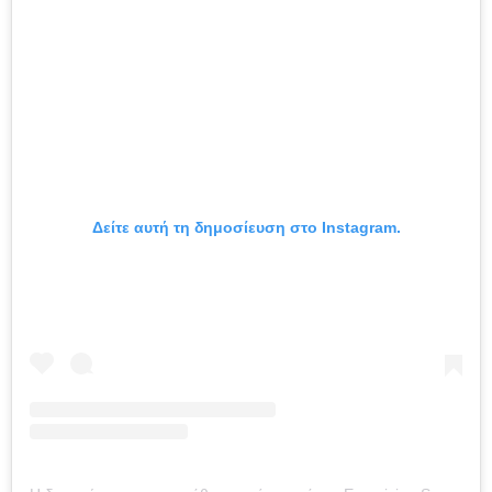
Δείτε αυτή τη δημοσίευση στο Instagram.