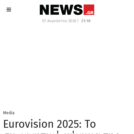
07 Αυγούστου 2026 |
21:18
Media
Eurovision 2025: Το