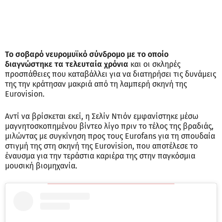
Το σοβαρό νευρομυϊκό σύνδρομο με το οποίο
διαγνώστηκε τα τελευταία χρόνια
και οι σκληρές
προσπάθειες που καταβάλλει για να διατηρήσει τις δυνάμεις
της την κράτησαν μακριά από τη λαμπερή σκηνή της
Eurovision.
Αντί να βρίσκεται εκεί, η Σελίν Ντιόν εμφανίστηκε μέσω
μαγνητοσκοπημένου βίντεο λίγο πριν το τέλος της βραδιάς,
μιλώντας με συγκίνηση προς τους Eurofans για τη σπουδαία
στιγμή της στη σκηνή της Eurovision, που αποτέλεσε το
έναυσμα για την τεράστια καριέρα της στην παγκόσμια
μουσική βιομηχανία.