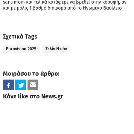
sans moi» και τελικά κατάφερε να βρεθεί στην κορυφή, αν
και με μόλις 1 βαθμό διαφορά από το Ηνωμένο Βασίλειο
Σχετικά Tags
Eurovision 2025
Σελίν Ντιόν
Μοιράσου το άρθρο:
Κάνε like στο News.gr