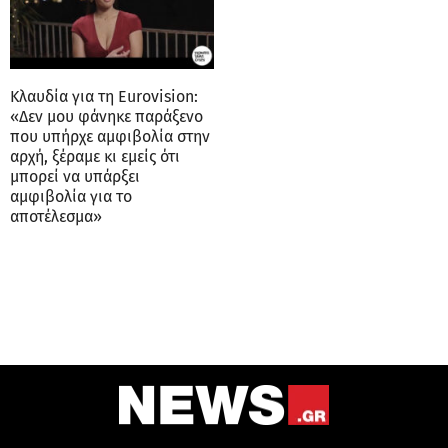
Κλαυδία για τη Eurovision:
«Δεν μου φάνηκε παράξενο
που υπήρχε αμφιβολία στην
αρχή, ξέραμε κι εμείς ότι
μπορεί να υπάρξει
αμφιβολία για το
αποτέλεσμα»