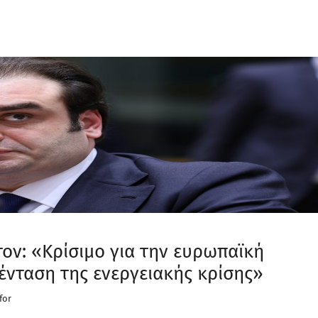
ον: «Κρίσιμο για την ευρωπαϊκή
 ένταση της ενεργειακής κρίσης»
for