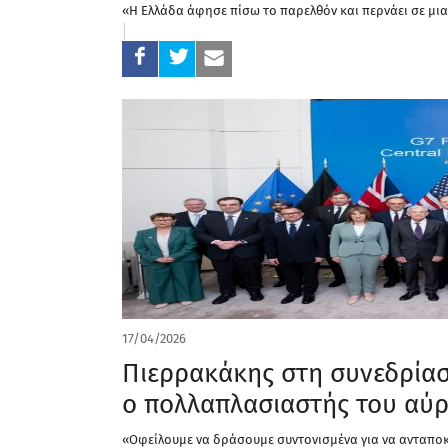
«H Ελλάδα άφησε πίσω το παρελθόν και περνάει σε μι
17/04/2026
Πιερρακάκης στη συνεδρίασ
ο πολλαπλασιαστής του αύρ
«Οφείλουμε να δράσουμε συντονισμένα για να ανταποκ