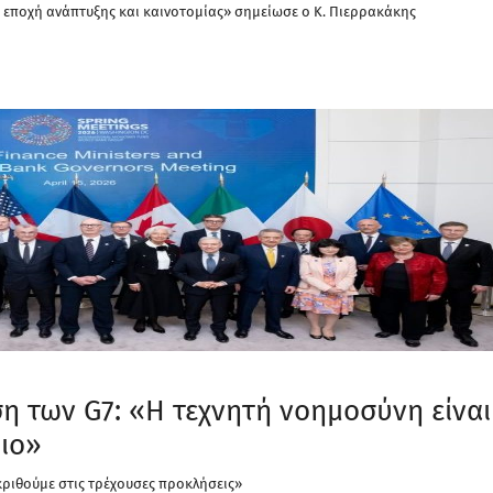
α εποχή ανάπτυξης και καινοτομίας» σημείωσε ο Κ. Πιερρακάκης
η των G7: «Η τεχνητή νοημοσύνη είναι
ιο»
ριθούμε στις τρέχουσες προκλήσεις»