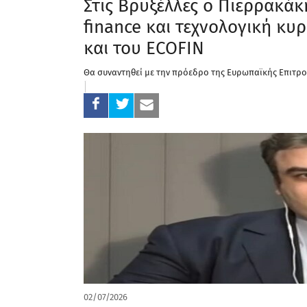
Στις Βρυξέλλες ο Πιερρακάκ
finance και τεχνολογική κυ
και του ECOFIN
Θα συναντηθεί με την πρόεδρο της Ευρωπαϊκής Επιτρο
02/07/2026