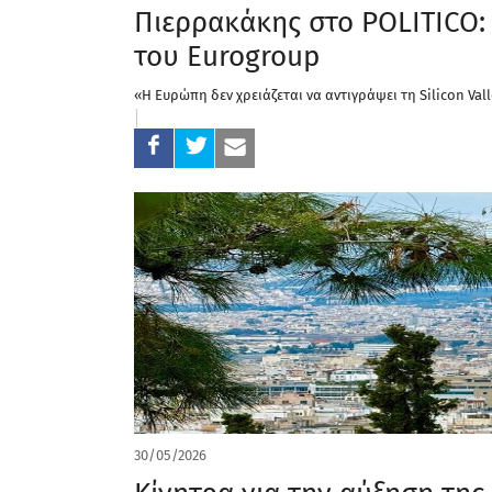
Πιερρακάκης στο POLITICO:
του Eurogroup
«Η Ευρώπη δεν χρειάζεται να αντιγράψει τη Silicon Vall
30/05/2026