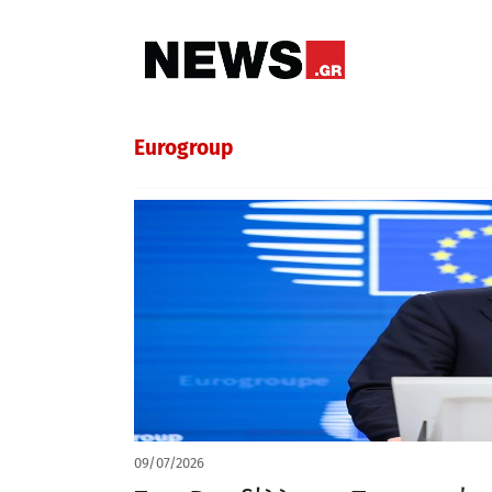
Eurogroup
09/07/2026