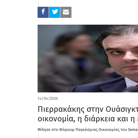
14/04/2026
Πιερρακάκης στην Ουάσιγκτ
οικονομία, η διάρκεια και η
Μίλησε στο Φόρουμ Παγκόσμιας Οικονομίας του Sema