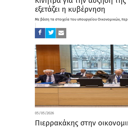
Κίνητρα για την αύξηση τη
εξετάζει η κυβέρνηση
Με βάση τα στοιχεία του υπουργείου Οικονομικών, περ
05/05/2026
Πιερρακάκης στην οικονομι