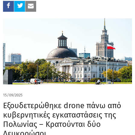
15/09/2025
Εξουδετερώθηκε drone πάνω από
κυβερνητικές εγκαταστάσεις της
Πολωνίας – Κρατούνται δύο
Λευκορώσοι