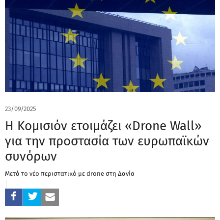
23/09/2025
Η Κομισιόν ετοιμάζει «Drone Wall»
για την προστασία των ευρωπαϊκών
συνόρων
Μετά το νέο περιστατικό με drone στη Δανία