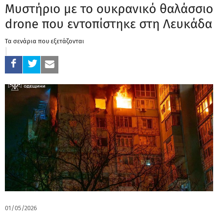
Μυστήριο με το ουκρανικό θαλάσσιο
drone που εντοπίστηκε στη Λευκάδα
Τα σενάρια που εξετάζονται
01/05/2026