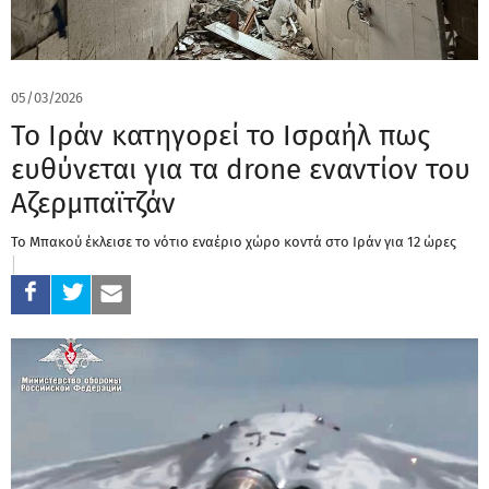
05/03/2026
Το Ιράν κατηγορεί το Ισραήλ πως
ευθύνεται για τα drone εναντίον του
Αζερμπαϊτζάν
Το Μπακού έκλεισε το νότιο εναέριο χώρο κοντά στο Ιράν για 12 ώρες