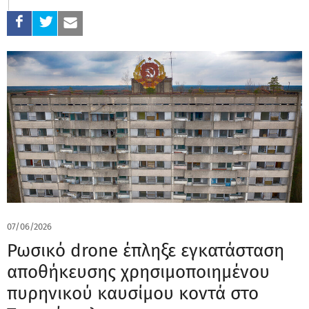
07/06/2026
Ρωσικό drone έπληξε εγκατάσταση
αποθήκευσης χρησιμοποιημένου
πυρηνικού καυσίμου κοντά στο