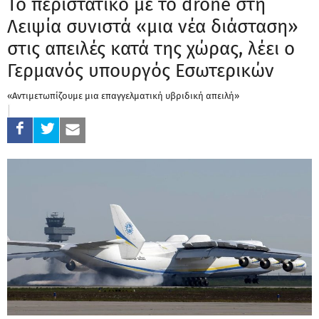
Το περιστατικό με το drone στη
Λειψία συνιστά «μια νέα διάσταση»
στις απειλές κατά της χώρας, λέει ο
Γερμανός υπουργός Εσωτερικών
«Αντιμετωπίζουμε μια επαγγελματική υβριδική απειλή»