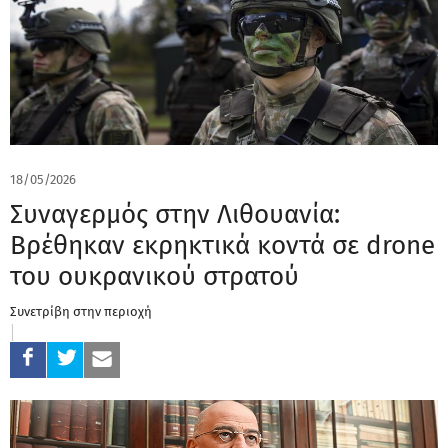
18/05/2026
Συναγερμός στην Λιθουανία:
Βρέθηκαν εκρηκτικά κοντά σε drone
του ουκρανικού στρατού
Συνετρίβη στην περιοχή