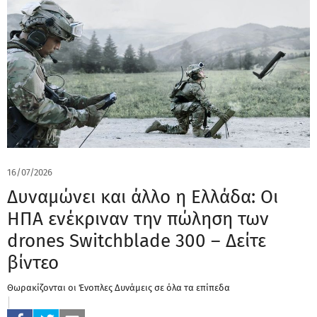
16/07/2026
Δυναμώνει και άλλο η Ελλάδα: Οι
ΗΠΑ ενέκριναν την πώληση των
drones Switchblade 300 – Δείτε
βίντεο
Θωρακίζονται οι Ένοπλες Δυνάμεις σε όλα τα επίπεδα