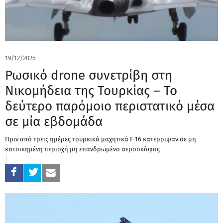
19/12/2025
Ρωσικό drone συνετρίβη στη
Νικομήδεια της Τουρκίας – Το
δεύτερο παρόμοιο περιστατικό μέσα
σε μία εβδομάδα
Πριν από τρεις ημέρες τουρκικά μαχητικά F-16 κατέρριψαν σε μη
κατοικημένη περιοχή μη επανδρωμένο αεροσκάφος