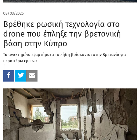
08/03/2026
Βρέθηκε ρωσική τεχνολογία στο
drone που έπληξε την βρετανική
βάση στην Κύπρο
Τα ανακτημένα εξαρτήματα του ήδη βρίσκονται στην Βρετανία για
περαιτέρω έρευνα