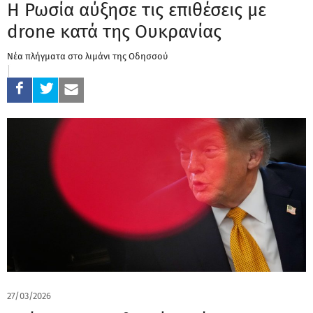
Η Ρωσία αύξησε τις επιθέσεις με
drone κατά της Ουκρανίας
Νέα πλήγματα στο λιμάνι της Οδησσού
27/03/2026