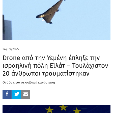
24/09/2025
Drone από την Υεμένη έπληξε την
ισραηλινή πόλη Εϊλάτ – Τουλάχιστον
20 άνθρωποι τραυματίστηκαν
Οι δύο είναι σε σοβαρή κατάσταση