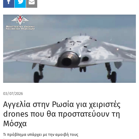
03/07/2026
Αγγελία στην Ρωσία για χειριστές
drones που θα προστατεύουν τη
Μόσχα
Τι πρόβλημα υπάρχει με την αμοιβή τους