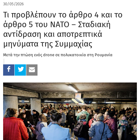
30/05/2026
Τι προβλέπουν το άρθρο 4 και το
άρθρο 5 του ΝΑΤΟ – Σταδιακή
αντίδραση και αποτρεπτικά
μηνύματα της Συμμαχίας
Μετά την πτώση ενός drone σε πολυκατοικία στη Ρουμανία