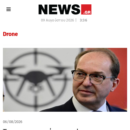
09 Αυγούστου 2026 |
3:36
Drone
06/08/2026