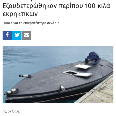
Εξουδετερώθηκαν περίπου 100 κιλά
εκρηκτικών
Ποιο είναι το επικρατέστερο σενάριο
09/05/2026