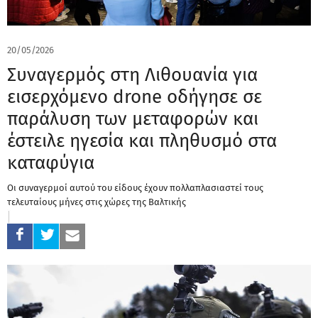
20/05/2026
Συναγερμός στη Λιθουανία για
εισερχόμενο drone οδήγησε σε
παράλυση των μεταφορών και
έστειλε ηγεσία και πληθυσμό στα
καταφύγια
Οι συναγερμοί αυτού του είδους έχουν πολλαπλασιαστεί τους
τελευταίους μήνες στις χώρες της Βαλτικής