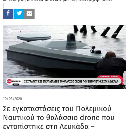
10/05/2026
Σε εγκαταστάσεις του Πολεμικού
Ναυτικού το θαλάσσιο drone που
εντοπίστηκε στη Λευκάδα –