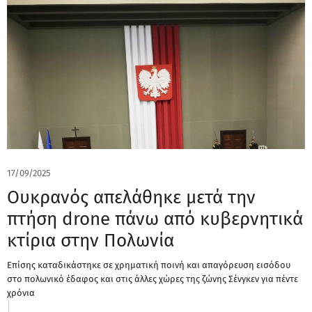
17/09/2025
Ουκρανός απελάθηκε μετά την
πτήση drone πάνω από κυβερνητικά
κτίρια στην Πολωνία
Επίσης καταδικάστηκε σε χρηματική ποινή και απαγόρευση εισόδου
στο πολωνικό έδαφος και στις άλλες χώρες της ζώνης Σένγκεν για πέντε
χρόνια