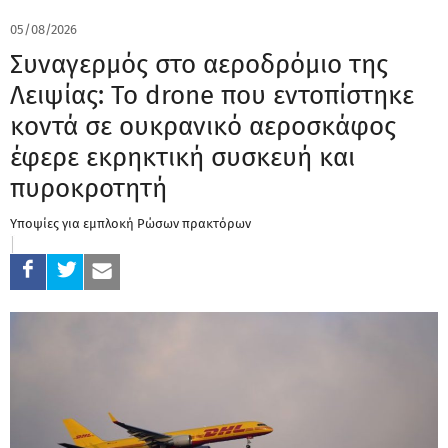
05/08/2026
Συναγερμός στο αεροδρόμιο της
Λειψίας: Το drone που εντοπίστηκε
κοντά σε ουκρανικό αεροσκάφος
έφερε εκρηκτική συσκευή και
πυροκροτητή
Υποψίες για εμπλοκή Ρώσων πρακτόρων