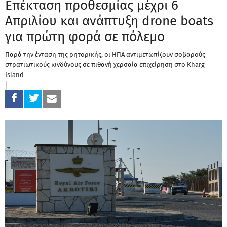
Επέκταση προθεσμίας μέχρι 6
Απριλίου και ανάπτυξη drone boats
για πρώτη φορά σε πόλεμο
Παρά την ένταση της ρητορικής, οι ΗΠΑ αντιμετωπίζουν σοβαρούς
στρατιωτικούς κινδύνους σε πιθανή χερσαία επιχείρηση στο Kharg
Island