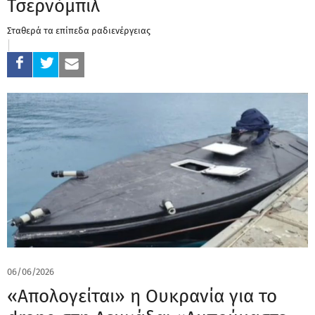
Τσερνόμπιλ
Σταθερά τα επίπεδα ραδιενέργειας
06/06/2026
«Απολογείται» η Ουκρανία για το