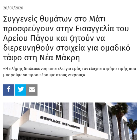
20/07/2026
Συγγενείς θυμάτων στο Μάτι
προσφεύγουν στην Εισαγγελία του
Αρείου Πάγου και ζητούν να
διερευνηθούν στοιχεία για ομαδικό
τάφο στη Νέα Μάκρη
«Η πλήρης διαλεύκανση αποτελεί για εμάς τον ελάχιστο φόρο τιμής που
μπορούμε να προσφέρουμε στους νεκρούς»