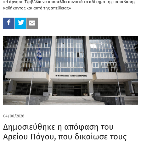
«Η άρνηση Τζαβέλλα να προσέλθει συνιστά το αδίκημα της παράβασης
καθήκοντος και αυτό της απείθειας»
04/06/2026
Δημοσιεύθηκε η απόφαση του
Αρείου Πάγου, που δικαίωσε τους