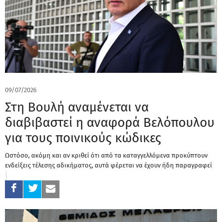
09/07/2026
Στη Βουλή αναμένεται να
διαβιβαστεί η αναφορά Βελόπουλου
για τους ποινικούς κώδικες
Ωστόσο, ακόμη και αν κριθεί ότι από τα καταγγελλόμενα προκύπτουν
ενδείξεις τέλεσης αδικήματος, αυτά φέρεται να έχουν ήδη παραγραφεί