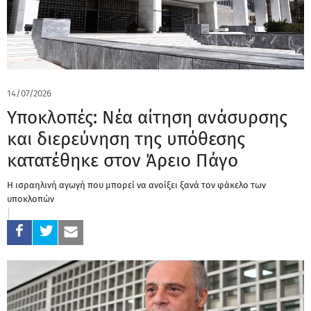
14/07/2026
Υποκλοπές: Νέα αίτηση ανάσυρσης
και διερεύνηση της υπόθεσης
κατατέθηκε στον Άρειο Πάγο
Η ισραηλινή αγωγή που μπορεί να ανοίξει ξανά τον φάκελο των
υποκλοπών