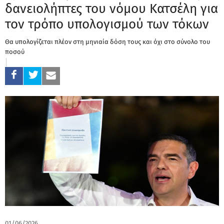
δανειολήπτες του νόμου Κατσέλη για
τον τρόπο υπολογισμού των τόκων
Θα υπολογίζεται πλέον στη μηνιαία δόση τους και όχι στο σύνολο του
ποσού
01/06/2026