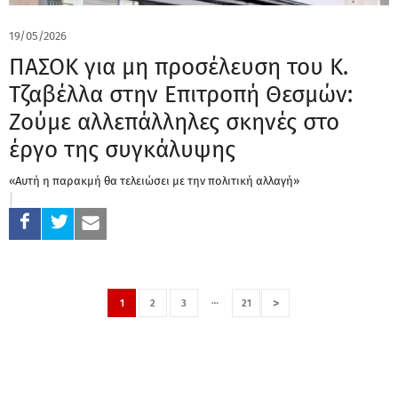
19/05/2026
ΠΑΣΟΚ για μη προσέλευση του Κ.
Τζαβέλλα στην Επιτροπή Θεσμών:
Ζούμε αλλεπάλληλες σκηνές στο
έργο της συγκάλυψης
«Αυτή η παρακμή θα τελειώσει με την πολιτική αλλαγή»
…
>
1
2
3
21