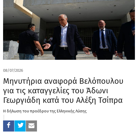
08/07/2026
Μηνυτήρια αναφορά Βελόπουλου
για τις καταγγελίες του Άδωνι
Γεωργιάδη κατά του Αλέξη Τσίπρα
Η δήλωση του προέδρου της Ελληνικής Λύσης