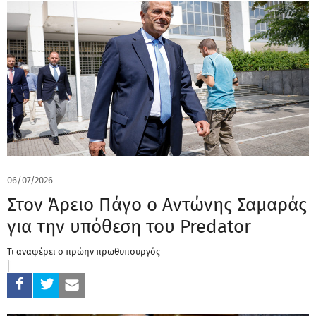
06/07/2026
Στον Άρειο Πάγο ο Αντώνης Σαμαράς
για την υπόθεση του Predator
Τι αναφέρει ο πρώην πρωθυπουργός