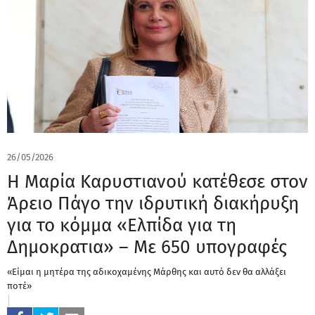
26/05/2026
Η Μαρία Καρυστιανού κατέθεσε στον
Άρειο Πάγο την ιδρυτική διακήρυξη
για το κόμμα «Ελπίδα για τη
Δημοκρατια» – Με 650 υπογραφές
«Είμαι η μητέρα της αδικοχαμένης Μάρθης και αυτό δεν θα αλλάξει
ποτέ»