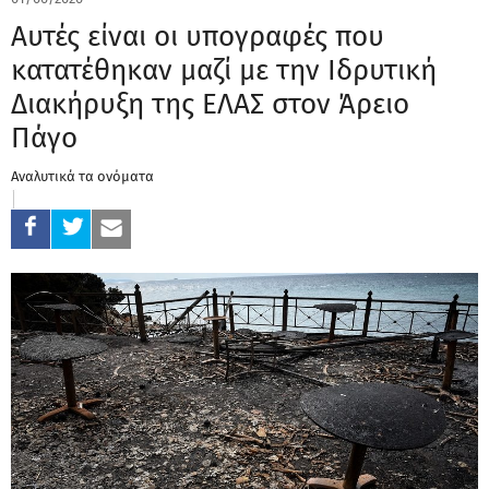
Αυτές είναι οι υπογραφές που
κατατέθηκαν μαζί με την Ιδρυτική
Διακήρυξη της ΕΛΑΣ στον Άρειο
Πάγο
Αναλυτικά τα ονόματα