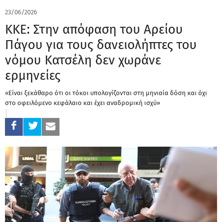
23/06/2026
ΚΚΕ: Στην απόφαση του Αρείου
Πάγου για τους δανειολήπτες του
νόμου Κατσέλη δεν χωράνε
ερμηνείες
«Είναι ξεκάθαρο ότι οι τόκοι υπολογίζονται στη μηνιαία δόση και όχι
στο οφειλόμενο κεφάλαιο και έχει αναδρομική ισχύ»