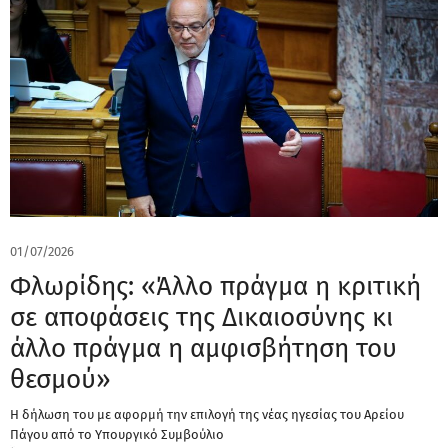
01/07/2026
Φλωρίδης: «Άλλο πράγμα η κριτική
σε αποφάσεις της Δικαιοσύνης κι
άλλο πράγμα η αμφισβήτηση του
θεσμού»
Η δήλωση του με αφορμή την επιλογή της νέας ηγεσίας του Αρείου
Πάγου από το Υπουργικό Συμβούλιο