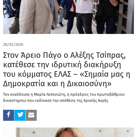
28/05/2026
Στον Άρειο Πάγο ο Αλέξης Τσίπρας,
κατέθεσε την ιδρυτική διακήρυξη
του κόμματος ΕΛΑΣ – «Σημαία μας η
Δημοκρατία και η Δικαιοσύνη»
Τον συνόδευσε η Μαρία Λεπενιώτη, η πρόεδρος του πρωτοβάθμιου
δικαστηρίου που εκδίκασε την υπόθεση της Χρυσής Αυγής