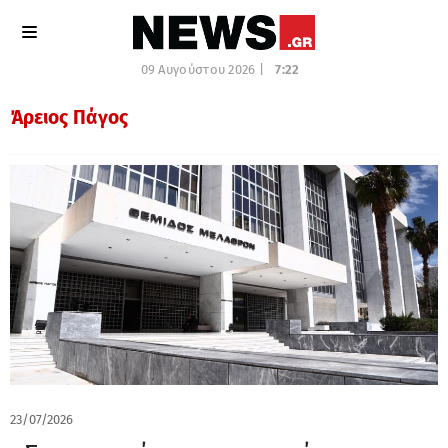
09 Αυγούστου 2026 |
7:22
Άρειος Πάγος
23/07/2026