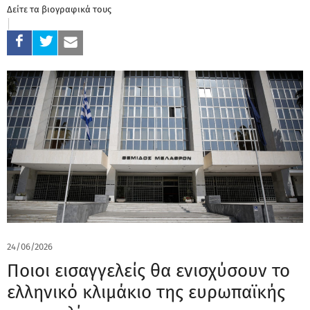
Δείτε τα βιογραφικά τους
24/06/2026
Ποιοι εισαγγελείς θα ενισχύσουν το
ελληνικό κλιμάκιο της ευρωπαϊκής