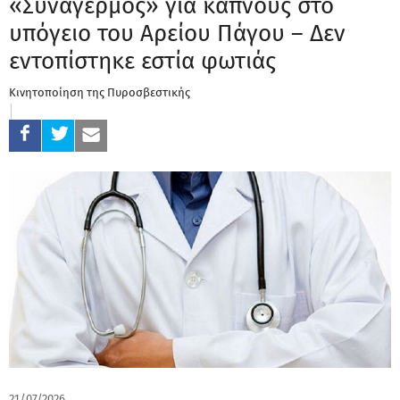
«Συναγερμός» για καπνούς στο
υπόγειο του Αρείου Πάγου – Δεν
εντοπίστηκε εστία φωτιάς
Κινητοποίηση της Πυροσβεστικής
21/07/2026