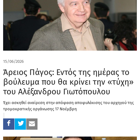
15/06/2026
Άρειος Πάγος: Εντός της ημέρας το
βούλευμα που θα κρίνει την «τύχη»
του Αλέξανδρου Γιωτόπουλου
Έχει ασκηθεί αναίρεση στην απόφαση αποφυλάκισης του αρχηγού της
τρομοκρατικής οργάνωσης 17 Νοέμβρη