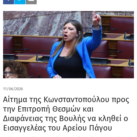
11/06/2026
Αίτημα της Κωνσταντοπούλου προς
την Επιτροπή Θεσμών και
Διαφάνειας της Βουλής να κληθεί ο
Εισαγγελέας του Αρείου Πάγου