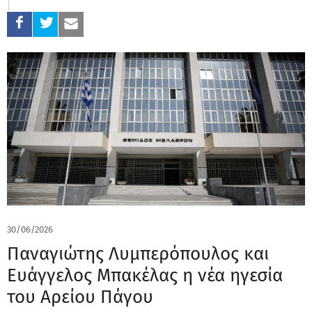
30/06/2026
Παναγιώτης Λυμπερόπουλος και
Ευάγγελος Μπακέλας η νέα ηγεσία
του Αρείου Πάγου