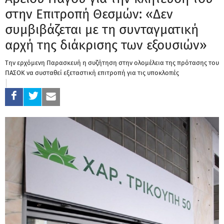
στην Επιτροπή Θεσμών: «Δεν
συμβιβάζεται με τη συνταγματική
αρχή της διάκρισης των εξουσιών»
Την ερχόμενη Παρασκευή η συζήτηση στην ολομέλεια της πρότασης του
ΠΑΣΟΚ να συσταθεί εξεταστική επιτροπή για τις υποκλοπές