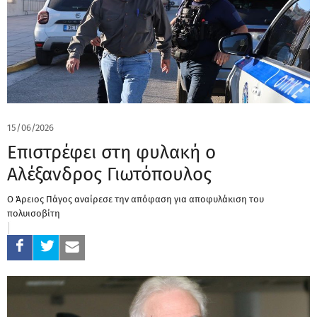
15/06/2026
Επιστρέφει στη φυλακή ο
Αλέξανδρος Γιωτόπουλος
Ο Άρειος Πάγος αναίρεσε την απόφαση για αποφυλάκιση του
πολυισοβίτη