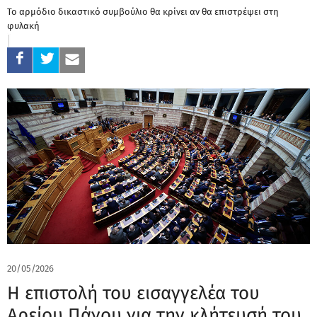
Το αρμόδιο δικαστικό συμβούλιο θα κρίνει αν θα επιστρέψει στη
φυλακή
20/05/2026
Η επιστολή του εισαγγελέα του
Αρείου Πάγου για την κλήτευσή του