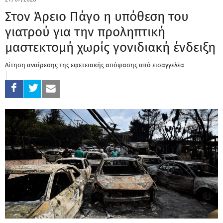
Στον Άρειο Πάγο η υπόθεση του
γιατρού για την προληπτική
μαστεκτομή χωρίς γονιδιακή ένδειξη
Αίτηση αναίρεσης της εφετειακής απόφασης από εισαγγελέα