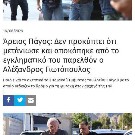
16/06/2026
Άρειος Πάγος: Δεν προκύπτει ότι
μετάνιωσε και αποκόπηκε από το
εγκληματικό του παρελθόν ο
Αλέξανδρος Γιωτόπουλος
Ποιο είναι το σκεπτικό του Ποινικού Τμήματος του Αρείου Πάγου με το
οποίο «έδειξε» το δρόμο για τη φυλακή στον αρχηγό της 17Ν