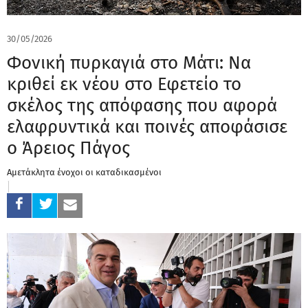
30/05/2026
Φονική πυρκαγιά στο Μάτι: Να
κριθεί εκ νέου στο Εφετείο το
σκέλος της απόφασης που αφορά
ελαφρυντικά και ποινές αποφάσισε
ο Άρειος Πάγος
Αμετάκλητα ένοχοι οι καταδικασμένοι