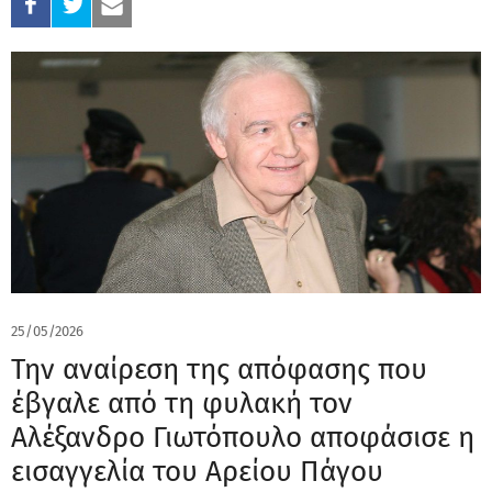
25/05/2026
Την αναίρεση της απόφασης που
έβγαλε από τη φυλακή τον
Αλέξανδρο Γιωτόπουλο αποφάσισε η
εισαγγελία του Αρείου Πάγου