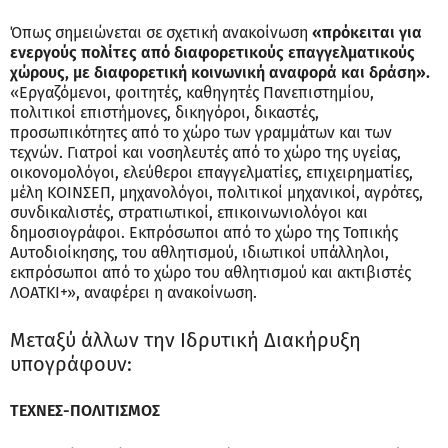
Όπως σημειώνεται σε σχετική ανακοίνωση
«πρόκειται για
ενεργούς πολίτες από διαφορετικούς επαγγελματικούς
χώρους, με διαφορετική κοινωνική αναφορά και δράση».
«Εργαζόμενοι, φοιτητές, καθηγητές Πανεπιστημίου,
πολιτικοί επιστήμονες, δικηγόροι, δικαστές,
προσωπικότητες από το χώρο των γραμμάτων και των
τεχνών. Γιατροί και νοσηλευτές από το χώρο της υγείας,
οικονομολόγοι, ελεύθεροι επαγγελματίες, επιχειρηματίες,
μέλη ΚΟΙΝΣΕΠ, μηχανολόγοι, πολιτικοί μηχανικοί, αγρότες,
συνδικαλιστές, στρατιωτικοί, επικοινωνιολόγοι και
δημοσιογράφοι. Εκπρόσωποι από το χώρο της Τοπικής
Αυτοδιοίκησης, του αθλητισμού, ιδιωτικοί υπάλληλοι,
εκπρόσωποι από το χώρο του αθλητισμού και ακτιβιστές
ΛΟΑΤΚΙ+», αναφέρει η ανακοίνωση.
Μεταξύ άλλων την Ιδρυτική Διακήρυξη
υπογράφουν:
ΤΕΧΝΕΣ-ΠΟΛΙΤΙΣΜΟΣ