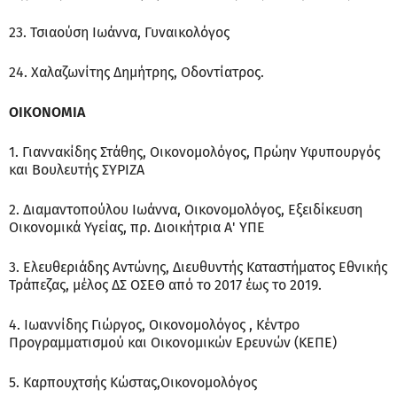
23. Τσιαούση Ιωάννα, Γυναικολόγος
24. Χαλαζωνίτης Δημήτρης, Οδοντίατρος.
ΟΙΚΟΝΟΜΙΑ
1. Γιαννακίδης Στάθης, Οικονομολόγος, Πρώην Υφυπουργός
και Βουλευτής ΣΥΡΙΖΑ
2. Διαμαντοπούλου Ιωάννα, Οικονομολόγος, Εξειδίκευση
Οικονομικά Υγείας, πρ. Διοικήτρια Α' ΥΠΕ
3. Ελευθεριάδης Αντώνης, Διευθυντής Καταστήματος Εθνικής
Τράπεζας, μέλος ΔΣ OΣΕΘ από το 2017 έως το 2019.
4. Ιωαννίδης Γιώργος, Οικονομολόγος , Κέντρο
Προγραμματισμού και Οικονομικών Ερευνών (ΚΕΠΕ)
5. Καρπουχτσής Κώστας,Οικονομολόγος