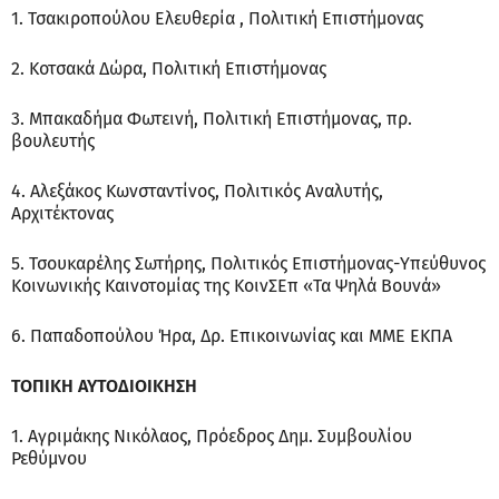
1. Τσακιροπούλου Ελευθερία , Πολιτική Επιστήμονας
2. Κοτσακά Δώρα, Πολιτική Επιστήμονας
3. Μπακαδήμα Φωτεινή, Πολιτική Επιστήμονας, πρ.
βουλευτής
4. Αλεξάκος Κωνσταντίνος, Πολιτικός Αναλυτής,
Αρχιτέκτονας
5. Τσουκαρέλης Σωτήρης, Πολιτικός Επιστήμονας-Υπεύθυνος
Κοινωνικής Καινοτομίας της ΚοινΣΕπ «Τα Ψηλά Βουνά»
6. Παπαδοπούλου Ήρα, Δρ. Επικοινωνίας και ΜΜΕ ΕΚΠΑ
ΤΟΠΙΚΗ ΑΥΤΟΔΙΟΙΚΗΣΗ
1. Αγριμάκης Νικόλαος, Πρόεδρος Δημ. Συμβουλίου
Ρεθύμνου