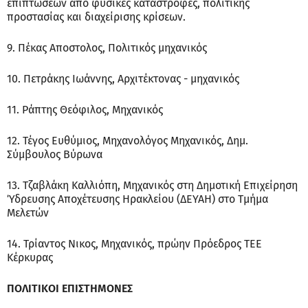
επιπτώσεων από φυσικές καταστροφές, πολιτικής
προστασίας και διαχείρισης κρίσεων.
9. Πέκας Αποστολος, Πολιτικός μηχανικός
10. Πετράκης Ιωάννης, Αρχιτέκτονας - μηχανικός
11. Ράπτης Θεόφιλος, Μηχανικός
12. Τέγος Ευθύμιος, Μηχανολόγος Μηχανικός, Δημ.
Σύμβουλος Βύρωνα
13. Τζαβλάκη Καλλιόπη, Μηχανικός στη Δημοτική Επιχείρηση
Ύδρευσης Αποχέτευσης Ηρακλείου (ΔΕΥΑΗ) στο Τμήμα
Μελετών
14. Τρίαντος Νικος, Μηχανικός, πρώην Πρόεδρος ΤΕΕ
Κέρκυρας
ΠΟΛΙΤΙΚΟΙ ΕΠΙΣΤΗΜΟΝΕΣ