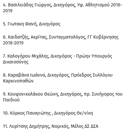
4. Βασιλειάδης Γιώργος, Δικηγόρος, Υφ. Αθλητισμού 2016-
2019
5. Γιωτακη Φανή, Δικηγόρος
6. Καιδατζής, Ακρίτας, Συνταγματολόγος, ΓΓ Κυβέρνησης
2018-2019
7. Καλογήρου Μιχάλης, Δικηγόρος - Πρώην Υπουργός
Δικαιοσύνης
8. Καραβάνα Ιωάννα, Δικηγόρος, Πρόεδρος Συλλόγου
Καρκινοπαθών
9. Κουφονικολάκου Θεώνη, Δικηγόρος, πρ. Συνήγορος του
Παιδιού
10. Κύρκος Παναγιώτης , Δικηγόρος Θε/νίκη
11. Λυρίτσης Δημήτρης, Νομικός, Μέλος ΔΣ ΔΣΑ