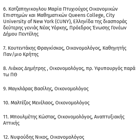
6. Κοτζαπηγικογλου Μαρία Πτυχιούχος Οικονομικών
Επιστημών και Μαθηματικών Queens College, City
University of New York (CUNY), Ελληνίδα της διασποράς
δεύτερης γενιάς Νέας Υόρκης, Πρόεδρος Ένωσης Γονέων
Δήμου Πεντέλης
7. Κουτεντάκης Φραγκίσκος, Οικονομολόγος, Καθηγητής
Παν/μιο Κρήτης
8. Λιάκος Δημήτρης , Οικονομολόγος, πρ. Υφυπουργός παρά
τω ΠΘ
9. Μαγκλάρας Βασίλης, Οικονομολόγος
10. Μαλτέζος Μενέλαος, Οικονομολόγος
11. Μπουλμέτης Κώστας, Οικονομολόγος, Αναπτυξιακής
Αττικής
12. Νυφούδης Νικος, Οικονομολόγος