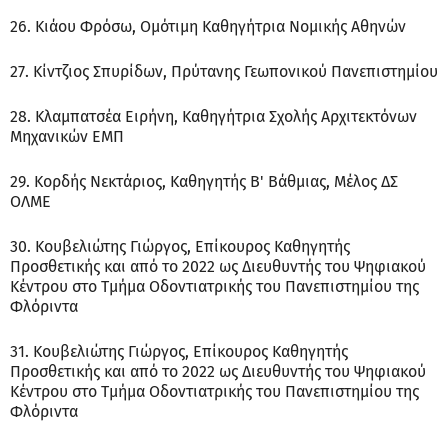
26. Κιάου Φρόσω, Ομότιμη Καθηγήτρια Νομικής Αθηνών
27. Κίντζιος Σπυρίδων, Πρύτανης Γεωπονικού Πανεπιστημίου
28. Κλαμπατσέα Ειρήνη, Καθηγήτρια Σχολής Αρχιτεκτόνων
Μηχανικών ΕΜΠ
29. Κορδής Νεκτάριος, Καθηγητής Β' Βάθμιας, Μέλος ΔΣ
ΟΛΜΕ
30. Κουβελιώτης Γιώργος, Επίκουρος Καθηγητής
Προσθετικής και από το 2022 ως Διευθυντής του Ψηφιακού
Κέντρου στο Τμήμα Οδοντιατρικής του Πανεπιστημίου της
Φλόριντα
31. Κουβελιώτης Γιώργος, Επίκουρος Καθηγητής
Προσθετικής και από το 2022 ως Διευθυντής του Ψηφιακού
Κέντρου στο Τμήμα Οδοντιατρικής του Πανεπιστημίου της
Φλόριντα