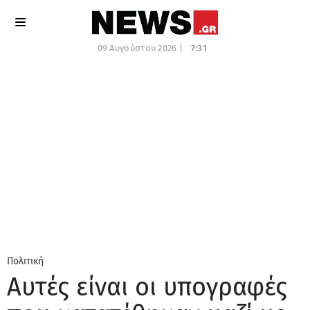
09 Αυγούστου 2026 |
7:31
Πολιτική
Αυτές είναι οι υπογραφές