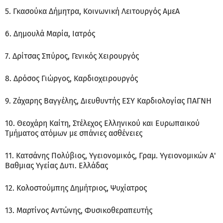
5. Γκασούκα Δήμητρα, Κοινωνική Λειτουργός ΑμεΑ
6. Δημουλά Μαρία, Ιατρός
7. Δρίτσας Σπύρος, Γενικός Χειρουργός
8. Δρόσος Γιώργος, Καρδιοχειρουργός
9. Ζάχαρης Βαγγέλης, Διευθυντής ΕΣΥ Καρδιολογίας ΠΑΓΝΗ
10. Θεοχάρη Καίτη, Στέλεχος Ελληνικού και Ευρωπαικού
Τμήματος ατόμων με σπάνιες ασθένειες
11. Κατσάνης Πολύβιος, Υγειονομικός, Γραμ. Υγειονομικών Α'
Βαθμιας Υγείας Δυτι. Ελλάδας
12. Κολοστούμπης Δημήτριος, Ψυχίατρος
13. Μαρτίνος Αντώνης, Φυσικοθεραπευτής