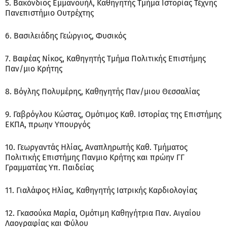
5. Βακόνδιος Εμμανουήλ, Καθηγητής Τμήμα Ιστορίας Τέχνης
Πανεπιστήμιο Ουτρέχτης
6. Βασιλειάδης Γεώργιος, Φυσικός
7. Βαφέας Νίκος, Καθηγητής Τμήμα Πολιτικής Επιστήμης
Παν/μιο Κρήτης
8. Βόγλης Πολυμέρης, Καθηγητής Παν/μιου Θεσσαλίας
9. Γαβρόγλου Κώστας, Ομότιμος Καθ. Ιστορίας της Επιστήμης
ΕΚΠΑ, πρωην Υπουργός
10. Γεωργαντάς Ηλίας, Αναπληρωτής Καθ. Τμήματος
Πολιτικής Επιστήμης Πανμιο Κρήτης και πρώην ΓΓ
Γραμματέας Υπ. Παιδείας
11. Γιαλάφος Ηλίας, Καθηγητής Ιατρικής Καρδιολογίας
12. Γκασούκα Μαρία, Ομότιμη Καθηγήτρια Παν. Αιγαίου
Λαογραφίας και Φύλου