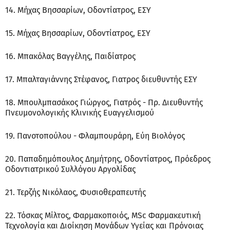
14. Μήχας Βησσαρίων, Οδοντίατρος, ΕΣΥ
15. Μήχας Βησσαρίων, Οδοντίατρος, ΕΣΥ
16. Μπακόλας Βαγγέλης, Παιδίατρος
17. Μπαλταγιάννης Στέφανος, Γιατρος διευθυντής ΕΣΥ
18. Μπουλμπασάκος Γιώργος, Γιατρός - Πρ. Διευθυντής
Πνευμονολογικής Κλινικής Ευαγγελισμού
19. Πανοτοπούλου - Φλαμπουράρη, Εύη Βιολόγος
20. Παπαδημόπουλος Δημήτρης, Οδοντίατρος, Πρόεδρος
Οδοντιατρικού Συλλόγου Αργολίδας
21. Τερζής Νικόλαος, Φυσιοθεραπευτής
22. Τόσκας Μίλτος, Φαρμακοποιός, MSc Φαρμακευτική
Τεχνολογία και Διοίκηση Μονάδων Υγείας και Πρόνοιας