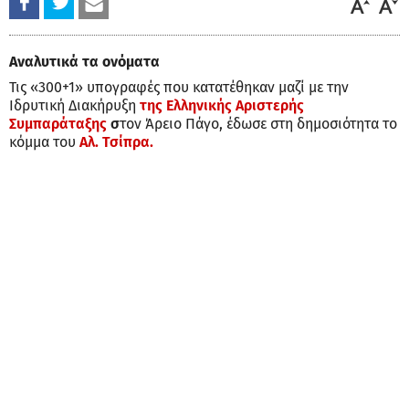
Αναλυτικά τα ονόματα
Τις «300+1» υπογραφές που κατατέθηκαν μαζί με την
Ιδρυτική Διακήρυξη
της Ελληνικής Αριστερής
Συμπαράταξης
σ
τον Άρειο Πάγο, έδωσε στη δημοσιότητα το
κόμμα του
Αλ. Τσίπρα.