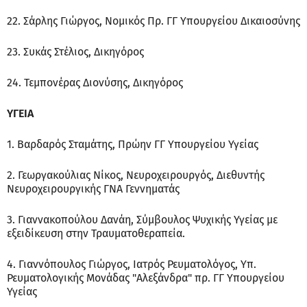
22. Σάρλης Γιώργος, Νομικός Πρ. ΓΓ Υπουργείου Δικαιοσύνης
23. Συκάς Στέλιος, Δικηγόρος
24. Τεμπονέρας Διονύσης, Δικηγόρος
ΥΓΕΙΑ
1. Βαρδαρός Σταμάτης, Πρώην ΓΓ Υπουργείου Υγείας
2. Γεωργακούλιας Νίκος, Νευροχειρουργός, Διεθυντής
Νευροχειρουργικής ΓΝΑ Γεννηματάς
3. Γιαννακοπούλου Δανάη, Σύμβουλος Ψυχικής Υγείας με
εξειδίκευση στην Τραυματοθεραπεία.
4. Γιαννόπουλος Γιώργος, Ιατρός Ρευματολόγος, Υπ.
Ρευματολογικής Μονάδας "Αλεξάνδρα" πρ. ΓΓ Υπουργείου
Υγείας