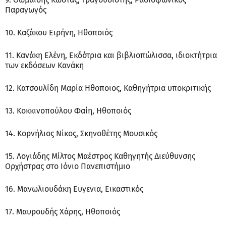
Παραγωγός
10. Καζάκου Ειρήνη, Ηθοποιός
11. Κανάκη Ελένη, Εκδότρια και βιβλιοπώλισσα, ιδιοκτήτρια
των εκδόσεων Κανάκη
12. Κατσουλίδη Μαρία Ηθοποιος, Καθηγήτρια υποκριτικής
13. Κοκκινοπούλου Φαίη, Ηθοποιός
14. Κορνήλιος Νίκος, Σκηνοθέτης Μουσικός
15. Λογιάδης Μίλτος Μαέστρος Καθηγητής Διεύθυνσης
Ορχήστρας στο Ιόνιο Πανεπιστήμιο
16. Μανωλιουδάκη Ευγενια, Εικαστικός
17. Μαυρουδής Χάρης, Ηθοποιός