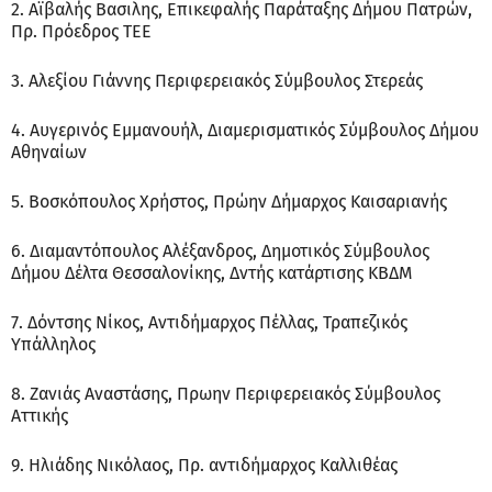
2. Αϊβαλής Βασιλης, Επικεφαλής Παράταξης Δήμου Πατρών,
Πρ. Πρόεδρος ΤΕΕ
3. Αλεξίου Γιάννης Περιφερειακός Σύμβουλος Στερεάς
4. Αυγερινός Εμμανουήλ, Διαμερισματικός Σύμβουλος Δήμου
Αθηναίων
5. Βοσκόπουλος Χρήστος, Πρώην Δήμαρχος Καισαριανής
6. Διαμαντόπουλος Αλέξανδρος, Δημοτικός Σύμβουλος
Δήμου Δέλτα Θεσσαλονίκης, Δντής κατάρτισης ΚΒΔΜ
7. Δόντσης Νίκος, Αντιδήμαρχος Πέλλας, Τραπεζικός
Υπάλληλος
8. Ζανιάς Αναστάσης, Πρωην Περιφερειακός Σύμβουλος
Αττικής
9. Ηλιάδης Νικόλαος, Πρ. αντιδήμαρχος Καλλιθέας