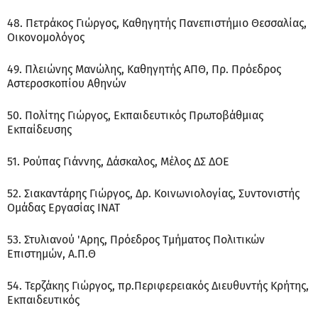
48. Πετράκος Γιώργος, Καθηγητής Πανεπιστήμιο Θεσσαλίας,
Οικονομολόγος
49. Πλειώνης Μανώλης, Καθηγητής ΑΠΘ, Πρ. Πρόεδρος
Αστεροσκοπίου Αθηνών
50. Πολίτης Γιώργος, Εκπαιδευτικός Πρωτοβάθμιας
Εκπαίδευσης
51. Ρούπας Γιάννης, Δάσκαλος, Μέλος ΔΣ ΔΟΕ
52. Σιακαντάρης Γιώργος, Δρ. Κοινωνιολογίας, Συντονιστής
Ομάδας Εργασίας ΙΝΑΤ
53. Στυλιανού 'Αρης, Πρόεδρος Τμήματος Πολιτικών
Επιστημών, Α.Π.Θ
54. Τερζάκης Γιώργος, πρ.Περιφερειακός Διευθυντής Κρήτης,
Εκπαιδευτικός