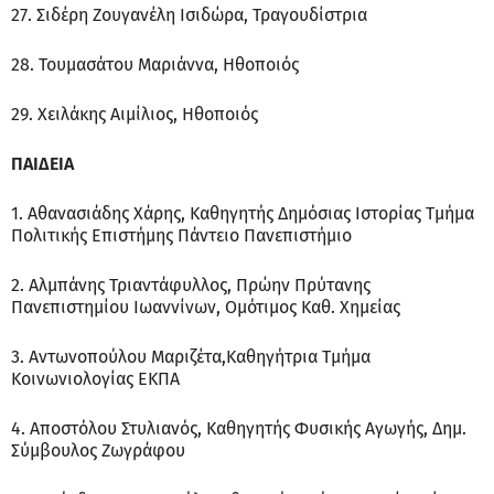
27. Σιδέρη Ζουγανέλη Ισιδώρα, Τραγουδίστρια
28. Τουμασάτου Μαριάννα, Ηθοποιός
29. Χειλάκης Αιμίλιος, Ηθοποιός
ΠΑΙΔΕΙΑ
1. Αθανασιάδης Χάρης, Καθηγητής Δημόσιας Ιστορίας Τμήμα
Πολιτικής Επιστήμης Πάντειο Πανεπιστήμιο
2. Αλμπάνης Τριαντάφυλλος, Πρώην Πρύτανης
Πανεπιστημίου Ιωαννίνων, Ομότιμος Καθ. Χημείας
3. Αντωνοπούλου Μαριζέτα,Καθηγήτρια Τμήμα
Κοινωνιολογίας ΕΚΠΑ
4. Αποστόλου Στυλιανός, Καθηγητής Φυσικής Αγωγής, Δημ.
Σύμβουλος Ζωγράφου