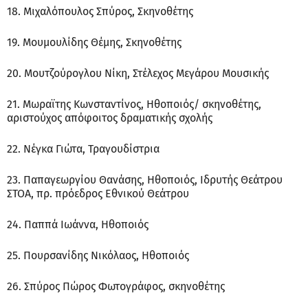
18. Μιχαλόπουλος Σπύρος, Σκηνοθέτης
19. Μουμουλίδης Θέμης, Σκηνοθέτης
20. Μουτζούρογλου Νίκη, Στέλεχος Μεγάρου Μουσικής
21. Μωραϊτης Κωνσταντίνος, Ηθοποιός/ σκηνοθέτης,
αριστούχος απόφοιτος δραματικής σχολής
22. Νέγκα Γιώτα, Τραγουδίστρια
23. Παπαγεωργίου Θανάσης, Ηθοποιός, Ιδρυτής Θεάτρου
ΣΤΟΑ, πρ. πρόεδρος Εθνικού Θεάτρου
24. Παππά Ιωάννα, Ηθοποιός
25. Πουρσανίδης Νικόλαος, Ηθοποιός
26. Σπύρος Πώρος Φωτογράφος, σκηνοθέτης