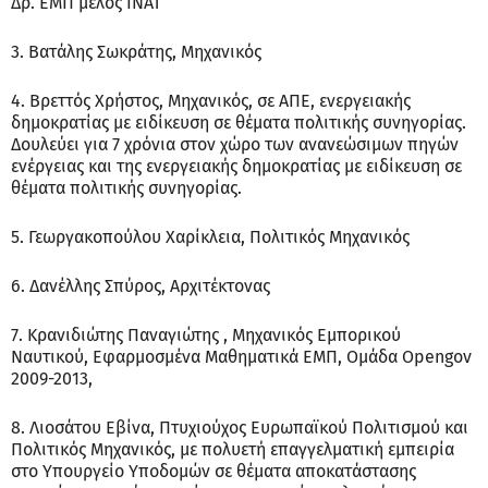
Δρ. ΕΜΠ μέλος ΙΝΑΤ
3. Βατάλης Σωκράτης, Μηχανικός
4. Βρεττός Χρήστος, Μηχανικός, σε ΑΠΕ, ενεργειακής
δημοκρατίας με ειδίκευση σε θέματα πολιτικής συνηγορίας.
Δουλεύει για 7 χρόνια στον χώρο των ανανεώσιμων πηγών
ενέργειας και της ενεργειακής δημοκρατίας με ειδίκευση σε
θέματα πολιτικής συνηγορίας.
5. Γεωργακοπούλου Χαρίκλεια, Πολιτικός Μηχανικός
6. Δανέλλης Σπύρος, Αρχιτέκτονας
7. Κρανιδιώτης Παναγιώτης , Μηχανικός Εμπορικού
Ναυτικού, Εφαρμοσμένα Μαθηματικά ΕΜΠ, Ομάδα Opengov
2009-2013,
8. Λιοσάτου Εβίνα, Πτυχιούχος Ευρωπαϊκού Πολιτισμού και
Πολιτικός Μηχανικός, με πολυετή επαγγελματική εμπειρία
στο Υπουργείο Υποδομών σε θέματα αποκατάστασης