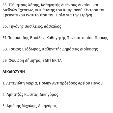
55. Τζήμητρας Χάρης, Καθηγητής Διεθνούς Δικαίου και
Διεθνών Σχέσεων, Διευθυντής του Κυπριακού Κέντρου του
Ερευνητικού Ινστιτούτου του Όσλο για την Ειρήνη
56. Τηγάνης Βασίλειος, Δάσκαλος
57. Τσαουσίδης Βασίλης, Καθηγητής Πανεπιστημίου Θράκης
58. Τσέκος Θεόδωρος, Καθηγητής Δημόσιας Διοίκησης,
59. Φουφρή Δήμητρα, ΕΔΙΠ ΕΚΠΑ
ΔΙΚΑΙΟΣΥΝΗ
1. Λεπενιώτη Μαρία, Πρωην Αντιπρόεδρος Αρείου Πάγου
2. Αμπατζάς Κώστας, Δικηγόρος
3. Αρτέμης Μιχάλης, Δικηγόρος