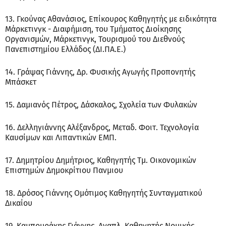
13. Γκούνας Αθανάσιος, Επίκουρος Καθηγητής με ειδικότητα
Μάρκετινγκ - Διαφήμιση, του Τμήματος Διοίκησης
Οργανισμών, Μάρκετινγκ, Τουρισμού του Διεθνούς
Πανεπιστημίου Ελλάδος (ΔΙ.ΠΑ.Ε.)
14. Γράψας Γιάννης, Δρ. Φυσικής Αγωγής Προπονητής
Μπάσκετ
15. Δαμιανός Πέτρος, Δάσκαλος, Σχολεία των Φυλακών
16. Δελληγιάννης Αλέξανδρος, Μεταδ. Φοιτ. Τεχνολογία
Καυσίμων και Λιπαντικών ΕΜΠ.
17. Δημητρίου Δημήτριος, Καθηγητής Τμ. Οικονομικών
Επιστημών Δημοκρίτιου Πανμιου
18. Δρόσος Γιάννης Ομότιμος Καθηγητής Συνταγματικού
Δικαίου
19. Καμπουράκης Γιάννης, Αναπλ. Καθηγητής Νομικής