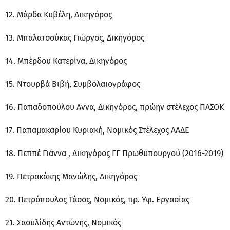
12. Μάρδα Κυβέλη, Δικηγόρος
13. Μπαλατσούκας Γιώργος, Δικηγόρος
14. Μπέρδου Κατερίνα, Δικηγόρος
15. Ντουρβά Βιβή, Συμβολαιογράφος
16. Παπαδοπούλου Αννα, Δικηγόρος, πρώην στέλεχος ΠΑΣΟΚ
17. Παπαμακαρίου Κυριακή, Νομικός Στέλεχος ΑΑΔΕ
18. Πεππέ Γιάννα , Δικηγόρος ΓΓ Πρωθυπουργού (2016-2019)
19. Πετρακάκης Μανώλης, Δικηγόρος
20. Πετρόπουλος Τάσος, Νομικός, πρ. Υφ. Εργασίας
21. Σαουλίδης Αντώνης, Νομικός