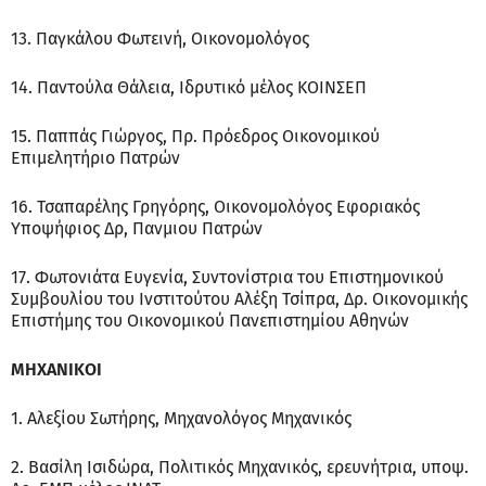
13. Παγκάλου Φωτεινή, Οικονομολόγος
14. Παντούλα Θάλεια, Ιδρυτικό μέλος ΚΟΙΝΣΕΠ
15. Παππάς Γιώργος, Πρ. Πρόεδρος Οικονομικού
Επιμελητήριο Πατρών
16. Τσαπαρέλης Γρηγόρης, Οικονομολόγος Εφοριακός
Υποψήφιος Δρ, Πανμιου Πατρών
17. Φωτονιάτα Ευγενία, Συντονίστρια του Επιστημονικού
Συμβουλίου του Ινστιτούτου Αλέξη Τσίπρα, Δρ. Οικονομικής
Επιστήμης του Οικονομικού Πανεπιστημίου Αθηνών
ΜΗΧΑΝΙΚΟΙ
1. Αλεξίου Σωτήρης, Μηχανολόγος Μηχανικός
2. Βασίλη Ισιδώρα, Πολιτικός Μηχανικός, ερευνήτρια, υποψ.