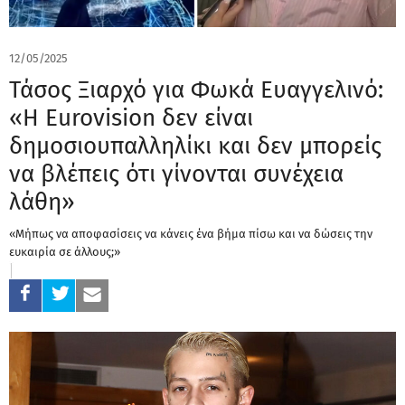
12/05/2025
Τάσος Ξιαρχό για Φωκά Ευαγγελινό:
«Η Eurovision δεν είναι
δημοσιουπαλληλίκι και δεν μπορείς
να βλέπεις ότι γίνονται συνέχεια
λάθη»
«Μήπως να αποφασίσεις να κάνεις ένα βήμα πίσω και να δώσεις την
ευκαιρία σε άλλους;»