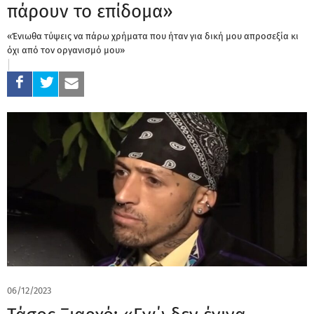
πάρουν το επίδομα»
«Ένιωθα τύψεις να πάρω χρήματα που ήταν για δική μου απροσεξία κι
όχι από τον οργανισμό μου»
06/12/2023