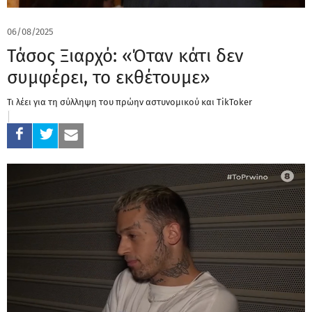
06/08/2025
Τάσος Ξιαρχό: «Όταν κάτι δεν
συμφέρει, το εκθέτουμε»
Τι λέει για τη σύλληψη του πρώην αστυνομικού και TikToker