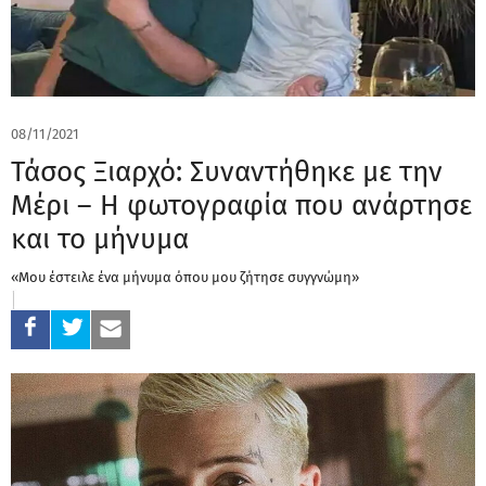
08/11/2021
Τάσος Ξιαρχό: Συναντήθηκε με την
Μέρι – Η φωτογραφία που ανάρτησε
και το μήνυμα
«Μου έστειλε ένα μήνυμα όπου μου ζήτησε συγγνώμη»