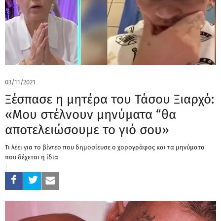
03/11/2021
Ξέσπασε η μητέρα του Τάσου Ξιαρχό:
«Μου στέλνουν μηνύματα “θα
αποτελειώσουμε το γιό σου»
Τι λέει για το βίντεο που δημοσίευσε ο χορογράφος και τα μηνύματα
που δέχεται η ίδια