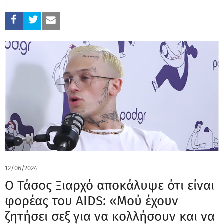
12/06/2024
Ο Τάσος Ξιαρχό αποκάλυψε ότι είναι
φορέας του AIDS: «Μού έχουν
ζητήσει σεξ για να κολλήσουν και να