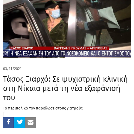
03/11/2021
Τάσος Ξιαρχό: Σε ψυχιατρική κλινική
στη Νίκαια μετά τη νέα εξαφάνισή
του
Το περιπολικό τον παρέδωσε στους γιατρούς