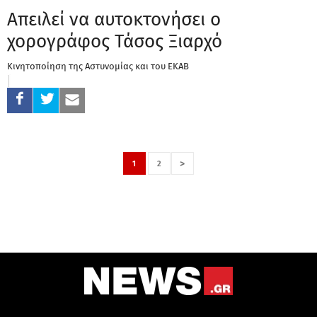
Απειλεί να αυτοκτονήσει ο
χορογράφος Τάσος Ξιαρχό
Κινητοποίηση της Αστυνομίας και του ΕΚΑΒ
>
1
2