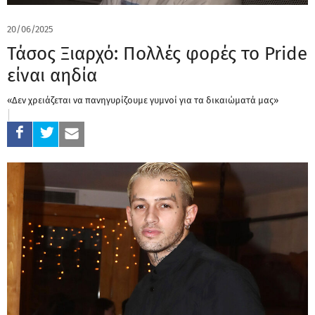
20/06/2025
Τάσος Ξιαρχό: Πολλές φορές το Pride
είναι αηδία
«Δεν χρειάζεται να πανηγυρίζουμε γυμνοί για τα δικαιώματά μας»