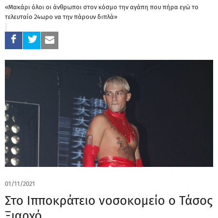
«Μακάρι όλοι οι άνθρωποι στον κόσμο την αγάπη που πήρα εγώ το
τελευταίο 24ωρο να την πάρουν διπλά»
01/11/2021
Στο Ιπποκράτειο νοσοκομείο ο Τάσος
Ξιαρχό