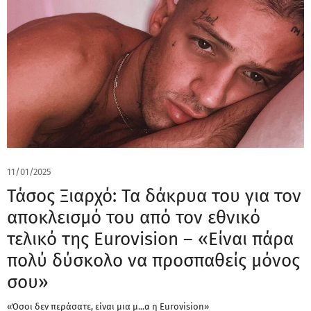
11/01/2025
Τάσος Ξιαρχό: Τα δάκρυα του για τον
αποκλεισμό του από τον εθνικό
τελικό της Eurovision – «Είναι πάρα
πολύ δύσκολο να προσπαθείς μόνος
σου»
«Όσοι δεν περάσατε, είναι μια μ...α η Eurovision»