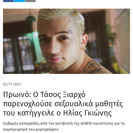
02/11/2021
Πρωινό: Ο Τάσος Ξιαρχό
παρενοχλούσε σεξουαλικά μαθητές
του κατήγγειλε ο Ηλίας Γκιώνης
Σοβαρές καταγγελίες από τον ακτιβιστή της ΛΟΑΤΚΙ κοινότητας για τη
συμπεριφορά του χορογράφου