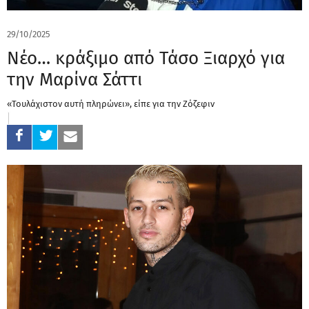
29/10/2025
Νέο… κράξιμο από Τάσο Ξιαρχό για
την Μαρίνα Σάττι
«Τουλάχιστον αυτή πληρώνει», είπε για την Ζόζεφιν