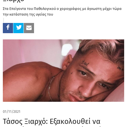
Στα Επείγοντα του Παθολογικού ο χορογράφος με άγνωστη μέχρι τώρα
την κατάσταση της υγείας του
01/11/2021
Τάσος Ξιαρχό: Εξακολουθεί να