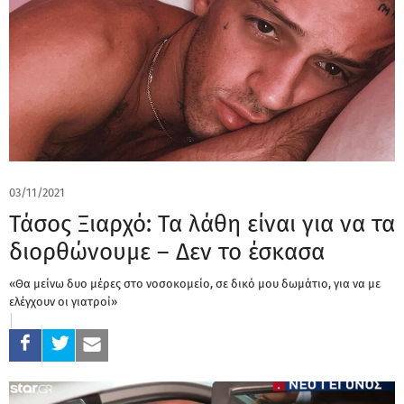
03/11/2021
Τάσος Ξιαρχό: Τα λάθη είναι για να τα
διορθώνουμε – Δεν το έσκασα
«Θα μείνω δυο μέρες στο νοσοκομείο, σε δικό μου δωμάτιο, για να με
ελέγχουν οι γιατροί»