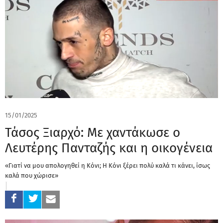
15/01/2025
Τάσος Ξιαρχό: Με χαντάκωσε ο
Λευτέρης Πανταζής και η οικογένεια
«Γιατί να μου απολογηθεί η Κόνι; Η Κόνι ξέρει πολύ καλά τι κάνει, ίσως
καλά που χώρισε»