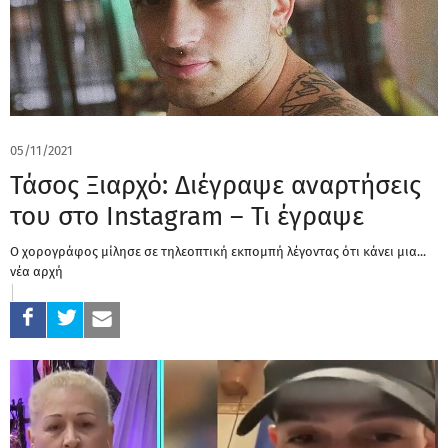
05/11/2021
Τάσος Ξιαρχό: Διέγραψε αναρτήσεις
του στο Instagram – Τι έγραψε
Ο χορογράφος μίλησε σε τηλεοπτική εκπομπή λέγοντας ότι κάνει μια...
νέα αρχή