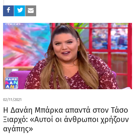
02/11/2021
Η Δανάη Μπάρκα απαντά στον Τάσο
Ξιαρχό: «Αυτοί οι άνθρωποι χρήζουν
αγάπης»