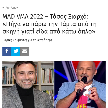
23/06/2022
MAD VMA 2022 – Τάσος Ξιαρχό:
«Πήγα να πάρω την Τάμτα από τη
σκηνή γιατί είδα από κάτω όπλο»
Βαριές κουβέντες για τους τράπερς