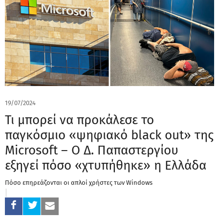
19/07/2024
Τι μπορεί να προκάλεσε το
παγκόσμιο «ψηφιακό black out» της
Microsoft – Ο Δ. Παπαστεργίου
εξηγεί πόσο «χτυπήθηκε» η Ελλάδα
Πόσο επηρεάζονται οι απλοί χρήστες των Windows