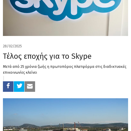
28/02/2025
Τέλος εποχής για το Skype
Μετά από 25 χρόνια ζωής η πρωτοπόρος πλατφόρμα στις διαδικτυακές
επικοινωνίες κλείνει