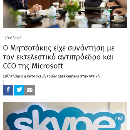
17/06/2025
Ο Μητσοτάκης είχε συνάντηση με
τον εκτελεστικό αντιπρόεδρο και
CCO της Microsoft
Συζητήθηκε η κατασκευή τριών data centers στην Αττική