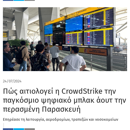
24/07/2024
Πώς αιτιολογεί η CrowdStrike την
παγκόσμιο ψηφιακό μπλακ άουτ την
περασμένη Παρασκευή
Επηρέασε τη λειτουργία, αεροδρομίων, τραπεζών και νοσοκομείων