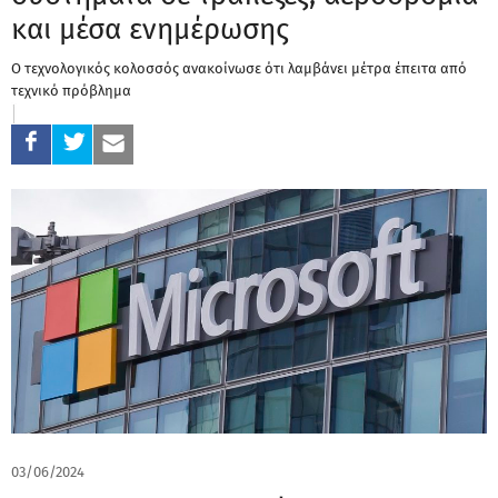
και μέσα ενημέρωσης
Ο τεχνολογικός κολοσσός ανακοίνωσε ότι λαμβάνει μέτρα έπειτα από
τεχνικό πρόβλημα
03/06/2024