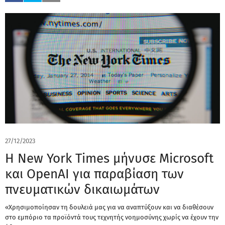
27/12/2023
Η New York Times μήνυσε Microsoft
και OpenAI για παραβίαση των
πνευματικών δικαιωμάτων
«Χρησιμοποίησαν τη δουλειά μας για να αναπτύξουν και να διαθέσουν
στο εμπόριο τα προϊόντά τους τεχνητής νοημοσύνης χωρίς να έχουν την