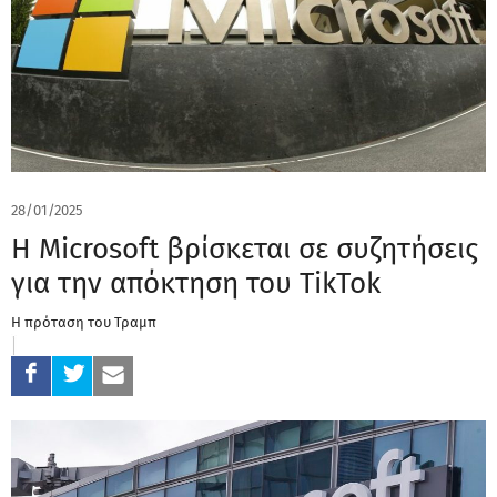
28/01/2025
Η Microsoft βρίσκεται σε συζητήσεις
για την απόκτηση του TikTok
Η πρόταση του Τραμπ