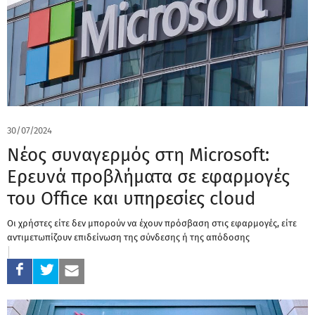
30/07/2024
Νέος συναγερμός στη Microsoft:
Ερευνά προβλήματα σε εφαρμογές
του Office και υπηρεσίες cloud
Οι χρήστες είτε δεν μπορούν να έχουν πρόσβαση στις εφαρμογές, είτε
αντιμετωπίζουν επιδείνωση της σύνδεσης ή της απόδοσης