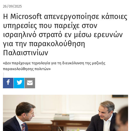
26/09/2025
Η Microsoft απενεργοποίησε κάποιες
υπηρεσίες που παρείχε στον
ισραηλινό στρατό εν μέσω ερευνών
για την παρακολούθηση
Παλαιστινίων
«Δεν παρέχουμε τεχνολογία για τη διευκόλυνση της μαζικής
παρακολούθησης πολιτών»