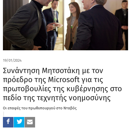
19/01/2024
Συνάντηση Μητσοτάκη με τον
πρόεδρο της Microsoft για τις
πρωτοβουλίες της κυβέρνησης στο
πεδίο της τεχνητής νοημοσύνης
Οι επαφές του πρωθυπουργού στο Νταβός