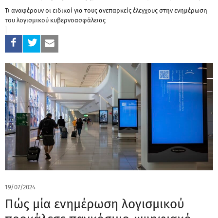
Τι αναφέρουν οι ειδικοί για τους ανεπαρκείς έλεγχους στην ενημέρωση
του λογισμικού κυβερνοασφάλειας
19/07/2024
Πώς μία ενημέρωση λογισμικού