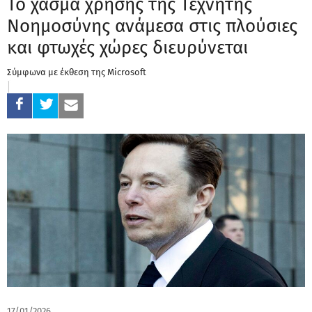
Το χάσμα χρήσης της Τεχνητής
Νοημοσύνης ανάμεσα στις πλούσιες
και φτωχές χώρες διευρύνεται
Σύμφωνα με έκθεση της Microsoft
17/01/2026