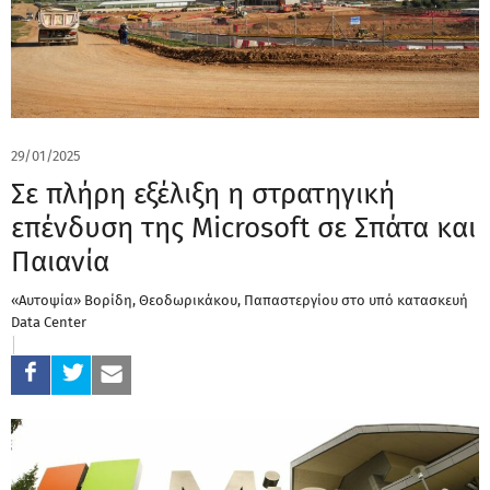
29/01/2025
Σε πλήρη εξέλιξη η στρατηγική
επένδυση της Microsoft σε Σπάτα και
Παιανία
«Αυτοψία» Βορίδη, Θεοδωρικάκου, Παπαστεργίου στο υπό κατασκευή
Data Center