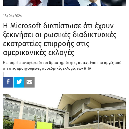
18/04/2024
Η Microsoft διαπίστωσε ότι έχουν
ξεκινήσει οι ρωσικές διαδικτυακές
εκστρατείες επιρροής στις
αμερικανικές εκλογές
Η εταιρεία αναφέρει ότι οι δραστηριότητες αυτές είναι πιο αργές από
ότι στις προηγούμενες προεδρικές εκλογές των ΗΠΑ