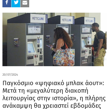
20/07/2024
Παγκόσμιο «ψηφιακό μπλακ άουτ»:
Μετά τη «μεγαλύτερη διακοπή
λειτουργίας στην ιστορία», η πλήρης
ανάκαμψη θα χρειαστεί εβδομάδες