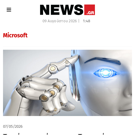
09 Αυγούστου 2026 |
1:48
Microsoft
07/05/2026