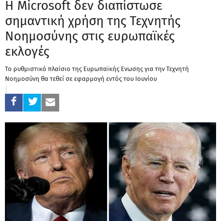
Η Microsoft δεν διαπίστωσε
σημαντική χρήση της Τεχνητής
Νοημοσύνης στις ευρωπαϊκές
εκλογές
Το ρυθμιστικό πλαίσιο της Ευρωπαϊκής Ενωσης για την Τεχνητή
Νοημοσύνη θα τεθεί σε εφαρμογή εντός του Ιουνίου