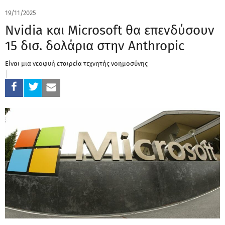
19/11/2025
Nvidia και Microsoft θα επενδύσουν
15 δισ. δολάρια στην Anthropic
Είναι μια νεοφυή εταιρεία τεχνητής νοημοσύνης