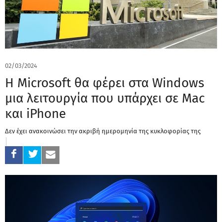
02/03/2024
Η Microsoft θα φέρει στα Windows
μια λειτουργία που υπάρχει σε Mac
και iPhone
Δεν έχει ανακοινώσει την ακριβή ημερομηνία της κυκλοφορίας της