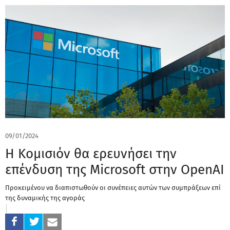
09/01/2024
Η Κομισιόν θα ερευνήσει την
επένδυση της Microsoft στην OpenAI
Προκειμένου να διαπιστωθούν οι συνέπειες αυτών των συμπράξεων επί
της δυναμικής της αγοράς