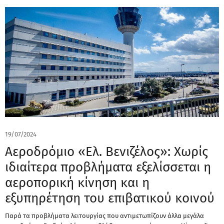
19/07/2024
Αεροδρόμιο «Ελ. Βενιζέλος»: Χωρίς
ιδιαίτερα προβλήματα εξελίσσεται η
αεροπορική κίνηση και η
εξυπηρέτηση του επιβατικού κοινού
Παρά τα προβλήματα λειτουργίας που αντιμετωπίζουν άλλα μεγάλα