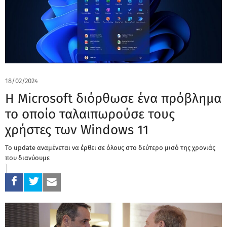
18/02/2024
Η Microsoft διόρθωσε ένα πρόβλημα
το οποίο ταλαιπωρούσε τους
χρήστες των Windows 11
To update αναμένεται να έρθει σε όλους στο δεύτερο μισό της χρονιάς
που διανύουμε