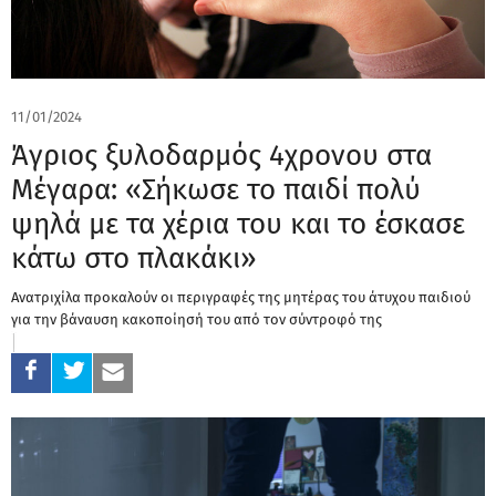
11/01/2024
Άγριος ξυλοδαρμός 4χρονου στα
Μέγαρα: «Σήκωσε το παιδί πολύ
ψηλά με τα χέρια του και το έσκασε
κάτω στο πλακάκι»
Ανατριχίλα προκαλούν οι περιγραφές της μητέρας του άτυχου παιδιού
για την βάναυση κακοποίησή του από τον σύντροφό της