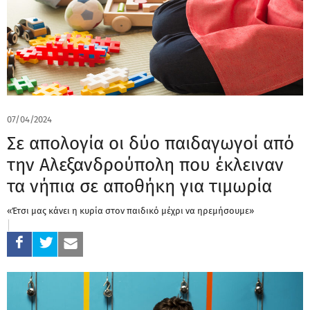
07/04/2024
Σε απολογία οι δύο παιδαγωγοί από
την Αλεξανδρούπολη που έκλειναν
τα νήπια σε αποθήκη για τιμωρία
«Έτσι μας κάνει η κυρία στον παιδικό μέχρι να ηρεμήσουμε»