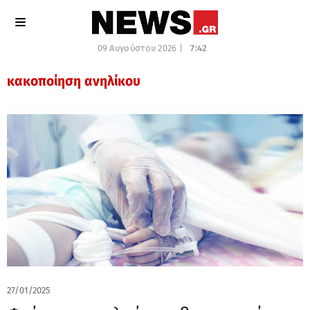
09 Αυγούστου 2026 |
7:42
κακοποίηση ανηλίκου
27/01/2025