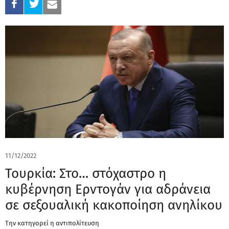
11/12/2022
Τουρκία: Στο… στόχαστρο η
κυβέρνηση Ερντογάν για αδράνεια
σε σεξουαλική κακοποίηση ανηλίκου
Την κατηγορεί η αντιπολίτευση