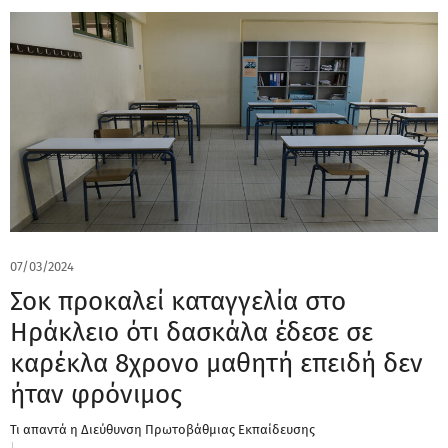
07/03/2024
Σοκ προκαλεί καταγγελία στο
Ηράκλειο ότι δασκάλα έδεσε σε
καρέκλα 8χρονο μαθητή επειδή δεν
ήταν φρόνιμος
Τι απαντά η Διεύθυνση Πρωτοβάθμιας Εκπαίδευσης