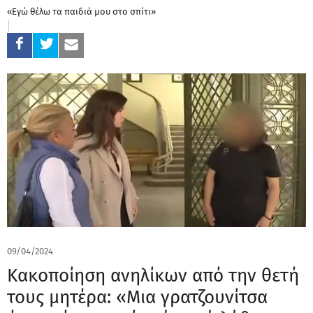
«Εγώ θέλω τα παιδιά μου στο σπίτι»
09/04/2024
Κακοποίηση ανηλίκων από την θετή
τους μητέρα: «Μια γρατζουνίτσα