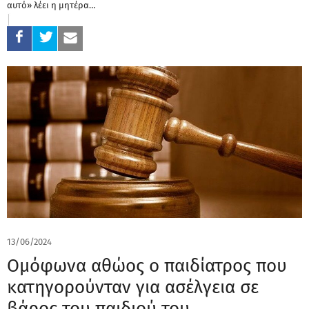
αυτό» λέει η μητέρα…
13/06/2024
Ομόφωνα αθώος ο παιδίατρος που
κατηγορούνταν για ασέλγεια σε
βάρος του παιδιού του