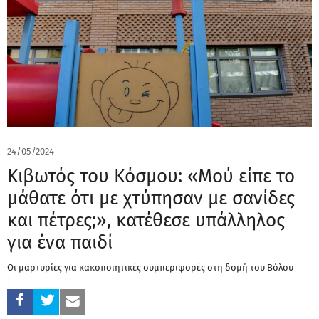
24/05/2024
Κιβωτός του Κόσμου: «Μού είπε το
μάθατε ότι με χτύπησαν με σανίδες
και πέτρες;», κατέθεσε υπάλληλος
για ένα παιδί
Οι μαρτυρίες για κακοποιητικές συμπεριφορές στη δομή του Βόλου