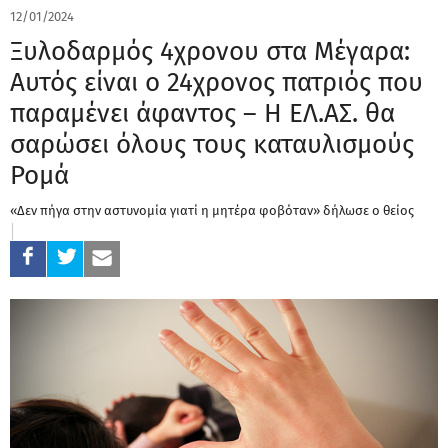
12/01/2024
Ξυλοδαρμός 4χρονου στα Μέγαρα:
Αυτός είναι ο 24χρονος πατριός που
παραμένει άφαντος – Η ΕΛ.ΑΣ. θα
σαρώσει όλους τους καταυλισμούς
Ρομά
«Δεν πήγα στην αστυνομία γιατί η μητέρα φοβόταν» δήλωσε ο θείος