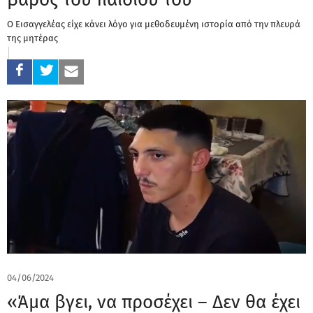
O Εισαγγελέας είχε κάνει λόγο για μεθοδευμένη ιστορία από την πλευρά
της μητέρας
04/06/2024
«Άμα βγει, να προσέχει – Δεν θα έχει