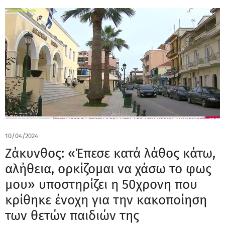
10/04/2024
Ζάκυνθος: «Έπεσε κατά λάθος κάτω,
αλήθεια, ορκίζομαι να χάσω το φως
μου» υποστηρίζει η 50χρονη που
κρίθηκε ένοχη για την κακοποίηση
των θετών παιδιών της