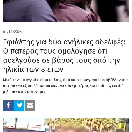
01/10/2024
Εφιάλτης για δύο ανήλικες αδελφές:
Ο πατέρας τους ομολόγησε ότι
ασελγούσε σε βάρος τους από την
ηλικία των 8 ετών
Μετά την καταγγελία τόσο ο ίδιος, όσο και το συγγενικό περιβάλλον του,
άρχισαν να εξαπολύουν απειλές εναντίον μητέρας και παιδιών, επειδή
μίλησαν στην αστυνομία