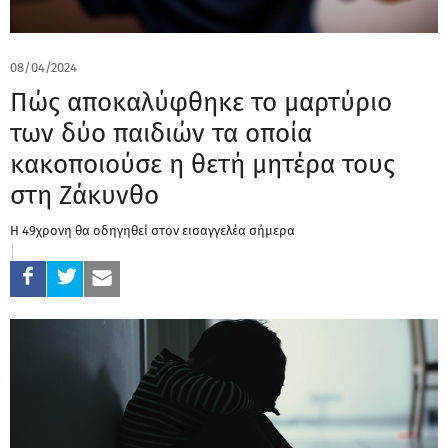
08/04/2024
Πώς αποκαλύφθηκε το μαρτύριο
των δύο παιδιών τα οποία
κακοποιούσε η θετή μητέρα τους
στη Ζάκυνθο
Η 49χρονη θα οδηγηθεί στον εισαγγελέα σήμερα