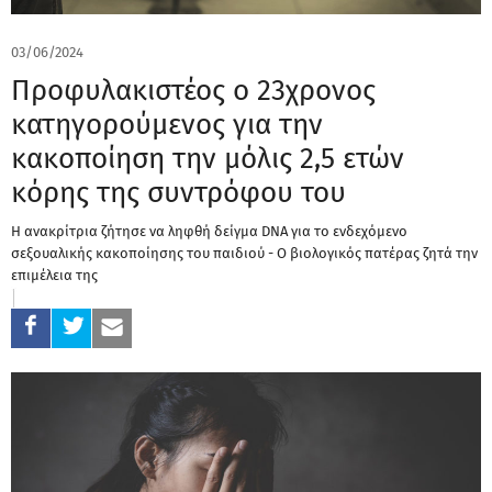
03/06/2024
Προφυλακιστέος ο 23χρονος
κατηγορούμενος για την
κακοποίηση την μόλις 2,5 ετών
κόρης της συντρόφου του
Η ανακρίτρια ζήτησε να ληφθή δείγμα DNA για το ενδεχόμενο
σεξουαλικής κακοποίησης του παιδιού - Ο βιολογικός πατέρας ζητά την
επιμέλεια της