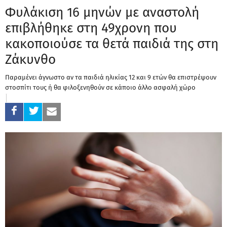
Φυλάκιση 16 μηνών με αναστολή
επιβλήθηκε στη 49χρονη που
κακοποιούσε τα θετά παιδιά της στη
Ζάκυνθο
Παραμένει άγνωστο αν τα παιδιά ηλικίας 12 και 9 ετών θα επιστρέψουν
στοσπίτι τους ή θα φιλοξενηθούν σε κάποιο άλλο ασφαλή χώρο