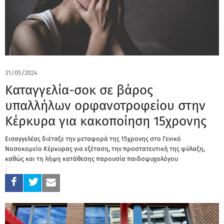
31/05/2024
Καταγγελία-σοκ σε βάρος
υπαλλήλων ορφανοτροφείου στην
Κέρκυρα για κακοποίηση 15χρονης
Εισαγγελέας διέταξε την μεταφορά της 15χρονης στο Γενικό
Νοσοκομείο Κέρκυρας για εξέταση, την προστατευτική της φύλαξη,
καθώς και τη λήψη κατάθεσης παρουσία παιδοψυχολόγου