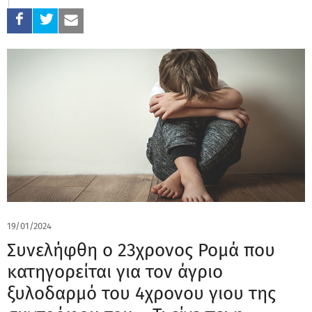
19/01/2024
Συνελήφθη ο 23χρονος Ρομά που
κατηγορείται για τον άγριο
ξυλοδαρμό του 4χρονου γιου της