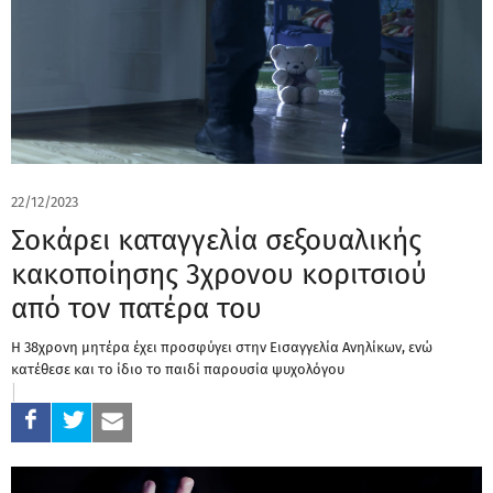
22/12/2023
Σοκάρει καταγγελία σεξουαλικής
κακοποίησης 3χρονου κοριτσιού
από τον πατέρα του
Η 38χρονη μητέρα έχει προσφύγει στην Εισαγγελία Ανηλίκων, ενώ
κατέθεσε και το ίδιο το παιδί παρουσία ψυχολόγου