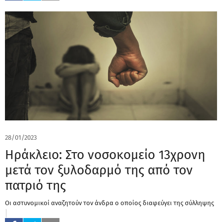
28/01/2023
Ηράκλειο: Στο νοσοκομείο 13χρονη
μετά τον ξυλοδαρμό της από τον
πατριό της
Οι αστυνομικοί αναζητούν τον άνδρα ο οποίος διαφεύγει της σύλληψης