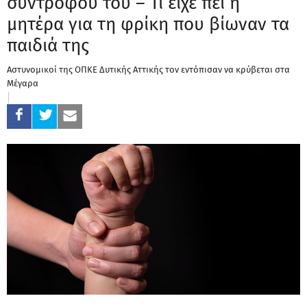
συντρόφου του – Τι είχε πει η
μητέρα για τη φρίκη που βίωναν τα
παιδιά της
Αστυνομικοί της ΟΠΚΕ Δυτικής Αττικής τον εντόπισαν να κρύβεται στα
Μέγαρα