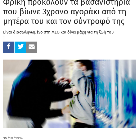
Φρίκη προκαλούν τα βασανιστήρια
που βίωνε 3χρονο αγοράκι από τη
μητέρα του και τον σύντροφό της
Είναι διασωληνωμένο στη ΜΕΘ και δίνει μάχη για τη ζωή του
25/10/2024