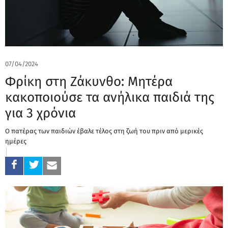
07/04/2024
Φρίκη στη Ζάκυνθο: Μητέρα
κακοποιούσε τα ανήλικα παιδιά της
για 3 χρόνια
Ο πατέρας των παιδιών έβαλε τέλος στη ζωή του πριν από μερικές
ημέρες