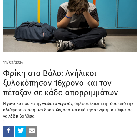
11/03/2024
Φρίκη στο Βόλο: Ανήλικοι
ξυλοκόπησαν 16χρονο και τον
πέταξαν σε κάδο απορριμμάτων
Η γυναίκα που κατήγγγειλε το γεγονός, δήλωσε έκπληκτη τόσο από την
αδιάφορη στάση των δραστών, όσο και από την άρνηση του θύματος
να λάβει βοήθεια