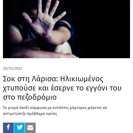
20/03/2023
Σοκ στη Λάρισα: Ηλικιωμένος
χτυπούσε και έσερνε το εγγόνι του
στο πεζοδρόμιο
Το μικρό παιδί σύμφωνα με αυτόπτες μάρτυρες φέρεται να
αντιμετώπιζε πρόβλημα υγείας