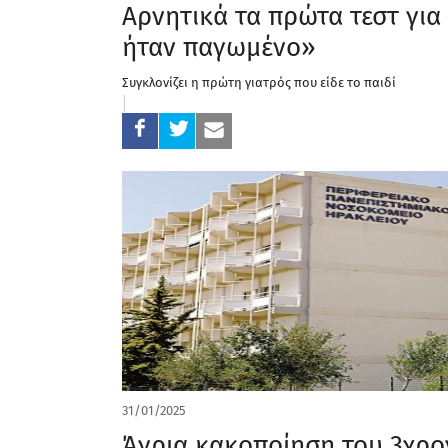
Αρνητικά τα πρώτα τεστ για 
ήταν παγωμένο»
Συγκλονίζει η πρώτη γιατρός που είδε το παιδί
31/01/2025
Άγρια κακοποίηση του 3χρον