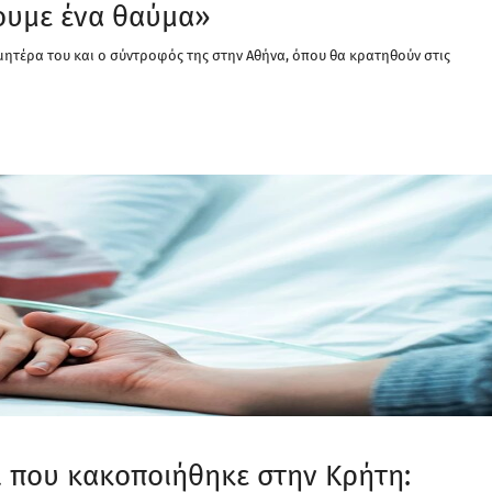
νουμε ένα θαύμα»
μητέρα του και ο σύντροφός της στην Αθήνα, όπου θα κρατηθούν στις
ι που κακοποιήθηκε στην Κρήτη: