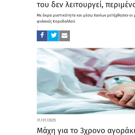
του δεν λειτουργεί, περιμέ
Με άκρα μυστικότητα και μέσω Χανίων μετήχθησαν οι 
φυλακές Κορυδαλλού
31/01/2025
Μάχη για το 3χρονο αγοράκ