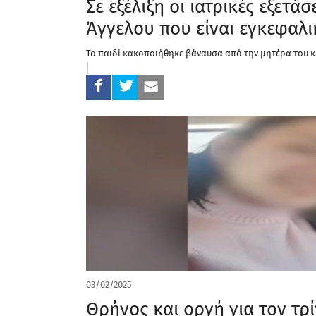
Σε εξέλιξη οι ιατρικές εξετ
Άγγελου που είναι εγκεφαλι
Το παιδί κακοποιήθηκε βάναυσα από την μητέρα του 
03/02/2025
Θρήνος και οργή για τον τρί