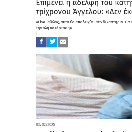
Επιμένει η αδελφή του κατ
τρίχρονου Άγγελου: «Δεν έ
«Είναι αθώος, αυτό θα αποδειχθεί στο δικαστήριο. Θα 
την όλη κατάσταση»
03/02/2025