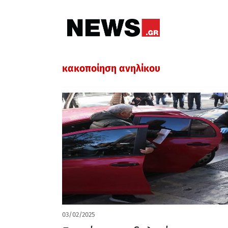
κακοποίηση ανηλίκου
03/02/2025