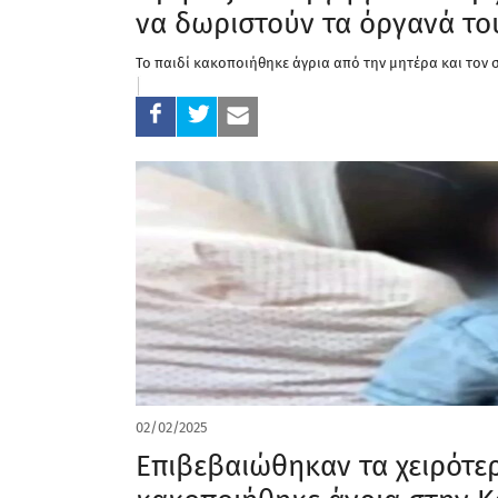
να δωριστούν τα όργανά το
Το παιδί κακοποιήθηκε άγρια από την μητέρα και τον
02/02/2025
Επιβεβαιώθηκαν τα χειρότε