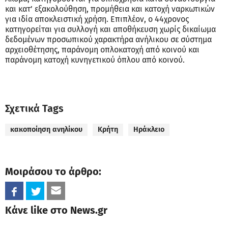
και κατ’ εξακολούθηση, προμήθεια και κατοχή ναρκωτικών
για ιδία αποκλειστική χρήση. Επιπλέον, ο 44χρονος
κατηγορείται για συλλογή και αποθήκευση χωρίς δικαίωμα
δεδομένων προσωπικού χαρακτήρα ανήλικου σε σύστημα
αρχειοθέτησης, παράνομη οπλοκατοχή από κοινού και
παράνομη κατοχή κυνηγετικού όπλου από κοινού.
Σχετικά Tags
κακοποίηση ανηλίκου
Κρήτη
Ηράκλειο
Μοιράσου το άρθρο:
Κάνε like στο News.gr