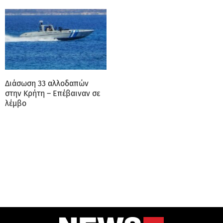
Διάσωση 33 αλλοδαπών
στην Κρήτη – Επέβαιναν σε
λέμβο