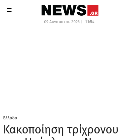
09 Αυγούστου 2026 |
11:54
Ελλάδα
Κακοποίηση τρίχρονου