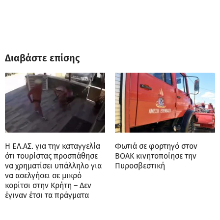
Διαβάστε επίσης
Η ΕΛ.ΑΣ. για την καταγγελία
Φωτιά σε φορτηγό στον
ότι τουρίστας προσπάθησε
ΒΟΑΚ κινητοποίησε την
να χρηματίσει υπάλληλο για
Πυροσβεστική
να ασελγήσει σε μικρό
κορίτσι στην Κρήτη – Δεν
έγιναν έτσι τα πράγματα