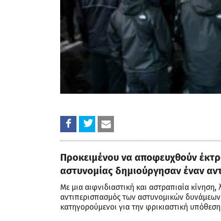
Προκειμένου να αποφευχθούν έκτρο
αστυνομίας δημιούργησαν έναν αν
Με μια αιφνιδιαστική και αστραπιαία κίνηση, 
αντιπερισπασμός των αστυνομικών δυνάμεων,
κατηγορούμενοι για την φρικιαστική υπόθεσ