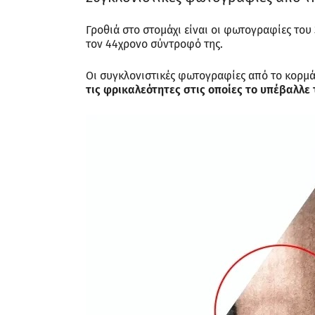
Γροθιά στο στομάχι είναι οι φωτογραφίες του
τον 44χρονο σύντροφό της.
Οι συγκλονιστικές φωτογραφίες από το κορμάκ
τις φρικαλεότητες στις οποίες το υπέβαλλε 