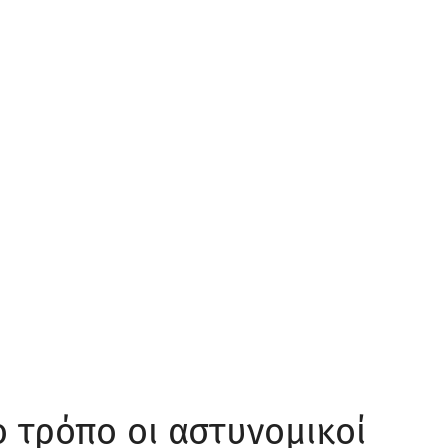
 τρόπο οι αστυνομικοί