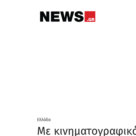
Ελλάδα
Με κινηματογραφικό