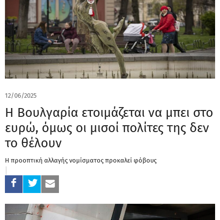
12/06/2025
Η Βουλγαρία ετοιμάζεται να μπει στο
ευρώ, όμως οι μισοί πολίτες της δεν
το θέλουν
Η προοπτική αλλαγής νομίσματος προκαλεί φόβους