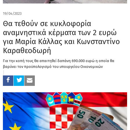
19/04/2023
Θα τεθούν σε κυκλοφορία
αναμνηστικά κέρματα των 2 ευρώ
για Μαρία Κάλλας και Κωνσταντίνο
Καραθεοδωρή
Για την κοπή τους θα απαιτηθεί δαπάνη 690.000 ευρώ η οποία θα
βαρύνει τον προϋπολογισμό του υπουργείου Οικονομικών