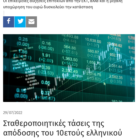
Οι επικείμενες αυξήσεις επιτοκίων από την ΕΚΤ, αλλά και η μεγάλη
υποχώρηση του ευρώ δυσκολεύει την κατάσταση
29/07/2022
Σταθεροποιητικές τάσεις της
απόδοσης του 10ετούς ελληνικού