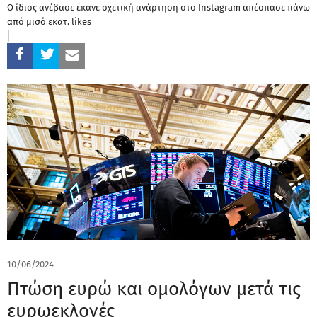
Ο ίδιος ανέβασε έκανε σχετική ανάρτηση στο Instagram απέσπασε πάνω
από μισό εκατ. likes
10/06/2024
Πτώση ευρώ και ομολόγων μετά τις
ευρωεκλογές