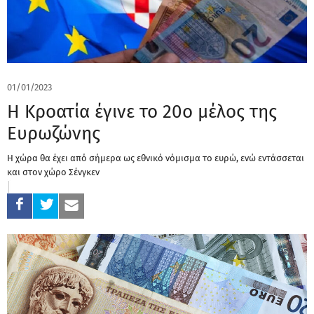
01/01/2023
Η Κροατία έγινε το 20ο μέλος της
Ευρωζώνης
Η χώρα θα έχει από σήμερα ως εθνικό νόμισμα το ευρώ, ενώ εντάσσεται
και στον χώρο Σένγκεν