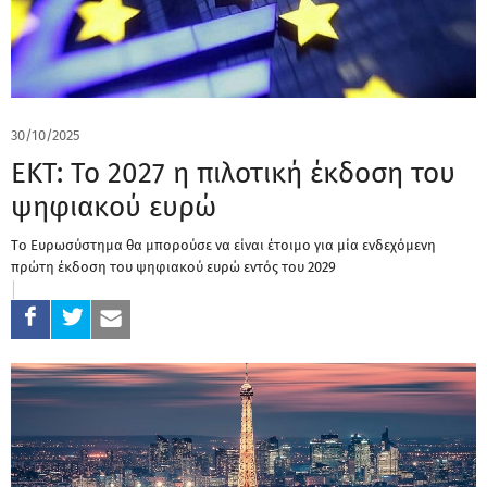
30/10/2025
ΕΚΤ: Το 2027 η πιλοτική έκδοση του
ψηφιακού ευρώ
Tο Ευρωσύστημα θα μπορούσε να είναι έτοιμο για μία ενδεχόμενη
πρώτη έκδοση του ψηφιακού ευρώ εντός του 2029