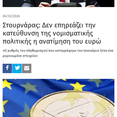
06/02/2026
Στουρνάρας: Δεν επηρεάζει την
κατεύθυνση της νομισματικής
πολιτικής η ανατίμηση του ευρώ
«Ο ρυθμός του πληθωρισμού που καταγράφηκε τον Ιανουάριο ήταν ένα
μεμονωμένο στοιχείο»