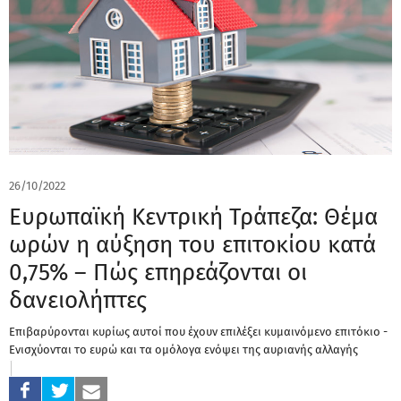
26/10/2022
Ευρωπαϊκή Κεντρική Τράπεζα: Θέμα
ωρών η αύξηση του επιτοκίου κατά
0,75% – Πώς επηρεάζονται οι
δανειολήπτες
Επιβαρύρονται κυρίως αυτοί που έχουν επιλέξει κυμαινόμενο επιτόκιο -
Ενισχύονται το ευρώ και τα ομόλογα ενόψει της αυριανής αλλαγής