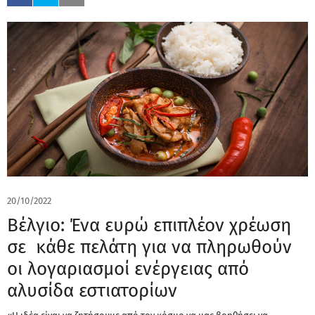
20/10/2022
Βέλγιο: Ένα ευρώ επιπλέον χρέωση
σε κάθε πελάτη για να πληρωθούν
οι λογαριασμοί ενέργειας από
αλυσίδα εστιατορίων