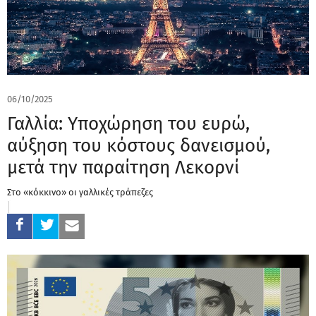
06/10/2025
Γαλλία: Υποχώρηση του ευρώ,
αύξηση του κόστους δανεισμού,
μετά την παραίτηση Λεκορνί
Στο «κόκκινο» οι γαλλικές τράπεζες