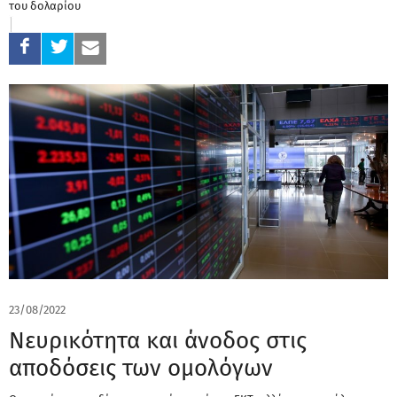
του δολαρίου
23/08/2022
Νευρικότητα και άνοδος στις
αποδόσεις των ομολόγων