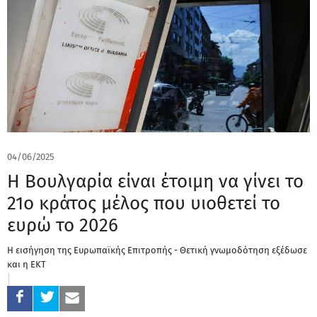
04/06/2025
Η Βουλγαρία είναι έτοιμη να γίνει το
21ο κράτος μέλος που υιοθετεί το
ευρώ το 2026
Η εισήγηση της Ευρωπαϊκής Επιτροπής - Θετική γνωμοδότηση εξέδωσε
και η ΕΚΤ