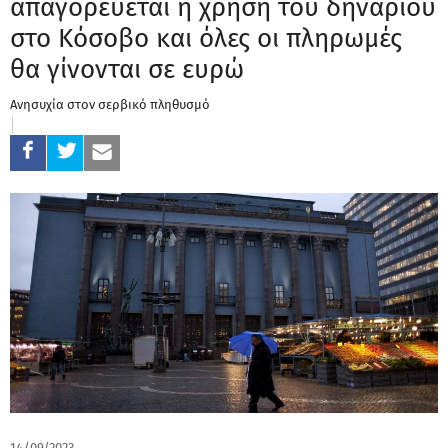
απαγορεύεται η χρήση του δηναρίου
στο Κόσοβο και όλες οι πληρωμές
θα γίνονται σε ευρώ
Ανησυχία στον σερβικό πληθυσμό
14/09/2023