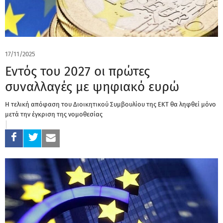
17/11/2025
Εντός του 2027 οι πρώτες
συναλλαγές με ψηφιακό ευρώ
Η τελική απόφαση του Διοικητικού Συμβουλίου της ΕΚΤ θα ληφθεί μόνο
μετά την έγκριση της νομοθεσίας