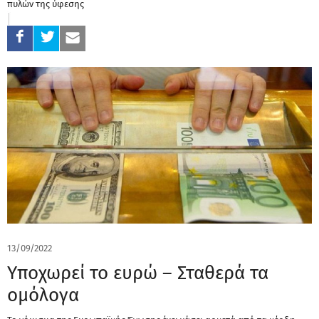
πυλών της ύφεσης
13/09/2022
Yποχωρεί το ευρώ – Σταθερά τα
ομόλογα