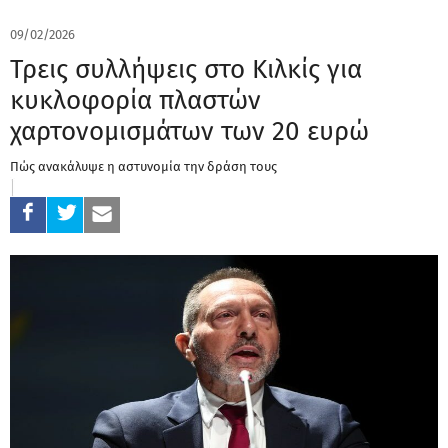
09/02/2026
Τρεις συλλήψεις στο Κιλκίς για
κυκλοφορία πλαστών
χαρτονομισμάτων των 20 ευρώ
Πώς ανακάλυψε η αστυνομία την δράση τους