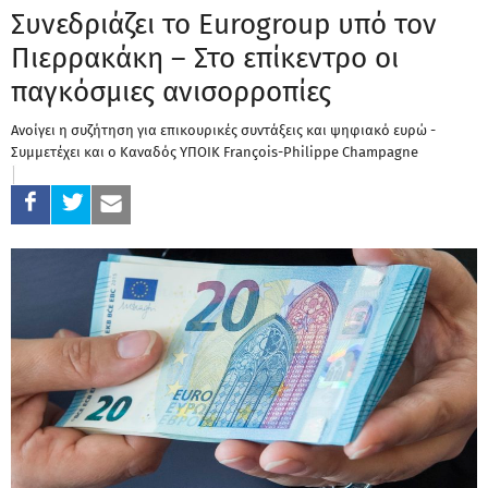
Συνεδριάζει το Eurogroup υπό τον
Πιερρακάκη – Στο επίκεντρο οι
παγκόσμιες ανισορροπίες
Ανοίγει η συζήτηση για επικουρικές συντάξεις και ψηφιακό ευρώ -
Συμμετέχει και ο Καναδός ΥΠΟΙΚ François-Philippe Champagne