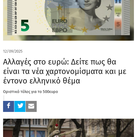
12/09/2025
Αλλαγές στο ευρώ: Δείτε πως θα
είναι τα νέα χαρτονομίσματα και με
έντονο ελληνικό θέμα
Οριστικό τέλος για το 500ευρο