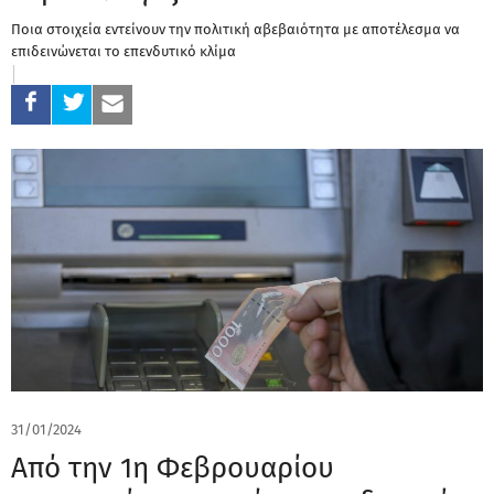
Ποια στοιχεία εντείνουν την πολιτική αβεβαιότητα με αποτέλεσμα να
επιδεινώνεται το επενδυτικό κλίμα
31/01/2024
Από την 1η Φεβρουαρίου