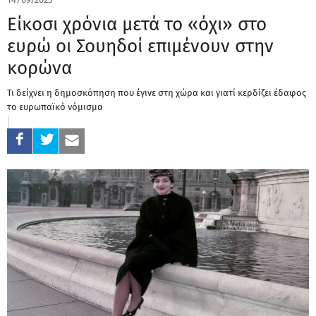
Είκοσι χρόνια μετά το «όχι» στο
ευρώ οι Σουηδοί επιμένουν στην
κορώνα
Τι δείχνει η δημοσκόπηση που έγινε στη χώρα και γιατί κερδίζει έδαφος
το ευρωπαϊκό νόμισμα