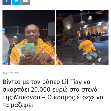
24/07/2024
Βίντεο με τον ράπερ Lil Tjay να
σκορπάει 20.000 ευρώ στα στενά
της Μυκόνου – Ο κόσμος έτρεχε να
τα μαζέψει