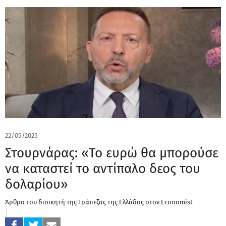
22/05/2025
Στουρνάρας: «Το ευρώ θα μπορούσε
να καταστεί το αντίπαλο δεος του
δολαρίου»
Άρθρο του διοικητή της Τράπεζας της Ελλάδος στον Economist