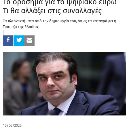
Τα ορόσημα για το ψηφιακό ευρώ –
Τι θα αλλάξει στις συναλλαγές
Τα πλεονεκτήματα από την δημιουργία του, όπως τα καταγράφει η
Τράπεζα της Ελλάδος
16/02/2026