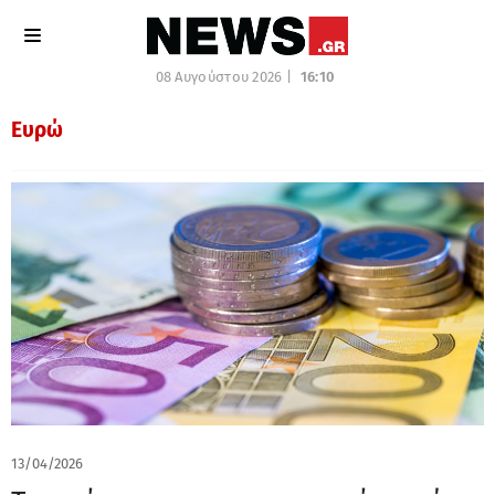
08 Αυγούστου 2026 |
16:10
Ευρώ
13/04/2026