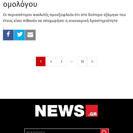
ομολόγου
Οι περισσότεροι αναλυτές προεξοφλούν ότι στο δεύτερο εξάμηνο του
έτους είναι πιθανόν να υποχωρήσει η οικονομική δραστηριότητα
…
>
1
2
3
18