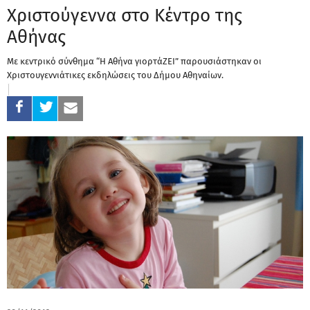
Χριστούγεννα στο Κέντρο της
Αθήνας
Με κεντρικό σύνθημα “Η Αθήνα γιορτάΖΕΙ” παρουσιάστηκαν οι
Χριστουγεννιάτικες εκδηλώσεις του Δήμου Αθηναίων.