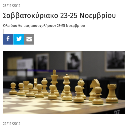
23/11/2012
Σαββατοκύριακο 23-25 Νοεμβρίου
Όλα όσα θα μας απασχολήσουν 23-25 Νοεμβρίου
22/11/2012