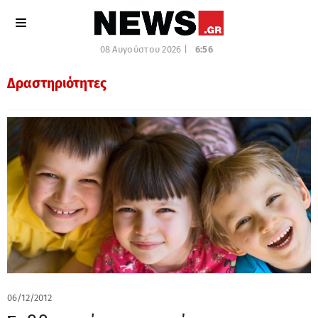
08 Αυγούστου 2026 |
6:56
Δραστηριότητες
06/12/2012