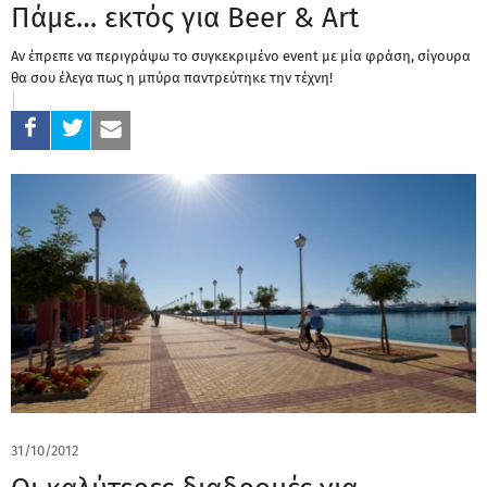
Πάμε… εκτός για Beer & Art
Αν έπρεπε να περιγράψω το συγκεκριμένο event με μία φράση, σίγουρα
θα σου έλεγα πως η μπύρα παντρεύτηκε την τέχνη!
31/10/2012