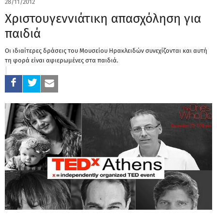
28/11/2012
Χριστουγεννιάτικη απασχόληση για
παιδιά
Οι ιδιαίτερες δράσεις του Μουσείου Ηρακλειδών συνεχίζονται και αυτή
τη φορά είναι αφιερωμένες στα παιδιά.