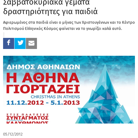
Σαββατοκύριακα γεμάτα
δραστηριότητες για παιδιά
Αφιερωμένος στα παιδιά είναι ο μήνας των Χριστουγέννων και το Κέντρο
Πολιτισμού Ελληνικός Κόσμος φαίνεται να το γνωρίζει καλά αυτό.
05/12/2012