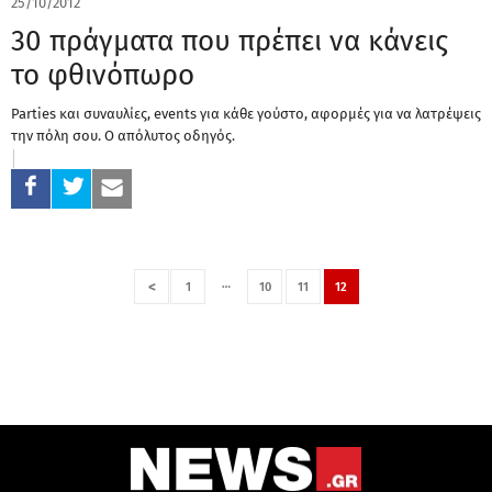
25/10/2012
30 πράγματα που πρέπει να κάνεις
το φθινόπωρο
Parties και συναυλίες, events για κάθε γούστο, αφορμές για να λατρέψεις
την πόλη σου. Ο απόλυτος οδηγός.
…
<
1
10
11
12