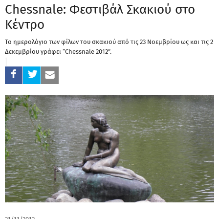
Chessnale: Φεστιβάλ Σκακιού στο
Κέντρο
Το ημερολόγιο των φίλων του σκακιού από τις 23 Νοεμβρίου ως και τις 2
Δεκεμβρίου γράφει “Chessnale 2012”.