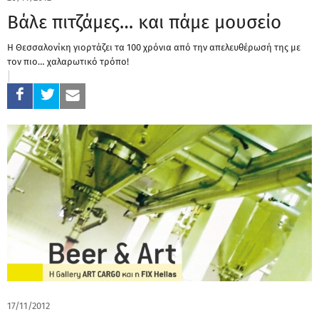
Βάλε πιτζάμες… και πάμε μουσείο
Η Θεσσαλονίκη γιορτάζει τα 100 χρόνια από την απελευθέρωσή της με
τον πιο… χαλαρωτικό τρόπο!
17/11/2012