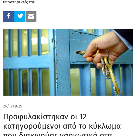
υποστηρικτές του
24/12/2025
Προφυλακίστηκαν οι 12
κατηγορούμενοι από το κύκλωμα
που διακινούσε ναρκωτικά στα