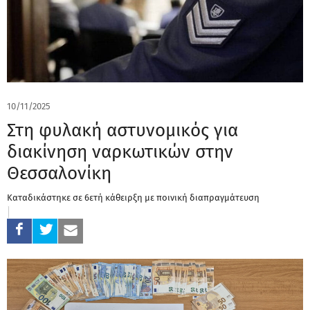
10/11/2025
Στη φυλακή αστυνομικός για
διακίνηση ναρκωτικών στην
Θεσσαλονίκη
Καταδικάστηκε σε 6ετή κάθειρξη με ποινική διαπραγμάτευση