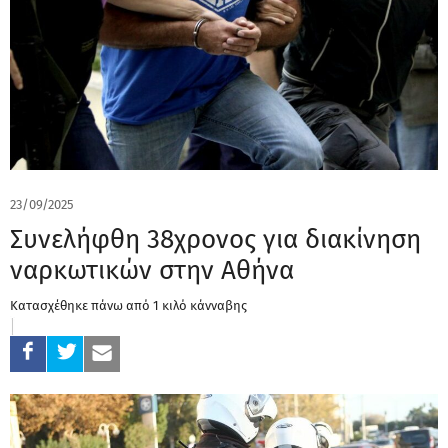
23/09/2025
Συνελήφθη 38χρονος για διακίνηση
ναρκωτικών στην Αθήνα
Κατασχέθηκε πάνω από 1 κιλό κάνναβης