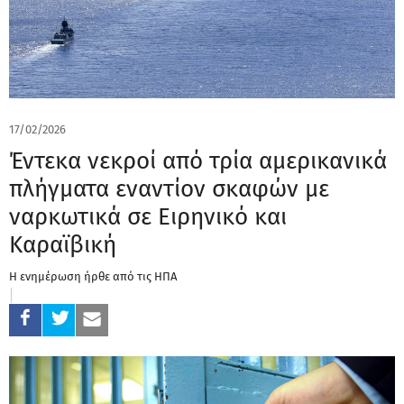
17/02/2026
Έντεκα νεκροί από τρία αμερικανικά
πλήγματα εναντίον σκαφών με
ναρκωτικά σε Ειρηνικό και
Καραϊβική
Η ενημέρωση ήρθε από τις ΗΠΑ