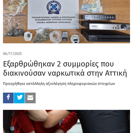
06/11/2025
Εξαρθρώθηκαν 2 συμμορίες που
διακινούσαν ναρκωτικά στην Αττική
Προηγήθηκε κατάλληλη αξιολόγηση πληροφοριακών στοιχείων