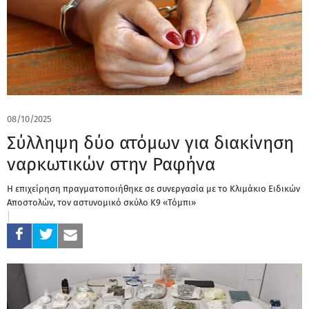
08/10/2025
Σύλληψη δύο ατόμων για διακίνηση
ναρκωτικών στην Ραφήνα
Η επιχείρηση πραγματοποιήθηκε σε συνεργασία με το Κλιμάκιο Ειδικών
Αποστολών, τον αστυνομικό σκύλο Κ9 «Τόμπι»