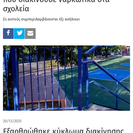
σχολεία
Σε αυτούς συμπεριλαμβάνονται έξι ανήλικοι
20/12/2025
Εξαρθρώθηκε κύκλωμα διακίνησης