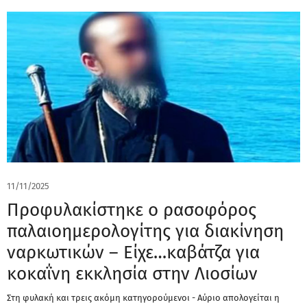
11/11/2025
Προφυλακίστηκε ο ρασοφόρος
παλαιοημερολογίτης για διακίνηση
ναρκωτικών – Είχε…καβάτζα για
κοκαΐνη εκκλησία στην Λιοσίων
Στη φυλακή και τρεις ακόμη κατηγορούμενοι - Αύριο απολογείται η