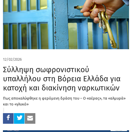
12/02/2026
Σύλληψη σωφρονιστικού
υπαλλήλου στη Βόρεια Ελλάδα για
κατοχή και διακίνηση ναρκωτικών
Πως αποκαλύφθηκε η φερόμενη δράση του – Ο «αέρας», τα «αλμυρά»
και το «γλυκό»