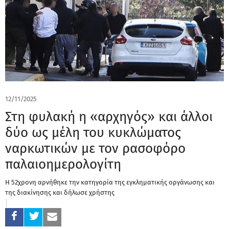
12/11/2025
Στη φυλακή η «αρχηγός» και άλλοι
δύο ως μέλη του κυκλώματος
ναρκωτικών με τον ρασοφόρο
παλαιοημερολογίτη
Η 52χρονη αρνήθηκε την κατηγορία της εγκληματικής οργάνωσης και
της διακίνησης και δήλωσε χρήστης