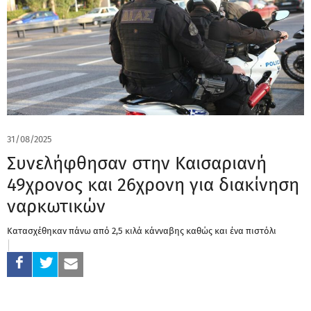
31/08/2025
Συνελήφθησαν στην Καισαριανή
49χρονος και 26χρονη για διακίνηση
ναρκωτικών
Κατασχέθηκαν πάνω από 2,5 κιλά κάνναβης καθώς και ένα πιστόλι