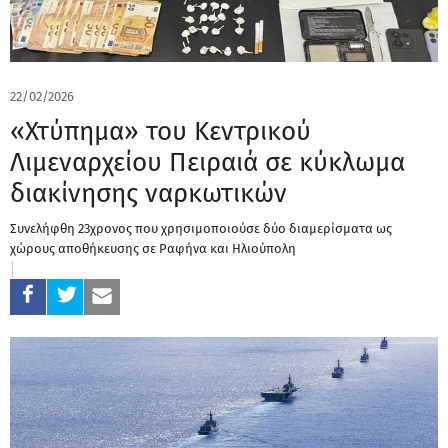
22/02/2026
«Χτύπημα» του Κεντρικού
Λιμεναρχείου Πειραιά σε κύκλωμα
διακίνησης ναρκωτικών
Συνελήφθη 23χρονος που χρησιμοποιούσε δύο διαμερίσματα ως
χώρους αποθήκευσης σε Ραφήνα και Ηλιούπολη