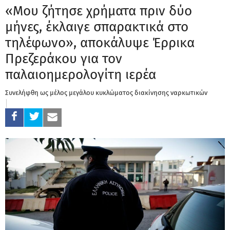
«Μου ζήτησε χρήματα πριν δύο
μήνες, έκλαιγε σπαρακτικά στο
τηλέφωνο», αποκάλυψε Έρρικα
Πρεζεράκου για τον
παλαιοημερολογίτη ιερέα
Συνελήφθη ως μέλος μεγάλου κυκλώματος διακίνησης ναρκωτικών