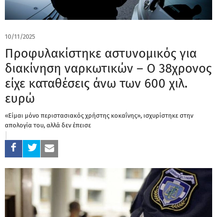
10/11/2025
Προφυλακίστηκε αστυνομικός για
διακίνηση ναρκωτικών – Ο 38χρονος
είχε καταθέσεις άνω των 600 χιλ.
ευρώ
«Είμαι μόνο περιστασιακός χρήστης κοκαΐνης», ισχυρίστηκε στην
απολογία του, αλλά δεν έπεισε