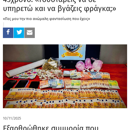
υπηρετώ και να βγάζεις φράγκα;»
«Πες μου την πιο ανώμαλη φαντασίωση που έχεις»
10/11/2025
Εξαρθρώθηκε συμμορία που