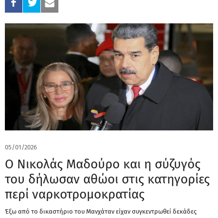
05/01/2026
Ο Νικολάς Μαδούρο και η σύζυγός
του δήλωσαν αθώοι στις κατηγορίες
περί ναρκοτρομοκρατίας
Έξω από το δικαστήριο του Μανχάταν είχαν συγκεντρωθεί δεκάδες