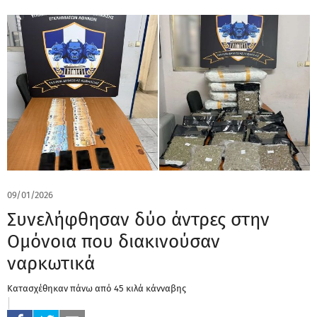
09/01/2026
Συνελήφθησαν δύο άντρες στην
Ομόνοια που διακινούσαν
ναρκωτικά
Κατασχέθηκαν πάνω από 45 κιλά κάνναβης