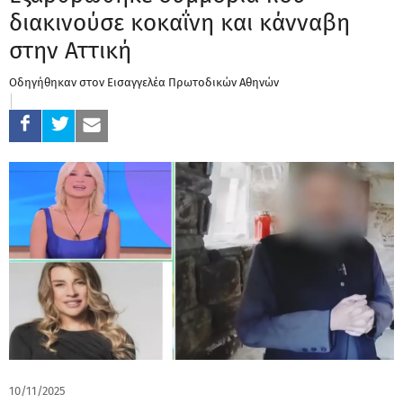
διακινούσε κοκαΐνη και κάνναβη
στην Αττική
Oδηγήθηκαν στον Εισαγγελέα Πρωτοδικών Αθηνών
10/11/2025