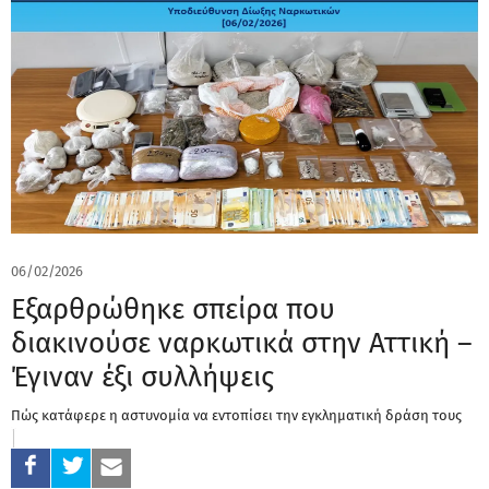
06/02/2026
Εξαρθρώθηκε σπείρα που
διακινούσε ναρκωτικά στην Αττική –
Έγιναν έξι συλλήψεις
Πώς κατάφερε η αστυνομία να εντοπίσει την εγκληματική δράση τους