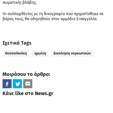
σωματικής βλάβης.
Οι συλληφθέντες με τη δικογραφία που σχηματίσθηκε σε
βάρος τους, θα οδηγηθούν στον αρμόδιο Εισαγγελέα.
Σχετικά Tags
Θεσσαλονίκη
ηρωίνη
διακίνηση ναρκωτικών
Μοιράσου το άρθρο:
Κάνε like στο News.gr