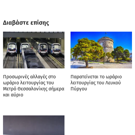
Διαβάστε επίσης
Προσωρινές αλλαγές στο
Παρατείνεται το ωράριο
ωράριο λειτουργίας του
λειτουργίας του Λευκού
Μετρό Θεσσαλονίκης σήμερα
Πύργου
και αύριο