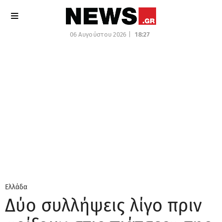
06 Αυγούστου 2026 |
18:27
Ελλάδα
Δύο συλλήψεις λίγο πριν