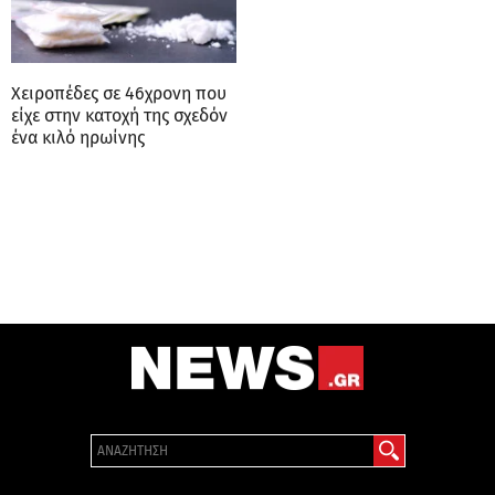
Χειροπέδες σε 46χρονη που
είχε στην κατοχή της σχεδόν
ένα κιλό ηρωίνης