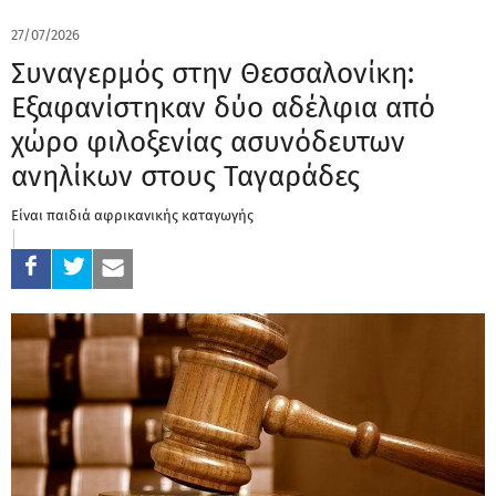
27/07/2026
Συναγερμός στην Θεσσαλονίκη:
Εξαφανίστηκαν δύο αδέλφια από
χώρο φιλοξενίας ασυνόδευτων
ανηλίκων στους Ταγαράδες
Είναι παιδιά αφρικανικής καταγωγής