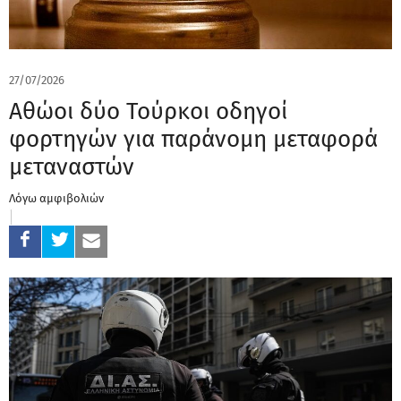
27/07/2026
Αθώοι δύο Τούρκοι οδηγοί
φορτηγών για παράνομη μεταφορά
μεταναστών
Λόγω αμφιβολιών