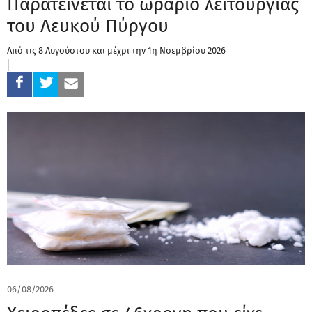
Παρατείνεται το ωράριο λειτουργίας
του Λευκού Πύργου
Από τις 8 Αυγούστου και μέχρι την 1η Νοεμβρίου 2026
06/08/2026