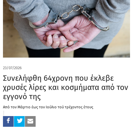
23/07/2026
Συνελήφθη 64χρονη που έκλεβε
χρυσές λίρες και κοσμήματα από τον
εγγονό της
Από τον Μάρτιο έως τον Ιούλιο τού τρέχοντος έτους