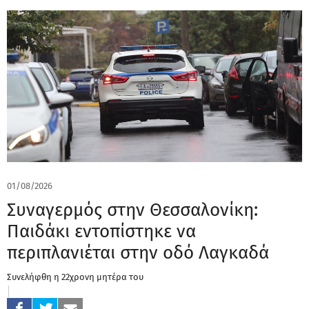
01/08/2026
Συναγερμός στην Θεσσαλονίκη:
Παιδάκι εντοπίστηκε να
περιπλανιέται στην οδό Λαγκαδά
Συνελήφθη η 22χρονη μητέρα του