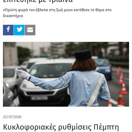
«Πρώτη φορά τον έβλεπα στη ζωή μου» κατέθεσε το θύμα στο
δικαστήριο
22/07/2026
Κυκλοφοριακές ρυθμίσεις Πέμπτη