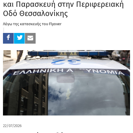
και Παρασκευή στην Περιφερειακή
Οδό Θεσσαλονίκης
Λόγω της κατασκευής του Flyover
22/07/2026