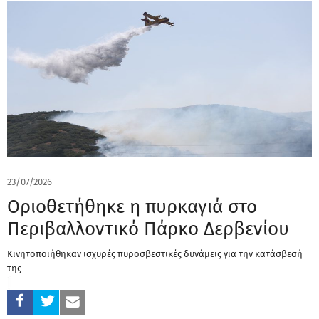
23/07/2026
Οριοθετήθηκε η πυρκαγιά στο
Περιβαλλοντικό Πάρκο Δερβενίου
Kινητοποιήθηκαν ισχυρές πυροσβεστικές δυνάμεις για την κατάσβεσή
της