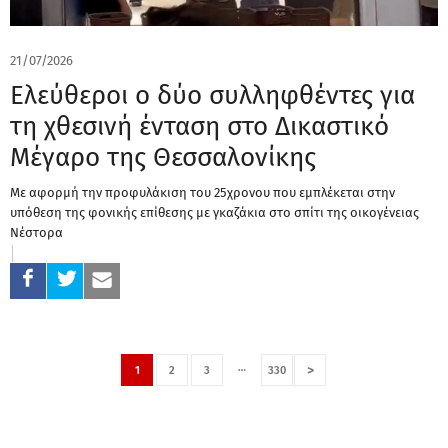
21/07/2026
Ελεύθεροι ο δύο συλληφθέντες για
τη χθεσινή ένταση στο Δικαστικό
Μέγαρο της Θεσσαλονίκης
Με αφορμή την προφυλάκιση του 25χρονου που εμπλέκεται στην
υπόθεση της φονικής επίθεσης με γκαζάκια στο σπίτι της οικογένειας
Νέστορα
…
>
1
2
3
330