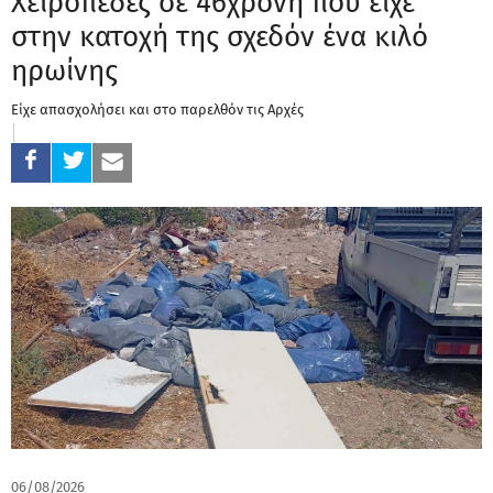
Χειροπέδες σε 46χρονη που είχε
στην κατοχή της σχεδόν ένα κιλό
ηρωίνης
Είχε απασχολήσει και στο παρελθόν τις Αρχές
06/08/2026