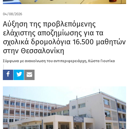
04/08/2026
Αύξηση της προβλεπόμενης
ελάχιστης αποζημίωσης για τα
σχολικά δρομολόγια 16.500 μαθητών
στην Θεσσαλονίκη
Σύμφωνα με ανακοίνωση του αντιπεριφερειάρχη, Κώστα Γιουτίκα