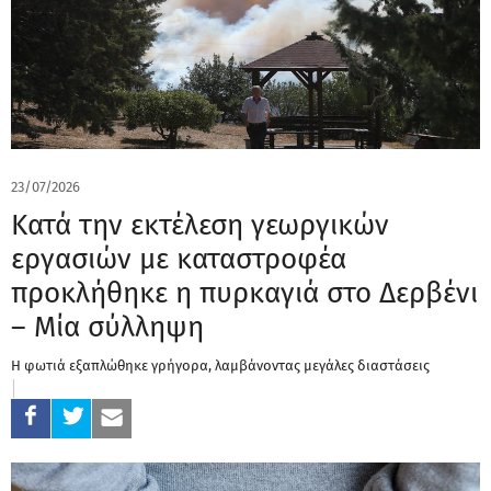
23/07/2026
Κατά την εκτέλεση γεωργικών
εργασιών με καταστροφέα
προκλήθηκε η πυρκαγιά στο Δερβένι
– Μία σύλληψη
Η φωτιά εξαπλώθηκε γρήγορα, λαμβάνοντας μεγάλες διαστάσεις