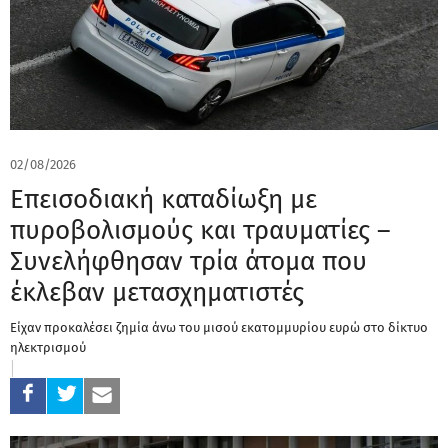
02/08/2026
Επεισοδιακή καταδίωξη με
πυροβολισμούς και τραυματίες –
Συνελήφθησαν τρία άτομα που
έκλεβαν μετασχηματιστές
Είχαν προκαλέσει ζημία άνω του μισού εκατομμυρίου ευρώ στο δίκτυο
ηλεκτρισμού