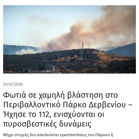
23/07/2026
Φωτιά σε χαμηλή βλάστηση στο
Περιβαλλοντικό Πάρκο Δερβενίου –
Ήχησε το 112, ενισχύονται οι
πυροσβεστικές δυνάμεις
Μέχρι στιγμής δεν απειλούνται εγκαταστάσεις του Πάρκου ή