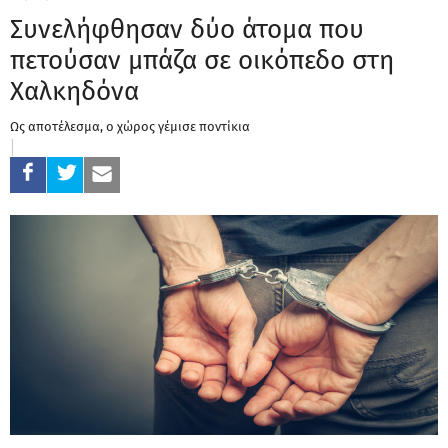
Συνελήφθησαν δύο άτομα που
πετούσαν μπάζα σε οικόπεδο στη
Χαλκηδόνα
Ως αποτέλεσμα, ο χώρος γέμισε ποντίκια