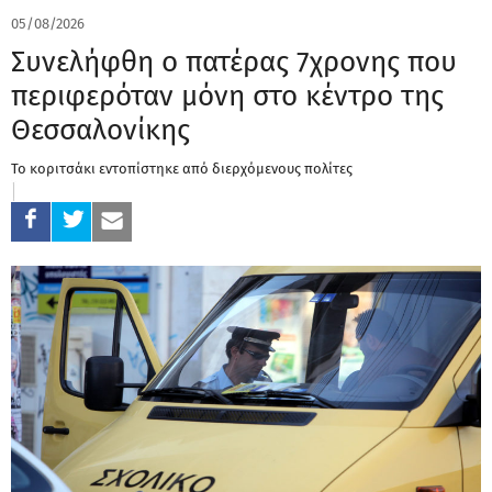
05/08/2026
Συνελήφθη ο πατέρας 7χρονης που
περιφερόταν μόνη στο κέντρο της
Θεσσαλονίκης
Το κοριτσάκι εντοπίστηκε από διερχόμενους πολίτες