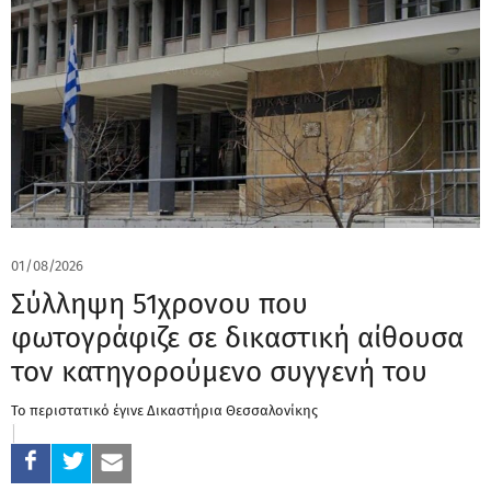
01/08/2026
Σύλληψη 51χρονου που
φωτογράφιζε σε δικαστική αίθουσα
τον κατηγορούμενο συγγενή του
Το περιστατικό έγινε Δικαστήρια Θεσσαλονίκης