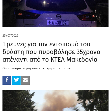
25/07/2026
Έρευνες για τον εντοπισμό του
δράστη που πυροβόλησε 35χρονο
απέναντι από το ΚΤΕΛ Μακεδονία
Οι αστυνομικοί ψάχνουν την άκρη του νήματος