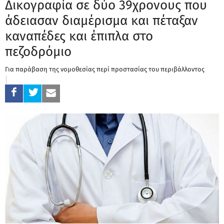
Δικογραφία σε δύο 39χρονους που
άδειασαν διαμέρισμα και πέταξαν
καναπέδες και έπιπλα στο
πεζοδρόμιο
Για παράβαση της νομοθεσίας περί προστασίας του περιβάλλοντος