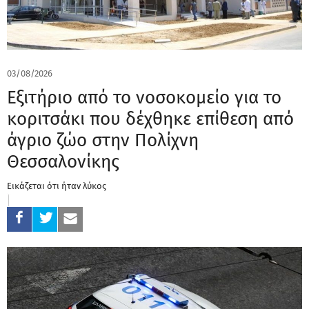
03/08/2026
Εξιτήριο από το νοσοκομείο για το
κοριτσάκι που δέχθηκε επίθεση από
άγριο ζώο στην Πολίχνη
Θεσσαλονίκης
Εικάζεται ότι ήταν λύκος