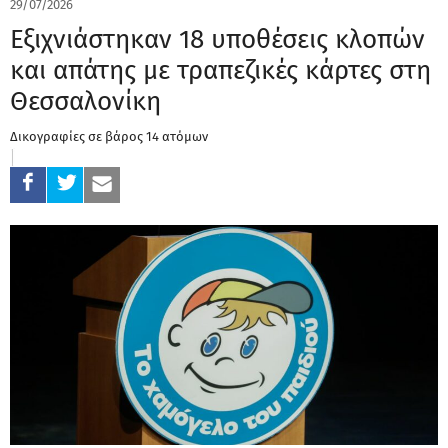
29/07/2026
Εξιχνιάστηκαν 18 υποθέσεις κλοπών
και απάτης με τραπεζικές κάρτες στη
Θεσσαλονίκη
Δικογραφίες σε βάρος 14 ατόμων