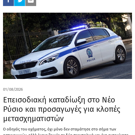
01/08/2026
Επεισοδιακή καταδίωξη στο Νέο
Ρύσιο και προσαγωγές για κλοπές
μετασχηματιστών
Ο οδηγός του οχήματος, όχι μόνο δεν σταμάτησε στο σήμα των