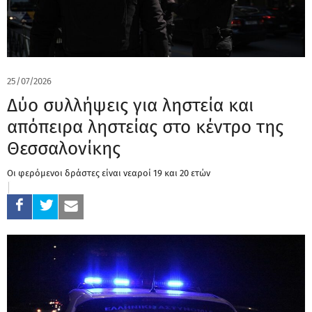
25/07/2026
Δύο συλλήψεις για ληστεία και
απόπειρα ληστείας στο κέντρο της
Θεσσαλονίκης
Οι φερόμενοι δράστες είναι νεαροί 19 και 20 ετών