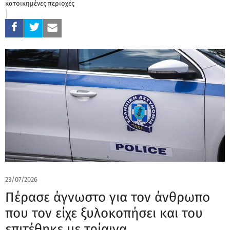
κατοικημένες περιοχές
23/07/2026
Πέρασε άγνωστο για τον άνθρωπο
που τον είχε ξυλοκοπήσει και του
επιτέθηκε με τρίαινα