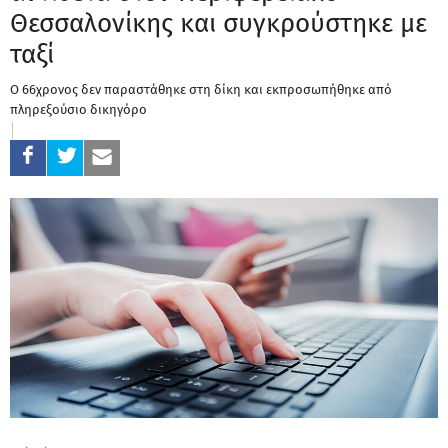
Θεσσαλονίκης και συγκρούστηκε με
ταξί
Ο 66χρονος δεν παραστάθηκε στη δίκη και εκπροσωπήθηκε από
πληρεξούσιο δικηγόρο