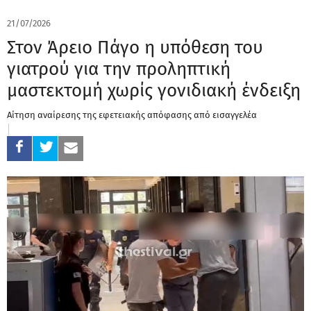
21/07/2026
Στον Άρειο Πάγο η υπόθεση του
γιατρού για την προληπτική
μαστεκτομή χωρίς γονιδιακή ένδειξη
Αίτηση αναίρεσης της εφετειακής απόφασης από εισαγγελέα