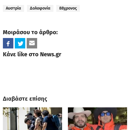
Αυστρία
Δολοφονία
88χρονος
Μοιράσου το άρθρο:
Κάνε like στο News.gr
Διαβάστε επίσης