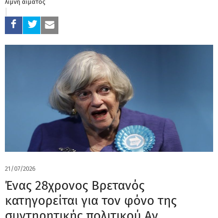
λίμνη αίματος
21/07/2026
Ένας 28χρονος Βρετανός
κατηγορείται για τον φόνο της
συντηρητικής πολιτικού Αν