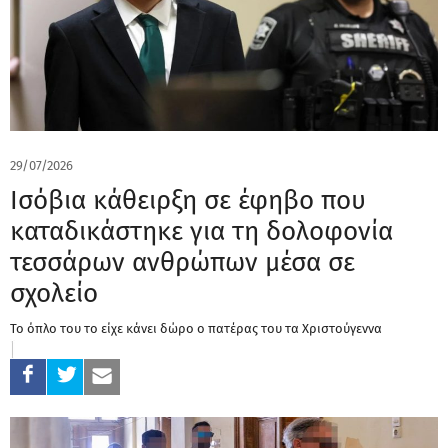
29/07/2026
Ισόβια κάθειρξη σε έφηβο που
καταδικάστηκε για τη δολοφονία
τεσσάρων ανθρώπων μέσα σε
σχολείο
Το όπλο του το είχε κάνει δώρο ο πατέρας του τα Χριστούγεννα