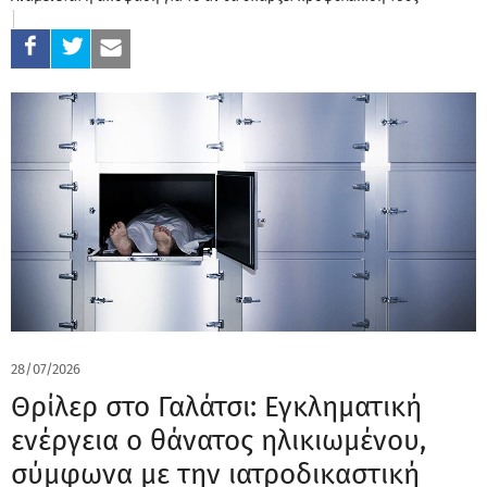
28/07/2026
Θρίλερ στο Γαλάτσι: Εγκληματική
ενέργεια ο θάνατος ηλικιωμένου,
σύμφωνα με την ιατροδικαστική