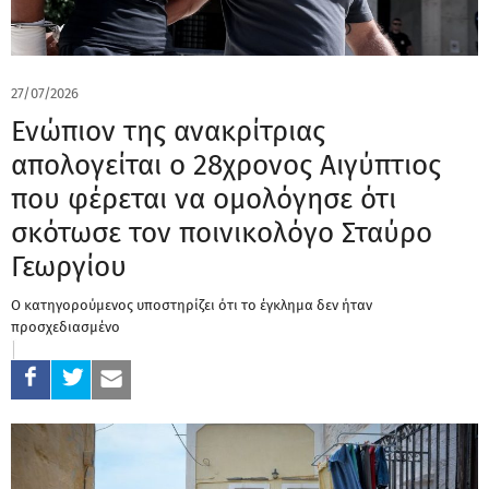
27/07/2026
Ενώπιον της ανακρίτριας
απολογείται ο 28χρονος Αιγύπτιος
που φέρεται να ομολόγησε ότι
σκότωσε τον ποινικολόγο Σταύρο
Γεωργίου
Ο κατηγορούμενος υποστηρίζει ότι το έγκλημα δεν ήταν
προσχεδιασμένο