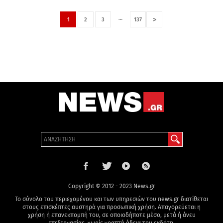
…
>
1
2
3
137
Copyright © 2012 - 2023 News.gr
Το σύνολο του περιεχομένου και των υπηρεσιών του news.gr διατίθεται
στους επισκέπτες αυστηρά για προσωπική χρήση. Απαγορεύεται η
χρήση ή επανεκπομπή του, σε οποιοδήποτε μέσο, μετά ή άνευ