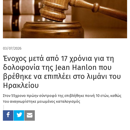
03/07/2026
Ένοχος μετά από 17 χρόνια για τη
δολοφονία της Jean Hanlon που
βρέθηκε να επιπλέει στο λιμάνι του
Ηρακλείου
Στον 55χρονο πρώην σύντροφό της επιβλήθηκε ποινή 10 ετών, καθώς
του αναγνωρίστηκε μειωμένος καταλογισμός