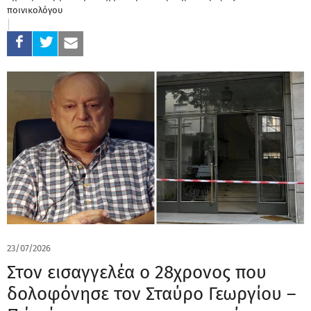
ποινικολόγου
23/07/2026
Στον εισαγγελέα ο 28χρονος που
δολοφόνησε τον Σταύρο Γεωργίου –