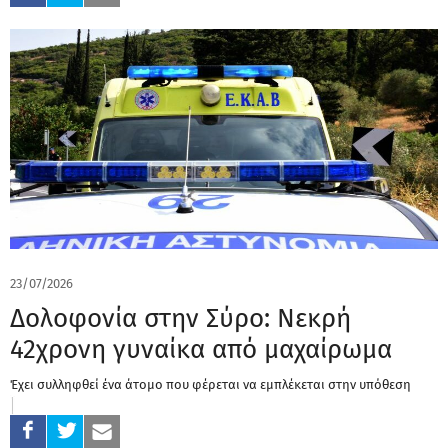
23/07/2026
Δολοφονία στην Σύρο: Νεκρή
42χρονη γυναίκα από μαχαίρωμα
Έχει συλληφθεί ένα άτομο που φέρεται να εμπλέκεται στην υπόθεση