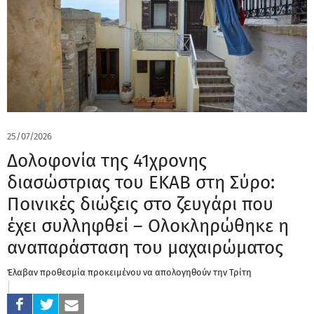
25/07/2026
Δολοφονία της 41χρονης
διασώστριας του ΕΚΑΒ στη Σύρο:
Ποινικές διώξεις στο ζευγάρι που
έχει συλληφθεί – Ολοκληρώθηκε η
αναπαράσταση του μαχαιρώματος
Έλαβαν προθεσμία προκειμένου να απολογηθούν την Τρίτη