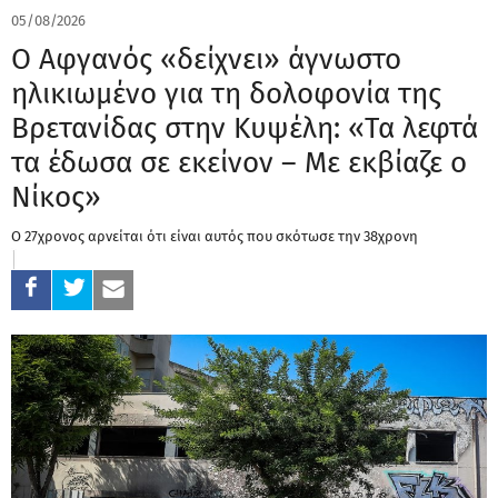
05/08/2026
Ο Αφγανός «δείχνει» άγνωστο
ηλικιωμένο για τη δολοφονία της
Βρετανίδας στην Κυψέλη: «Τα λεφτά
τα έδωσα σε εκείνον – Με εκβίαζε ο
Νίκος»
Ο 27χρονος αρνείται ότι είναι αυτός που σκότωσε την 38χρονη