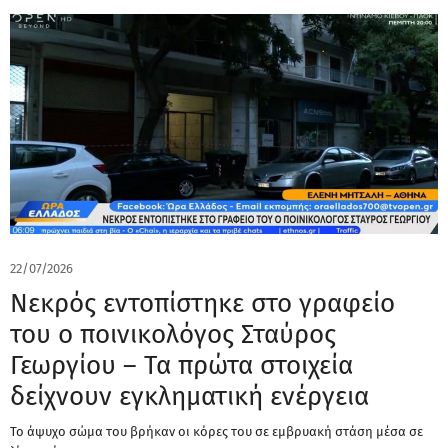
22/07/2026
Νεκρός εντοπίστηκε στο γραφείο
του ο ποινικολόγος Σταύρος
Γεωργίου – Τα πρώτα στοιχεία
δείχνουν εγκληματική ενέργεια
Το άψυχο σώμα του βρήκαν οι κόρες του σε εμβρυακή στάση μέσα σε