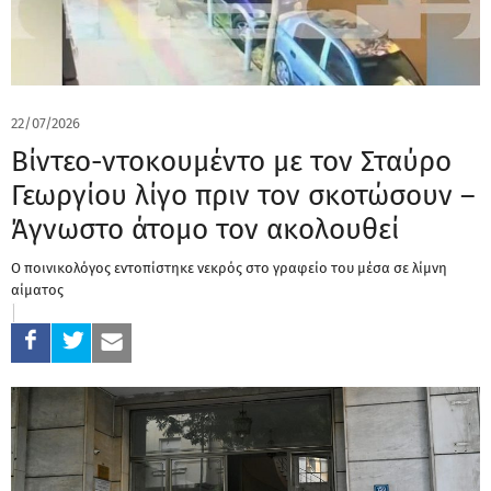
22/07/2026
Bίντεο-ντοκουμέντο με τον Σταύρο
Γεωργίου λίγο πριν τον σκοτώσουν –
Άγνωστο άτομο τον ακολουθεί
Ο ποινικολόγος εντοπίστηκε νεκρός στο γραφείο του μέσα σε λίμνη
αίματος