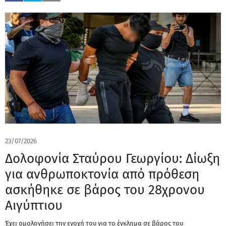
23/07/2026
Δολοφονία Σταύρου Γεωργίου: Δίωξη
για ανθρωποκτονία από πρόθεση
ασκήθηκε σε βάρος του 28χρονου
Αιγύπτιου
Έχει ομολογήσει την ενοχή του για το έγκλημα σε βάρος του