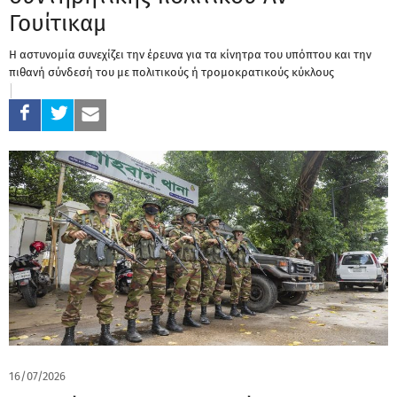
Γουίτικαμ
Η αστυνομία συνεχίζει την έρευνα για τα κίνητρα του υπόπτου και την
πιθανή σύνδεσή του με πολιτικούς ή τρομοκρατικούς κύκλους
16/07/2026