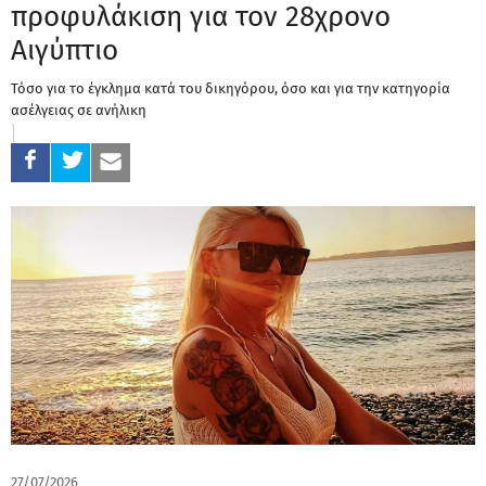
προφυλάκιση για τον 28χρονο
Αιγύπτιο
Τόσο για το έγκλημα κατά του δικηγόρου, όσο και για την κατηγορία
ασέλγειας σε ανήλικη
27/07/2026