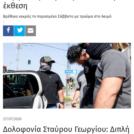
έκθεση
Βρέθηκε νεκρός το περασμένο Σάββατο με τραύμα στο λαιμό
27/07/2026
Δολοφονία Σταύρου Γεωργίου: Διπλή