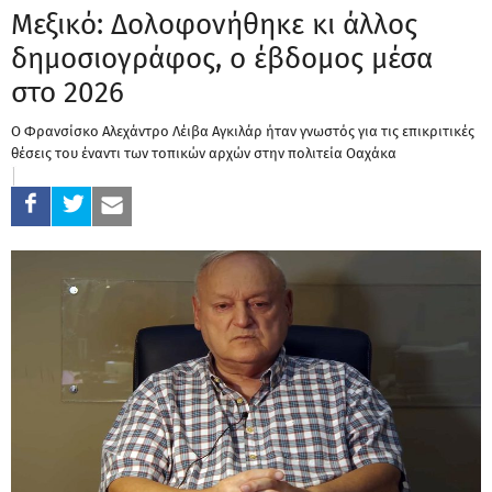
Μεξικό: Δολοφονήθηκε κι άλλος
δημοσιογράφος, ο έβδομος μέσα
στο 2026
Ο Φρανσίσκο Αλεχάντρο Λέιβα Αγκιλάρ ήταν γνωστός για τις επικριτικές
θέσεις του έναντι των τοπικών αρχών στην πολιτεία Οαχάκα