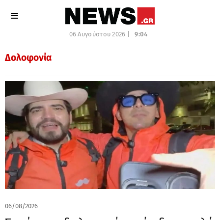
06 Αυγούστου 2026 |
9:04
Δολοφονία
06/08/2026