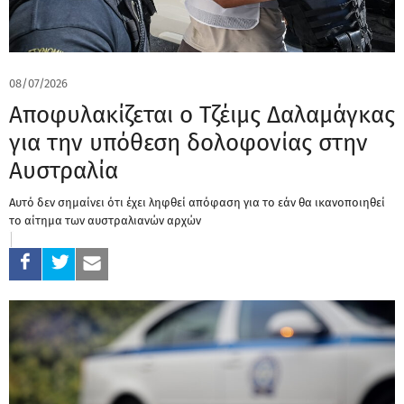
08/07/2026
Αποφυλακίζεται ο Τζέιμς Δαλαμάγκας
για την υπόθεση δολοφονίας στην
Αυστραλία
Αυτό δεν σημαίνει ότι έχει ληφθεί απόφαση για το εάν θα ικανοποιηθεί
το αίτημα των αυστραλιανών αρχών