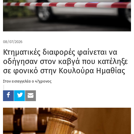
08/07/2026
Κτηματικές διαφορές φαίνεται να
οδήγησαν στον καβγά που κατέληξε
σε φονικό στην Κουλούρα Ημαθίας
Στον εισαγγελέα ο 47χρονος