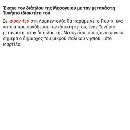
Έκανε τον διάπλου της Μεσογείου με τον μετανάστη
Τυνήσιο ιδιοκτήτη του
Σε
καραντίνα
στη Λαμπεντούζα θα παραμείνει ο Πούπι, ένα
γατάκι που συνόδευσε τον ιδιοκτήτη του, έναν Τυνήσιο
μετανάστη, στον διάπλου της Μεσογείου, όπως ανακοίνωσε
σήμερα ο δήμαρχος του μικρού ιταλικού νησιού, Τότο
Μαρτέλο.