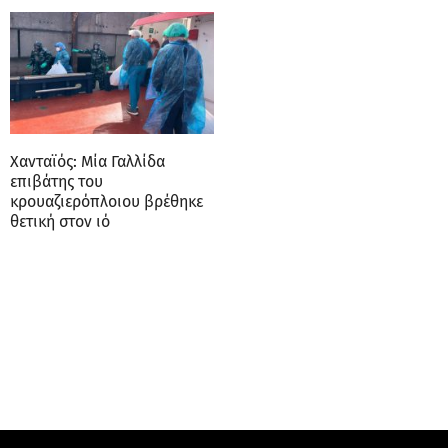
Χανταϊός: Μία Γαλλίδα
επιβάτης του
κρουαζιερόπλοιου βρέθηκε
θετική στον ιό