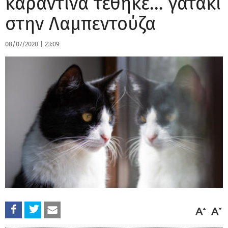
καραντίνα τέθηκε… γατάκι
στην Λαμπεντούζα
08/07/2020
|
23:09