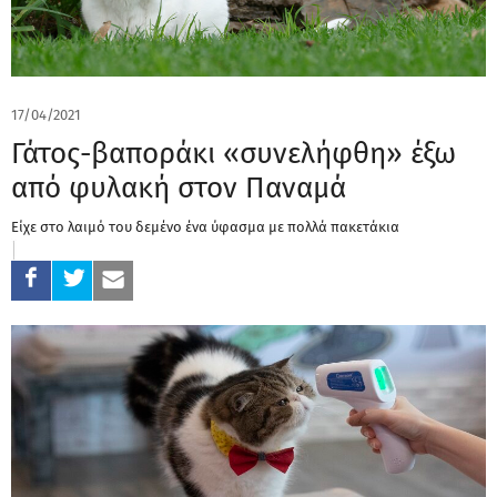
17/04/2021
Γάτος-βαποράκι «συνελήφθη» έξω
από φυλακή στον Παναμά
Είχε στο λαιμό του δεμένο ένα ύφασμα με πολλά πακετάκια