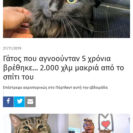
21/11/2019
Γάτος που αγνοούνταν 5 χρόνια
βρέθηκε… 2.000 χλμ μακριά από το
σπίτι του
Επέστρεψε αεροπορικώς στο Πόρτλαντ αυτή την εβδομάδα