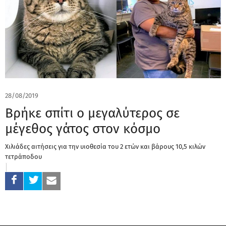
28/08/2019
Βρήκε σπίτι ο μεγαλύτερος σε
μέγεθος γάτος στον κόσμο
Χιλιάδες αιτήσεις για την υιοθεσία του 2 ετών και βάρους 10,5 κιλών
τετράποδου