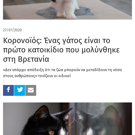
27/07/2020
Κορονοϊός: Ένας γάτος είναι το
πρώτο κατοικίδιο που μολύνθηκε
στη Βρετανία
«Δεν υπάρχει απόδειξη ότι τα ζώα μπορούν να μεταδίδουν τη νόσο
στους ανθρώπους» τονίζουν οι ειδικοί