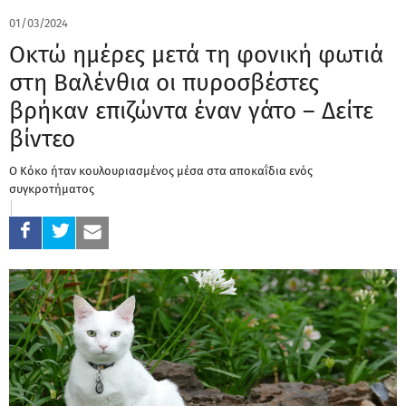
01/03/2024
Οκτώ ημέρες μετά τη φονική φωτιά
στη Βαλένθια οι πυροσβέστες
βρήκαν επιζώντα έναν γάτο – Δείτε
βίντεο
Ο Κόκο ήταν κουλουριασμένος μέσα στα αποκαΐδια ενός
συγκροτήματος