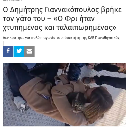
Ο Δημήτρης Γιαννακόπουλος βρήκε
τον γάτο του – «O Φρι ήταν
χτυπημένος και ταλαιπωρημένος»
Δεν κράτησε για πολύ η αγωνία του ιδιοκτήτη της ΚΑΕ Παναθηναϊκός