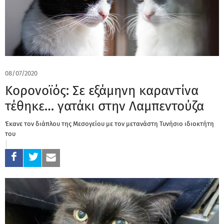
08/07/2020
Κορονοϊός: Σε εξάμηνη καραντίνα
τέθηκε… γατάκι στην Λαμπεντούζα
Έκανε τον διάπλου της Μεσογείου με τον μετανάστη Τυνήσιο ιδιοκτήτη
του