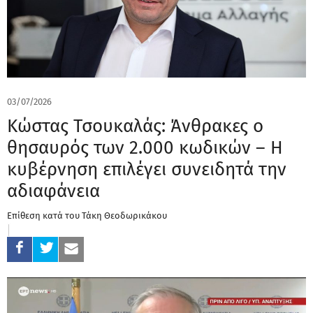
03/07/2026
Κώστας Τσουκαλάς: Άνθρακες ο
θησαυρός των 2.000 κωδικών – Η
κυβέρνηση επιλέγει συνειδητά την
αδιαφάνεια
Επίθεση κατά του Τάκη Θεοδωρικάκου