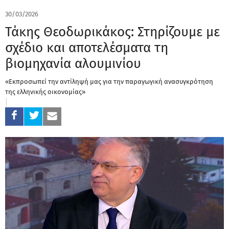
30/03/2026
Τάκης Θεοδωρικάκος: Στηρίζουμε με
σχέδιο και αποτελέσματα τη
βιομηχανία αλουμινίου
«Εκπροσωπεί την αντίληψή μας για την παραγωγική ανασυγκρότηση
της ελληνικής οικονομίας»