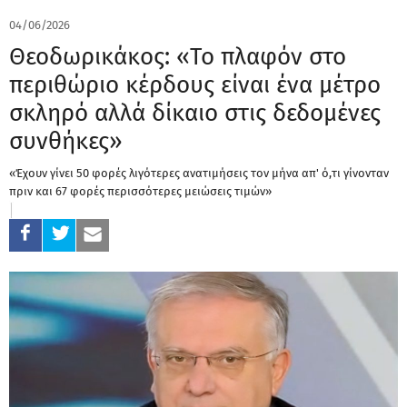
04/06/2026
Θεοδωρικάκος: «Το πλαφόν στο
περιθώριο κέρδους είναι ένα μέτρο
σκληρό αλλά δίκαιο στις δεδομένες
συνθήκες»
«Έχουν γίνει 50 φορές λιγότερες ανατιμήσεις τον μήνα απ' ό,τι γίνονταν
πριν και 67 φορές περισσότερες μειώσεις τιμών»