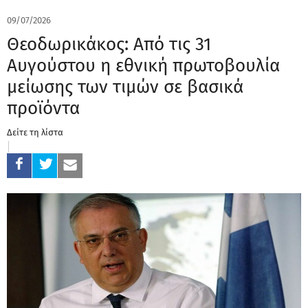
09/07/2026
Θεοδωρικάκος: Από τις 31
Αυγούστου η εθνική πρωτοβουλία
μείωσης των τιμών σε βασικά
προϊόντα
Δείτε τη λίστα