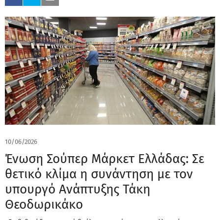
10/06/2026
Ένωση Σούπερ Μάρκετ Ελλάδας: Σε
θετικό κλίμα η συνάντηση με τον
υπουργό Ανάπτυξης Τάκη
Θεοδωρικάκο