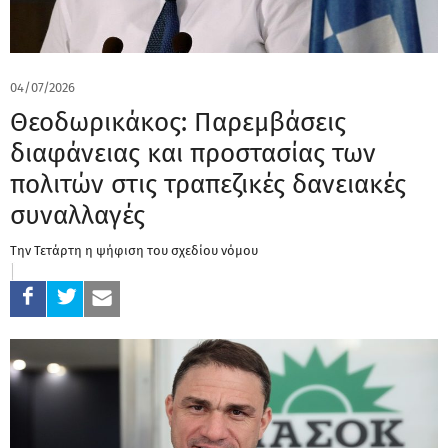
04/07/2026
Θεοδωρικάκος: Παρεμβάσεις
διαφάνειας και προστασίας των
πολιτών στις τραπεζικές δανειακές
συναλλαγές
Την Τετάρτη η ψήφιση του σχεδίου νόμου