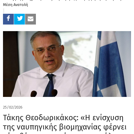
Μέση Ανατολή
25/02/2026
Τάκης Θεοδωρικάκος: «Η ενίσχυση
της ναυπηγικής βιομηχανίας φέρνει