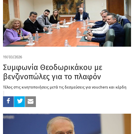
19/03/2026
Συμφωνία Θεοδωρικάκου με
βενζινοπώλες για το πλαφόν
Τέλος στις κινητοποιήσεις μετά τις δεσμεύσεις για vouchers και κέρδη