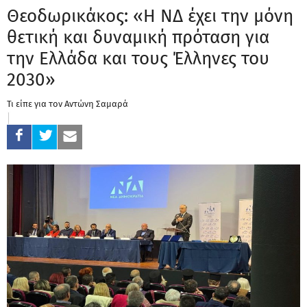
Θεοδωρικάκος: «Η ΝΔ έχει την μόνη
θετική και δυναμική πρόταση για
την Ελλάδα και τους Έλληνες του
2030»
Τι είπε για τον Αντώνη Σαμαρά