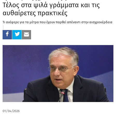
Τέλος στα ψιλά γράμματα και τις
αυθαίρετες πρακτικές
Τι ανέφερε για τα μέτρα που έχουν παρθεί απέναντι στην αισχροκέρδεια
01/04/2026