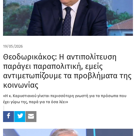
19/05/2026
Θεοδωρικάκος: Η αντιπολίτευση
παράγει παραπολιτική, εμείς
αντιμετωπίζουμε τα προβλήματα της
κοινωνίας
«Η κ. Καρυστιανού γίνεται περισσότερη γνωστή για τα πρόσωπα που
έχει γύρω της, παρά για τα όσα λέει»