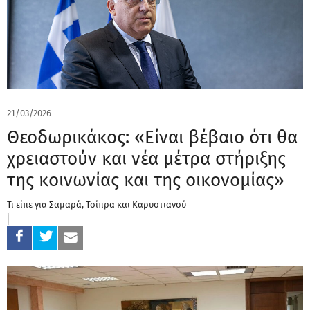
21/03/2026
Θεοδωρικάκος: «Είναι βέβαιο ότι θα
χρειαστούν και νέα μέτρα στήριξης
της κοινωνίας και της οικονομίας»
Τι είπε για Σαμαρά, Τσίπρα και Καρυστιανού