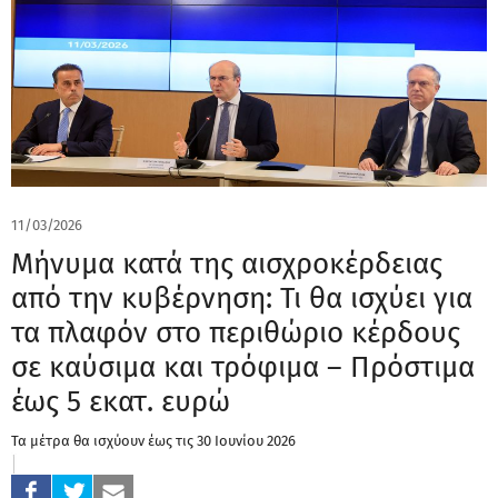
11/03/2026
Μήνυμα κατά της αισχροκέρδειας
από την κυβέρνηση: Τι θα ισχύει για
τα πλαφόν στο περιθώριο κέρδους
σε καύσιμα και τρόφιμα – Πρόστιμα
έως 5 εκατ. ευρώ
Τα μέτρα θα ισχύουν έως τις 30 Ιουνίου 2026