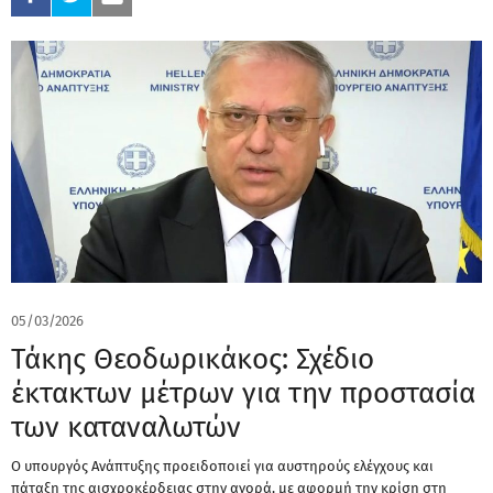
05/03/2026
Τάκης Θεοδωρικάκος: Σχέδιο
έκτακτων μέτρων για την προστασία
των καταναλωτών
Ο υπουργός Ανάπτυξης προειδοποιεί για αυστηρούς ελέγχους και
πάταξη της αισχροκέρδειας στην αγορά, με αφορμή την κρίση στη