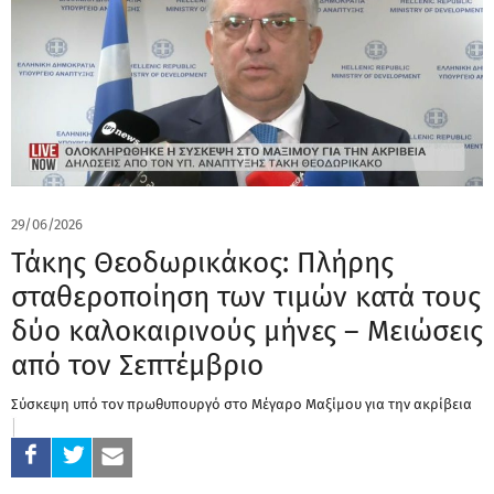
29/06/2026
Τάκης Θεοδωρικάκος: Πλήρης
σταθεροποίηση των τιμών κατά τους
δύο καλοκαιρινούς μήνες – Μειώσεις
από τον Σεπτέμβριο
Σύσκεψη υπό τον πρωθυπουργό στο Μέγαρο Μαξίμου για την ακρίβεια