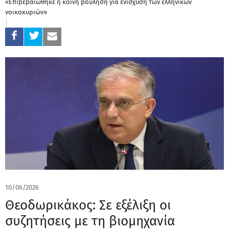
«Επιβεβαιώθηκε η κοινή βούληση για ενίσχυση των ελληνικών
νοικοκυριών»
10/06/2026
Θεοδωρικάκος: Σε εξέλιξη οι
συζητήσεις με τη βιομηχανία