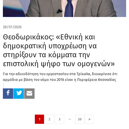
28/01/2026
Θεοδωρικάκος: «Εθνική και
δημοκρατική υποχρέωση να
στηρίξουν τα κόμματα την
επιστολική ψήφο των ομογενών»
Για την αδειοδότηση του εργοστασίου στα Τρίκαλα, διευκρίνισε ότι
αρμόδια με βάση τον νόμο του 2016 είναι η Περιφέρεια Θεσσαλίας
…
>
1
2
3
20