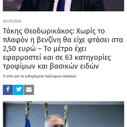
30/03/2026
Τάκης Θεοδωρικάκος: Χωρίς το
πλαφόν η βενζίνη θα είχε φτάσει στα
2,50 ευρώ – Το μέτρο έχει
εφαρμοστεί και σε 63 κατηγορίες
τροφίμων και βασικών ειδών
Τι είπε για το ενδεχόμενο πρόωρων εκλογών