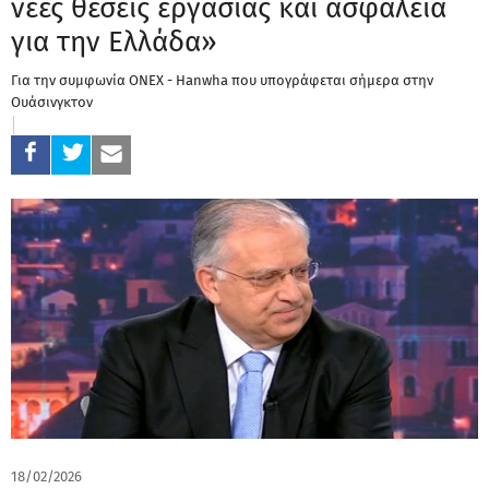
νέες θέσεις εργασίας και ασφάλεια
για την Ελλάδα»
Για την συμφωνία ONEX - Hanwha που υπογράφεται σήμερα στην
Ουάσινγκτον
18/02/2026