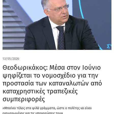
13/05/2026
Θεοδωρικάκος: Μέσα στον Ιούνιο
ψηφίζεται το νομοσχέδιο για την
προστασία των καταναλωτών από
καταχρηστικές τραπεζικές
συμπεριφορές
«Μπαίνει τέλος στα ψιλά γράμματα, ώστε ο πολίτης να είναι
ενημερωμένος για τις υποχρεώσεις του»