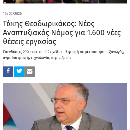
16/02/2026
Τάκης Θεοδωρικάκος: Νέος
Αναπτυξιακός Νόμος για 1.600 νέες
θέσεις εργασίας
Επενδύσεις 290 εκατ. σε 112 σχέδια – Στροφή σε μεταποίηση, εξαγωγές,
αγροδιατροφή, τεχνολογία, περιφέρεια