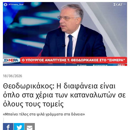
18/06/2026
Θεοδωρικάκος: Η διαφάνεια είναι
όπλο στα χέρια των καταναλωτών σε
όλους τους τομείς
«Μπαίνει τέλος στα ψιλά γράμματα στα δάνεια»