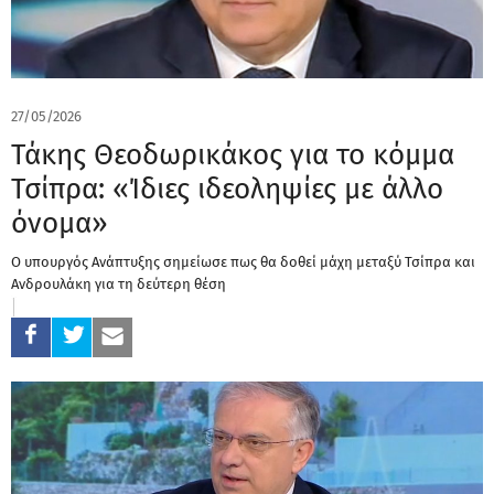
27/05/2026
Τάκης Θεοδωρικάκος για το κόμμα
Τσίπρα: «Ίδιες ιδεοληψίες με άλλο
όνομα»
Ο υπουργός Ανάπτυξης σημείωσε πως θα δοθεί μάχη μεταξύ Τσίπρα και
Ανδρουλάκη για τη δεύτερη θέση