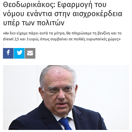
Θεοδωρικάκος: Εφαρμογή του
νόμου ενάντια στην αισχροκέρδεια
υπέρ των πολιτών
«Αν δεν είχαμε πάρει αυτά τα μέτρα, θα πληρώναμε τη βενζίνη και το
diesel 2,5 και 3 ευρώ, όπως συμβαίνει σε πολλές ευρωπαϊκές χώρες»