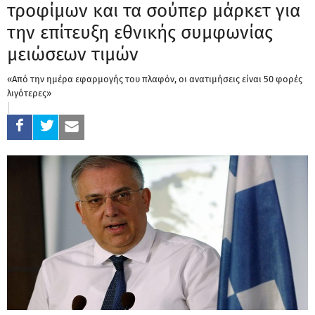
τροφίμων και τα σούπερ μάρκετ για
την επίτευξη εθνικής συμφωνίας
μειώσεων τιμών
«Από την ημέρα εφαρμογής του πλαφόν, οι ανατιμήσεις είναι 50 φορές
λιγότερες»