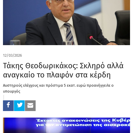
12/03/2026
Τάκης Θεοδωρικάκος: Σκληρό αλλά
αναγκαίο το πλαφόν στα κέρδη
Αυστηρούς ελέγχους και πρόστιμα 5 εκατ. ευρώ προανήγγειλε ο
υπουργός