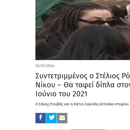
03/01/2024
Συντετριμμένος ο Στέλιος Ρ
Νίκου – Θα ταφεί δίπλα στο
Ιούνιο του 2021
Ο Σάκης Ρουβάς και η Κάτια Ζυγούλη έστειλαν στεφάνι