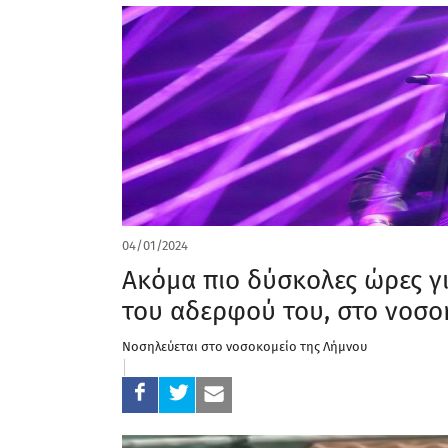
04/01/2024
Ακόμα πιο δύσκολες ώρες γι
του αδερφού του, στο νοσο
Νοσηλεύεται στο νοσοκομείο της Λήμνου