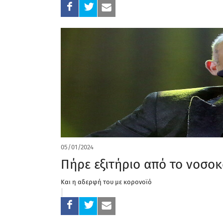
05/01/2024
Πήρε εξιτήριο από το νοσοκ
Και η αδερφή του με κορονοϊό