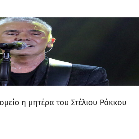
ομείο η μητέρα του Στέλιου Ρόκκου