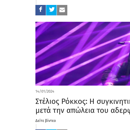
14/01/2024
Στέλιος Ρόκκος: Η συγκινη
μετά την απώλεια του αδερ
Δείτε βίντεο