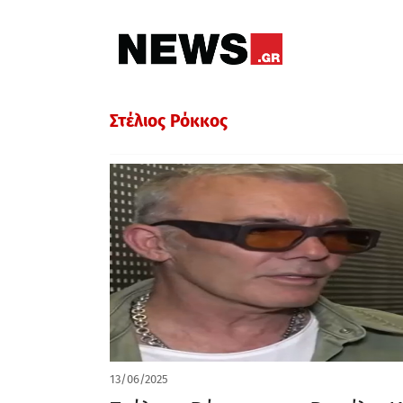
Στέλιος Ρόκκος
13/06/2025