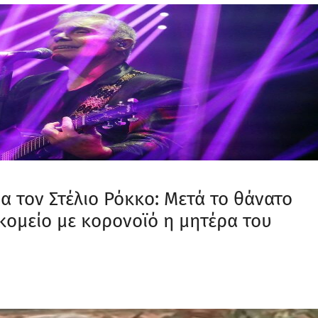
α τον Στέλιο Ρόκκο: Μετά το θάνατο
κομείο με κορονοϊό η μητέρα του