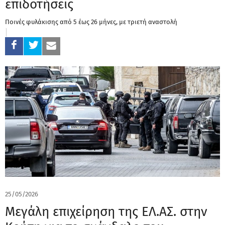
επιδοτήσεις
Ποινές φυλάκισης από 5 έως 26 μήνες, με τριετή αναστολή
25/05/2026
Μεγάλη επιχείρηση της ΕΛ.ΑΣ. στην