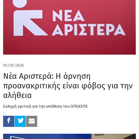
05/05/2026
Νέα Αριστερά: Η άρνηση
προανακριτικής είναι φόβος για την
αλήθεια
Σκληρή κριτική για την υπόθεση του ΟΠΕΚΕΠΕ