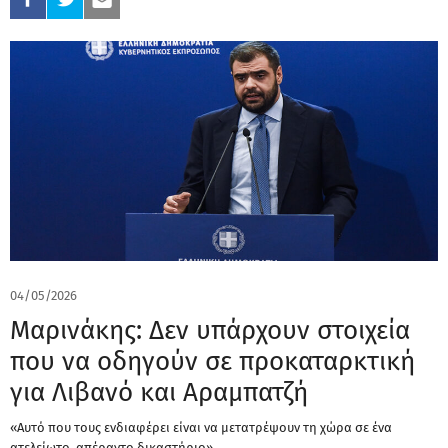
04/05/2026
Μαρινάκης: Δεν υπάρχουν στοιχεία
που να οδηγούν σε προκαταρκτική
για Λιβανό και Αραμπατζή
«Αυτό που τους ενδιαφέρει είναι να μετατρέψουν τη χώρα σε ένα
ατελείωτο, απέραντο δικαστήριο»