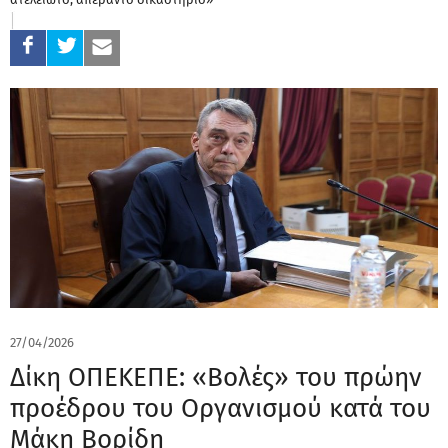
27/04/2026
Δίκη ΟΠΕΚΕΠΕ: «Βολές» του πρώην
προέδρου του Οργανισμού κατά του
Μάκη Βορίδη