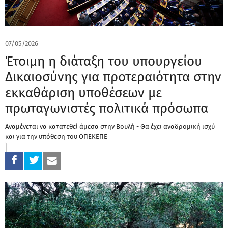
07/05/2026
Έτοιμη η διάταξη του υπουργείου
Δικαιοσύνης για προτεραιότητα στην
εκκαθάριση υποθέσεων με
πρωταγωνιστές πολιτικά πρόσωπα
Αναμένεται να κατατεθεί άμεσα στην Βουλή - Θα έχει αναδρομική ισχύ
και για την υπόθεση του ΟΠΕΚΕΠΕ