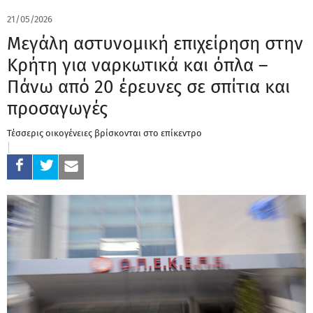
21/05/2026
Μεγάλη αστυνομική επιχείρηση στην
Κρήτη για ναρκωτικά και όπλα –
Πάνω από 20 έρευνες σε σπίτια και
προσαγωγές
Τέσσερις οικογένειες βρίσκονται στο επίκεντρο