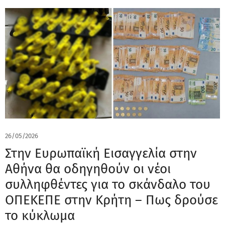
26/05/2026
Στην Ευρωπαϊκή Εισαγγελία στην
Αθήνα θα οδηγηθούν οι νέοι
συλληφθέντες για το σκάνδαλο του
ΟΠΕΚΕΠΕ στην Κρήτη – Πως δρούσε
το κύκλωμα