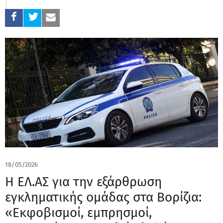
18/05/2026
Η ΕΛ.ΑΣ για την εξάρθρωση
εγκληματικής ομάδας στα Βορίζια:
«Εκφοβισμοί, εμπρησμοί,