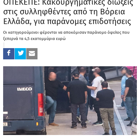
ΟΠΕΚΕΠΕ: Κακουργηματικές διώξεις
στις συλληφθέντες από τη Βόρεια
Ελλάδα, για παράνομες επιδοτήσεις
Οι κατηγορούμενοι φέρονται να αποκόμισαν παράνομο όφελος που
ξεπερνά τα 4,5 εκατομμύρια ευρώ