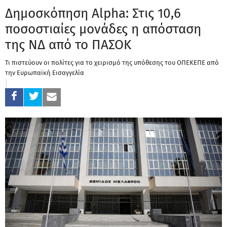
Δημοσκόπηση Alpha: Στις 10,6
ποσοστιαίες μονάδες η απόσταση
της ΝΔ από το ΠΑΣΟΚ
Τι πιστεύουν οι πολίτες για το χειρισμό της υπόθεσης του ΟΠΕΚΕΠΕ από
την Ευρωπαϊκή Εισαγγελία