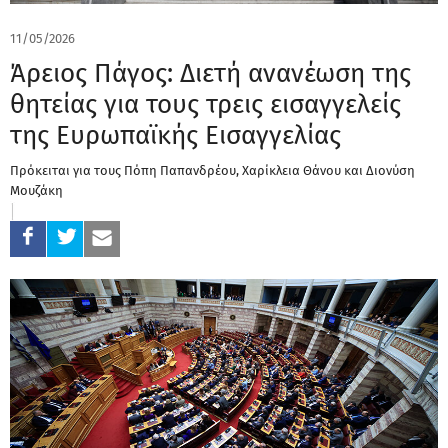
11/05/2026
Άρειος Πάγος: Διετή ανανέωση της
θητείας για τους τρεις εισαγγελείς
της Ευρωπαϊκής Εισαγγελίας
Πρόκειται για τους Πόπη Παπανδρέου, Χαρίκλεια Θάνου και Διονύση
Μουζάκη