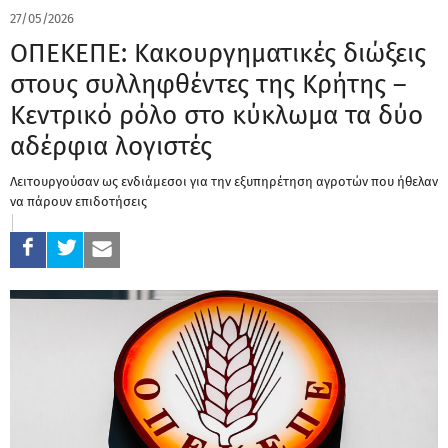
27/05/2026
ΟΠΕΚΕΠΕ: Κακουργηματικές διώξεις
στους συλληφθέντες της Κρήτης –
Κεντρικό ρόλο στο κύκλωμα τα δύο
αδέρφια λογιστές
Λειτουργούσαν ως ενδιάμεσοι για την εξυπηρέτηση αγροτών που ήθελαν
να πάρουν επιδοτήσεις