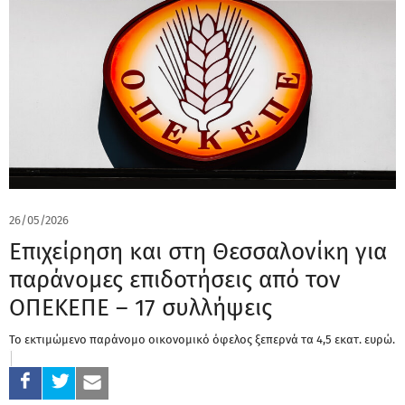
26/05/2026
Επιχείρηση και στη Θεσσαλονίκη για
παράνομες επιδοτήσεις από τον
ΟΠΕΚΕΠΕ – 17 συλλήψεις
Το εκτιμώμενο παράνομο οικονομικό όφελος ξεπερνά τα 4,5 εκατ. ευρώ.