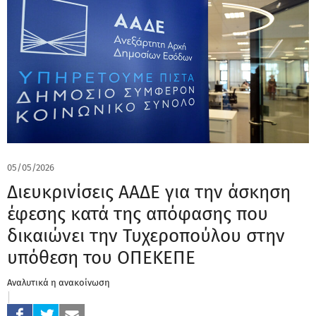
05/05/2026
Διευκρινίσεις ΑΑΔΕ για την άσκηση
έφεσης κατά της απόφασης που
δικαιώνει την Τυχεροπούλου στην
υπόθεση του ΟΠΕΚΕΠΕ
Aναλυτικά η ανακοίνωση