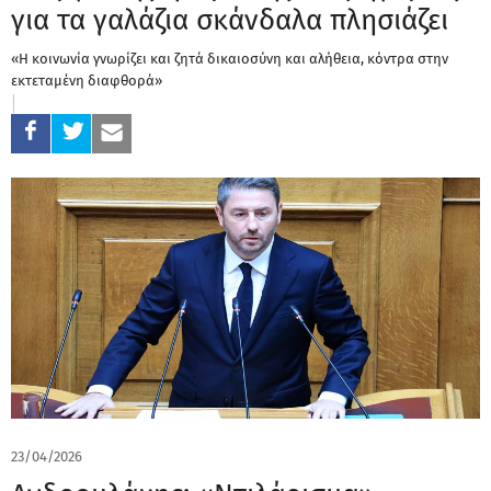
για τα γαλάζια σκάνδαλα πλησιάζει
«Η κοινωνία γνωρίζει και ζητά δικαιοσύνη και αλήθεια, κόντρα στην
εκτεταμένη διαφθορά»
23/04/2026