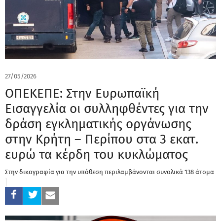
27/05/2026
ΟΠΕΚΕΠΕ: Στην Ευρωπαϊκή
Εισαγγελία οι συλληφθέντες για την
δράση εγκληματικής οργάνωσης
στην Κρήτη – Περίπου στα 3 εκατ.
ευρώ τα κέρδη του κυκλώματος
Στην δικογραφία για την υπόθεση περιλαμβάνονται συνολικά 138 άτομα