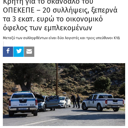
Κρήτη για το σκάνδαλο του
ΟΠΕΚΕΠΕ – 20 συλλήψεις, ξεπερνά
τα 3 εκατ. ευρώ το οικονομικό
όφελος των εμπλεκομένων
Μεταξύ των συλληφθέντων είναι δύο λογιστές και τρεις υπεύθυνοι ΚΥΔ