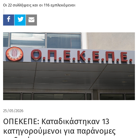
Οι 22 συλλήψεις και οι 116 εμπλεκόμενοι
25/05/2026
ΟΠΕΚΕΠΕ: Καταδικάστηκαν 13
κατηγορούμενοι για παράνομες