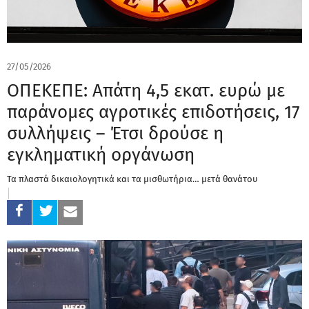
27/05/2026
ΟΠΕΚΕΠΕ: Απάτη 4,5 εκατ. ευρώ με
παράνομες αγροτικές επιδοτήσεις, 17
συλλήψεις – Έτσι δρούσε η
εγκληματική οργάνωση
Τα πλαστά δικαιολογητικά και τα μισθωτήρια… μετά θανάτου