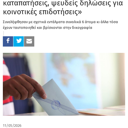
καταπατήσεις, ψευδείς δηλώσεις για
κοινοτικές επιδοτήσεις»
Συνελήφθησαν με σχετικά εντάλματα συνολικά 6 άτομα κι άλλα τόσα
έχουν ταυτοποιηθεί και βρίσκονται στην δικογραφία
11/05/2026