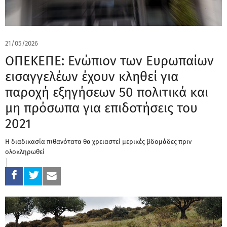
21/05/2026
ΟΠΕΚΕΠΕ: Ενώπιον των Ευρωπαίων
εισαγγελέων έχουν κληθεί για
παροχή εξηγήσεων 50 πολιτικά και
μη πρόσωπα για επιδοτήσεις του
2021
Η διαδικασία πιθανότατα θα χρειαστεί μερικές βδομάδες πριν
ολοκληρωθεί