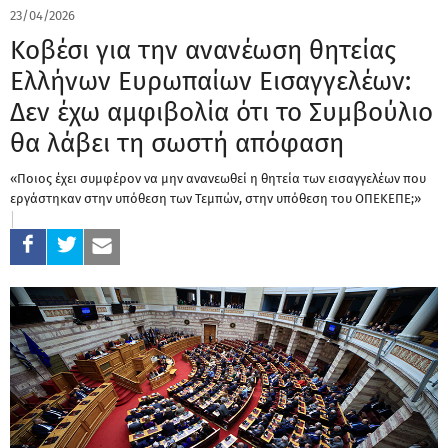
23/04/2026
Κοβέσι για την ανανέωση θητείας
Ελλήνων Ευρωπαίων Εισαγγελέων:
Δεν έχω αμφιβολία ότι το Συμβούλιο
θα λάβει τη σωστή απόφαση
«Ποιος έχει συμφέρον να μην ανανεωθεί η θητεία των εισαγγελέων που
εργάστηκαν στην υπόθεση των Τεμπών, στην υπόθεση του ΟΠΕΚΕΠΕ;»