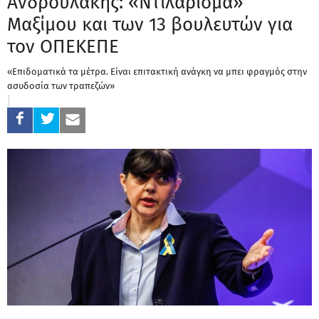
Ανδρουλάκης: «Ντιλάρισμα»
Μαξίμου και των 13 βουλευτών για
τον ΟΠΕΚΕΠΕ
«Επιδοματικά τα μέτρα. Είναι επιτακτική ανάγκη να μπει φραγμός στην
ασυδοσία των τραπεζών»