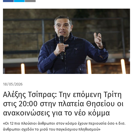
18/05/2026
Αλέξης Τσίπρας: Την επόμενη Τρίτη
στις 20:00 στην πλατεία Θησείου οι
ανακοινώσεις για το νέο κόμμα
«Οι 12 πιο πλούσιοι άνθρωποι στον κόσμο έχουν περιουσία όσο 4 δισ.
άνθρωποι σχεδόν το μισό του παγκόσμιου πληθυσμού»