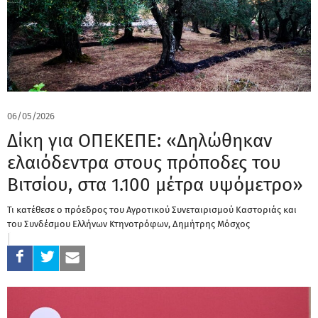
06/05/2026
Δίκη για ΟΠΕΚΕΠΕ: «Δηλώθηκαν
ελαιόδεντρα στους πρόποδες του
Βιτσίου, στα 1.100 μέτρα υψόμετρο»
Τι κατέθεσε ο πρόεδρος του Αγροτικού Συνεταιρισμού Καστοριάς και
του Συνδέσμου Ελλήνων Κτηνοτρόφων, Δημήτρης Μόσχος