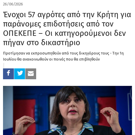
26/06/2026
Ένοχοι 57 αγρότες από την Κρήτη για
παράνομες επιδοτήσεις από τον
ΟΠΕΚΕΠΕ – Οι κατηγορούμενοι δεν
πήγαν στο δικαστήριο
Προτίμησαν να εκπροσωπηθούν από τους δικηγόρους τους - Την 1η
Ιουλίου θα ανακοινωθούν οι ποινές που θα επιβληθούν