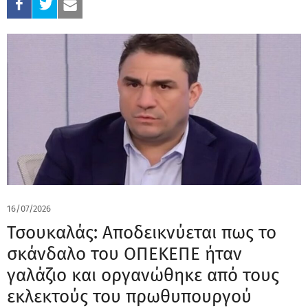
16/07/2026
Τσουκαλάς: Αποδεικνύεται πως το
σκάνδαλο του ΟΠΕΚΕΠΕ ήταν
γαλάζιο και οργανώθηκε από τους
εκλεκτούς του πρωθυπουργού