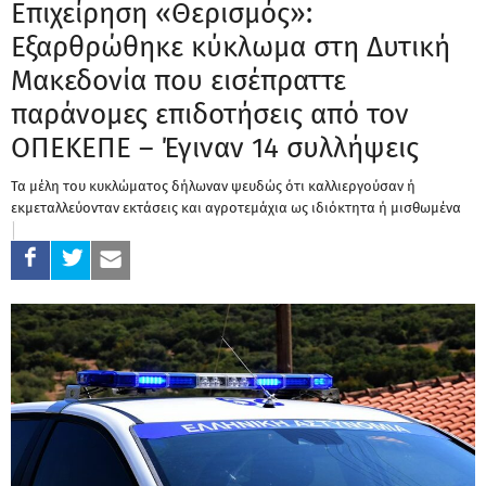
Επιχείρηση «Θερισμός»:
Εξαρθρώθηκε κύκλωμα στη Δυτική
Μακεδονία που εισέπραττε
παράνομες επιδοτήσεις από τον
ΟΠΕΚΕΠΕ – Έγιναν 14 συλλήψεις
Τα μέλη του κυκλώματος δήλωναν ψευδώς ότι καλλιεργούσαν ή
εκμεταλλεύονταν εκτάσεις και αγροτεμάχια ως ιδιόκτητα ή μισθωμένα