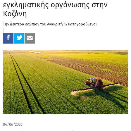
εγκληματικής οργάνωσης στην
Κοζάνη
Την Δευτέρα ενώπιον του Ανακριτή 12 κατηγορούμενοι
04/06/2026