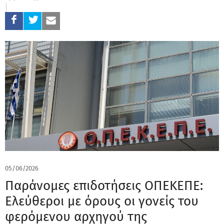
05/06/2026
Παράνομες επιδοτήσεις ΟΠΕΚΕΠΕ:
Ελεύθεροι με όρους οι γονείς του
φερόμενου αρχηγού της