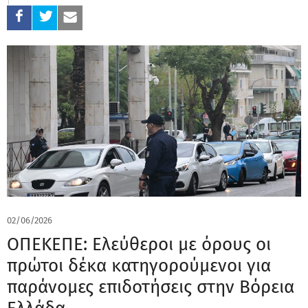
02/06/2026
ΟΠΕΚΕΠΕ: Ελεύθεροι με όρους οι
πρώτοι δέκα κατηγορούμενοι για
παράνομες επιδοτήσεις στην Βόρεια