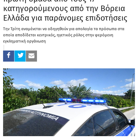
κατηγορούμενους από την Βόρεια
Ελλάδα για παράνομες επιδοτήσεις
Την Τρίτη αναμένεται να οδηγηθούν για απολογία τα πρόσωπα στα
οποία αποδίδεται κεντρικός, ηγετικός ρόλος στην φερόμενη
εγκληματική οργάνωση