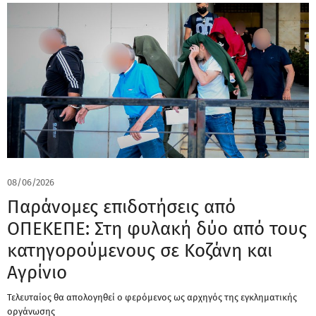
08/06/2026
Παράνομες επιδοτήσεις από
ΟΠΕΚΕΠΕ: Στη φυλακή δύο από τους
κατηγορούμενους σε Κοζάνη και
Αγρίνιο
Τελευταίος θα απολογηθεί ο φερόμενος ως αρχηγός της εγκληματικής
οργάνωσης