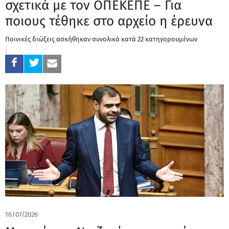
σχετικά με τον ΟΠΕΚΕΠΕ – Για
ποιους τέθηκε στο αρχείο η έρευνα
Ποινικές διώξεις ασκήθηκαν συνολικά κατά 22 κατηγορουμένων
16/07/2026