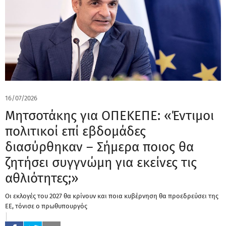
16/07/2026
Μητσοτάκης για ΟΠΕΚΕΠΕ: «Έντιμοι
πολιτικοί επί εβδομάδες
διασύρθηκαν – Σήμερα ποιος θα
ζητήσει συγγνώμη για εκείνες τις
αθλιότητες;»
Οι εκλογές του 2027 θα κρίνουν και ποια κυβέρνηση θα προεδρεύσει της
ΕΕ, τόνισε ο πρωθυπουργός