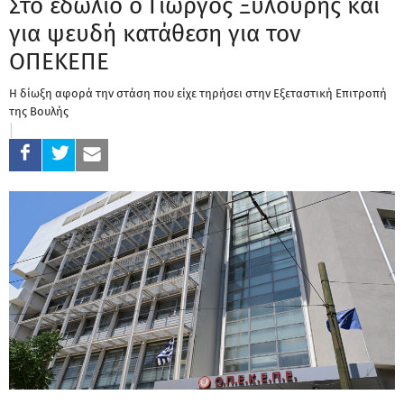
Στο εδώλιο ο Γιώργος Ξυλούρης και
για ψευδή κατάθεση για τον
ΟΠΕΚΕΠΕ
Η δίωξη αφορά την στάση που είχε τηρήσει στην Εξεταστική Επιτροπή
της Βουλής