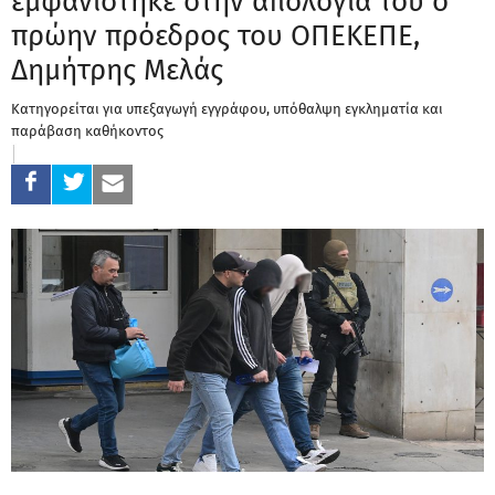
εμφανίστηκε στην απολογία του ο
πρώην πρόεδρος του ΟΠΕΚΕΠΕ,
Δημήτρης Μελάς
Κατηγορείται για υπεξαγωγή εγγράφου, υπόθαλψη εγκληματία και
παράβαση καθήκοντος