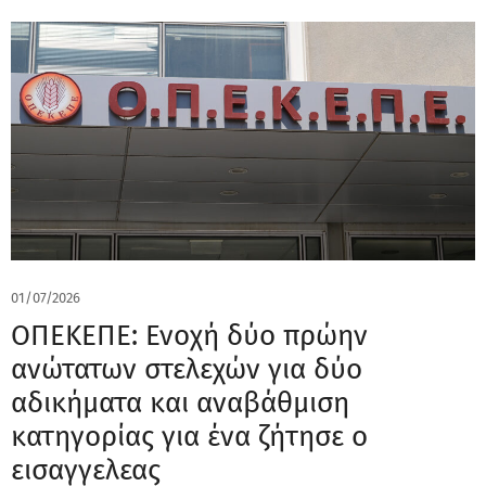
01/07/2026
ΟΠΕΚΕΠΕ: Ενοχή δύο πρώην
ανώτατων στελεχών για δύο
αδικήματα και αναβάθμιση
κατηγορίας για ένα ζήτησε ο
εισαγγελεας