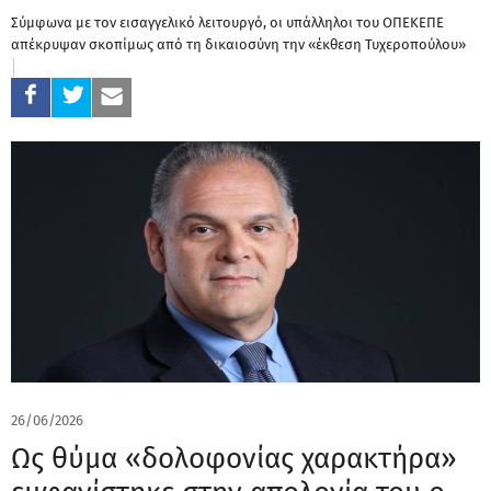
Σύμφωνα με τον εισαγγελικό λειτουργό, οι υπάλληλοι του ΟΠΕΚΕΠΕ
απέκρυψαν σκοπίμως από τη δικαιοσύνη την «έκθεση Τυχεροπούλου»
26/06/2026
Ως θύμα «δολοφονίας χαρακτήρα»