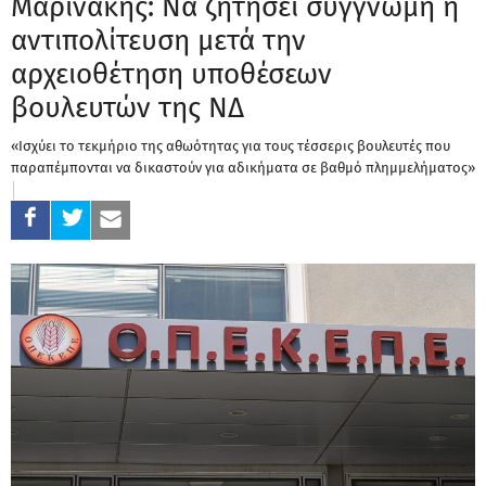
Μαρινάκης: Να ζητήσει συγγνώμη η
αντιπολίτευση μετά την
αρχειοθέτηση υποθέσεων
βουλευτών της ΝΔ
«Ισχύει το τεκμήριο της αθωότητας για τους τέσσερις βουλευτές που
παραπέμπονται να δικαστούν για αδικήματα σε βαθμό πλημμελήματος»