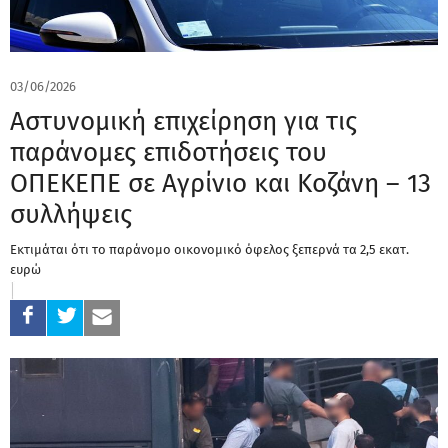
03/06/2026
Αστυνομική επιχείρηση για τις
παράνομες επιδοτήσεις του
ΟΠΕΚΕΠΕ σε Αγρίνιο και Κοζάνη – 13
συλλήψεις
Εκτιμάται ότι το παράνομο οικονομικό όφελος ξεπερνά τα 2,5 εκατ.
ευρώ