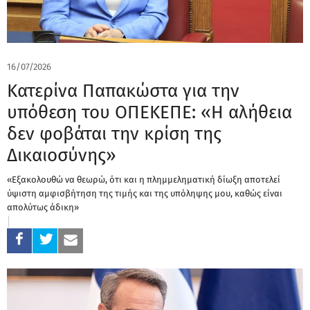
16/07/2026
Κατερίνα Παπακώστα για την
υπόθεση του ΟΠΕΚΕΠΕ: «Η αλήθεια
δεν φοβάται την κρίση της
Δικαιοσύνης»
«Εξακολουθώ να θεωρώ, ότι και η πλημμεληματική δίωξη αποτελεί
ύψιστη αμφισβήτηση της τιμής και της υπόληψης μου, καθώς είναι
απολύτως άδικη»