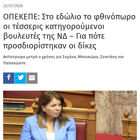
22/07/2026
ΟΠΕΚΕΠΕ: Στο εδώλιο το φθινόπωρο
οι τέσσερις κατηγορούμενοι
βουλευτές της ΝΔ – Για πότε
προσδιορίστηκαν οι δίκες
Αντίστροφα μετρά ο χρόνος για Σκρέκα, Μπουκώρο, Σενετάκη και
Παπακώστα