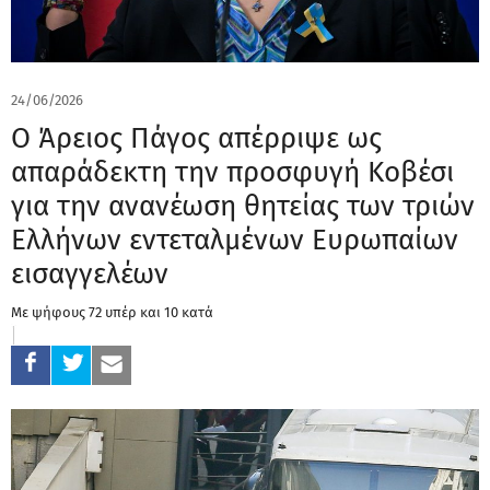
24/06/2026
Ο Άρειος Πάγος απέρριψε ως
απαράδεκτη την προσφυγή Κοβέσι
για την ανανέωση θητείας των τριών
Ελλήνων εντεταλμένων Ευρωπαίων
εισαγγελέων
Με ψήφους 72 υπέρ και 10 κατά