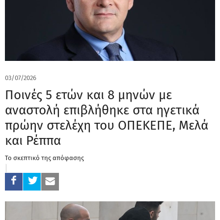
03/07/2026
Ποινές 5 ετών και 8 μηνών με
αναστολή επιβλήθηκε στα ηγετικά
πρώην στελέχη του ΟΠΕΚΕΠΕ, Μελά
και Ρέππα
Το σκεπτικό της απόφασης