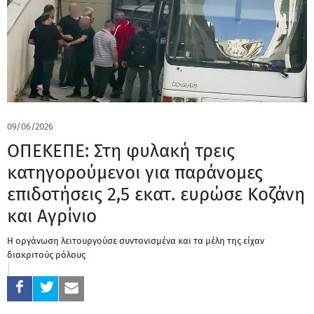
09/06/2026
ΟΠΕΚΕΠΕ: Στη φυλακή τρεις
κατηγορούμενοι για παράνομες
επιδοτήσεις 2,5 εκατ. ευρώσε Κοζάνη
και Αγρίνιο
Η οργάνωση λειτουργούσε συντονισμένα και τα μέλη της είχαν
διακριτούς ρόλους