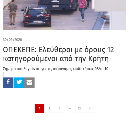
30/05/2026
ΟΠΕΚΕΠΕ: Ελεύθεροι με όρους 12
κατηγορούμενοι από την Κρήτη
Σήμερα απολογούνται για τις παράνομες επιδοτήσεις άλλοι 10
…
>
1
2
3
23