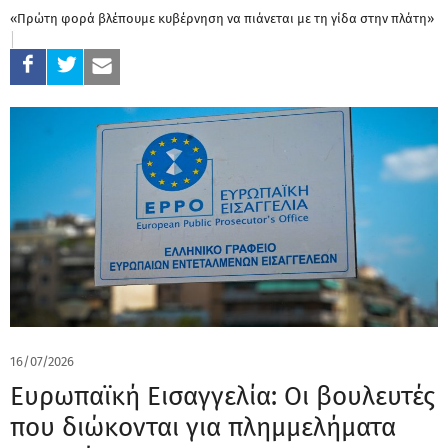
«Πρώτη φορά βλέπουμε κυβέρνηση να πιάνεται με τη γίδα στην πλάτη»
16/07/2026
Eυρωπαϊκή Εισαγγελία: Οι βουλευτές
που διώκονται για πλημμελήματα