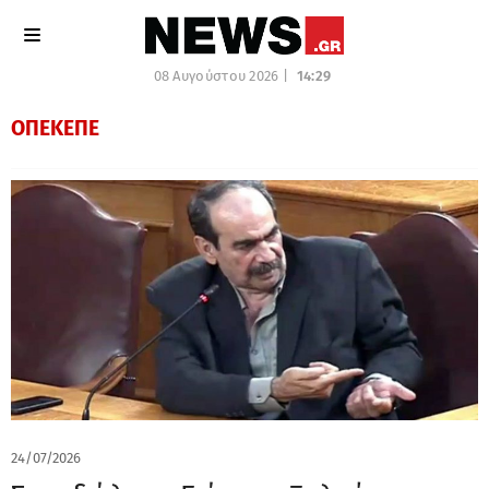
08 Αυγούστου 2026 |
14:29
ΟΠΕΚΕΠΕ
24/07/2026