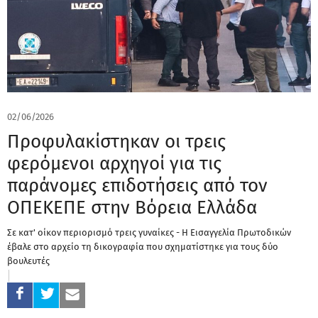
02/06/2026
Προφυλακίστηκαν οι τρεις
φερόμενοι αρχηγοί για τις
παράνομες επιδοτήσεις από τον
ΟΠΕΚΕΠΕ στην Βόρεια Ελλάδα
Σε κατ' οίκον περιορισμό τρεις γυναίκες - Η Εισαγγελία Πρωτοδικών
έβαλε στο αρχείο τη δικογραφία που σχηματίστηκε για τους δύο
βουλευτές