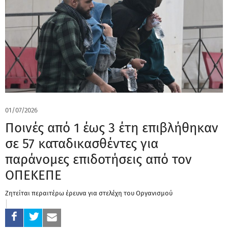
01/07/2026
Ποινές από 1 έως 3 έτη επιβλήθηκαν
σε 57 καταδικασθέντες για
παράνομες επιδοτήσεις από τον
ΟΠΕΚΕΠΕ
Ζητείται περαιτέρω έρευνα για στελέχη του Οργανισμού