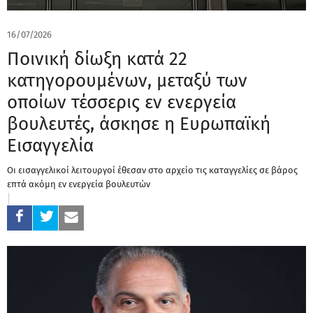
16/07/2026
Ποινική δίωξη κατά 22
κατηγορουμένων, μεταξύ των
οποίων τέσσερις εν ενεργεία
βουλευτές, άσκησε η Ευρωπαϊκή
Εισαγγελία
Οι εισαγγελικοί λειτουργοί έθεσαν στο αρχείο τις καταγγελίες σε βάρος
επτά ακόμη εν ενεργεία βουλευτών