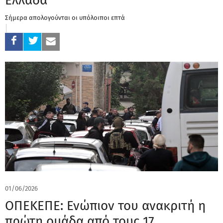
Ελλάδα
Σήμερα απολογούνται οι υπόλοιποι επτά
01/06/2026
ΟΠΕΚΕΠΕ: Ενώπιον του ανακριτή η
πρώτη ομάδα από τους 17