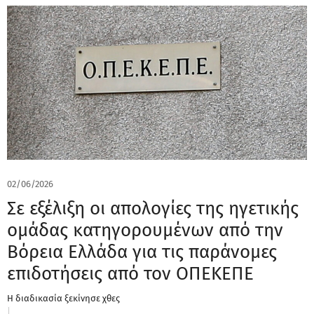
02/06/2026
Σε εξέλιξη οι απολογίες της ηγετικής
ομάδας κατηγορουμένων από την
Βόρεια Ελλάδα για τις παράνομες
επιδοτήσεις από τον ΟΠΕΚΕΠΕ
Η διαδικασία ξεκίνησε χθες