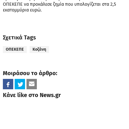
ΟΠΕΚΕΠΕ να προκάλεσε ζημία που υπολογίζεται στα 2,5
εκατομμύρια ευρώ.
Σχετικά Tags
ΟΠΕΚΕΠΕ
Κοζάνη
Μοιράσου το άρθρο:
Κάνε like στο News.gr