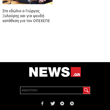
Στο εδώλιο ο Γιώργος
Ξυλούρης και για ψευδή
κατάθεση για τον ΟΠΕΚΕΠΕ