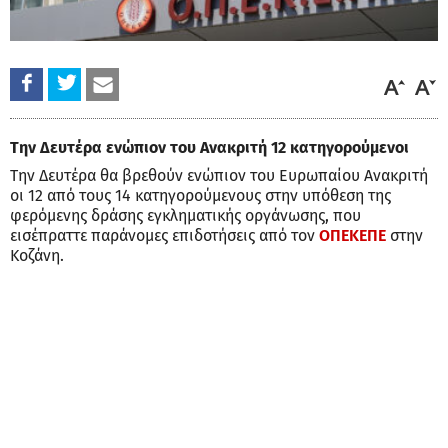
Την Δευτέρα ενώπιον του Ανακριτή 12 κατηγορούμενοι
Την Δευτέρα θα βρεθούν ενώπιον του Ευρωπαίου Ανακριτή
οι 12 από τους 14 κατηγορούμενους στην υπόθεση της
φερόμενης δράσης εγκληματικής οργάνωσης, που
εισέπραττε παράνομες επιδοτήσεις από τον
ΟΠΕΚΕΠΕ
στην
Κοζάνη.