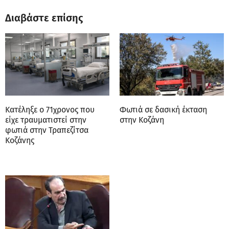
Διαβάστε επίσης
Κατέληξε ο 71χρονος που
Φωτιά σε δασική έκταση
είχε τραυματιστεί στην
στην Κοζάνη
φωτιά στην Τραπεζίτσα
Κοζάνης