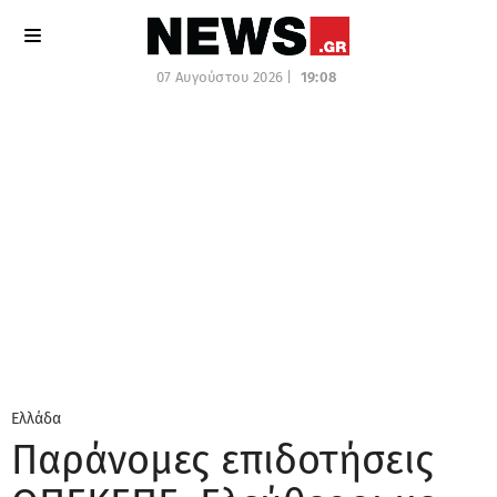
07 Αυγούστου 2026 |
19:08
Ελλάδα
Παράνομες επιδοτήσεις