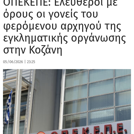
ΟΠΕΚΕΠΕ: Ελεύθεροι με
όρους οι γονείς του
φερόμενου αρχηγού της
εγκληματικής οργάνωσης
στην Κοζάνη
05/06/2026
|
23:25