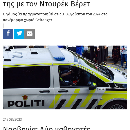
της με τον Ντουρέκ Βέρετ
Ο γάμος θα πραγματοποιηθεί στις 31 Αυγούστου του 2024 στο
πανέμορφο χωριό Geiranger
24/08/2023
Νορβηγία: Δύο καθηγητές