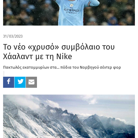
31/03/2023
Το νέο «χρυσό» συμβόλαιο του
Χάαλαντ με τη Nike
Πακτωλός εκατομμυρίων στα... πόδια του Νορβηγού σέντερ φορ