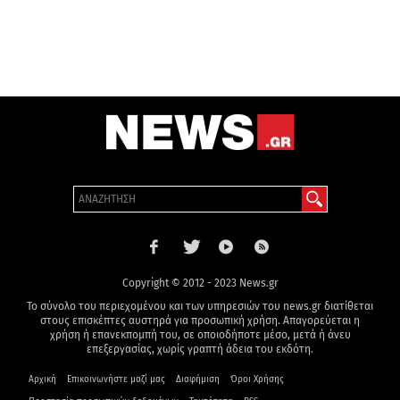
Copyright © 2012 - 2023 News.gr
Το σύνολο του περιεχομένου και των υπηρεσιών του news.gr διατίθεται
στους επισκέπτες αυστηρά για προσωπική χρήση. Απαγορεύεται η
χρήση ή επανεκπομπή του, σε οποιοδήποτε μέσο, μετά ή άνευ
επεξεργασίας, χωρίς γραπτή άδεια του εκδότη.
Αρχική
Επικοινωνήστε μαζί μας
Διαφήμιση
Όροι Χρήσης