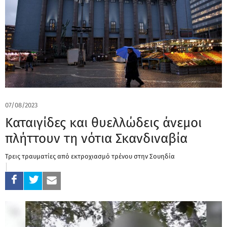
07/08/2023
Καταιγίδες και θυελλώδεις άνεμοι
πλήττουν τη νότια Σκανδιναβία
Τρεις τραυματίες από εκτροχιασμό τρένου στην Σουηδία