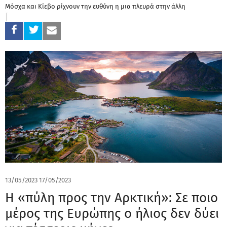
Μόσχα και Κίεβο ρίχνουν την ευθύνη η μια πλευρά στην άλλη
13/05/2023
17/05/2023
H «πύλη προς την Αρκτική»: Σε ποιο
μέρος της Ευρώπης ο ήλιος δεν δύει