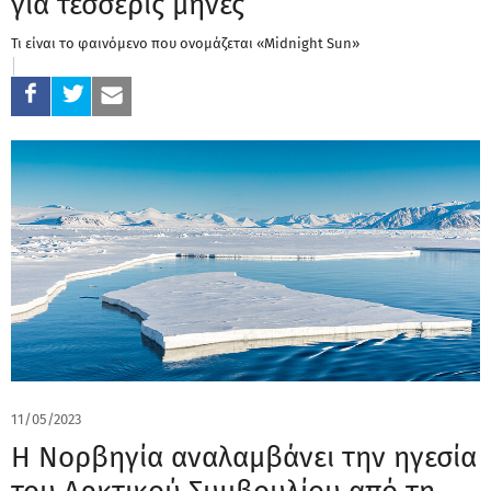
για τέσσερις μήνες
Τι είναι το φαινόμενο που ονομάζεται «Midnight Sun»
11/05/2023
Η Νορβηγία αναλαμβάνει την ηγεσία