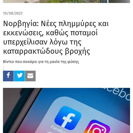
10/08/2023
Νορβηγία: Νέες πλημμύρες και
εκκενώσεις, καθώς ποταμοί
υπερχείλισαν λόγω της
καταρρακτώδους βροχής
Βίντεο που σοκάρει για τη μανία της φύσης