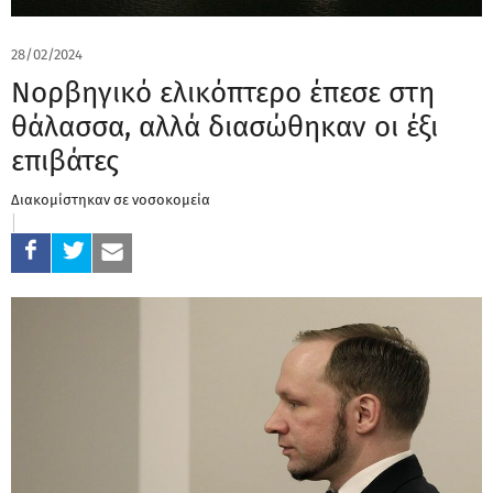
28/02/2024
Νορβηγικό ελικόπτερο έπεσε στη
θάλασσα, αλλά διασώθηκαν οι έξι
επιβάτες
Διακομίστηκαν σε νοσοκομεία