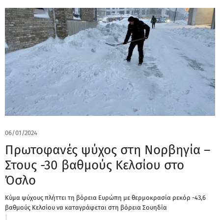
06/01/2024
Πρωτοφανές ψύχος στη Νορβηγία –
Στους -30 βαθμούς Κελσίου στο
Όσλο
Κύμα ψύχους πλήττει τη βόρεια Ευρώπη με θερμοκρασία ρεκόρ -43,6
βαθμούς Κελσίου να καταγράφεται στη βόρεια Σουηδία