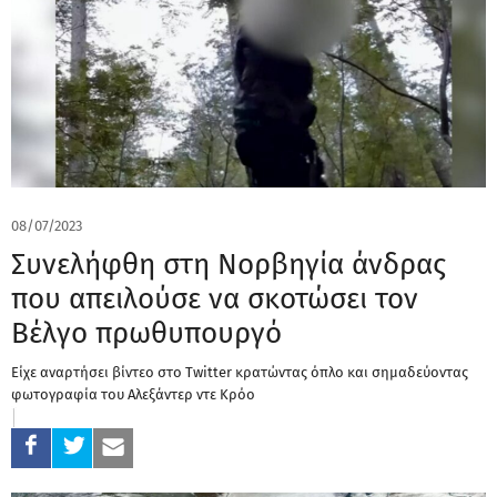
08/07/2023
Συνελήφθη στη Νορβηγία άνδρας
που απειλούσε να σκοτώσει τον
Βέλγο πρωθυπουργό
Είχε αναρτήσει βίντεο στο Twitter κρατώντας όπλο και σημαδεύοντας
φωτογραφία του Αλεξάντερ ντε Κρόο