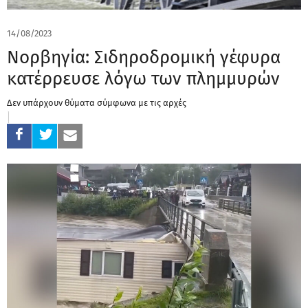
14/08/2023
Νορβηγία: Σιδηροδρομική γέφυρα
κατέρρευσε λόγω των πλημμυρών
Δεν υπάρχουν θύματα σύμφωνα με τις αρχές