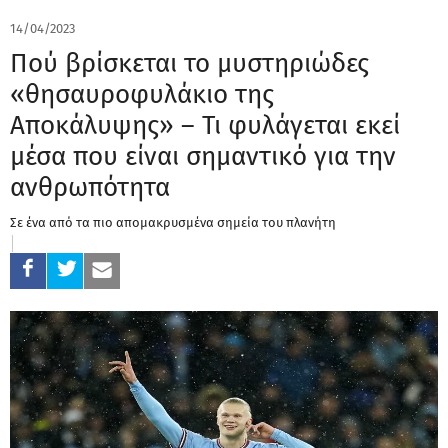
14/04/2023
Πού βρίσκεται το μυστηριώδες
«θησαυροφυλάκιο της
Αποκάλυψης» – Τι φυλάγεται εκεί
μέσα που είναι σημαντικό για την
ανθρωπότητα
Σε ένα από τα πιο απομακρυσμένα σημεία του πλανήτη