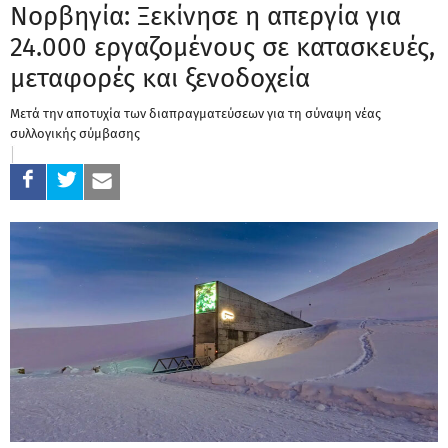
Νορβηγία: Ξεκίνησε η απεργία για
24.000 εργαζομένους σε κατασκευές,
μεταφορές και ξενοδοχεία
Μετά την αποτυχία των διαπραγματεύσεων για τη σύναψη νέας
συλλογικής σύμβασης