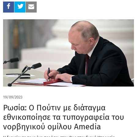
19/09/2023
Ρωσία: Ο Πούτιν με διάταγμα
εθνικοποίησε τα τυπογραφεία του
νορβηγικού ομίλου Amedia