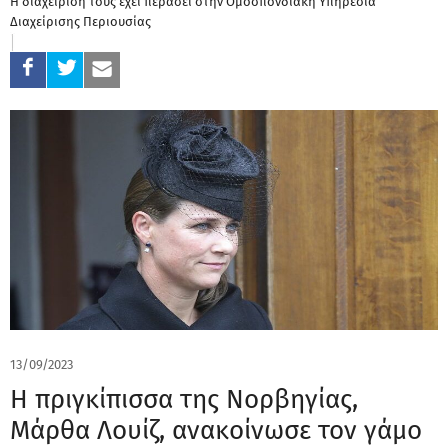
Η διαχείριση τους έχει περάσει στην Ομοσπονδιακή Υπηρεσία
Διαχείρισης Περιουσίας
13/09/2023
Η πριγκίπισσα της Νορβηγίας,
Μάρθα Λουίζ, ανακοίνωσε τον γάμο