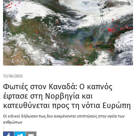
12/06/2023
Φωτιές στον Καναδά: Ο καπνός
έφτασε στη Νορβηγία και
κατευθύνεται προς τη νότια Ευρώπη
Οι ειδικοί δήλωσαν πως δεν αναμένονται επιπτώσεις στην υγεία των
ανθρώπων