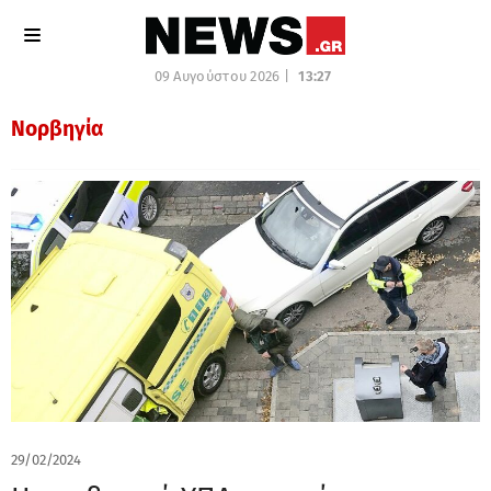
09 Αυγούστου 2026 |
13:27
Νορβηγία
29/02/2024