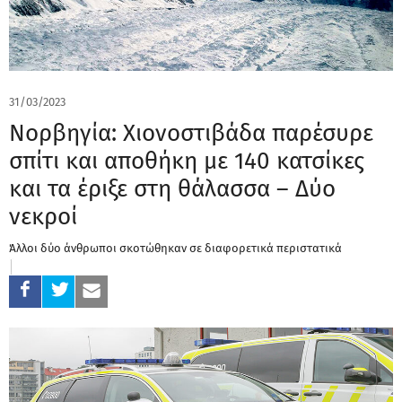
31/03/2023
Νορβηγία: Xιονοστιβάδα παρέσυρε
σπίτι και αποθήκη με 140 κατσίκες
και τα έριξε στη θάλασσα – Δύο
νεκροί
Άλλοι δύο άνθρωποι σκοτώθηκαν σε διαφορετικά περιστατικά