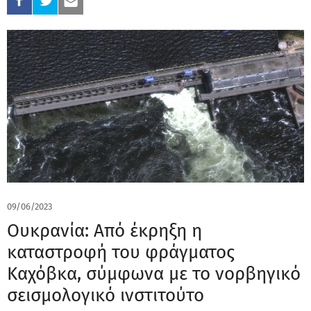
09/06/2023
Ουκρανία: Από έκρηξη η
καταστροφή του φράγματος
Καχόβκα, σύμφωνα με το νορβηγικό
σεισμολογικό ινστιτούτο