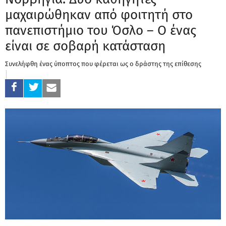
μαχαιρώθηκαν από φοιτητή στο
πανεπιστήμιο του Όσλο – Ο ένας
είναι σε σοβαρή κατάσταση
Συνελήφθη ένας ύποπτος που φέρεται ως ο δράστης της επίθεσης