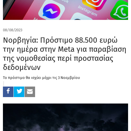
08/08/2023
Νορβηγία: Πρόστιμο 88.500 ευρώ
την ημέρα στην Meta για παραβίαση
της νομοθεσίας περί προστασίας
δεδομένων
Το πρόστιμο θα ισχύει μέχρι τις 3 Νοεμβρίου