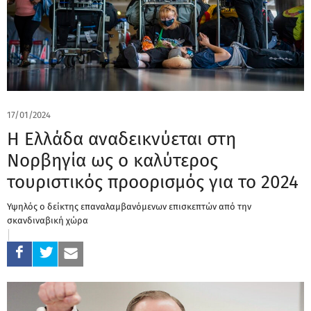
17/01/2024
Η Ελλάδα αναδεικνύεται στη
Νορβηγία ως ο καλύτερος
τουριστικός προορισμός για το 2024
Υψηλός ο δείκτης επαναλαμβανόμενων επισκεπτών από την
σκανδιναβική χώρα