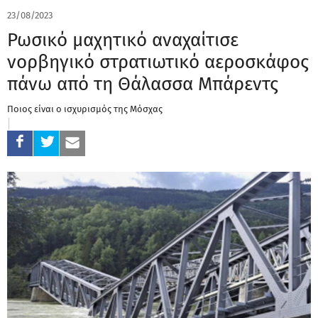
23/08/2023
Ρωσικό μαχητικό αναχαίτισε
νορβηγικό στρατιωτικό αεροσκάφος
πάνω από τη Θάλασσα Μπάρεντς
Ποιος είναι ο ισχυρισμός της Μόσχας