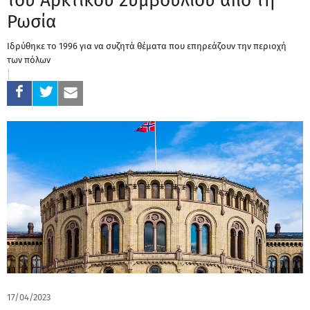
του Αρκτικού Συμβουλίου από τη
Ρωσία
Ιδρύθηκε το 1996 για να συζητά θέματα που επηρεάζουν την περιοχή
των πόλων
17/04/2023