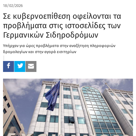
18/02/2026
Σε κυβερνοεπίθεση οφείλονται τα
προβλήματα στις ιστοσελίδες των
Γερμανικών Σιδηροδρόμων
Υπήρχαν για ώρες προβλήματα στην αναζήτηση πληροφοριών
δρομολογίων και στην αγορά εισιτηρίων