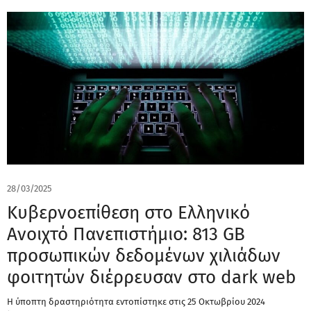
28/03/2025
Kυβερνοεπίθεση στο Ελληνικό
Ανοιχτό Πανεπιστήμιο: 813 GB
προσωπικών δεδομένων χιλιάδων
φοιτητών διέρρευσαν στο dark web
Η ύποπτη δραστηριότητα εντοπίστηκε στις 25 Οκτωβρίου 2024