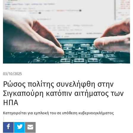
03/10/2025
Ρώσος πολίτης συνελήφθη στην
Σιγκαπούρη κατόπιν αιτήματος των
ΗΠΑ
Κατηγορείται για εμπλοκή του σε υπόθεση κυβερνοεγκλήματος