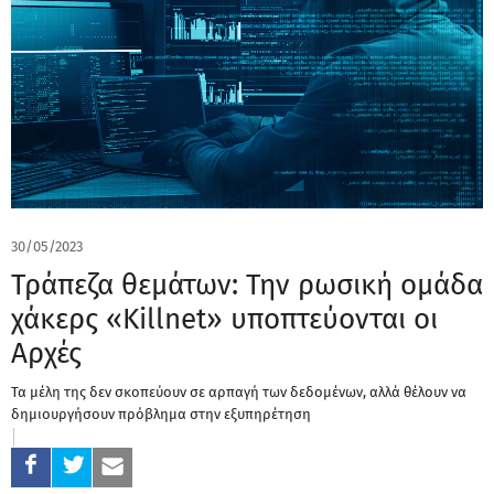
30/05/2023
Τράπεζα θεμάτων: Την ρωσική ομάδα
χάκερς «Killnet» υποπτεύονται οι
Αρχές
Τα μέλη της δεν σκοπεύουν σε αρπαγή των δεδομένων, αλλά θέλουν να
δημιουργήσουν πρόβλημα στην εξυπηρέτηση