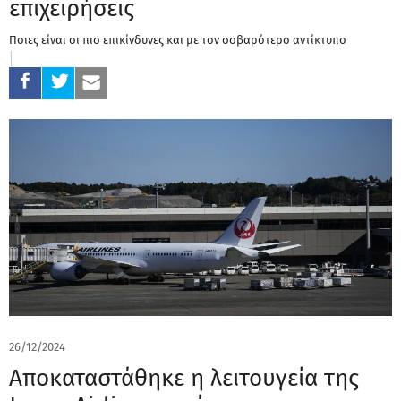
επιχειρήσεις
Ποιες είναι οι πιο επικίνδυνες και με τον σοβαρότερο αντίκτυπο
26/12/2024
Αποκαταστάθηκε η λειτουγεία της