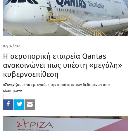
02/07/2025
Η αεροπορική εταιρεία Qantas
ανακοινώνει πως υπέστη «μεγάλη»
κυβερνοεπίθεση
«Συνεχίζουμε να ερευνούμε την ποσότητα των δεδομένων που
κλάπηκαν»