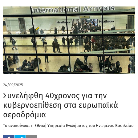
24/09/2025
Συνελήφθη 40χρονος για την
κυβερνοεπίθεση στα ευρωπαϊκά
αεροδρόμια
Το ανακοίνωσε η Εθνική Υπηρεσία Εγκλήματος του Ηνωμένου Βασιλείου