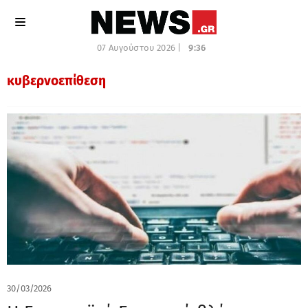
07 Αυγούστου 2026 |
9:36
κυβερνοεπίθεση
30/03/2026