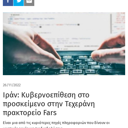
26/11/2022
Ιράν: Κυβερνοεπίθεση στο
προσκείμενο στην Τεχεράνη
πρακτορείο Fars
Είναι μια από τις κυριότερες πηγές πληροφοριών που δίνουν οι