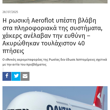
28/07/2025
Η ρωσική Aeroflot υπέστη βλάβη
στα πληροφοριακά της συστήματα,
χάκερς ανέλαβαν την ευθύνη –
Ακυρώθηκαν τουλάχιστον 40
πτήσεις
Ο εθνικός αερομεταφορέας της Ρωσίας δεν έδωσε λεπτομέρειες σχετικά
με την αιτία του προβλήματος