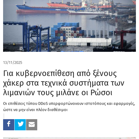
13/11/2025
Για κυβερνοεπίθεση από ξένους
χάκερ στα τεχνικά συστήματα των
λιμανιών τους μιλάνε οι Ρώσοι
Οι επιθέσεις τύπου DDoS υπερφορτώνονουν ιστοτόπους και εφαρμογές,
ώστε να μην είναι πλέον διαθέσιμοι