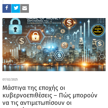
07/02/2025
Μάστιγα της εποχής οι
κυβερνοεπιθέσεις – Πώς μπορούν
να τις αντιμετωπίσουν οι