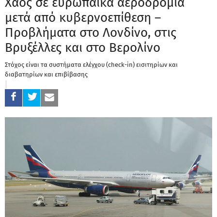
Χάος σε ευρωπαϊκά αεροδρόμια
μετά από κυβερνοεπίθεση –
Προβλήματα στο Λονδίνο, στις
Βρυξέλλες και στο Βερολίνο
Στόχος είναι τα συστήματα ελέγχου (check-in) εισιτηρίων και
διαβατηρίων και επιβίβασης