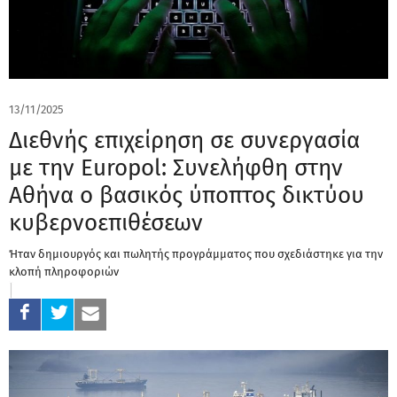
13/11/2025
Διεθνής επιχείρηση σε συνεργασία
με την Europol: Συνελήφθη στην
Αθήνα ο βασικός ύποπτος δικτύου
κυβερνοεπιθέσεων
Ήταν δημιουργός και πωλητής προγράμματος που σχεδιάστηκε για την
κλοπή πληροφοριών