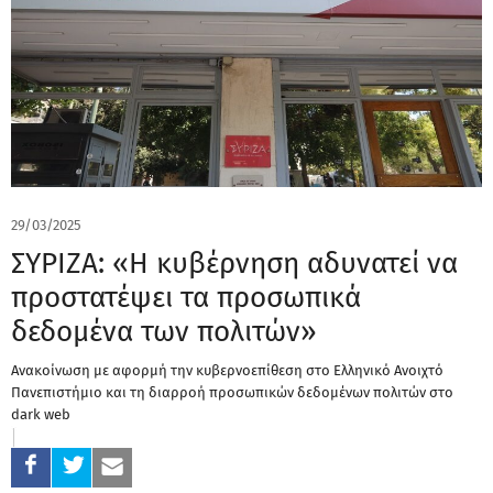
29/03/2025
ΣΥΡΙΖΑ: «Η κυβέρνηση αδυνατεί να
προστατέψει τα προσωπικά
δεδομένα των πολιτών»
Ανακοίνωση με αφορμή την κυβερνοεπίθεση στο Ελληνικό Ανοιχτό
Πανεπιστήμιο και τη διαρροή προσωπικών δεδομένων πολιτών στο
dark web