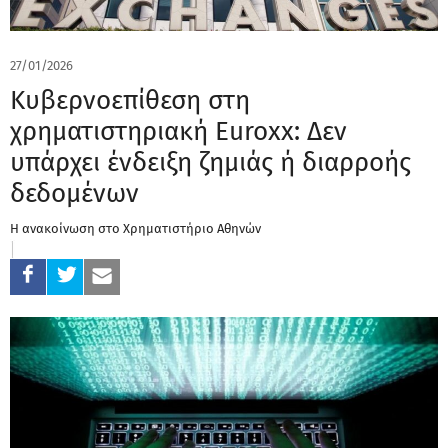
27/01/2026
Κυβερνοεπίθεση στη
χρηματιστηριακή Euroxx: Δεν
υπάρχει ένδειξη ζημιάς ή διαρροής
δεδομένων
Η ανακοίνωση στο Χρηματιστήριο Αθηνών