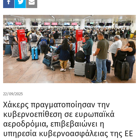
22/09/2025
Χάκερς πραγματοποίησαν την
κυβερνοεπίθεση σε ευρωπαϊκά
αεροδρόμια, επιβεβαιώνει η
υπηρεσία κυβερνοασφάλειας της ΕΕ