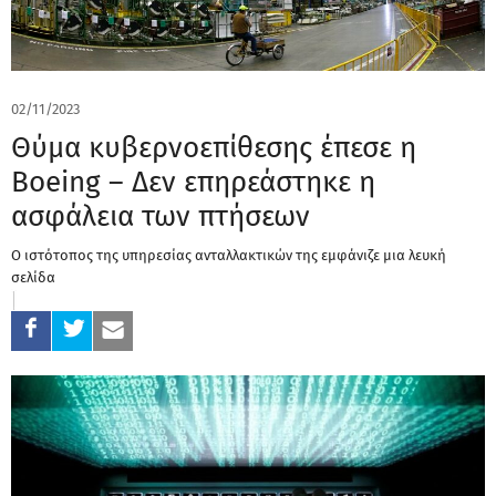
02/11/2023
Θύμα κυβερνοεπίθεσης έπεσε η
Boeing – Δεν επηρεάστηκε η
ασφάλεια των πτήσεων
Ο ιστότοπος της υπηρεσίας ανταλλακτικών της εμφάνιζε μια λευκή
σελίδα