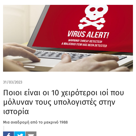
31/03/2023
Ποιοι είναι οι 10 χειρότεροι ιοί που
μόλυναν τους υπολογιστές στην
ιστορία
Μια αναδρομή από το μακρινό 1988