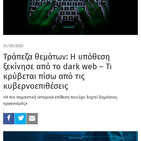
31/05/2023
Τράπεζα θεμάτων: Η υπόθεση
ξεκίνησε από το dark web – Τι
κρύβεται πίσω από τις
κυβερνοεπιθέσεις
«Η πιο σημαντική ιστορικά επίθεση που έχει δεχτεί δημόσιος
οργανισμός»