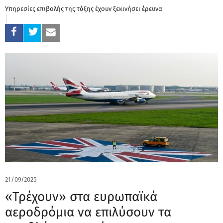
Υπηρεσίες επιβολής της τάξης έχουν ξεκινήσει έρευνα
21/09/2025
«Τρέχουν» στα ευρωπαϊκά
αεροδρόμια να επιλύσουν τα