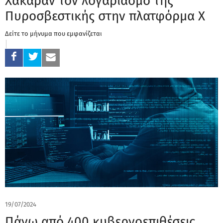
Χάκαραν τον λογαριασμό της
Πυροσβεστικής στην πλατφόρμα X
Δείτε το μήνυμα που εμφανίζεται
19/07/2024
Πάνω από 400 κυβερνοεπιθέσεις