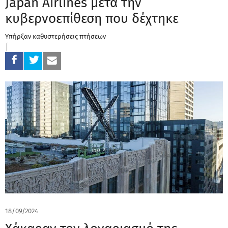
Japan Airlines μετά την
κυβερνοεπίθεση που δέχτηκε
Υπήρξαν καθυστερήσεις πτήσεων
18/09/2024