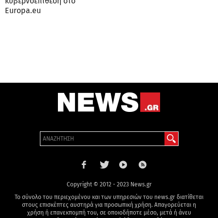
κυβερνοεπίθεση στο
Europa.eu
Copyright © 2012 - 2023 News.gr
Το σύνολο του περιεχομένου και των υπηρεσιών του news.gr διατίθεται
στους επισκέπτες αυστηρά για προσωπική χρήση. Απαγορεύεται η
χρήση ή επανεκπομπή του, σε οποιοδήποτε μέσο, μετά ή άνευ