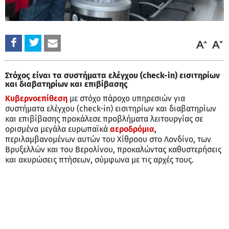
Στόχος είναι τα συστήματα ελέγχου (check-in) εισιτηρίων
και διαβατηρίων και επιβίβασης
Κυβερνοεπίθεση
με στόχο πάροχο υπηρεσιών για
συστήματα ελέγχου (check-in) εισιτηρίων και διαβατηρίων
και επιβίβασης προκάλεσε προβλήματα λειτουργίας σε
ορισμένα μεγάλα ευρωπαϊκά
αεροδρόμια
,
περιλαμβανομένων αυτών του Χίθροου στο Λονδίνο, των
Βρυξελλών και του Βερολίνου, προκαλώντας καθυστερήσεις
και ακυρώσεις πτήσεων, σύμφωνα με τις αρχές τους.