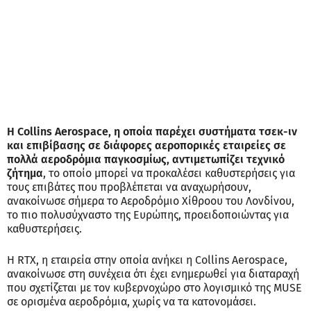
Η Collins Aerospace, η οποία παρέχει συστήματα τσεκ-ιν
και επιβίβασης σε διάφορες αεροπορικές εταιρείες σε
πολλά αεροδρόμια παγκοσμίως, αντιμετωπίζει τεχνικό
ζήτημα
, το οποίο μπορεί να προκαλέσει καθυστερήσεις για
τους επιβάτες που προβλέπεται να αναχωρήσουν,
ανακοίνωσε σήμερα το Αεροδρόμιο Χίθροου του Λονδίνου,
το πιο πολυσύχναστο της Ευρώπης, προειδοποιώντας για
καθυστερήσεις.
Η RTX, η εταιρεία στην οποία ανήκει η Collins Aerospace,
ανακοίνωσε στη συνέχεια ότι έχει ενημερωθεί για διαταραχή
που σχετίζεται με τον κυβερνοχώρο στο λογισμικό της MUSE
σε ορισμένα αεροδρόμια, χωρίς να τα κατονομάσει.