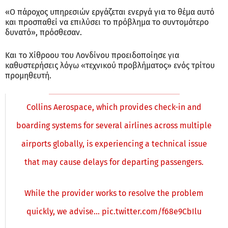
«Ο πάροχος υπηρεσιών εργάζεται ενεργά για το θέμα αυτό
και προσπαθεί να επιλύσει το πρόβλημα το συντομότερο
δυνατό», πρόσθεσαν.
Και το Χίθροου του Λονδίνου προειδοποίησε για
καθυστερήσεις λόγω «τεχνικού προβλήματος» ενός τρίτου
προμηθευτή.
Collins Aerospace, which provides check-in and
boarding systems for several airlines across multiple
airports globally, is experiencing a technical issue
that may cause delays for departing passengers.
While the provider works to resolve the problem
quickly, we advise…
pic.twitter.com/f68e9CbIlu