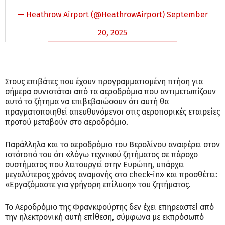
— Heathrow Airport (@HeathrowAirport)
September
20, 2025
Στους επιβάτες που έχουν προγραμματισμένη πτήση για
σήμερα συνιστάται από τα αεροδρόμια που αντιμετωπίζουν
αυτό το ζήτημα να επιβεβαιώσουν ότι αυτή θα
πραγματοποιηθεί απευθυνόμενοι στις αεροπορικές εταιρείες
προτού μεταβούν στο αεροδρόμιο.
Παράλληλα και το αεροδρόμιο του Βερολίνου αναφέρει στον
ιστότοπό του ότι «λόγω τεχνικού ζητήματος σε πάροχο
συστήματος που λειτουργεί στην Ευρώπη, υπάρχει
μεγαλύτερος χρόνος αναμονής στο check-in» και προσθέτει:
«Εργαζόμαστε για γρήγορη επίλυση» του ζητήματος.
Το Αεροδρόμιο της Φρανκφούρτης δεν έχει επηρεαστεί από
την ηλεκτρονική αυτή επίθεση, σύμφωνα με εκπρόσωπό