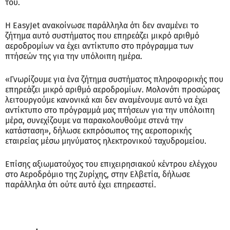
του.
Η EasyJet ανακοίνωσε παράλληλα ότι δεν αναμένει το
ζήτημα αυτό συστήματος που επηρεάζει μικρό αριθμό
αεροδρομίων να έχει αντίκτυπο στο πρόγραμμα των
πτήσεών της για την υπόλοιπη ημέρα.
«Γνωρίζουμε για ένα ζήτημα συστήματος πληροφορικής που
επηρεάζει μικρό αριθμό αεροδρομίων. Μολονότι προσώρας
λειτουργούμε κανονικά και δεν αναμένουμε αυτό να έχει
αντίκτυπο στο πρόγραμμά μας πτήσεων για την υπόλοιπη
μέρα, συνεχίζουμε να παρακολουθούμε στενά την
κατάσταση», δήλωσε εκπρόσωπος της αεροπορικής
εταιρείας μέσω μηνύματος ηλεκτρονικού ταχυδρομείου.
Επίσης αξιωματούχος του επιχειρησιακού κέντρου ελέγχου
στο Αεροδρόμιο της Ζυρίχης, στην Ελβετία, δήλωσε
παράλληλα ότι ούτε αυτό έχει επηρεαστεί.