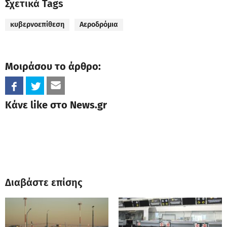
Σχετικά Tags
κυβερνοεπίθεση
Αεροδρόμια
Μοιράσου το άρθρο:
Κάνε like στο News.gr
Διαβάστε επίσης