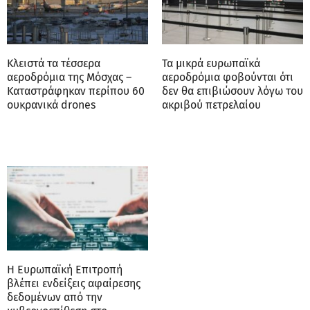
Κλειστά τα τέσσερα
Τα μικρά ευρωπαϊκά
αεροδρόμια της Μόσχας –
αεροδρόμια φοβούνται ότι
Καταστράφηκαν περίπου 60
δεν θα επιβιώσουν λόγω του
ουκρανικά drones
ακριβού πετρελαίου
Η Ευρωπαϊκή Επιτροπή
βλέπει ενδείξεις αφαίρεσης
δεδομένων από την