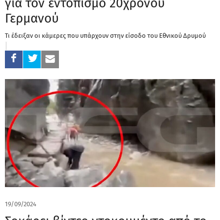
για τον εντοπισμό 20χρονου
Γερμανού
Τι έδειξαν οι κάμερες που υπάρχουν στην είσοδο του Εθνικού Δρυμού
19/09/2024