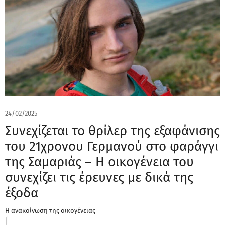
24/02/2025
Συνεχίζεται το θρίλερ της εξαφάνισης
του 21χρονου Γερμανού στο φαράγγι
της Σαμαριάς – Η οικογένεια του
συνεχίζει τις έρευνες με δικά της
έξοδα
Η ανακοίνωση της οικογένειας