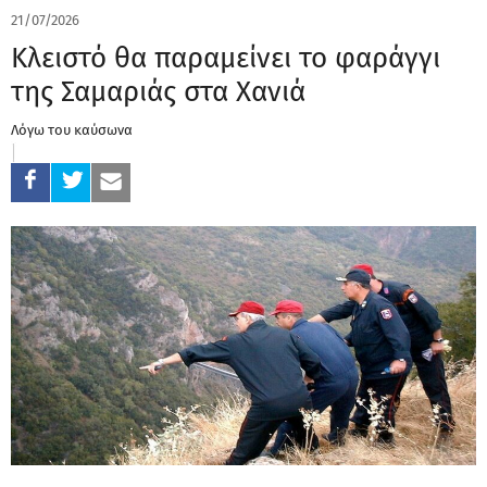
21/07/2026
Κλειστό θα παραμείνει το φαράγγι
της Σαμαριάς στα Χανιά
Λόγω του καύσωνα