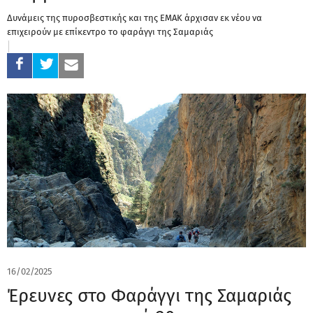
Δυνάμεις της πυροσβεστικής και της ΕΜΑΚ άρχισαν εκ νέου να
επιχειρούν με επίκεντρο το φαράγγι της Σαμαριάς
16/02/2025
Έρευνες στο Φαράγγι της Σαμαριάς