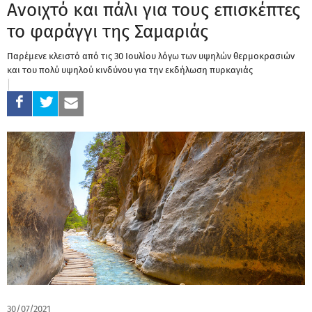
Ανοιχτό και πάλι για τους επισκέπτες
το φαράγγι της Σαμαριάς
Παρέμενε κλειστό από τις 30 Ιουλίου λόγω των υψηλών θερμοκρασιών
και του πολύ υψηλού κινδύνου για την εκδήλωση πυρκαγιάς
30/07/2021