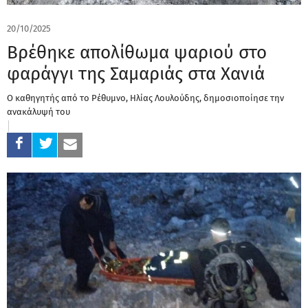
20/10/2025
Βρέθηκε απολίθωμα ψαριού στο
φαράγγι της Σαμαριάς στα Χανιά
Ο καθηγητής από το Ρέθυμνο, Ηλίας Λουλούδης, δημοσιοποίησε την
ανακάλυψή του