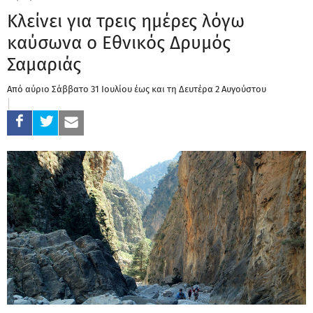
Κλείνει για τρεις ημέρες λόγω
καύσωνα ο Εθνικός Δρυμός
Σαμαριάς
Από αύριο Σάββατο 31 Ιουλίου έως και τη Δευτέρα 2 Αυγούστου