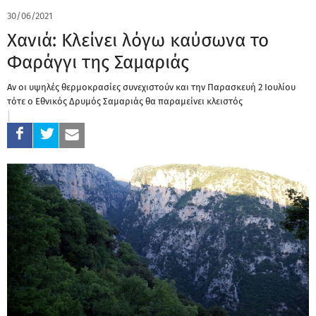
30/06/2021
Χανιά: Κλείνει λόγω καύσωνα το
Φαράγγι της Σαμαριάς
Αν οι υψηλές θερμοκρασίες συνεχιστούν και την Παρασκευή 2 Ιουλίου
τότε ο Εθνικός Δρυμός Σαμαριάς θα παραμείνει κλειστός