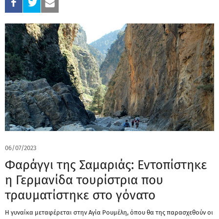
06/07/2023
Φαράγγι της Σαμαριάς: Εντοπίστηκε
η Γερμανίδα τουρίστρια που
τραυματίστηκε στο γόνατο
Η γυναίκα μεταφέρεται στην Αγία Ρουμέλη, όπου θα της παρασχεθούν οι