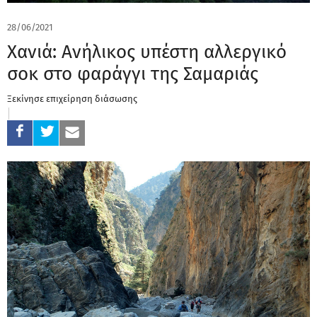
28/06/2021
Χανιά: Ανήλικος υπέστη αλλεργικό
σοκ στο φαράγγι της Σαμαριάς
Ξεκίνησε επιχείρηση διάσωσης