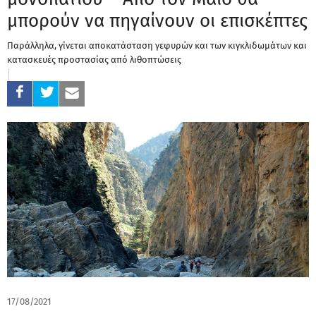
μπορούν να πηγαίνουν οι επισκέπτες
Παράλληλα, γίνεται αποκατάσταση γεφυρών και των κιγκλιδωμάτων και
κατασκευές προστασίας από λιθοπτώσεις
17/08/2021