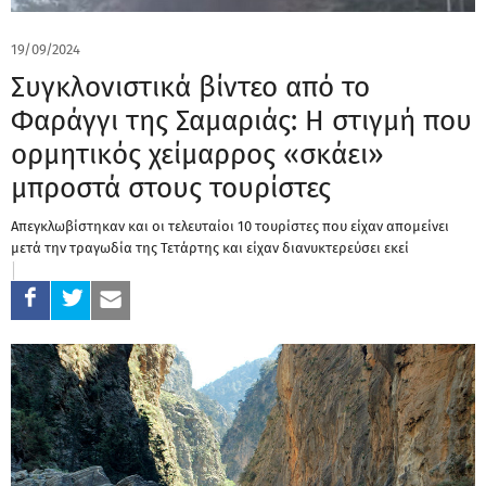
19/09/2024
Συγκλονιστικά βίντεο από το
Φαράγγι της Σαμαριάς: Η στιγμή που
ορμητικός χείμαρρος «σκάει»
μπροστά στους τουρίστες
Απεγκλωβίστηκαν και οι τελευταίοι 10 τουρίστες που είχαν απομείνει
μετά την τραγωδία της Τετάρτης και είχαν διανυκτερεύσει εκεί