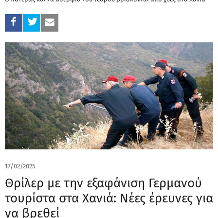
17/02/2025
Θρίλερ με την εξαφάνιση Γερμανού
τουρίστα στα Χανιά: Νέες έρευνες για
να βρεθεί