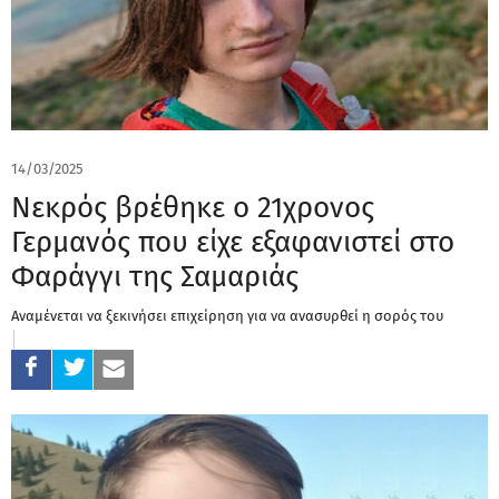
14/03/2025
Νεκρός βρέθηκε ο 21χρονος
Γερμανός που είχε εξαφανιστεί στο
Φαράγγι της Σαμαριάς
Αναμένεται να ξεκινήσει επιχείρηση για να ανασυρθεί η σορός του