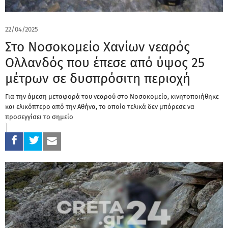
22/04/2025
Στο Νοσοκομείο Χανίων νεαρός
Ολλανδός που έπεσε από ύψος 25
μέτρων σε δυσπρόσιτη περιοχή
Για την άμεση μεταφορά του νεαρού στο Νοσοκομείο, κινητοποιήθηκε
και ελικόπτερο από την Αθήνα, το οποίο τελικά δεν μπόρεσε να
προσεγγίσει το σημείο