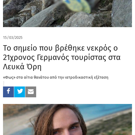
15/03/2025
Το σημείο που βρέθηκε νεκρός ο
21χρονος Γερμανός τουρίστας στα
Λευκά Όρη
«Φως» στα αίτια θανάτου από την ιατροδικαστική εξέταση