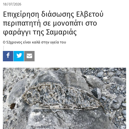
18/07/2026
Επιχείρηση διάσωσης Ελβετού
περιπατητή σε μονοπάτι στο
φαράγγι της Σαμαριάς
Ο 52χρονος είναι καλά στην υγεία του