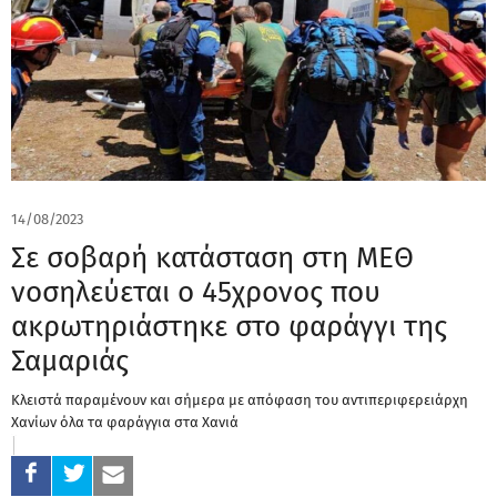
14/08/2023
Σε σοβαρή κατάσταση στη ΜΕΘ
νοσηλεύεται ο 45χρονος που
ακρωτηριάστηκε στο φαράγγι της
Σαμαριάς
Κλειστά παραμένουν και σήμερα με απόφαση του αντιπεριφερειάρχη
Χανίων όλα τα φαράγγια στα Χανιά