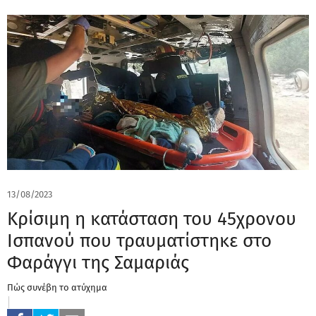
13/08/2023
Κρίσιμη η κατάσταση του 45χρονου
Ισπανού που τραυματίστηκε στο
Φαράγγι της Σαμαριάς
Πώς συνέβη το ατύχημα