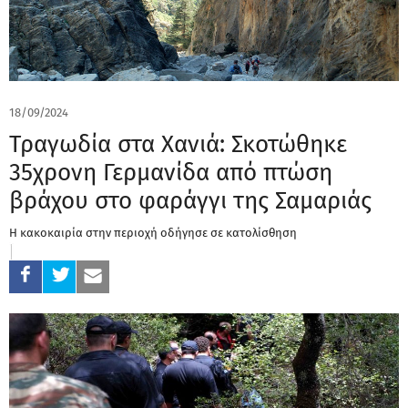
18/09/2024
Τραγωδία στα Χανιά: Σκοτώθηκε
35χρονη Γερμανίδα από πτώση
βράχου στο φαράγγι της Σαμαριάς
Η κακοκαιρία στην περιοχή οδήγησε σε κατολίσθηση