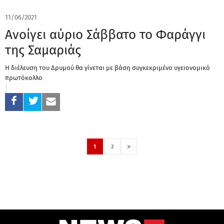
11/06/2021
Ανοίγει αύριο Σάββατο το Φαράγγι
της Σαμαριάς
Η διέλευση του Δρυμού θα γίνεται με βάση συγκεκριμένο υγειονομικό
πρωτόκολλο
>
1
2