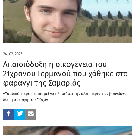
24/02/2025
Απαισιόδοξη η οικογένεια του
21χρονου Γερμανού που χάθηκε στο
φαράγγι της Σαμαριάς
«Το ελικόπτερο δε μπορεί να πλησιάσει την άλλη μεριά των βουνών»,
λέει η αδερφή του Γιόχαν