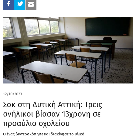
12/10/2023
Σοκ στη Δυτική Αττική: Τρεις
ανήλικοι βίασαν 13χρονη σε
προαύλιο σχολείου
Ο ένας βιντεοσκόπησε και διακίνησε το υλικό