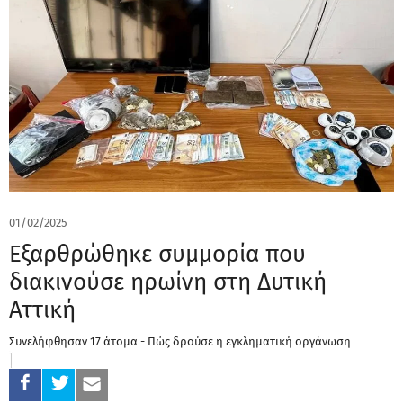
01/02/2025
Εξαρθρώθηκε συμμορία που
διακινούσε ηρωίνη στη Δυτική
Αττική
Συνελήφθησαν 17 άτομα - Πώς δρούσε η εγκληματική οργάνωση