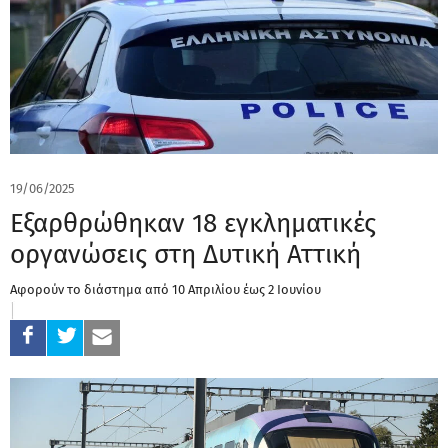
19/06/2025
Εξαρθρώθηκαν 18 εγκληματικές
οργανώσεις στη Δυτική Αττική
Αφορούν το διάστημα από 10 Απριλίου έως 2 Ιουνίου