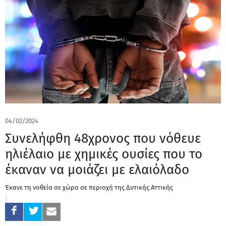
04/02/2024
Συνελήφθη 48χρονος που νόθευε
ηλιέλαιο με χημικές ουσίες που το
έκαναν να μοιάζει με ελαιόλαδο
Έκανε τη νοθεία σε χώρο σε περιοχή της Δυτικής Αττικής