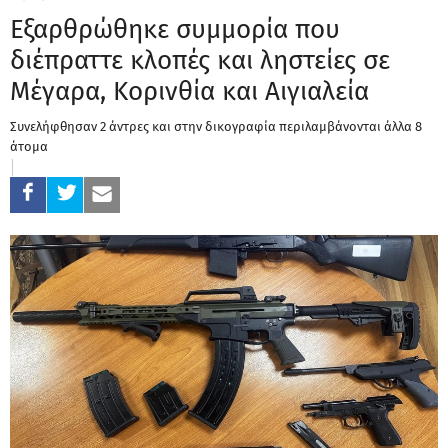
Εξαρθρώθηκε συμμορία που
διέπραττε κλοπές και ληστείες σε
Μέγαρα, Κορινθία και Αιγιαλεία
Συνελήφθησαν 2 άντρες και στην δικογραφία περιλαμβάνονται άλλα 8
άτομα