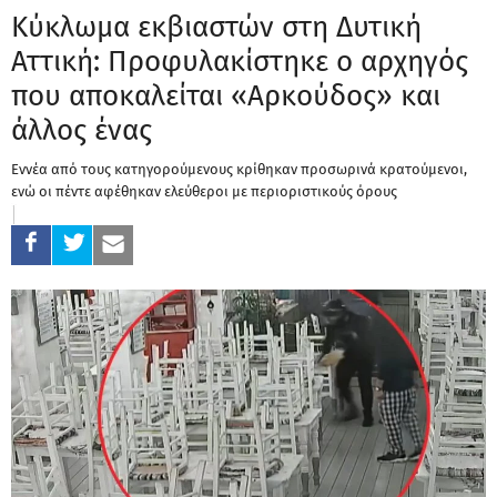
Κύκλωμα εκβιαστών στη Δυτική
Αττική: Προφυλακίστηκε ο αρχηγός
που αποκαλείται «Αρκούδος» και
άλλος ένας
Εννέα από τους κατηγορούμενους κρίθηκαν προσωρινά κρατούμενοι,
ενώ οι πέντε αφέθηκαν ελεύθεροι με περιοριστικούς όρους