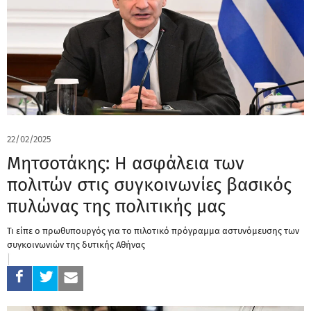
22/02/2025
Μητσοτάκης: Η ασφάλεια των
πολιτών στις συγκοινωνίες βασικός
πυλώνας της πολιτικής μας
Τι είπε ο πρωθυπουργός για το πιλοτικό πρόγραμμα αστυνόμευσης των
συγκοινωνιών της δυτικής Αθήνας