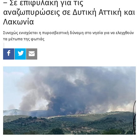
– Σε επιφυλακή για τις
αναζωπυρώσεις σε Δυτική Αττική και
Λακωνία
Συνεχώς ενισχύεται η πυροσβεστική δύναμη στο νησία για να ελεγχθούν
τα μέτωπα της φωτιάς