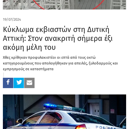
19/07/2024
Κύκλωμα εκβιαστών στη Δυτική
Αττική: Στον ανακριτή σήμερα έξι
ακόμη μέλη του
Χθες κρίθηκαν προφυλακιστέοι οι επτά από τους οκτώ
κατηγορουμένους που απολογήθηκαν για απειλές, ξυλοδαρμούς και
εμπρησμούς σε καταστήματα