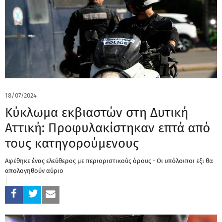
18/07/2024
Κύκλωμα εκβιαστών στη Δυτική
Αττική: Προφυλακίστηκαν επτά από
τους κατηγορούμενους
Αφέθηκε ένας ελεύθερος με περιοριστικούς όρους - Οι υπόλοιποι έξι θα
απολογηθούν αύριο