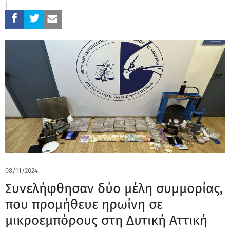
08/11/2024
Συνελήφθησαν δύο μέλη συμμορίας,
που προμήθευε ηρωίνη σε
μικροεμπόρους στη Δυτική Αττική