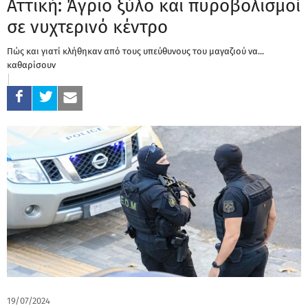
Αττική: Άγριο ξύλο και πυροβολισμοί
σε νυχτερινό κέντρο
Πώς και γιατί κλήθηκαν από τους υπεύθυνους του μαγαζιού να...
καθαρίσουν
19/07/2024