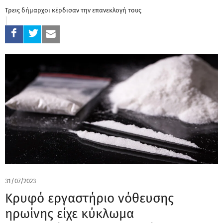
Τρεις δήμαρχοι κέρδισαν την επανεκλογή τους
31/07/2023
Κρυφό εργαστήριο νόθευσης
ηρωίνης είχε κύκλωμα