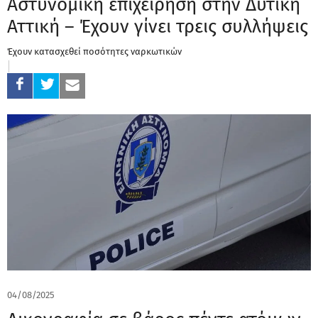
Αστυνομική επιχείρηση στην Δυτική
Αττική – Έχουν γίνει τρεις συλλήψεις
Έχουν κατασχεθεί ποσότητες ναρκωτικών
04/08/2025