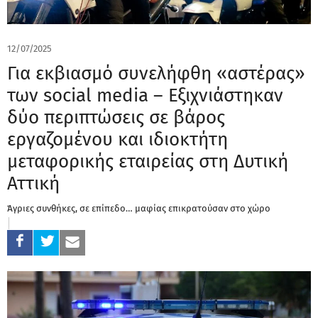
12/07/2025
Για εκβιασμό συνελήφθη «αστέρας»
των social media – Εξιχνιάστηκαν
δύο περιπτώσεις σε βάρος
εργαζομένου και ιδιοκτήτη
μεταφορικής εταιρείας στη Δυτική
Αττική
Άγριες συνθήκες, σε επίπεδο… μαφίας επικρατούσαν στο χώρο