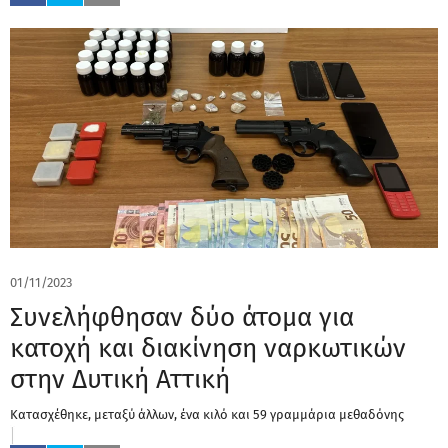
01/11/2023
Συνελήφθησαν δύο άτομα για
κατοχή και διακίνηση ναρκωτικών
στην Δυτική Αττική
Κατασχέθηκε, μεταξύ άλλων, ένα κιλό και 59 γραμμάρια μεθαδόνης