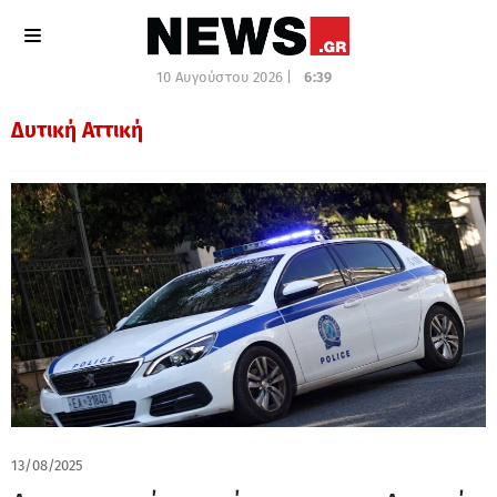
10 Αυγούστου 2026 |
6:39
Δυτική Αττική
13/08/2025