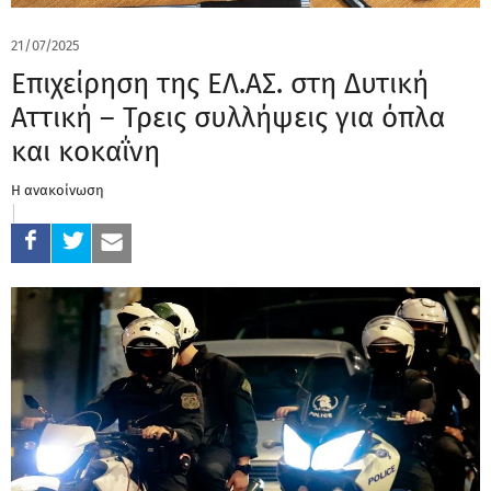
21/07/2025
Επιχείρηση της ΕΛ.ΑΣ. στη Δυτική
Αττική – Τρεις συλλήψεις για όπλα
και κοκαΐνη
Η ανακοίνωση