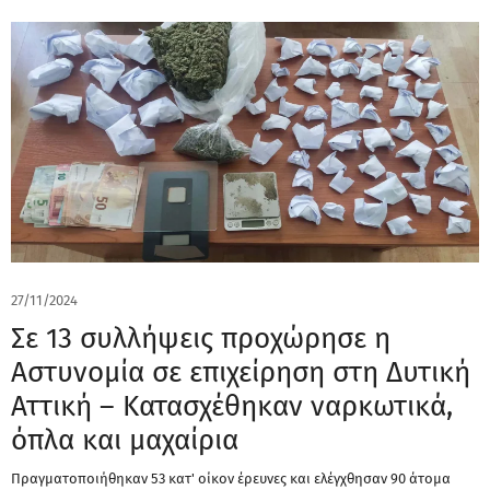
27/11/2024
Σε 13 συλλήψεις προχώρησε η
Αστυνομία σε επιχείρηση στη Δυτική
Αττική – Κατασχέθηκαν ναρκωτικά,
όπλα και μαχαίρια
Πραγματοποιήθηκαν 53 κατ' οίκον έρευνες και ελέγχθησαν 90 άτομα