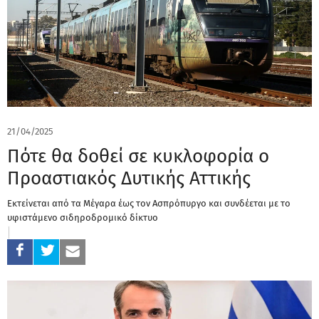
21/04/2025
Πότε θα δοθεί σε κυκλοφορία ο
Προαστιακός Δυτικής Αττικής
Εκτείνεται από τα Μέγαρα έως τον Ασπρόπυργο και συνδέεται με το
υφιστάμενο σιδηροδρομικό δίκτυο