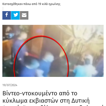
Κατασχέθηκαν πάνω από 19 κιλά ηρωίνης
19/07/2024
Βίντεο-ντοκουμέντο από το
κύκλωμα εκβιαστών στη Δυτική