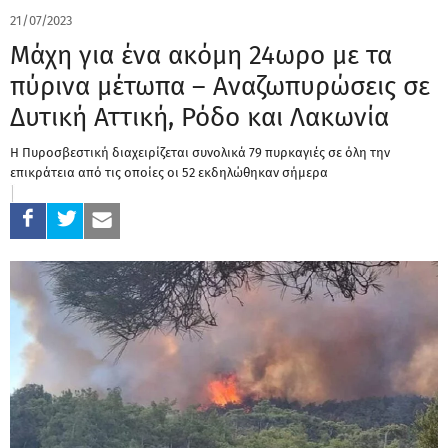
21/07/2023
Μάχη για ένα ακόμη 24ωρο με τα
πύρινα μέτωπα – Αναζωπυρώσεις σε
Δυτική Αττική, Ρόδο και Λακωνία
Η Πυροσβεστική διαχειρίζεται συνολικά 79 πυρκαγιές σε όλη την
επικράτεια από τις οποίες οι 52 εκδηλώθηκαν σήμερα