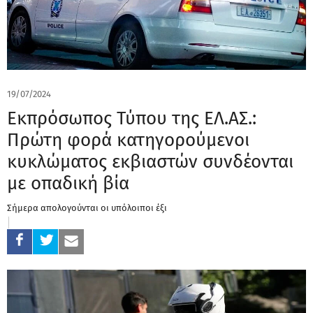
19/07/2024
Eκπρόσωπος Τύπου της ΕΛ.ΑΣ.:
Πρώτη φορά κατηγορούμενοι
κυκλώματος εκβιαστών συνδέονται
με οπαδική βία
Σήμερα απολογούνται οι υπόλοιποι έξι