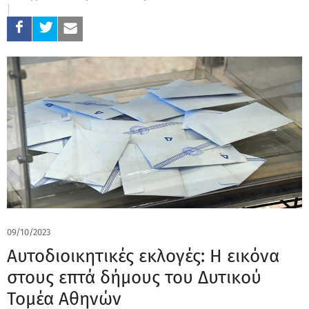
09/10/2023
Αυτοδιοικητικές εκλογές: Η εικόνα
στους επτά δήμους του Δυτικού
Τομέα Αθηνών