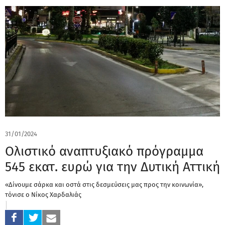
31/01/2024
Ολιστικό αναπτυξιακό πρόγραμμα
545 εκατ. ευρώ για την Δυτική Αττική
«Δίνουμε σάρκα και οστά στις δεσμεύσεις μας προς την κοινωνία»,
τόνισε ο Νίκος Χαρδαλιάς