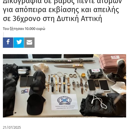
Δικογραφία σε βάρος πέντε ατόμων
για απόπειρα εκβίασης και απειλής
σε 36χρονο στη Δυτική Αττική
Του ζήτησαν 10.000 ευρώ
21/07/2025