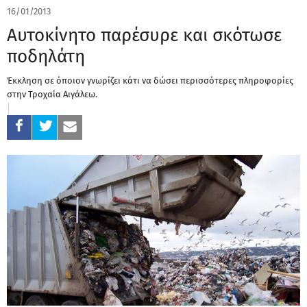
16/01/2013
Αυτοκίνητο παρέσυρε και σκότωσε
ποδηλάτη
Έκκληση σε όποιον γνωρίζει κάτι να δώσει περισσότερες πληροφορίες
στην Τροχαία Αιγάλεω.