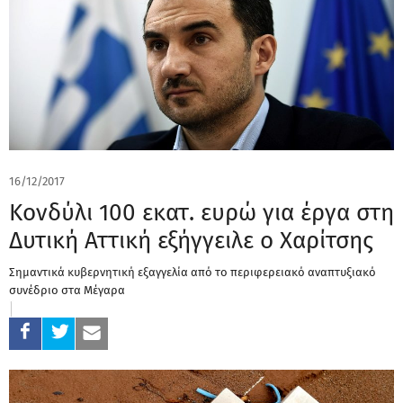
16/12/2017
Κονδύλι 100 εκατ. ευρώ για έργα στη
Δυτική Αττική εξήγγειλε ο Χαρίτσης
Σημαντικά κυβερνητική εξαγγελία από το περιφερειακό αναπτυξιακό
συνέδριο στα Μέγαρα