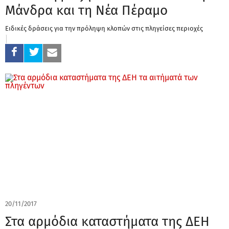
Μάνδρα και τη Νέα Πέραμο
Ειδικές δράσεις για την πρόληψη κλοπών στις πληγείσες περιοχές
20/11/2017
Στα αρμόδια καταστήματα της ΔΕΗ