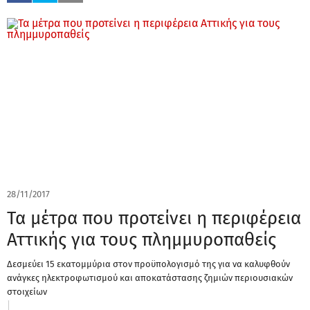
28/11/2017
Τα μέτρα που προτείνει η περιφέρεια
Αττικής για τους πλημμυροπαθείς
Δεσμεύει 15 εκατομμύρια στον προϋπολογισμό της για να καλυφθούν
ανάγκες ηλεκτροφωτισμού και αποκατάστασης ζημιών περιουσιακών
στοιχείων