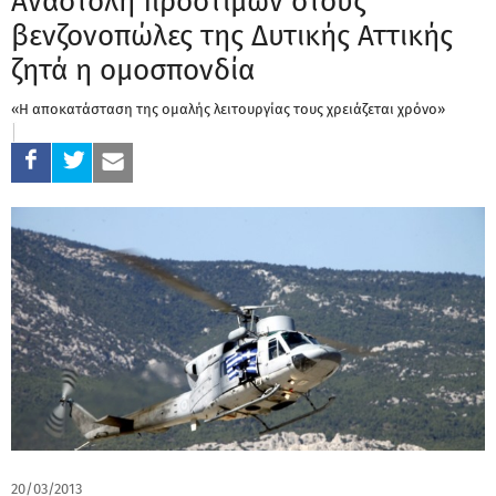
Αναστολή προστίμων στους
βενζονοπώλες της Δυτικής Αττικής
ζητά η ομοσπονδία
«Η αποκατάσταση της ομαλής λειτουργίας τους χρειάζεται χρόνο»
20/03/2013