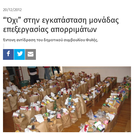
20/12/2012
“Όχι” στην εγκατάσταση μονάδας
επεξεργασίας απορριμάτων
Έντονη αντίδραση του δημοτικού συμβουλίου Φυλής.