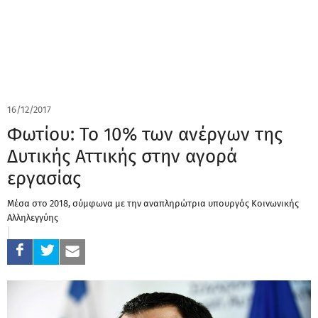
16/12/2017
Φωτίου: Το 10% των ανέργων της
Δυτικής Αττικής στην αγορά
εργασίας
Μέσα στο 2018, σύμφωνα με την αναπληρώτρια υπουργός Κοινωνικής
Αλληλεγγύης