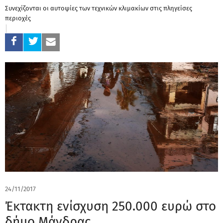
Συνεχίζονται οι αυτοψίες των τεχνικών κλιμακίων στις πληγείσες
περιοχές
24/11/2017
Έκτακτη ενίσχυση 250.000 ευρώ στο
δήμο Μάνδρας