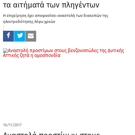
τα αιτήματά των πληγέντων
Η επιχείρηση έχει αποφασίσει αναστολή των διακοπών της
ηλεκτροδότησης λόγω χρεών
16/11/2017