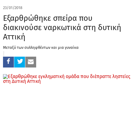
23/01/2018
Εξαρθρώθηκε σπείρα που
διακινούσε ναρκωτικά στη δυτική
Αττική
Μεταξύ των συλληφθέντων και μια γυναίκα