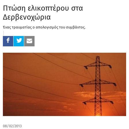
Πτώση ελικοπτέρου στα
Δερβενοχώρια
Ένας τραυματίας ο απολογισμός του συμβάντος.
08/02/2013