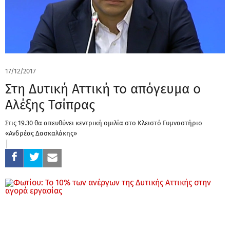
17/12/2017
Στη Δυτική Αττική το απόγευμα ο
Αλέξης Τσίπρας
Στις 19.30 θα απευθύνει κεντρική ομιλία στο Κλειστό Γυμναστήριο
«Ανδρέας Δασκαλάκης»