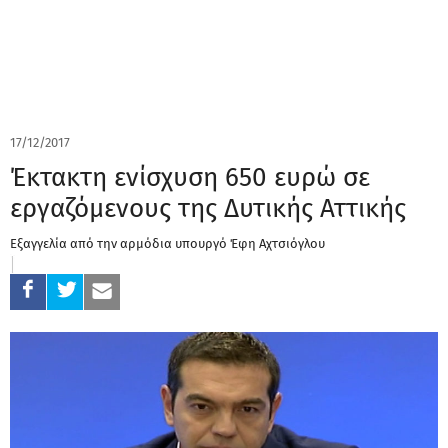
17/12/2017
Έκτακτη ενίσχυση 650 ευρώ σε
εργαζόμενους της Δυτικής Αττικής
Εξαγγελία από την αρμόδια υπουργό Έφη Αχτσιόγλου