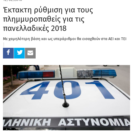
Έκτακτη ρύθμιση για τους
πλημμυροπαθείς για τις
πανελλαδικές 2018
Με χαμηλότερη βάση και ως υπεράριθμοι θα εισαχθούν στα ΑΕΙ και ΤΕΙ