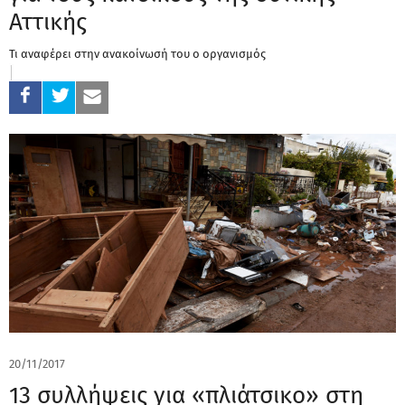
Αττικής
Τι αναφέρει στην ανακοίνωσή του ο οργανισμός
20/11/2017
13 συλλήψεις για «πλιάτσικο» στη