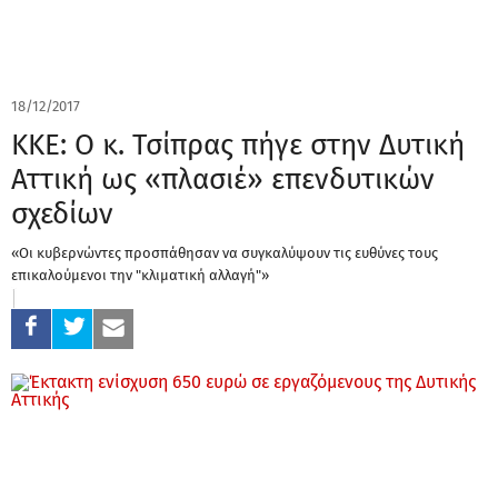
18/12/2017
ΚΚΕ: Ο κ. Τσίπρας πήγε στην Δυτική
Αττική ως «πλασιέ» επενδυτικών
σχεδίων
«Οι κυβερνώντες προσπάθησαν να συγκαλύψουν τις ευθύνες τους
επικαλούμενοι την "κλιματική αλλαγή"»