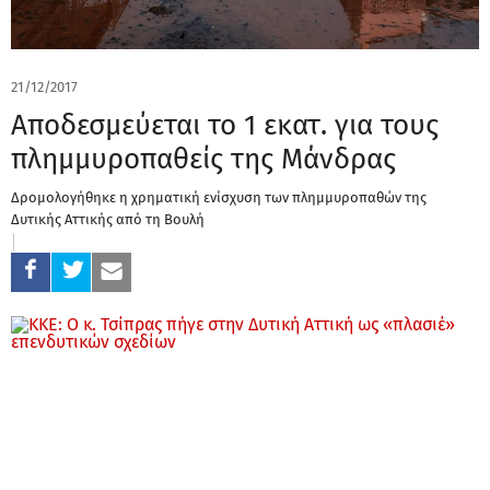
21/12/2017
Αποδεσμεύεται το 1 εκατ. για τους
πλημμυροπαθείς της Μάνδρας
Δρομολογήθηκε η χρηματική ενίσχυση των πλημμυροπαθών της
Δυτικής Αττικής από τη Βουλή