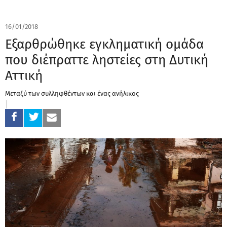
16/01/2018
Εξαρθρώθηκε εγκληματική ομάδα
που διέπραττε ληστείες στη Δυτική
Αττική
Μεταξύ των συλληφθέντων και ένας ανήλικος