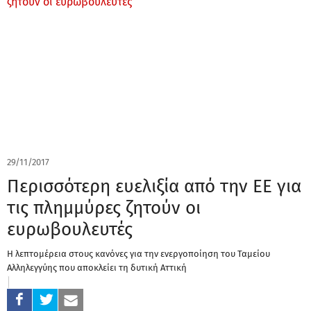
29/11/2017
Περισσότερη ευελιξία από την ΕΕ για
τις πλημμύρες ζητούν οι
ευρωβουλευτές
Η λεπτομέρεια στους κανόνες για την ενεργοποίηση του Ταμείου
Αλληλεγγύης που αποκλείει τη δυτική Αττική