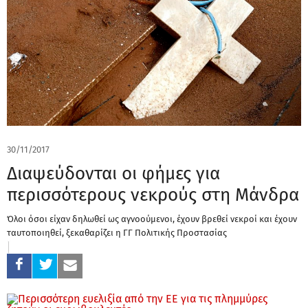
30/11/2017
Διαψεύδονται οι φήμες για
περισσότερους νεκρούς στη Μάνδρα
Όλοι όσοι είχαν δηλωθεί ως αγνοούμενοι, έχουν βρεθεί νεκροί και έχουν
ταυτοποιηθεί, ξεκαθαρίζει η ΓΓ Πολιτικής Προστασίας