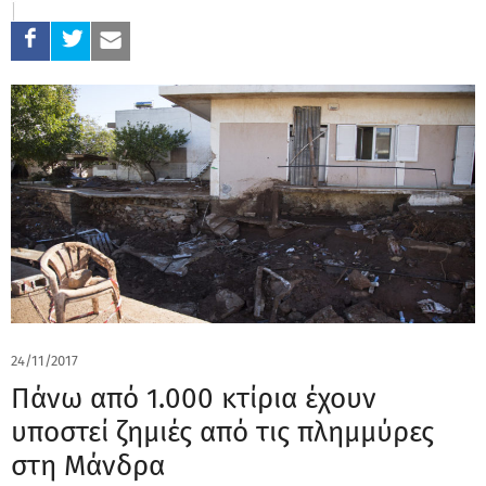
24/11/2017
Πάνω από 1.000 κτίρια έχουν
υποστεί ζημιές από τις πλημμύρες
στη Μάνδρα