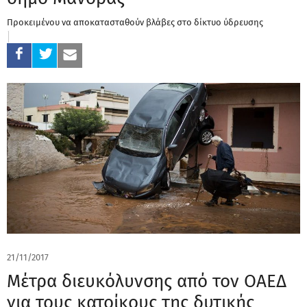
Προκειμένου να αποκατασταθούν βλάβες στο δίκτυο ύδρευσης
21/11/2017
Μέτρα διευκόλυνσης από τον ΟΑΕΔ
για τους κατοίκους της δυτικής