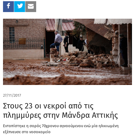
27/11/2017
Στους 23 οι νεκροί από τις
πλημμύρες στην Μάνδρα Αττικής
Εντοπίστηκε η σορός 70χρονου αγνοούμενου ενώ μία ηλικιωμένη
εξέπνευσε στο νοσοκομείο