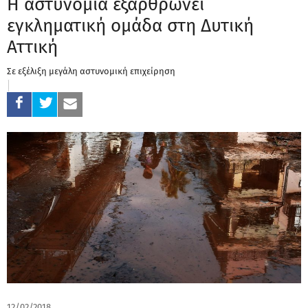
Η αστυνομία εξαρθρώνει
εγκληματική ομάδα στη Δυτική
Αττική
Σε εξέλιξη μεγάλη αστυνομική επιχείρηση
12/02/2018