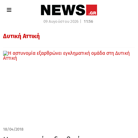
09 Αυγούστου 2026 |
11:56
Δυτική Αττική
18/04/2018